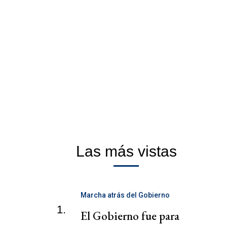
Las más vistas
Marcha atrás del Gobierno
1.
El Gobierno fue para