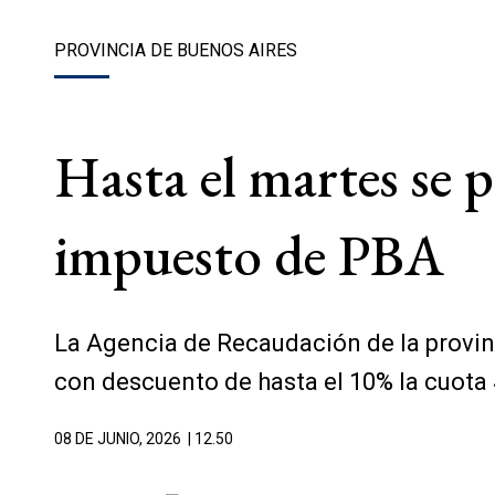
PROVINCIA DE BUENOS AIRES
Hasta el martes se
impuesto de PBA
La Agencia de Recaudación de la provin
con descuento de hasta el 10% la cuota
08 DE JUNIO, 2026
| 12.50