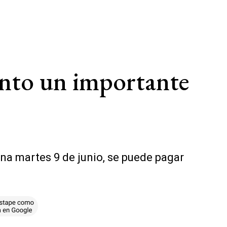
ento un importante
na martes 9 de junio, se puede pagar