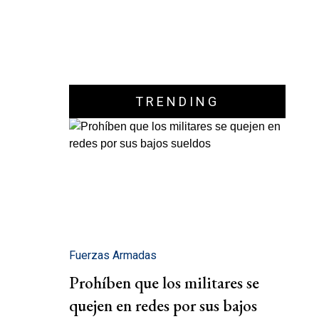
TRENDING
Fuerzas Armadas
Prohíben que los militares se
quejen en redes por sus bajos