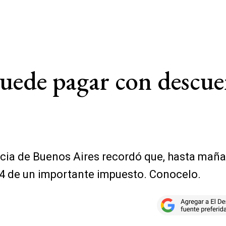
 puede pagar con descu
cia de Buenos Aires recordó que, hasta maña
 4 de un importante impuesto. Conocelo.