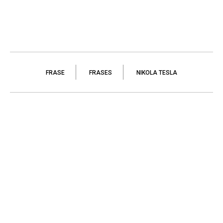
FRASE
FRASES
NIKOLA TESLA