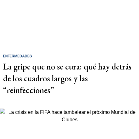
ENFERMEDADES
La gripe que no se cura: qué hay detrás
de los cuadros largos y las
“reinfecciones”