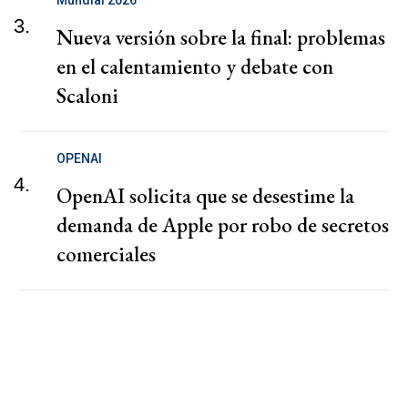
3.
Nueva versión sobre la final: problemas
en el calentamiento y debate con
Scaloni
OPENAI
4.
OpenAI solicita que se desestime la
demanda de Apple por robo de secretos
comerciales