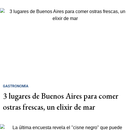
GASTRONOMÍA
3 lugares de Buenos Aires para comer
ostras frescas, un elixir de mar