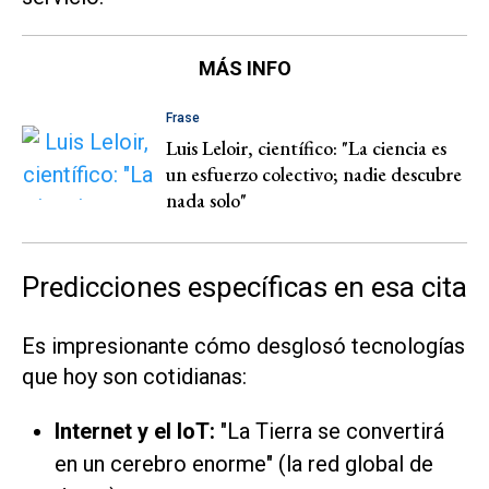
MÁS INFO
Frase
Luis Leloir, científico: "La ciencia es
un esfuerzo colectivo; nadie descubre
nada solo"
Predicciones específicas en esa cita
Es impresionante cómo desglosó tecnologías
que hoy son cotidianas:
Internet y el IoT:
"La Tierra se convertirá
en un cerebro enorme" (la red global de