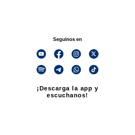
Seguinos en
¡Descarga la app y
escuchanos!