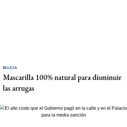
BELLEZA
Mascarilla 100% natural para disminuir
las arrugas