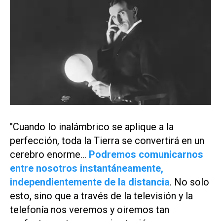
"Cuando lo inalámbrico se aplique a la
perfección, toda la Tierra se convertirá en un
cerebro enorme...
Podremos comunicarnos
entre nosotros instantáneamente,
independientemente de la distancia
. No solo
esto, sino que a través de la televisión y la
telefonía nos veremos y oiremos tan