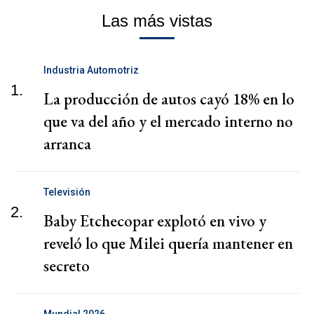
Las más vistas
Industria Automotriz
1.
La producción de autos cayó 18% en lo
que va del año y el mercado interno no
arranca
Televisión
2.
Baby Etchecopar explotó en vivo y
reveló lo que Milei quería mantener en
secreto
Mundial 2026