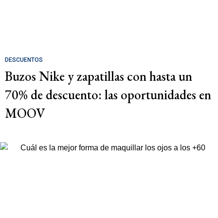
DESCUENTOS
Buzos Nike y zapatillas con hasta un
70% de descuento: las oportunidades en
MOOV