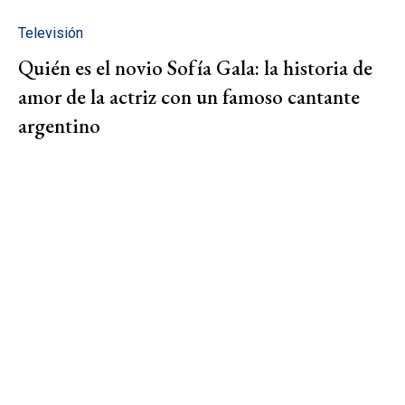
Televisión
Quién es el novio Sofía Gala: la historia de
amor de la actriz con un famoso cantante
argentino