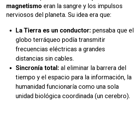
magnetismo
eran la sangre y los impulsos
nerviosos del planeta. Su idea era que:
La Tierra es un conductor:
pensaba que el
globo terráqueo podía transmitir
frecuencias eléctricas a grandes
distancias sin cables.
Sincronía total:
al eliminar la barrera del
tiempo y el espacio para la información, la
humanidad funcionaría como una sola
unidad biológica coordinada (un cerebro).