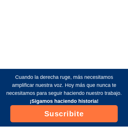
Cuando la derecha ruge, más necesitamos
amplificar nuestra voz. Hoy más que nunca te
necesitamos para seguir haciendo nuestro trabajo.
¡Sigamos haciendo historia!
Suscribite