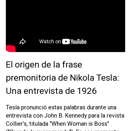
El origen de la frase
premonitoria de Nikola Tesla:
Una entrevista de 1926
Tesla pronunció estas palabras durante una
entrevista con John B. Kennedy para la revista
Collier’s
, titulada "When Woman is Boss"