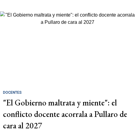
DOCENTES
"El Gobierno maltrata y miente": el
conflicto docente acorrala a Pullaro de
cara al 2027