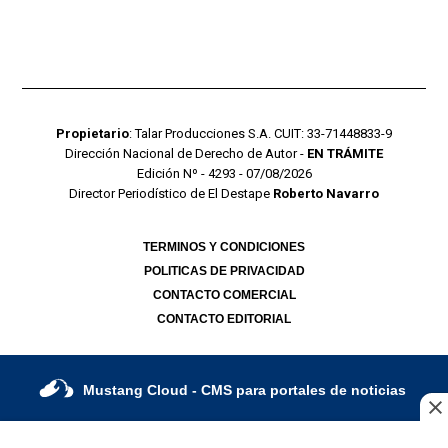
Propietario
: Talar Producciones S.A. CUIT: 33-71448833-9
Dirección Nacional de Derecho de Autor -
EN TRÁMITE
Edición Nº - 4293 - 07/08/2026
Director Periodístico de El Destape
Roberto Navarro
TERMINOS Y CONDICIONES
POLITICAS DE PRIVACIDAD
CONTACTO COMERCIAL
CONTACTO EDITORIAL
Mustang Cloud
- CMS para portales de noticias