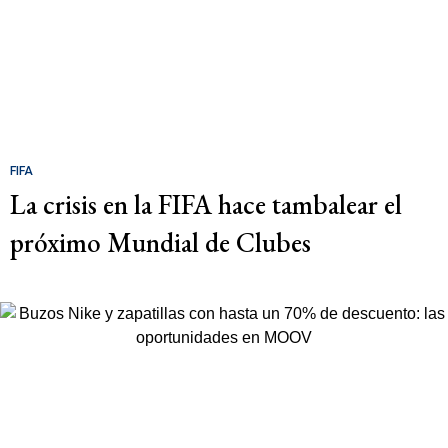
FIFA
La crisis en la FIFA hace tambalear el
próximo Mundial de Clubes