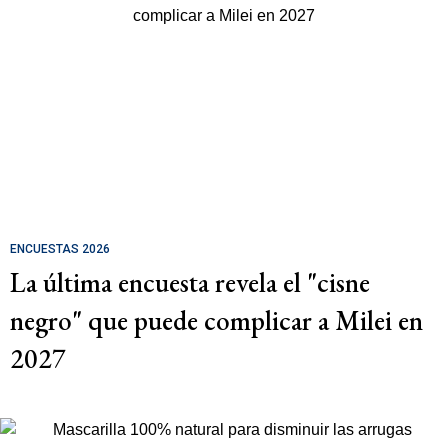
ENCUESTAS 2026
La última encuesta revela el "cisne
negro" que puede complicar a Milei en
2027