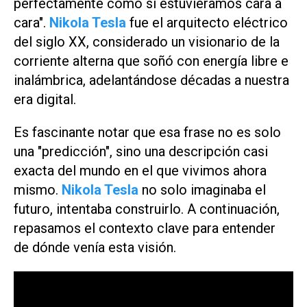
perfectamente como si estuviéramos cara a
cara".
Nikola Tesla
fue el arquitecto eléctrico
del siglo XX, considerado un visionario de la
corriente alterna que soñó con energía libre e
inalámbrica, adelantándose décadas a nuestra
era digital.
Es fascinante notar que esa frase no es solo
una "predicción", sino una descripción casi
exacta del mundo en el que vivimos ahora
mismo.
Nikola Tesla
no solo imaginaba el
futuro, intentaba construirlo. A continuación,
repasamos el contexto clave para entender
de dónde venía esta visión.