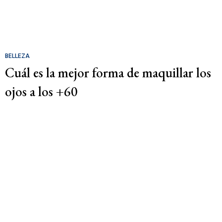
BELLEZA
Cuál es la mejor forma de maquillar los
ojos a los +60