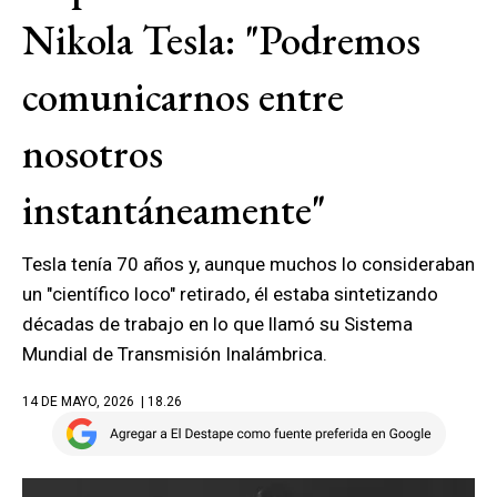
Nikola Tesla: "Podremos
comunicarnos entre
nosotros
instantáneamente"
Tesla tenía 70 años y, aunque muchos lo consideraban
un "científico loco" retirado, él estaba sintetizando
décadas de trabajo en lo que llamó su Sistema
Mundial de Transmisión Inalámbrica.
14 DE MAYO, 2026
| 18.26