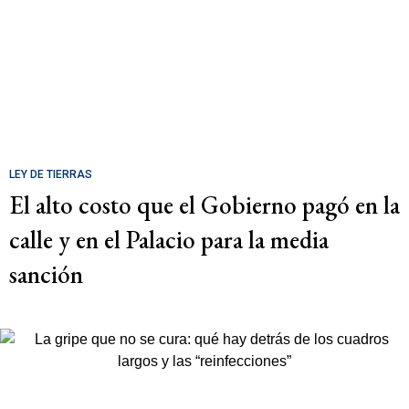
LEY DE TIERRAS
El alto costo que el Gobierno pagó en la
calle y en el Palacio para la media
sanción