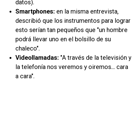
datos).
Smartphones:
en la misma entrevista,
describió que los instrumentos para lograr
esto serían tan pequeños que "un hombre
podrá llevar uno en el bolsillo de su
chaleco".
Videollamadas:
"A través de la televisión y
la telefonía nos veremos y oiremos... cara
a cara".