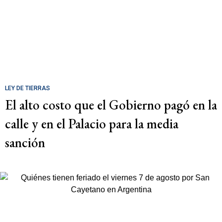
LEY DE TIERRAS
El alto costo que el Gobierno pagó en la
calle y en el Palacio para la media
sanción