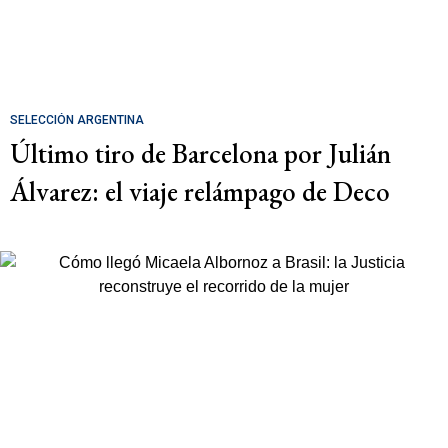
SELECCIÓN ARGENTINA
Último tiro de Barcelona por Julián
Álvarez: el viaje relámpago de Deco