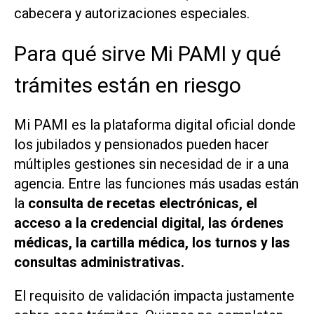
cabecera y autorizaciones especiales.
Para qué sirve Mi PAMI y qué
trámites están en riesgo
Mi PAMI es la plataforma digital oficial donde
los jubilados y pensionados pueden hacer
múltiples gestiones sin necesidad de ir a una
agencia. Entre las funciones más usadas están
la
consulta de recetas electrónicas, el
acceso a la credencial digital, las órdenes
médicas, la cartilla médica, los turnos y las
consultas administrativas.
El requisito de validación impacta justamente