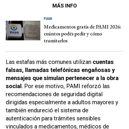
MÁS INFO
PAMI
Medicamentos gratis de PAMI 2026:
cuántos podés pedir y cómo
tramitarlos
Las estafas más comunes utilizan
cuentas
falsas, llamadas telefónicas engañosas y
mensajes que simulan pertenecer a la obra
social
. Por ese motivo, PAMI reforzó las
recomendaciones de seguridad digital
dirigidas especialmente a adultos mayores y
también endureció el sistema de
autenticación para trámites sensibles
vinculados a medicamentos, médicos de