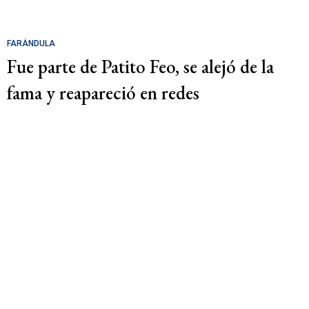
FARÁNDULA
Fue parte de Patito Feo, se alejó de la
fama y reapareció en redes