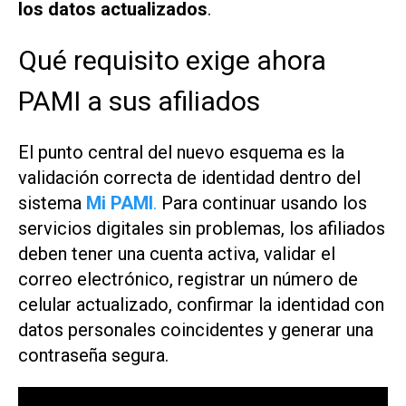
los datos actualizados
.
Qué requisito exige ahora
PAMI a sus afiliados
El punto central del nuevo esquema es la
validación correcta de identidad dentro del
sistema
Mi PAMI
.
Para continuar usando los
servicios digitales sin problemas, los afiliados
deben tener una cuenta activa, validar el
correo electrónico, registrar un número de
celular actualizado, confirmar la identidad con
datos personales coincidentes y generar una
contraseña segura.