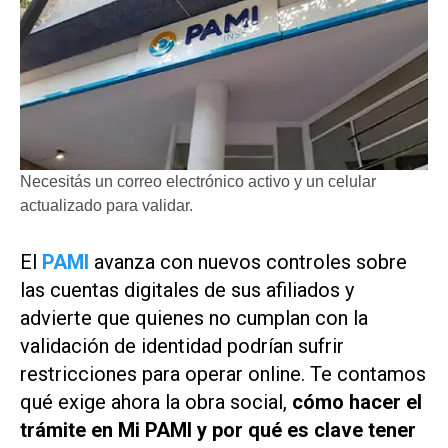
Necesitás un correo electrónico activo y un celular
actualizado para validar.
El
PAMI
avanza con nuevos controles sobre
las cuentas digitales de sus afiliados y
advierte que quienes no cumplan con la
validación de identidad podrían sufrir
restricciones para operar online. Te contamos
qué exige ahora la obra social,
cómo hacer el
trámite en Mi PAMI y por qué es clave tener