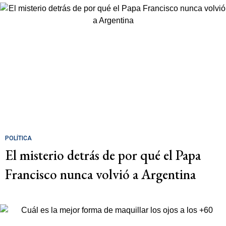
POLÍTICA
El misterio detrás de por qué el Papa
Francisco nunca volvió a Argentina