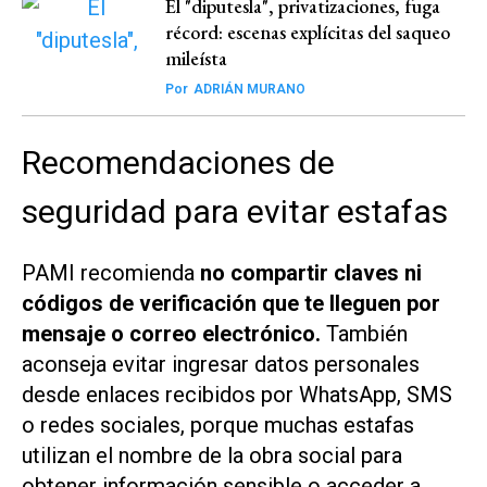
El "diputesla", privatizaciones, fuga
récord: escenas explícitas del saqueo
mileísta
Por
ADRIÁN MURANO
Recomendaciones de
seguridad para evitar estafas
PAMI recomienda
no compartir claves ni
códigos de verificación que te lleguen por
mensaje o correo electrónico.
También
aconseja evitar ingresar datos personales
desde enlaces recibidos por WhatsApp, SMS
o redes sociales, porque muchas estafas
utilizan el nombre de la obra social para
obtener información sensible o acceder a