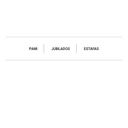
PAMI
JUBILADOS
ESTAFAS