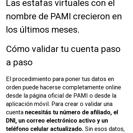
Las estafas virtuales con el
nombre de PAMI crecieron en
los últimos meses.
Cómo validar tu cuenta paso
a paso
El procedimiento para poner tus datos en
orden puede hacerse completamente online
desde la página oficial de PAMI o desde la
aplicación móvil. Para crear o validar una
cuenta
necesitás tu número de afiliado, el
DNI, un correo electrónico activo y un
teléfono celular actualizado.
Sin esos datos,