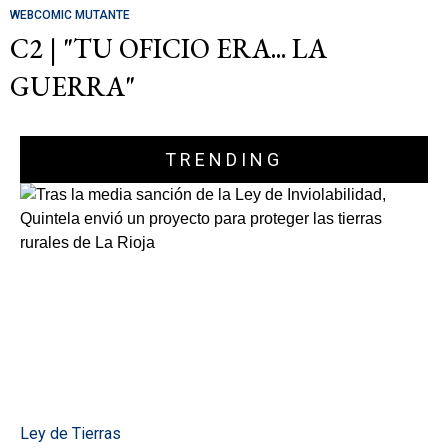
WEBCOMIC MUTANTE
C2 | "TU OFICIO ERA... LA
GUERRA"
TRENDING
Ley de Tierras