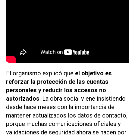
El organismo explicó que
el objetivo es
reforzar la protección de las cuentas
personales y reducir los accesos no
autorizados
. La obra social viene insistiendo
desde hace meses con la importancia de
mantener actualizados los datos de contacto,
porque muchas comunicaciones oficiales y
validaciones de seguridad ahora se hacen por