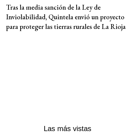
Tras la media sanción de la Ley de
Inviolabilidad, Quintela envió un proyecto
para proteger las tierras rurales de La Rioja
Las más vistas