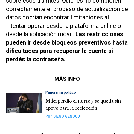
sobre esos trámites. Quienes no completen
correctamente el proceso de actualización de
datos podrían encontrar limitaciones al
intentar operar desde la plataforma online o
desde la aplicación móvil.
Las restricciones
pueden ir desde bloqueos preventivos hasta
dificultades para recuperar la cuenta si
perdés la contraseña.
MÁS INFO
Panorama político
Milei perdió el norte y se queda sin
apoyo para la reelección
Por
DIEGO GENOUD