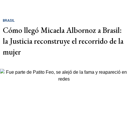
BRASIL
Cómo llegó Micaela Albornoz a Brasil:
la Justicia reconstruye el recorrido de la
mujer