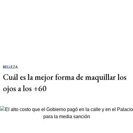
BELLEZA
Cuál es la mejor forma de maquillar los
ojos a los +60