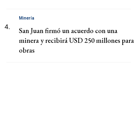
Minería
4.
San Juan firmó un acuerdo con una
minera y recibirá USD 250 millones para
obras