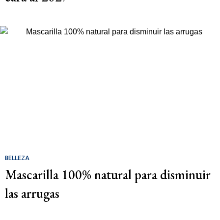
BELLEZA
Mascarilla 100% natural para disminuir
las arrugas