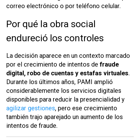
correo electrónico o por teléfono celular.
Por qué la obra social
endureció los controles
La decisión aparece en un contexto marcado
por el crecimiento de intentos de
fraude
digital, robo de cuentas y estafas virtuales
.
Durante los últimos años, PAMI amplió
considerablemente los servicios digitales
disponibles para reducir la presencialidad y
agilizar gestiones
, pero ese crecimiento
también trajo aparejado un aumento de los
intentos de fraude.