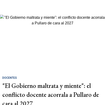
DOCENTES
"El Gobierno maltrata y miente": el
conflicto docente acorrala a Pullaro de
cara al 2027