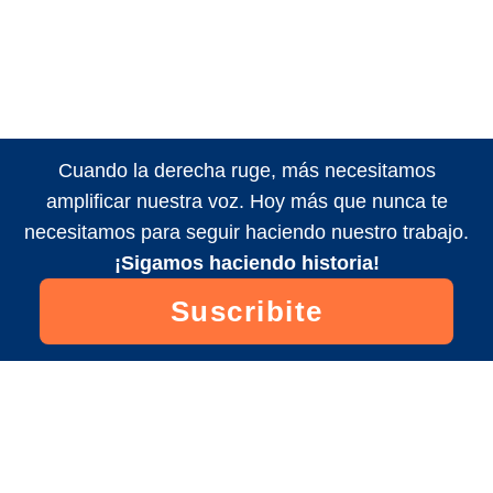
Cuando la derecha ruge, más necesitamos
amplificar nuestra voz. Hoy más que nunca te
necesitamos para seguir haciendo nuestro trabajo.
¡Sigamos haciendo historia!
Suscribite