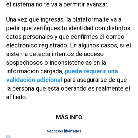
el sistema no te va a permitir avanzar.
Una vez que ingresás, la plataforma te va a
pedir que verifiques tu identidad con distintos
datos personales y que confirmes el correo
electrónico registrado. En algunos casos, si el
sistema detecta intentos de acceso
sospechosos o inconsistencias en la
información cargada
,
puede requerir una
validación adicional
para asegurarse de que
la persona que está operando es realmente el
afiliado.
MÁS INFO
Negocios libertarios