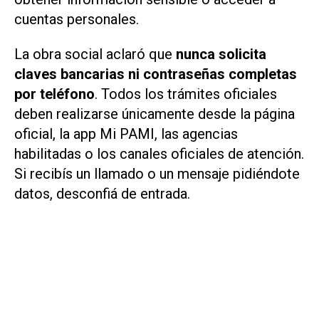
cuentas personales.
La obra social aclaró que
nunca solicita
claves bancarias ni contraseñas completas
por teléfono
. Todos los trámites oficiales
deben realizarse únicamente desde la página
oficial, la app Mi PAMI, las agencias
habilitadas o los canales oficiales de atención.
Si recibís un llamado o un mensaje pidiéndote
datos, desconfiá de entrada.