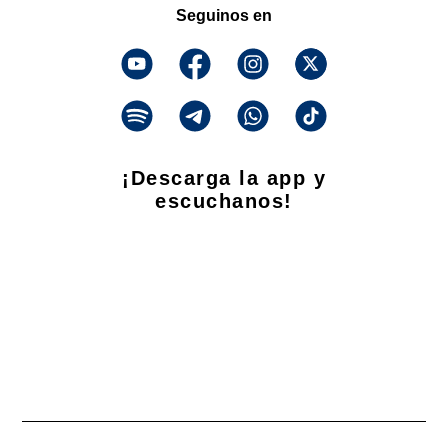
Seguinos en
¡Descarga la app y
escuchanos!