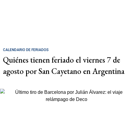
CALENDARIO DE FERIADOS
Quiénes tienen feriado el viernes 7 de
agosto por San Cayetano en Argentina