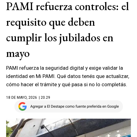
PAMI refuerza controles: el
requisito que deben
cumplir los jubilados en
mayo
PAMI refuerza la seguridad digital y exige validar la
identidad en Mi PAMI. Qué datos tenés que actualizar,
cómo hacer el trámite y qué pasa si no lo completás.
18 DE MAYO, 2026
| 20.29