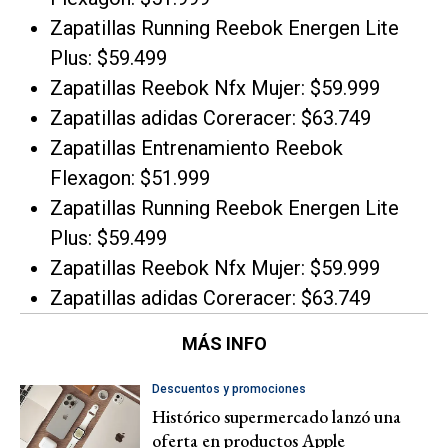
Zapatillas Running Reebok Energen Lite
Plus: $59.499
Zapatillas Reebok Nfx Mujer: $59.999
Zapatillas adidas Coreracer: $63.749
Zapatillas Entrenamiento Reebok
Flexagon: $51.999
Zapatillas Running Reebok Energen Lite
Plus: $59.499
Zapatillas Reebok Nfx Mujer: $59.999
Zapatillas adidas Coreracer: $63.749
MÁS INFO
Descuentos y promociones
Histórico supermercado lanzó una
oferta en productos Apple