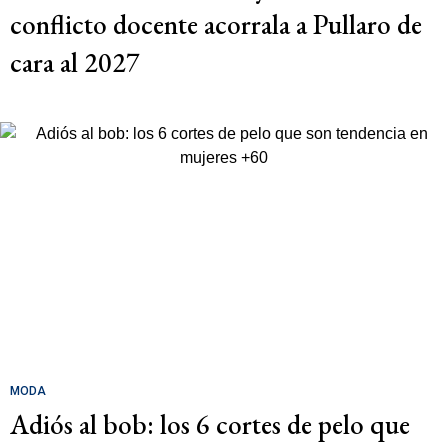
conflicto docente acorrala a Pullaro de
cara al 2027
MODA
Adiós al bob: los 6 cortes de pelo que