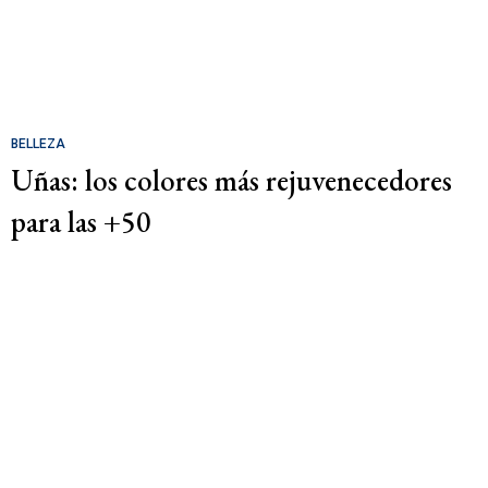
BELLEZA
Uñas: los colores más rejuvenecedores
para las +50