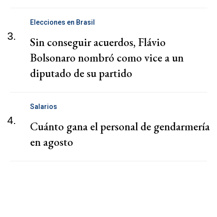
Elecciones en Brasil
3.
Sin conseguir acuerdos, Flávio
Bolsonaro nombró como vice a un
diputado de su partido
Salarios
4.
Cuánto gana el personal de gendarmería
en agosto