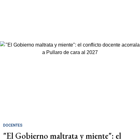
DOCENTES
"El Gobierno maltrata y miente": el