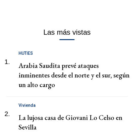
Las más vistas
HUTIES
1.
Arabia Saudita prevé ataques
inminentes desde el norte y el sur, según
un alto cargo
Vivienda
2.
La lujosa casa de Giovani Lo Celso en
Sevilla