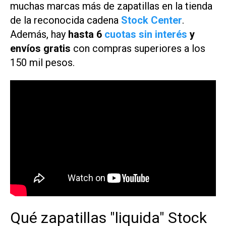
muchas marcas más de zapatillas en la tienda
de la reconocida cadena
Stock Center
.
Además, hay
hasta 6
cuotas sin interés
y
envíos gratis
con compras superiores a los
150 mil pesos.
Qué zapatillas "liquida" Stock