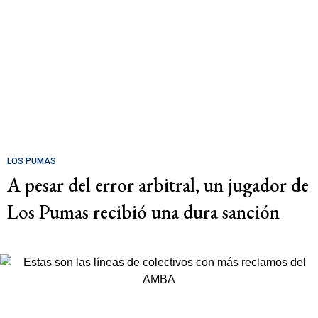
LOS PUMAS
A pesar del error arbitral, un jugador de
Los Pumas recibió una dura sanción