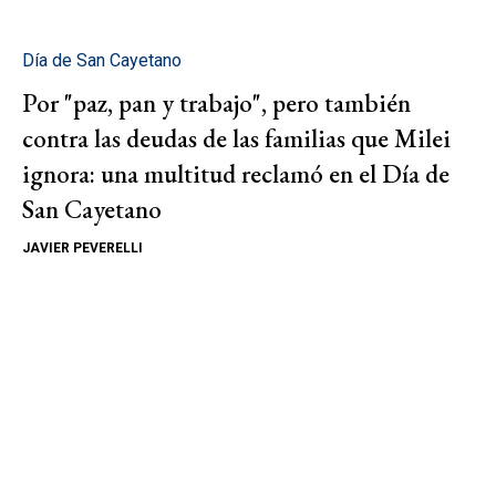
Día de San Cayetano
Por "paz, pan y trabajo", pero también
contra las deudas de las familias que Milei
ignora: una multitud reclamó en el Día de
San Cayetano
JAVIER PEVERELLI