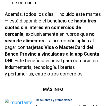
de cercanía
Además, todos los días —incluido este martes
— está disponible el beneficio de
hasta tres
cuotas sin interés en comercios de
cercanía
, exclusivamente en rubros que
no
sean de alimentos
. La promoción aplica al
pagar con
tarjetas Visa o MasterCard del
Banco Provincia vinculadas a la app Cuenta
DNI
. Este beneficio es ideal para compras en
indumentaria, tecnología, librerías
y perfumerías, entre otros comercios.
MÁS INFO
Descuentos y promociones