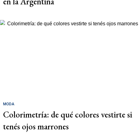
en la Argentina
MODA
Colorimetría: de qué colores vestirte si
tenés ojos marrones