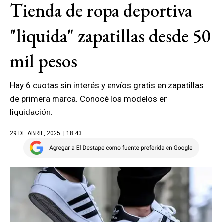
Tienda de ropa deportiva
"liquida" zapatillas desde 50
mil pesos
Hay 6 cuotas sin interés y envíos gratis en zapatillas
de primera marca. Conocé los modelos en
liquidación.
29 DE ABRIL, 2025
| 18.43