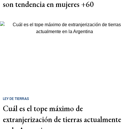
son tendencia en mujeres +60
LEY DE TIERRAS
Cuál es el tope máximo de
extranjerización de tierras actualmente