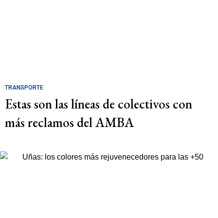
TRANSPORTE
Estas son las líneas de colectivos con
más reclamos del AMBA