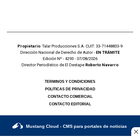
Propietario
: Talar Producciones S.A. CUIT: 33-71448833-9
Dirección Nacional de Derecho de Autor -
EN TRÁMITE
Edición Nº - 4293 - 07/08/2026
Director Periodístico de El Destape
Roberto Navarro
TERMINOS Y CONDICIONES
POLITICAS DE PRIVACIDAD
CONTACTO COMERCIAL
CONTACTO EDITORIAL
Mustang Cloud
- CMS para portales de noticias