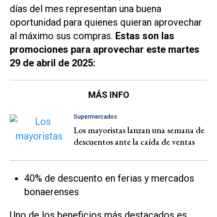
días del mes representan una buena
oportunidad para quienes quieran aprovechar
al máximo sus compras.
Estas son las
promociones para aprovechar este martes
29 de abril de 2025:
MÁS INFO
Supermercados
Los mayoristas lanzan una semana de
descuentos ante la caída de ventas
40% de descuento en ferias y mercados
bonaerenses
Uno de los beneficios más destacados es