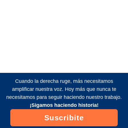
Cuando la derecha ruge, más necesitamos
amplificar nuestra voz. Hoy más que nunca te
necesitamos para seguir haciendo nuestro trabajo.
¡Sigamos haciendo historia!
Suscribite