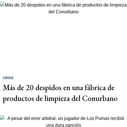
CRISIS
Más de 20 despidos en una fábrica de
productos de limpieza del Conurbano