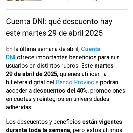
Cuenta DNI: qué descuento hay
este martes 29 de abril 2025
En la última semana de abril,
Cuenta
DNI
ofrece importantes beneficios para sus
usuarios en distintos rubros. Este
martes
29 de abril de 2025
, quienes utilicen la
billetera digital del
Banco Provincia
podrán
acceder a
descuentos del 40%
, promociones
en cuotas y reintegros en universidades
adheridas.
Los descuentos y beneficios
están vigentes
durante toda la semana
, pero estos últimos