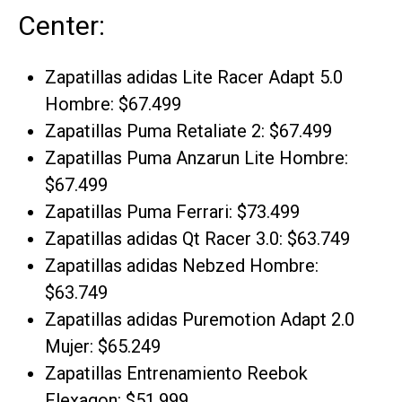
Center:
Zapatillas adidas Lite Racer Adapt 5.0
Hombre: $67.499
Zapatillas Puma Retaliate 2: $67.499
Zapatillas Puma Anzarun Lite Hombre:
$67.499
Zapatillas Puma Ferrari: $73.499
Zapatillas adidas Qt Racer 3.0: $63.749
Zapatillas adidas Nebzed Hombre:
$63.749
Zapatillas adidas Puremotion Adapt 2.0
Mujer: $65.249
Zapatillas Entrenamiento Reebok
Flexagon: $51.999