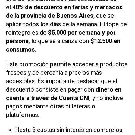
el
40% de descuento en ferias y mercados
de la provincia de Buenos Aires
, que se
aplica todos los días de la semana. El tope de
reintegro es de
$5.000 por semana y por
persona
, lo que se alcanza con
$12.500 en
consumos
.
Esta promoción permite acceder a productos
frescos y de cercanía a precios más
accesibles. Es importante destacar que el
descuento consiste en pagar con
dinero en
cuenta a través de Cuenta DNI
, y no incluye
pagos mediante otras billeteras o
plataformas.
Hasta 3 cuotas sin interés en comercios