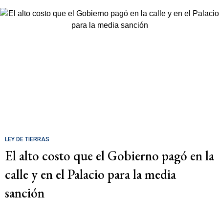
LEY DE TIERRAS
El alto costo que el Gobierno pagó en la
calle y en el Palacio para la media
sanción