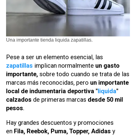
Una importante tienda liquida zapatillas.
Pese a ser un elemento esencial, las
zapatillas
implican normalmente
un gasto
importante,
sobre todo cuando se trata de las
marcas más reconocidas, pero
un importante
local de indumentaria deportiva "
liquida
"
calzados
de primeras marcas
desde 50 mil
pesos
.
Hay grandes descuentos y promociones
en
Fila, Reebok, Puma, Topper, Adidas
y