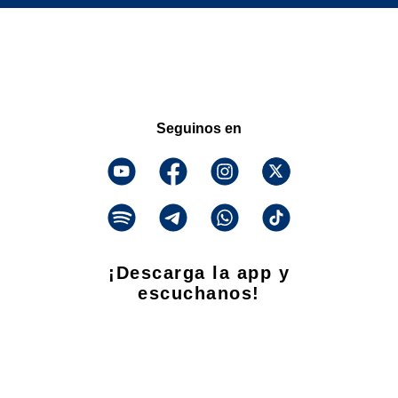
Seguinos en
¡Descarga la app y
escuchanos!