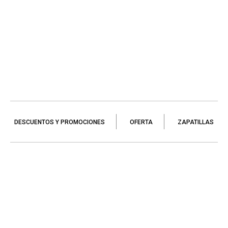
DESCUENTOS Y PROMOCIONES
OFERTA
ZAPATILLAS