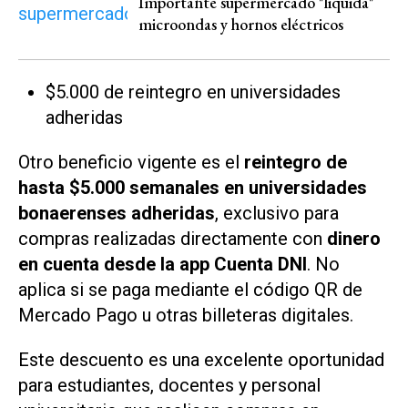
Importante supermercado "liquida"
microondas y hornos eléctricos
$5.000 de reintegro en universidades
adheridas
Otro beneficio vigente es el
reintegro de
hasta $5.000 semanales en universidades
bonaerenses adheridas
, exclusivo para
compras realizadas directamente con
dinero
en cuenta desde la app Cuenta DNI
. No
aplica si se paga mediante el código QR de
Mercado Pago u otras billeteras digitales.
Este descuento es una excelente oportunidad
para estudiantes, docentes y personal