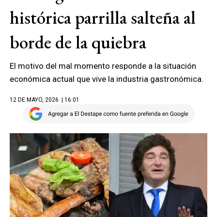
histórica parrilla salteña al
borde de la quiebra
El motivo del mal momento responde a la situación
económica actual que vive la industria gastronómica.
12 DE MAYO, 2026
| 16.01