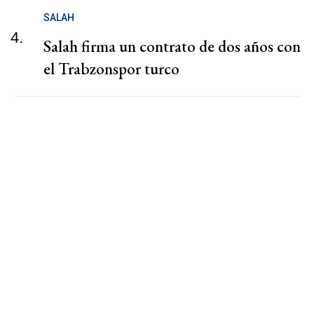
SALAH
4.
Salah firma un contrato de dos años con
el Trabzonspor turco