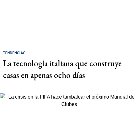
TENDENCIAS
La tecnología italiana que construye
casas en apenas ocho días