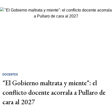
DOCENTES
"El Gobierno maltrata y miente": el
conflicto docente acorrala a Pullaro de
cara al 2027