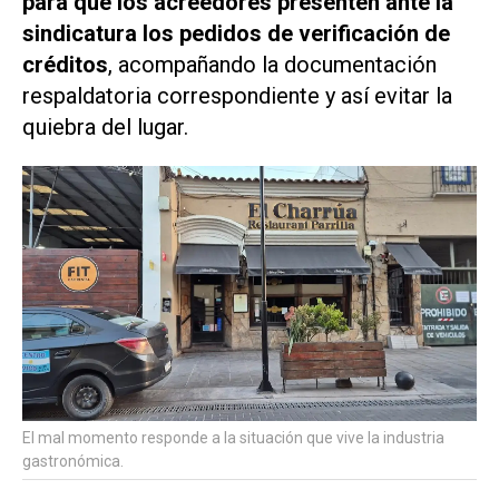
para que los acreedores presenten ante la
sindicatura los pedidos de verificación de
créditos
, acompañando la documentación
respaldatoria correspondiente y así evitar la
quiebra del lugar.
El mal momento responde a la situación que vive la industria
gastronómica.