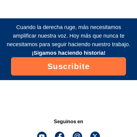
Cuando la derecha ruge, más necesitamos
amplificar nuestra voz. Hoy más que nunca te
necesitamos para seguir haciendo nuestro trabajo.
¡Sigamos haciendo historia!
Suscribite
Seguinos en