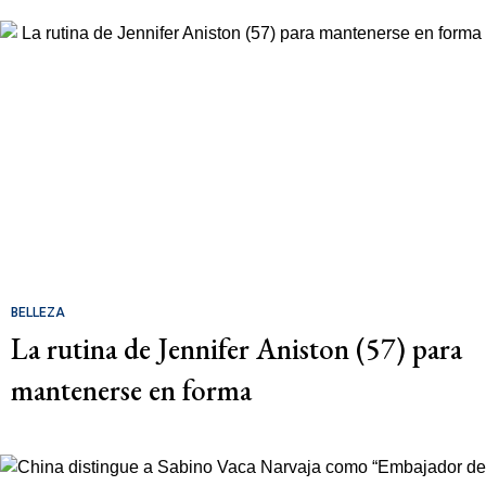
BELLEZA
La rutina de Jennifer Aniston (57) para
mantenerse en forma