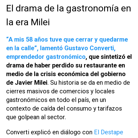
El drama de la gastronomía en
la era Milei
“A mis 58 años tuve que cerrar y quedarme
en la calle”, lamentó Gustavo Converti,
emprendedor gastronómico
, que sintetizó el
drama de haber perdido su restaurante en
medio de la crisis económica del gobierno
de Javier Milei
. Su historia se da en medio de
cierres masivos de comercios y locales
gastronómicos en todo el país, en un
contexto de caída del consumo y tarifazos
que golpean al sector.
Converti explicó en diálogo con
El Destape