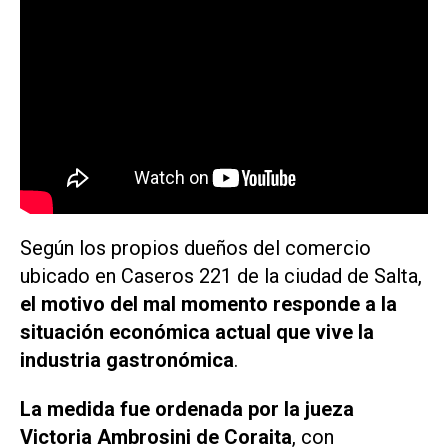
Según los propios dueños del comercio
ubicado en Caseros 221 de la ciudad de Salta,
el motivo del mal momento responde a la
situación económica actual que vive la
industria gastronómica
.
La medida fue ordenada por la jueza
Victoria Ambrosini de Coraita
, con