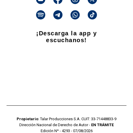
¡Descarga la app y
escuchanos!
Propietario
: Talar Producciones S.A. CUIT: 33-71448833-9
Dirección Nacional de Derecho de Autor -
EN TRÁMITE
Edición Nº - 4293 - 07/08/2026