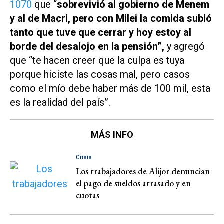
1070
que “
sobrevivió al gobierno de Menem
y al de Macri, pero con Milei la comida subió
tanto que tuve que cerrar y hoy estoy al
borde del desalojo en la pensión”,
y agregó
que “te hacen creer que la culpa es tuya
porque hiciste las cosas mal, pero casos
como el mío debe haber más de 100 mil, esta
es la realidad del país”.
MÁS INFO
Crisis
Los trabajadores de Alijor denuncian
el pago de sueldos atrasado y en
cuotas