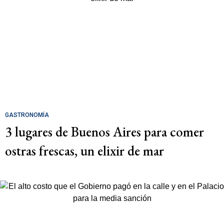
GASTRONOMÍA
3 lugares de Buenos Aires para comer
ostras frescas, un elixir de mar