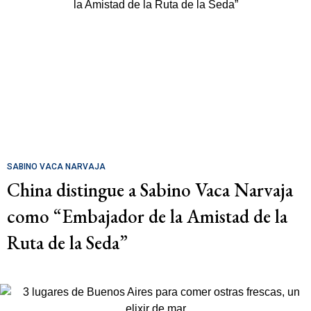
SABINO VACA NARVAJA
China distingue a Sabino Vaca Narvaja
como “Embajador de la Amistad de la
Ruta de la Seda”