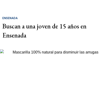
ENSENADA
Buscan a una joven de 15 años en
Ensenada