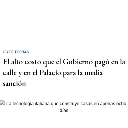
LEY DE TIERRAS
El alto costo que el Gobierno pagó en la
calle y en el Palacio para la media
sanción