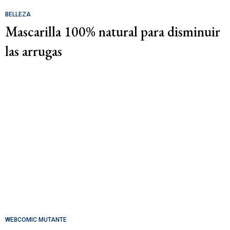
BELLEZA
Mascarilla 100% natural para disminuir
las arrugas
WEBCOMIC MUTANTE