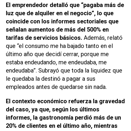
El emprendedor detalló que “pagaba más de
luz que de alquiler en el negocio”, lo que
coincide con los informes sectoriales que
señalan aumentos de más del 500% en
tarifas de servicios básicos.
Además, relató
que “el consumo me ha bajado tanto en el
último año que decidí cerrar, porque me
estaba endeudando, me endeudaba, me
endeudaba”. Subrayó que toda la liquidez que
le quedaba la destinó a pagar a sus
empleados antes de quedarse sin nada.
El contexto económico refuerza la gravedad
del caso, ya que, según los últimos
informes, la gastronomía perdió más de un
20% de clientes en el último año, mientras