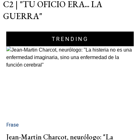
C2 | "TU OFICIO ERA... LA
GUERRA"
TRENDING
Frase
Jean-Martin Charcot, neurólogo: "La