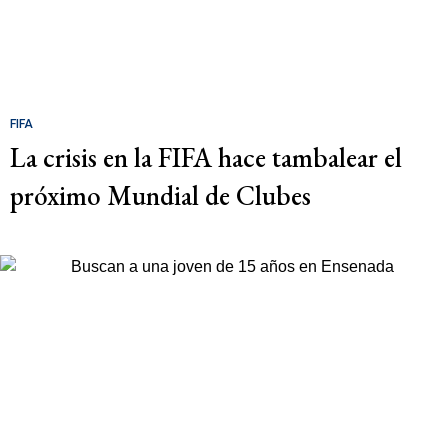
FIFA
La crisis en la FIFA hace tambalear el
próximo Mundial de Clubes