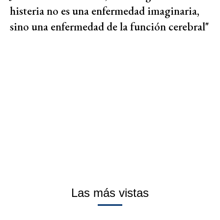
histeria no es una enfermedad imaginaria,
sino una enfermedad de la función cerebral"
Las más vistas