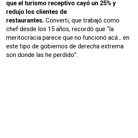
que el turismo receptivo cayó un 25% y
redujo los clientes de
restaurantes.
Converti, que trabajó como
chef desde los 15 años, recordó que “la
meritocracia parece que no funcionó acá… en
este tipo de gobiernos de derecha extrema
son donde las he perdido”.