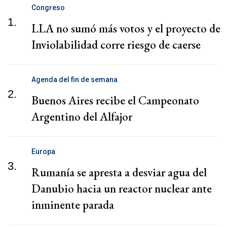
Congreso
1.
LLA no sumó más votos y el proyecto de
Inviolabilidad corre riesgo de caerse
Agenda del fin de semana
2.
Buenos Aires recibe el Campeonato
Argentino del Alfajor
Europa
3.
Rumanía se apresta a desviar agua del
Danubio hacia un reactor nuclear ante
inminente parada