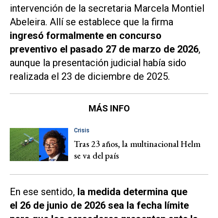
intervención de la secretaria Marcela Montiel
Abeleira. Allí se establece que la firma
ingresó formalmente en concurso
preventivo el pasado 27 de marzo de 2026
,
aunque la presentación judicial había sido
realizada el 23 de diciembre de 2025.
MÁS INFO
Crisis
Tras 23 años, la multinacional Helm
se va del país
En ese sentido,
la medida determina que
el 26 de junio de 2026 sea la fecha límite