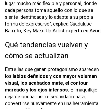
lugar mucho más flexible y personal, donde
cada persona toma aquello con lo que se
siente identificada y lo adapta a su propia
forma de expresarse", explica Guadalupe
Barreto, Key Make Up Artist experta en Avon.
Qué tendencias vuelven y
cómo se actualizan
Entre las que ganan protagonismo aparecen
los
labios definidos y con mayor volumen
visual, los acabados mate, el contour
marcado y los ojos intensos.
El maquillaje
deja de ocupar un rol secundario para
convertirse nuevamente en una herramienta