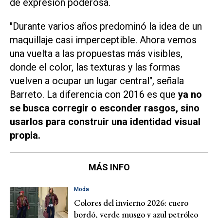
de expresión poderosa.
"Durante varios años predominó la idea de un
maquillaje casi imperceptible. Ahora vemos
una vuelta a las propuestas más visibles,
donde el color, las texturas y las formas
vuelven a ocupar un lugar central", señala
Barreto. La diferencia con 2016 es que
ya no
se busca corregir o esconder rasgos, sino
usarlos para construir una identidad visual
propia.
MÁS INFO
Moda
Colores del invierno 2026: cuero
bordó, verde musgo y azul petróleo