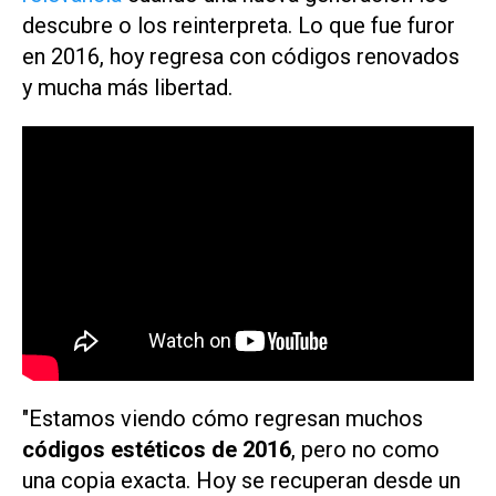
descubre o los reinterpreta. Lo que fue furor
en 2016, hoy regresa con códigos renovados
y mucha más libertad.
"Estamos viendo cómo regresan muchos
códigos estéticos de 2016
, pero no como
una copia exacta. Hoy se recuperan desde un