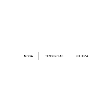
MODA
TENDENCIAS
BELLEZA