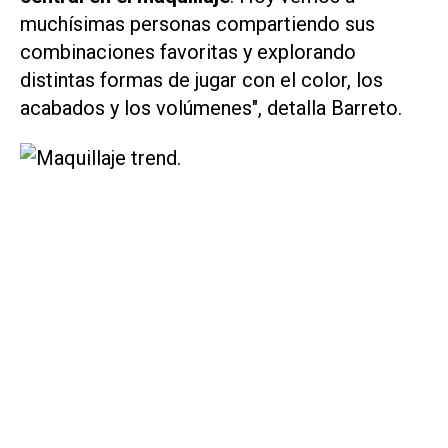
muchísimas personas compartiendo sus
combinaciones favoritas y explorando
distintas formas de jugar con el color, los
acabados y los volúmenes", detalla Barreto.