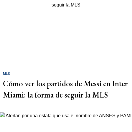
MLS
Cómo ver los partidos de Messi en Inter
Miami: la forma de seguir la MLS