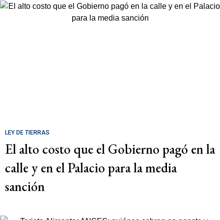
LEY DE TIERRAS
El alto costo que el Gobierno pagó en la
calle y en el Palacio para la media
sanción