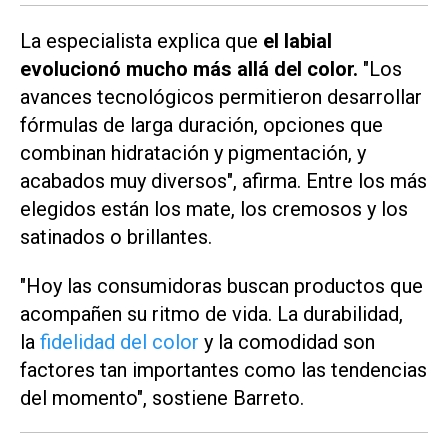
La especialista explica que
el labial
evolucionó mucho más allá del color.
"Los
avances tecnológicos permitieron desarrollar
fórmulas de larga duración, opciones que
combinan hidratación y pigmentación, y
acabados muy diversos", afirma. Entre los más
elegidos están los mate, los cremosos y los
satinados o brillantes.
"Hoy las consumidoras buscan productos que
acompañen su ritmo de vida. La durabilidad,
la
fidelidad del color
y la comodidad son
factores tan importantes como las tendencias
del momento", sostiene Barreto.