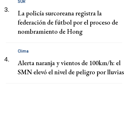
SUR
3.
La policía surcoreana registra la
federación de fútbol por el proceso de
nombramiento de Hong
Clima
4.
Alerta naranja y vientos de 100km/h: el
SMN elevó el nivel de peligro por lluvias