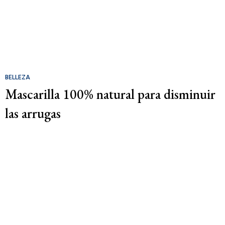
BELLEZA
Mascarilla 100% natural para disminuir
las arrugas