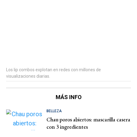
Los lip combos explotan en redes con millones de
visualizaciones diarias.
MÁS INFO
BELLEZA
Chau poros abiertos: mascarilla casera
con 3 ingredientes