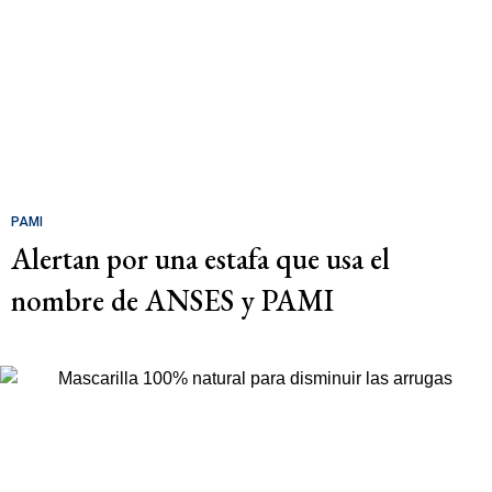
PAMI
Alertan por una estafa que usa el
nombre de ANSES y PAMI