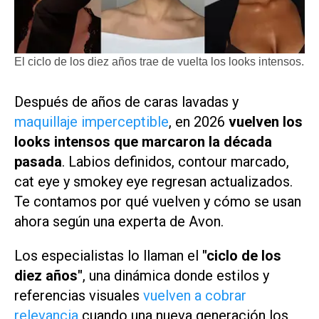
El ciclo de los diez años trae de vuelta los looks intensos.
Después de años de caras lavadas y
maquillaje imperceptible
, en 2026
vuelven los
looks intensos que marcaron la década
pasada
. Labios definidos, contour marcado,
cat eye y smokey eye regresan actualizados.
Te contamos por qué vuelven y cómo se usan
ahora según una experta de Avon.
Los especialistas lo llaman el
"ciclo de los
diez años"
, una dinámica donde estilos y
referencias visuales
vuelven a cobrar
relevancia
cuando una nueva generación los