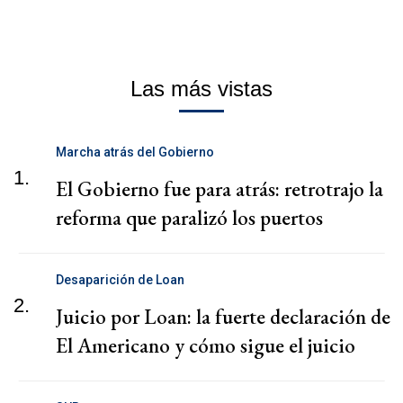
Las más vistas
Marcha atrás del Gobierno
1.
El Gobierno fue para atrás: retrotrajo la
reforma que paralizó los puertos
Desaparición de Loan
2.
Juicio por Loan: la fuerte declaración de
El Americano y cómo sigue el juicio