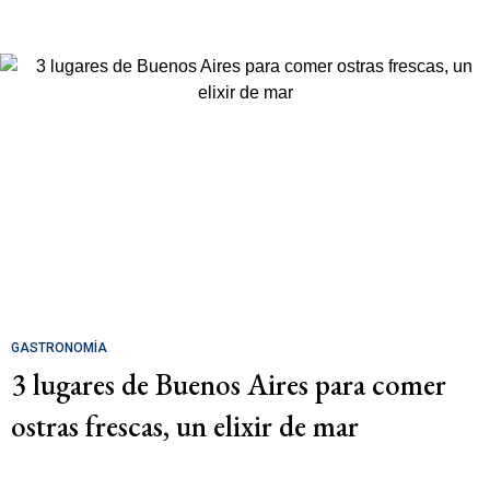
GASTRONOMÍA
3 lugares de Buenos Aires para comer
ostras frescas, un elixir de mar