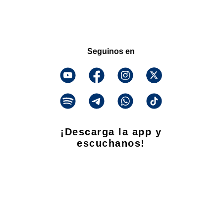
Seguinos en
¡Descarga la app y
escuchanos!