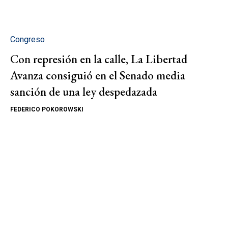
Congreso
Con represión en la calle, La Libertad
Avanza consiguió en el Senado media
sanción de una ley despedazada
FEDERICO POKOROWSKI