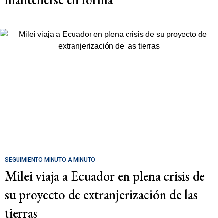
SEGUIMIENTO MINUTO A MINUTO
Milei viaja a Ecuador en plena crisis de
su proyecto de extranjerización de las
tierras