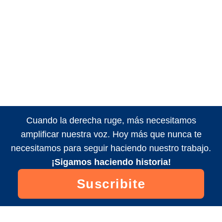
Cuando la derecha ruge, más necesitamos
amplificar nuestra voz. Hoy más que nunca te
necesitamos para seguir haciendo nuestro trabajo.
¡Sigamos haciendo historia!
Suscribite