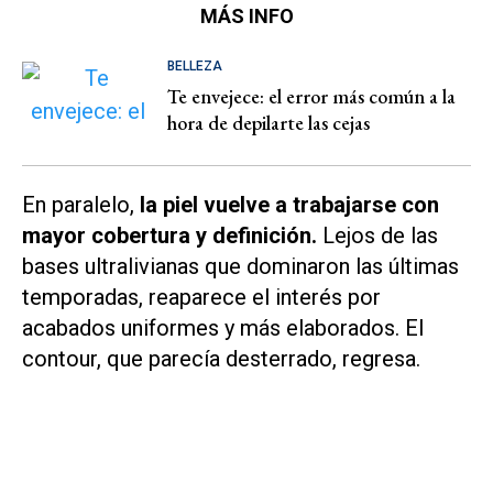
MÁS INFO
BELLEZA
Te envejece: el error más común a la
hora de depilarte las cejas
En paralelo,
la piel vuelve a trabajarse con
mayor cobertura y definición.
Lejos de las
bases ultralivianas que dominaron las últimas
temporadas, reaparece el interés por
acabados uniformes y más elaborados. El
contour, que parecía desterrado, regresa.