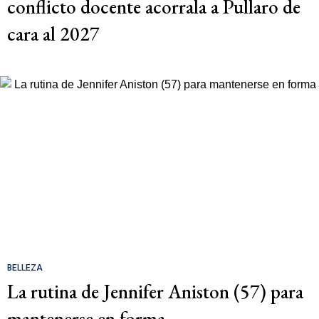
conflicto docente acorrala a Pullaro de
cara al 2027
BELLEZA
La rutina de Jennifer Aniston (57) para
mantenerse en forma