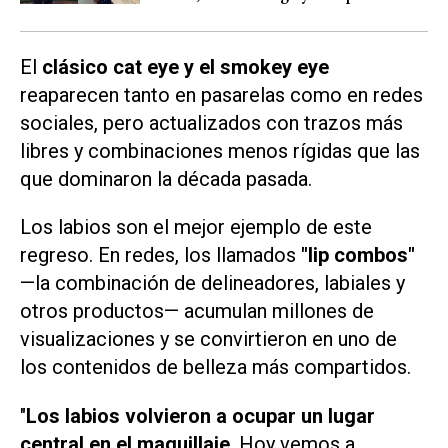
El
clásico cat eye y el smokey eye
reaparecen tanto en pasarelas como en redes
sociales, pero actualizados con trazos más
libres y combinaciones menos rígidas que las
que dominaron la década pasada.
Los labios son el mejor ejemplo de este
regreso. En redes, los llamados
"lip combos"
—la combinación de delineadores, labiales y
otros productos— acumulan millones de
visualizaciones y se convirtieron en uno de
los contenidos de belleza más compartidos.
"
Los labios volvieron a ocupar un lugar
central en el maquillaje
. Hoy vemos a