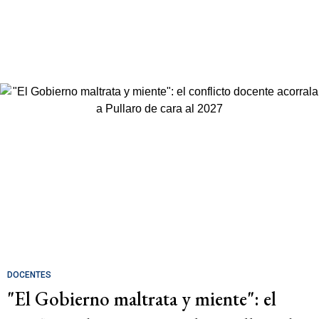
DOCENTES
"El Gobierno maltrata y miente": el