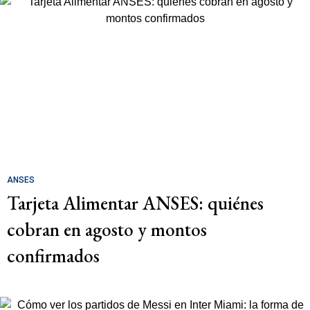
ANSES
Tarjeta Alimentar ANSES: quiénes
cobran en agosto y montos
confirmados