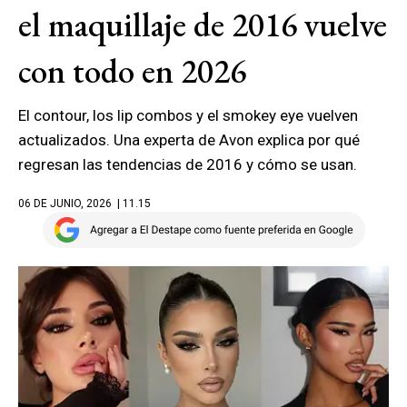
el maquillaje de 2016 vuelve
con todo en 2026
El contour, los lip combos y el smokey eye vuelven
actualizados. Una experta de Avon explica por qué
regresan las tendencias de 2016 y cómo se usan.
06 DE JUNIO, 2026
| 11.15