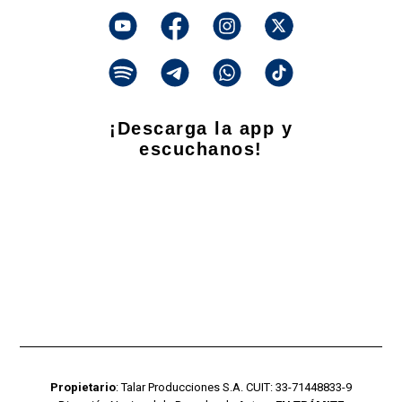
¡Descarga la app y
escuchanos!
Propietario
: Talar Producciones S.A. CUIT: 33-71448833-9