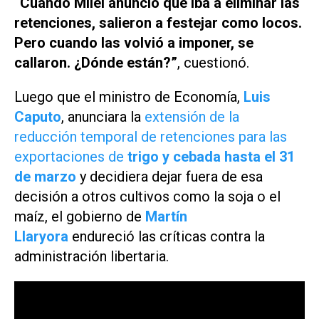
“Cuando Milei anunció que iba a eliminar las
retenciones, salieron a festejar como locos.
Pero cuando las volvió a imponer, se
callaron. ¿Dónde están?”
, cuestionó.
Luego que el ministro de Economía,
Luis
Caputo
, anunciara la
extensión de la
reducción temporal de retenciones para las
exportaciones de
trigo y cebada hasta el 31
de marzo
y decidiera dejar fuera de esa
decisión a otros cultivos como la soja o el
maíz, el gobierno de
Martín
Llaryora
endureció las críticas contra la
administración libertaria.