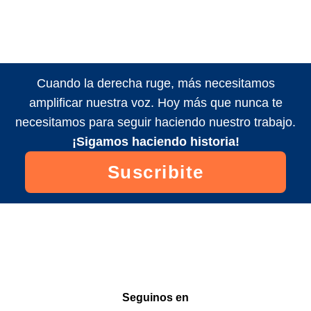
Cuando la derecha ruge, más necesitamos
amplificar nuestra voz. Hoy más que nunca te
necesitamos para seguir haciendo nuestro trabajo.
¡Sigamos haciendo historia!
Suscribite
Seguinos en