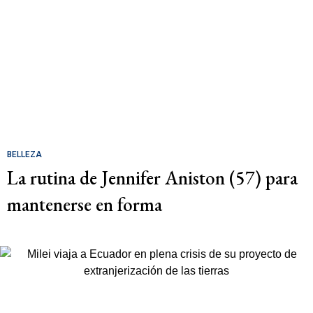
BELLEZA
La rutina de Jennifer Aniston (57) para
mantenerse en forma