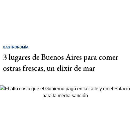
GASTRONOMÍA
3 lugares de Buenos Aires para comer
ostras frescas, un elixir de mar