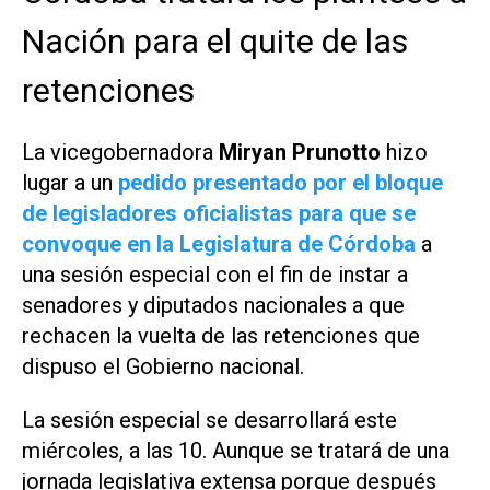
Nación para el quite de las
retenciones
La vicegobernadora
Miryan Prunotto
hizo
lugar a un
pedido presentado por el bloque
de legisladores oficialistas para que se
convoque en la Legislatura de Córdoba
a
una sesión especial con el fin de instar a
senadores y diputados nacionales a que
rechacen la vuelta de las retenciones que
dispuso el Gobierno nacional.
La sesión especial se desarrollará este
miércoles, a las 10. Aunque se tratará de una
jornada legislativa extensa porque después