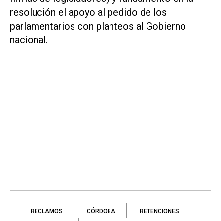
resolución el apoyo al pedido de los
parlamentarios con planteos al Gobierno
nacional.
RECLAMOS
CÓRDOBA
RETENCIONES