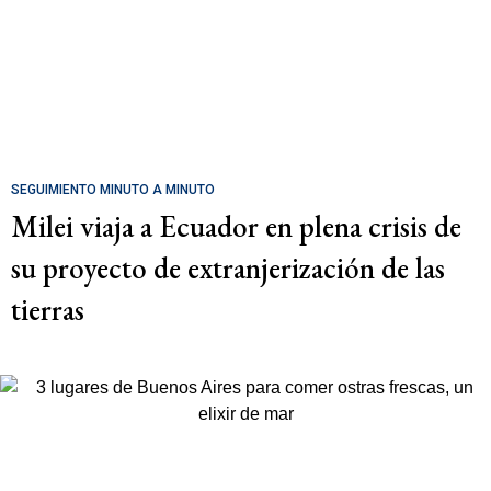
SEGUIMIENTO MINUTO A MINUTO
Milei viaja a Ecuador en plena crisis de
su proyecto de extranjerización de las
tierras