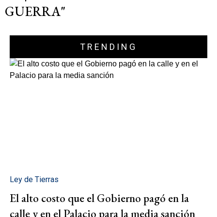
GUERRA"
TRENDING
Ley de Tierras
El alto costo que el Gobierno pagó en la
calle y en el Palacio para la media sanción