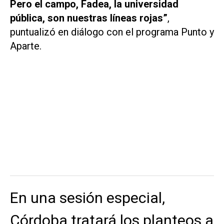
Pero el campo, Fadea, la universidad
pública, son nuestras líneas rojas”
,
puntualizó en diálogo con el programa
Punto y
Aparte.
En una sesión especial,
Córdoba tratará los planteos a