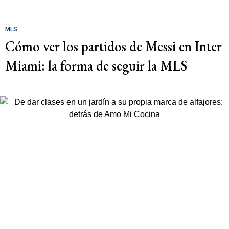
MLS
Cómo ver los partidos de Messi en Inter
Miami: la forma de seguir la MLS