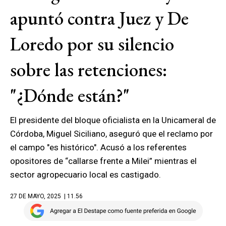
apuntó contra Juez y De
Loredo por su silencio
sobre las retenciones:
"¿Dónde están?"
El presidente del bloque oficialista en la Unicameral de
Córdoba, Miguel Siciliano, aseguró que el reclamo por
el campo "es histórico". Acusó a los referentes
opositores de “callarse frente a Milei” mientras el
sector agropecuario local es castigado.
27 DE MAYO, 2025
| 11.56