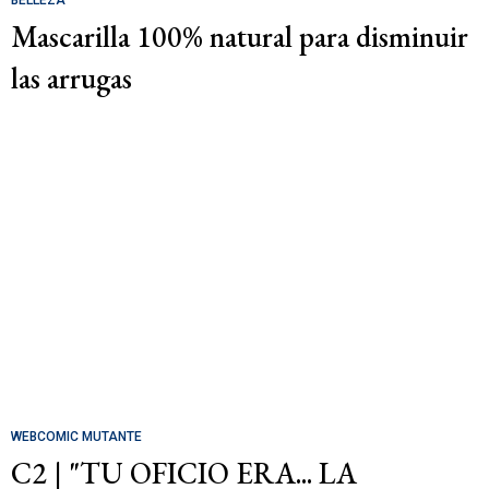
Mascarilla 100% natural para disminuir
las arrugas
WEBCOMIC MUTANTE
C2 | "TU OFICIO ERA... LA