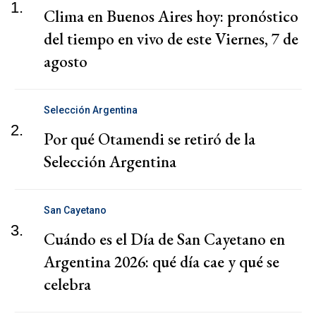
1.
Clima en Buenos Aires hoy: pronóstico
del tiempo en vivo de este Viernes, 7 de
agosto
Selección Argentina
2.
Por qué Otamendi se retiró de la
Selección Argentina
San Cayetano
3.
Cuándo es el Día de San Cayetano en
Argentina 2026: qué día cae y qué se
celebra