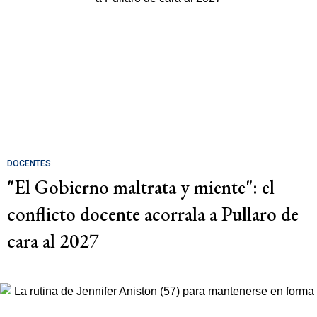
DOCENTES
"El Gobierno maltrata y miente": el
conflicto docente acorrala a Pullaro de
cara al 2027