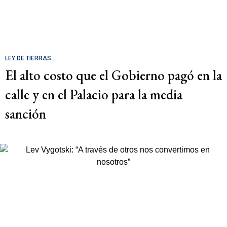
LEY DE TIERRAS
El alto costo que el Gobierno pagó en la
calle y en el Palacio para la media
sanción