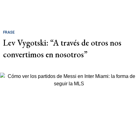
FRASE
Lev Vygotski: “A través de otros nos
convertimos en nosotros”