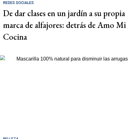
REDES SOCIALES
De dar clases en un jardín a su propia
marca de alfajores: detrás de Amo Mi
Cocina
BELLEZA