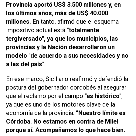
Provincia aportó US$ 3.500 millones y, en
los últimos años, más de US$ 40.000
millones.
En tanto, afirmó que el esquema
impositivo actual está
"totalmente
tergiversado", ya que los municipios, las
provincias y la Nación desarrollaron un
modelo "de acuerdo a sus necesidades y no
a las del país"
.
En ese marco, Siciliano reafirmó y defendió la
postura del gobernador cordobés al asegurar
que el reclamo por el campo
"es histórico"
,
ya que es uno de los motores clave de la
economía de la provincia.
“Nuestro límite es
Córdoba. No estamos en contra de Milei
porque sí. Acompañamos lo que hace bien.