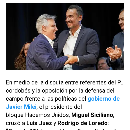
En medio de la disputa entre referentes del PJ
cordobés y la oposición por la defensa del
campo frente a las políticas del
gobierno de
Javier Milei
, el presidente del
bloque Hacemos Unidos,
Miguel Siciliano
,
cruzó a
Luis Juez
y
Rodrigo de Loredo
: