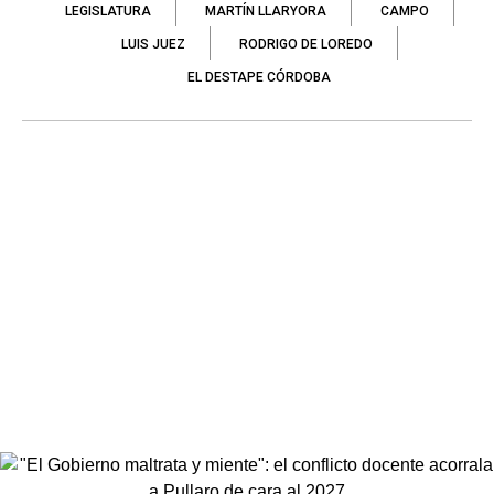
LEGISLATURA
MARTÍN LLARYORA
CAMPO
LUIS JUEZ
RODRIGO DE LOREDO
EL DESTAPE CÓRDOBA