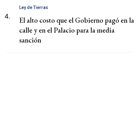
Ley de Tierras
4.
El alto costo que el Gobierno pagó en la
calle y en el Palacio para la media
sanción