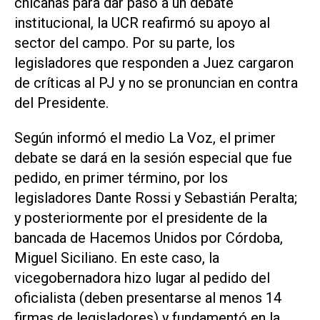
chicanas para dar paso a un debate
institucional, la UCR reafirmó su apoyo al
sector del campo. Por su parte, los
legisladores que responden a Juez
cargaron
de críticas al PJ y no se pronuncian en contra
del Presidente.
Según informó el medio
La Voz
, el primer
debate se dará en la sesión especial que fue
pedido, en primer término, por los
legisladores Dante Rossi y Sebastián Peralta;
y posteriormente por el presidente de la
bancada de Hacemos Unidos por Córdoba,
Miguel Siciliano. En este caso, la
vicegobernadora hizo lugar al pedido del
oficialista (deben presentarse al menos 14
firmas de legisladores) y fundamentó en la