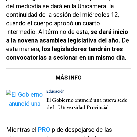
del mediodía se dará en la Unicameral la
continuidad de la sesión del miércoles 12,
cuando el cuerpo aprobó un cuarto
intermedio. Al término de esta,
se dará inicio
a la novena asamblea legislativa del año.
De
esta manera,
los legisladores tendrán tres
convocatorias a sesionar en un mismo día.
MÁS INFO
Educación
El Gobierno anunció una nueva sede
de la Universidad Provincial
Mientras el
PRO
pide despojarse de las