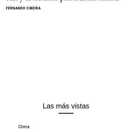
FERNANDO CIBEIRA
Las más vistas
Clima