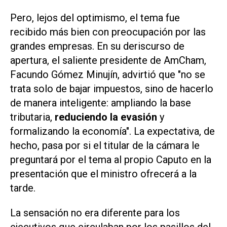
Pero, lejos del optimismo, el tema fue
recibido más bien con preocupación por las
grandes empresas. En su deriscurso de
apertura, el saliente presidente de AmCham,
Facundo Gómez Minujín, advirtió que "no se
trata solo de bajar impuestos, sino de hacerlo
de manera inteligente: ampliando la base
tributaria,
reduciendo la evasión
y
formalizando la economía". La expectativa, de
hecho, pasa por si el titular de la cámara le
preguntará por el tema al propio Caputo en la
presentación que el ministro ofrecerá a la
tarde.
La sensación no era diferente para los