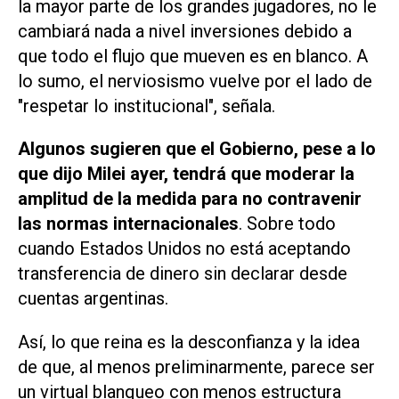
la mayor parte de los grandes jugadores, no le
cambiará nada a nivel inversiones debido a
que todo el flujo que mueven es en blanco. A
lo sumo, el nerviosismo vuelve por el lado de
"respetar lo institucional", señala.
Algunos sugieren que el Gobierno, pese a lo
que dijo Milei ayer, tendrá que moderar la
amplitud de la medida para no contravenir
las normas internacionales
. Sobre todo
cuando Estados Unidos no está aceptando
transferencia de dinero sin declarar desde
cuentas argentinas.
Así, lo que reina es la desconfianza y la idea
de que, al menos preliminarmente, parece ser
un virtual blanqueo con menos estructura