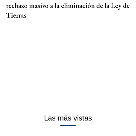
rechazo masivo a la eliminación de la Ley de
Tierras
Las más vistas