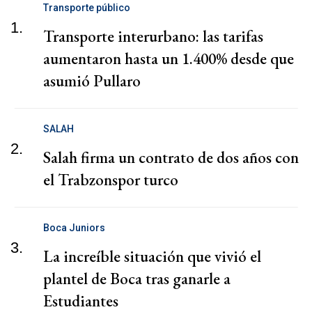
Transporte público
1.
Transporte interurbano: las tarifas
aumentaron hasta un 1.400% desde que
asumió Pullaro
SALAH
2.
Salah firma un contrato de dos años con
el Trabzonspor turco
Boca Juniors
3.
La increíble situación que vivió el
plantel de Boca tras ganarle a
Estudiantes