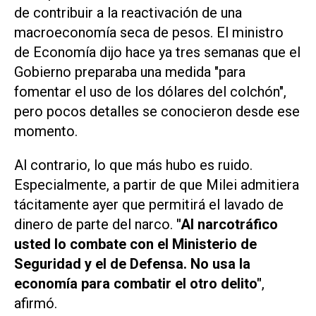
de contribuir a la reactivación de una
macroeconomía seca de pesos. El ministro
de Economía dijo hace ya tres semanas que el
Gobierno preparaba una medida "para
fomentar el uso de los dólares del colchón",
pero pocos detalles se conocieron desde ese
momento.
Al contrario, lo que más hubo es ruido.
Especialmente, a partir de que Milei admitiera
tácitamente ayer que permitirá el lavado de
dinero de parte del narco.
"Al narcotráfico
usted lo combate con el Ministerio de
Seguridad y el de Defensa. No usa la
economía para combatir el otro delito"
,
afirmó.