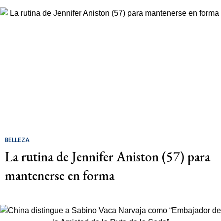
BELLEZA
La rutina de Jennifer Aniston (57) para
mantenerse en forma