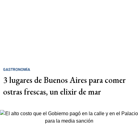
GASTRONOMÍA
3 lugares de Buenos Aires para comer
ostras frescas, un elixir de mar