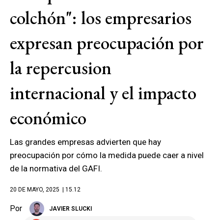
colchón": los empresarios
expresan preocupación por
la repercusion
internacional y el impacto
económico
Las grandes empresas advierten que hay
preocupación por cómo la medida puede caer a nivel
de la normativa del GAFI.
20 DE MAYO, 2025
| 15.12
Por
JAVIER SLUCKI