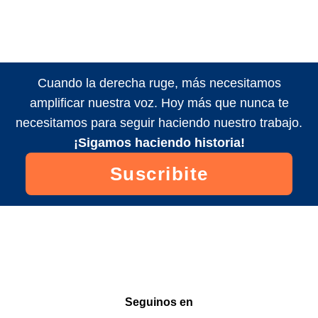
Cuando la derecha ruge, más necesitamos
amplificar nuestra voz. Hoy más que nunca te
necesitamos para seguir haciendo nuestro trabajo.
¡Sigamos haciendo historia!
Suscribite
Seguinos en