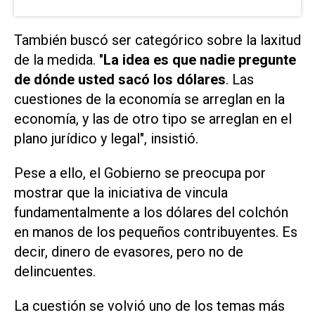
También buscó ser categórico sobre la laxitud
de la medida. "
La idea es que nadie pregunte
de dónde usted sacó los dólares
. Las
cuestiones de la economía se arreglan en la
economía, y las de otro tipo se arreglan en el
plano jurídico y legal", insistió.
Pese a ello, el Gobierno se preocupa por
mostrar que la iniciativa de vincula
fundamentalmente a los dólares del colchón
en manos de los pequeños contribuyentes. Es
decir, dinero de evasores, pero no de
delincuentes.
La cuestión se volvió uno de los temas más