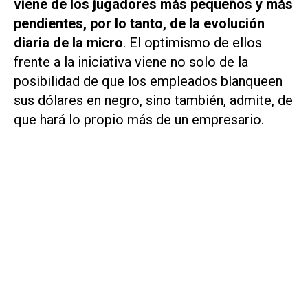
viene de los jugadores más pequeños y más
pendientes, por lo tanto, de la evolución
diaria de la micro
. El optimismo de ellos
frente a la iniciativa viene no solo de la
posibilidad de que los empleados blanqueen
sus dólares en negro, sino también, admite, de
que hará lo propio más de un empresario.