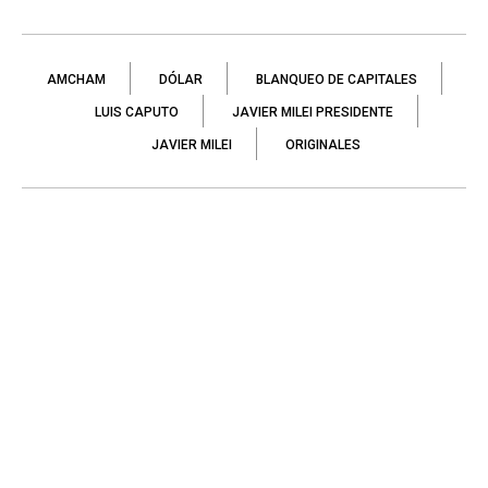
AMCHAM
DÓLAR
BLANQUEO DE CAPITALES
LUIS CAPUTO
JAVIER MILEI PRESIDENTE
JAVIER MILEI
ORIGINALES