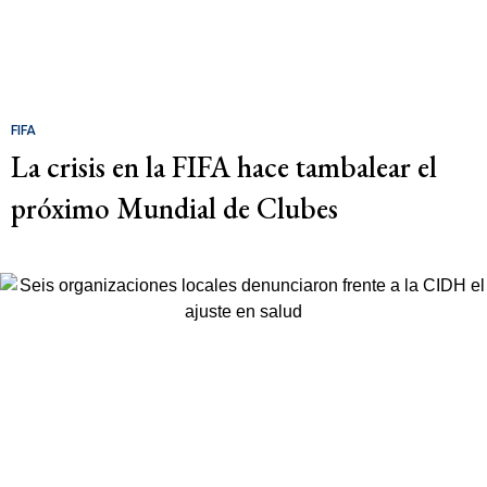
FIFA
La crisis en la FIFA hace tambalear el
próximo Mundial de Clubes