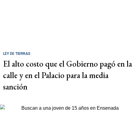
LEY DE TIERRAS
El alto costo que el Gobierno pagó en la
calle y en el Palacio para la media
sanción