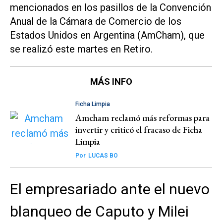
mencionados en los pasillos de la Convención
Anual de la Cámara de Comercio de los
Estados Unidos en Argentina (AmCham), que
se realizó este martes en Retiro.
MÁS INFO
Ficha Limpia
Amcham reclamó más reformas para
invertir y criticó el fracaso de Ficha
Limpia
Por
LUCAS BO
El empresariado ante el nuevo
blanqueo de Caputo y Milei