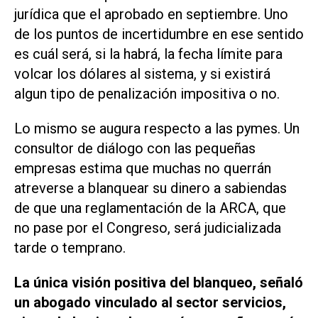
jurídica que el aprobado en septiembre. Uno
de los puntos de incertidumbre en ese sentido
es cuál será, si la habrá, la fecha límite para
volcar los dólares al sistema, y si existirá
algun tipo de penalización impositiva o no.
Lo mismo se augura respecto a las pymes. Un
consultor de diálogo con las pequeñas
empresas estima que muchas no querrán
atreverse a blanquear su dinero a sabiendas
de que una reglamentación de la ARCA, que
no pase por el Congreso, será judicializada
tarde o temprano.
La única visión positiva del blanqueo, señaló
un abogado vinculado al sector servicios,