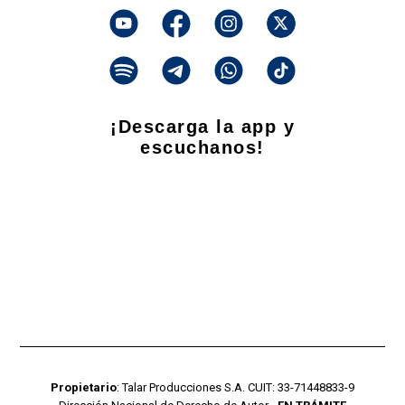
¡Descarga la app y
escuchanos!
Propietario
: Talar Producciones S.A. CUIT: 33-71448833-9