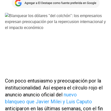
Con poco entusiasmo y preocupación por la
institucionalidad. Así espera el círculo rojo el
anuncio anuncio oficial del
nuevo
blanqueo que Javier Milei y Luis Caputo
anticiparon en las últimas semanas, con el fin