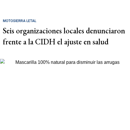
MOTOSIERRA LETAL
Seis organizaciones locales denunciaron
frente a la CIDH el ajuste en salud