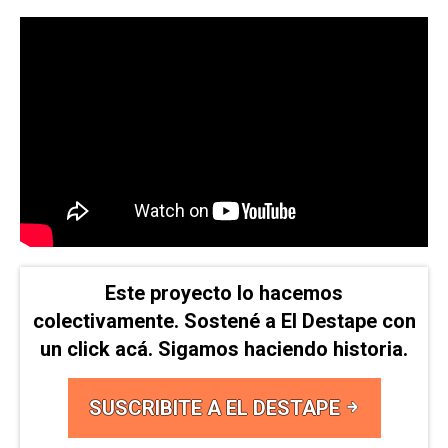
Este proyecto lo hacemos
colectivamente. Sostené a El Destape con
un click acá. Sigamos haciendo historia.
SUSCRIBITE A EL DESTAPE