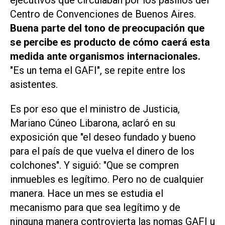
ejecutivos que circulaban por los pasillos del
Centro de Convenciones de Buenos Aires.
Buena parte del tono de preocupación que
se percibe es producto de cómo caerá esta
medida ante organismos internacionales.
"Es un tema el GAFI", se repite entre los
asistentes.
Es por eso que el ministro de Justicia,
Mariano Cúneo Libarona, aclaró en su
exposición que "el deseo fundado y bueno
para el país de que vuelva el dinero de los
colchones". Y siguió: "Que se compren
inmuebles es legítimo. Pero no de cualquier
manera. Hace un mes se estudia el
mecanismo para que sea legítimo y de
ninguna manera controvierta las nomas GAFI u