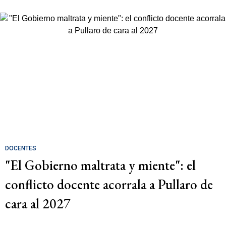
DOCENTES
"El Gobierno maltrata y miente": el
conflicto docente acorrala a Pullaro de
cara al 2027