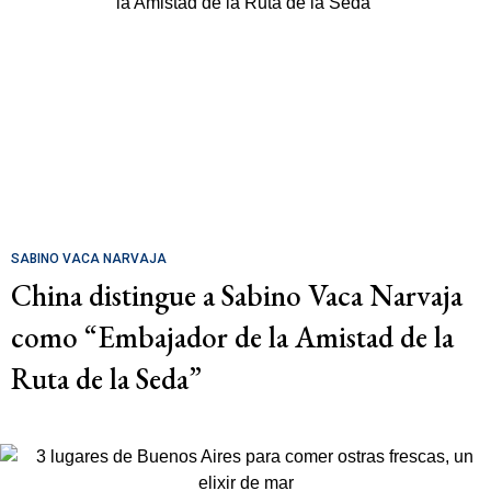
SABINO VACA NARVAJA
China distingue a Sabino Vaca Narvaja
como “Embajador de la Amistad de la
Ruta de la Seda”