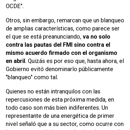
OCDE".
Otros, sin embargo, remarcan que un blanqueo
de amplias características, como parece ser
el que se está preanunciando,
va no solo
contra las pautas del FMI sino contra el
mismo acuerdo firmado con el organismo
en abril
. Quizás es por eso que, hasta ahora, el
Gobierno evitó denominarlo públicamente
"blanqueo" como tal.
Quienes no están intranquilos con las
repercusiones de esta próxima medida, en
todo caso son más bien indiferentes. Un
representante de una energética de primer
nivel señaló que a su sector, como ocurre con