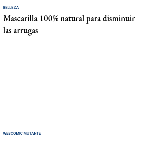
BELLEZA
Mascarilla 100% natural para disminuir
las arrugas
WEBCOMIC MUTANTE