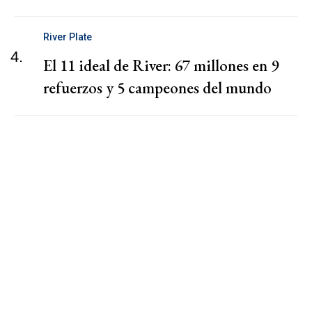
River Plate
4.
El 11 ideal de River: 67 millones en 9
refuerzos y 5 campeones del mundo