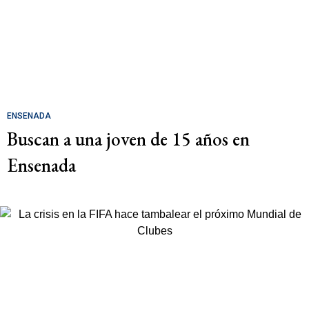
ENSENADA
Buscan a una joven de 15 años en
Ensenada