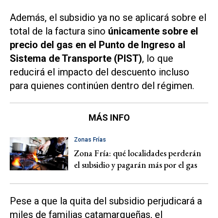
Además, el subsidio ya no se aplicará sobre el
total de la factura sino
únicamente sobre el
precio del gas en el Punto de Ingreso al
Sistema de Transporte (PIST)
, lo que
reducirá el impacto del descuento incluso
para quienes continúen dentro del régimen.
MÁS INFO
Zonas Frías
Zona Fría: qué localidades perderán
el subsidio y pagarán más por el gas
Pese a que la quita del subsidio perjudicará a
miles de familias catamarqueñas, el