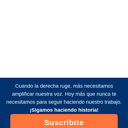
Cuando la derecha ruge, más necesitamos
amplificar nuestra voz. Hoy más que nunca te
necesitamos para seguir haciendo nuestro trabajo.
¡Sigamos haciendo historia!
Suscribite