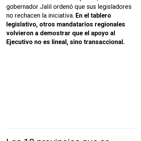
gobernador Jalil ordenó que sus legisladores
no rechacen la iniciativa.
En el tablero
legislativo, otros mandatarios regionales
volvieron a demostrar que el apoyo al
Ejecutivo no es lineal, sino transaccional.