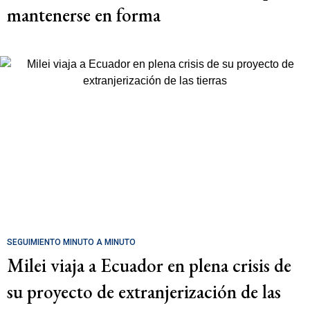
mantenerse en forma
SEGUIMIENTO MINUTO A MINUTO
Milei viaja a Ecuador en plena crisis de
su proyecto de extranjerización de las