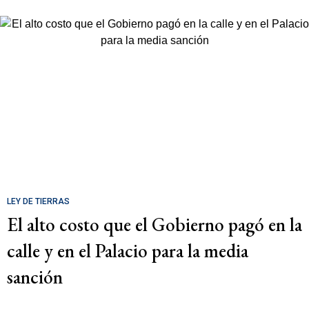
LEY DE TIERRAS
El alto costo que el Gobierno pagó en la
calle y en el Palacio para la media
sanción