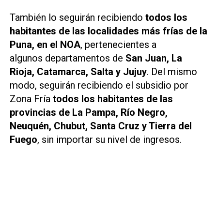
También lo seguirán recibiendo
todos los
habitantes de las localidades más frías de la
Puna, en el NOA
, pertenecientes a
algunos departamentos de
San Juan, La
Rioja, Catamarca, Salta y Jujuy
. Del mismo
modo, seguirán recibiendo el subsidio por
Zona Fría
todos los habitantes de las
provincias de La Pampa, Río Negro,
Neuquén, Chubut, Santa Cruz y Tierra del
Fuego
, sin importar su nivel de ingresos.