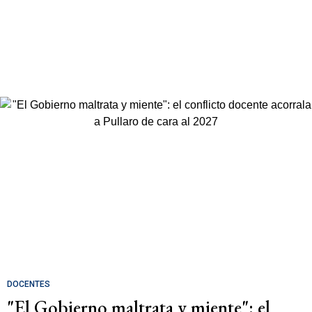
DOCENTES
"El Gobierno maltrata y miente": el