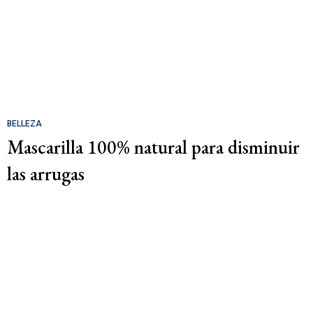
BELLEZA
Mascarilla 100% natural para disminuir
las arrugas