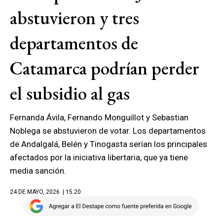
abstuvieron y tres
departamentos de
Catamarca podrían perder
el subsidio al gas
Fernanda Ávila, Fernando Monguillot y Sebastian
Noblega se abstuvieron de votar. Los departamentos
de Andalgalá, Belén y Tinogasta serían los principales
afectados por la iniciativa libertaria, que ya tiene
media sanción.
24 DE MAYO, 2026
| 15.20