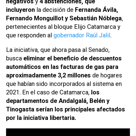
negativos
y
4 abstenciones, que
incluyeron
la decisión de
Fernanda Ávila,
Fernando Monguillot y Sebastián Nóblega
,
pertenecientes al bloque
Elijo Catamarca
y
que responden al
gobernador Raúl Jalil
.
La iniciativa, que ahora pasa al Senado,
busca
eliminar el beneficio de descuentos
automáticos en las facturas de gas para
aproximadamente 3,2 millones
de hogares
que habían sido incorporados al sistema en
2021. En el caso de Catamarca,
los
departamentos de Andalgalá, Belén y
Tinogasta serían los principales afectados
por la iniciativa libertaria.