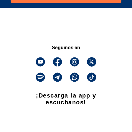
Seguinos en
¡Descarga la app y
escuchanos!