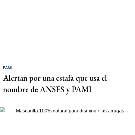
PAMI
Alertan por una estafa que usa el
nombre de ANSES y PAMI