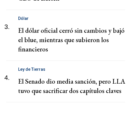
Dólar
3.
El dólar oficial cerró sin cambios y bajó
el blue, mientras que subieron los
financieros
Ley de Tierras
4.
El Senado dio media sanción, pero LLA
tuvo que sacrificar dos capítulos claves