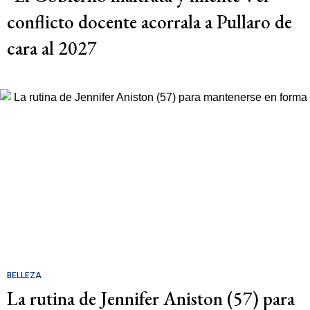
conflicto docente acorrala a Pullaro de
cara al 2027
BELLEZA
La rutina de Jennifer Aniston (57) para