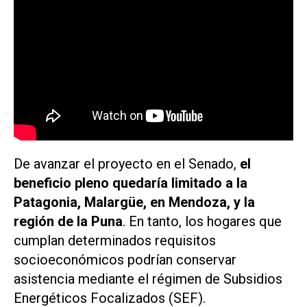
De avanzar el proyecto en el Senado,
el
beneficio pleno quedaría limitado a la
Patagonia, Malargüe, en Mendoza, y la
región de la Puna
. En tanto, los hogares que
cumplan determinados requisitos
socioeconómicos podrían conservar
asistencia mediante el régimen de Subsidios
Energéticos Focalizados (SEF).