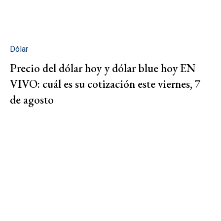
Dólar
Precio del dólar hoy y dólar blue hoy EN
VIVO: cuál es su cotización este viernes, 7
de agosto