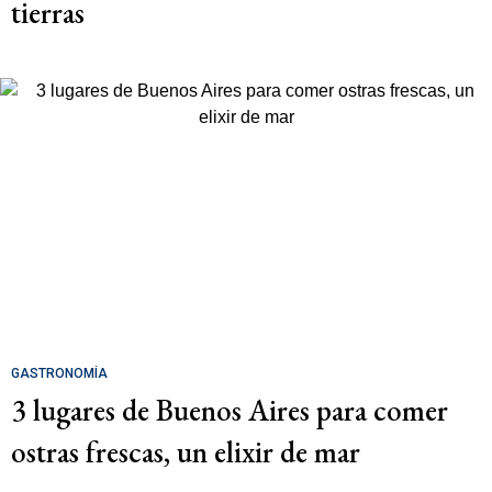
tierras
GASTRONOMÍA
3 lugares de Buenos Aires para comer
ostras frescas, un elixir de mar