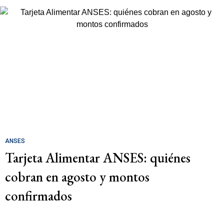
ANSES
Tarjeta Alimentar ANSES: quiénes
cobran en agosto y montos
confirmados