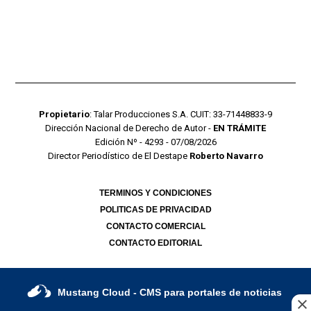
Propietario
: Talar Producciones S.A. CUIT: 33-71448833-9
Dirección Nacional de Derecho de Autor -
EN TRÁMITE
Edición Nº - 4293 - 07/08/2026
Director Periodístico de El Destape
Roberto Navarro
TERMINOS Y CONDICIONES
POLITICAS DE PRIVACIDAD
CONTACTO COMERCIAL
CONTACTO EDITORIAL
Mustang Cloud
- CMS para portales de noticias