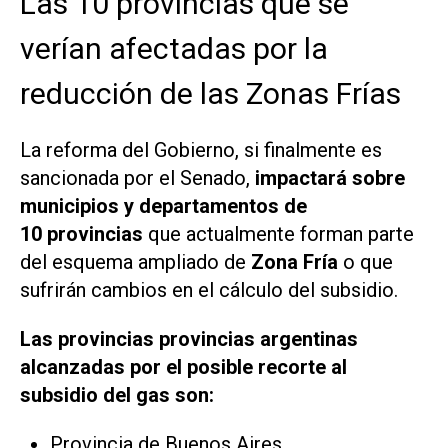
Las 10 provincias que se
verían afectadas por la
reducción de las Zonas Frías
La reforma del Gobierno, si finalmente es
sancionada por el Senado,
impactará sobre
municipios y departamentos de
10 provincias
que actualmente forman parte
del esquema ampliado de
Zona Fría
o que
sufrirán cambios en el cálculo del subsidio.
Las provincias provincias argentinas
alcanzadas por el posible recorte al
subsidio del gas son:
Provincia de Buenos Aires