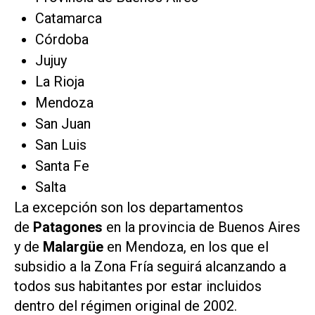
Catamarca
Córdoba
Jujuy
La Rioja
Mendoza
San Juan
San Luis
Santa Fe
Salta
La excepción son los departamentos
de
Patagones
en la provincia de Buenos Aires
y de
Malargüe
en Mendoza, en los que el
subsidio a la Zona Fría seguirá alcanzando a
todos sus habitantes por estar incluidos
dentro del régimen original de 2002.