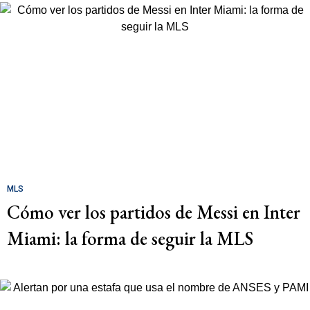
MLS
Cómo ver los partidos de Messi en Inter
Miami: la forma de seguir la MLS