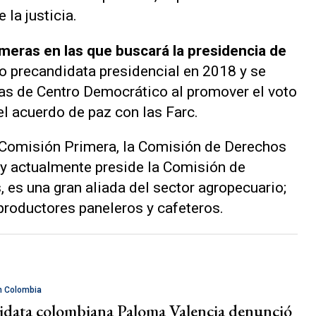
 la justicia.
imeras en las que buscará la presidencia de
o precandidata presidencial en 2018 y se
as de Centro Democrático al promover el voto
 el acuerdo de paz con las Farc.
a Comisión Primera, la Comisión de Derechos
y actualmente preside la Comisión de
 es una gran aliada del sector agropecuario;
roductores paneleros y cafeteros.
n Colombia
idata colombiana Paloma Valencia denunció