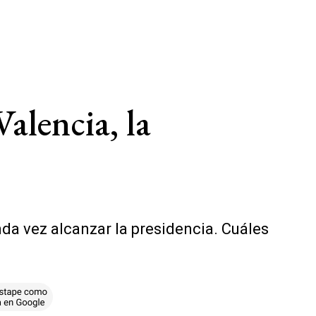
alencia, la
nda vez alcanzar la presidencia. Cuáles