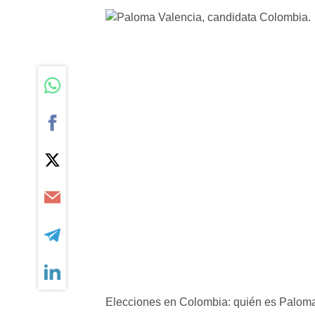
Elecciones en Colombia: quién es Paloma 