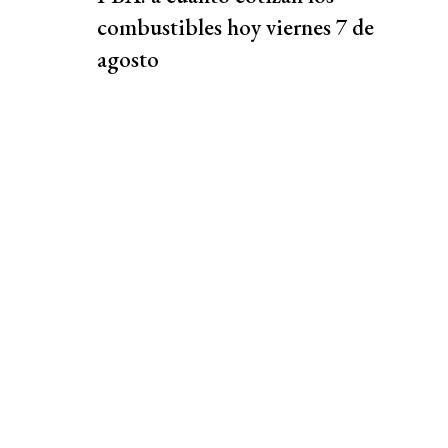
combustibles hoy viernes 7 de
agosto