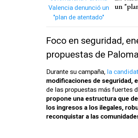
un "plan
Foco en seguridad, ene
propuestas de Paloma
Durante su campaña,
la candida
modificaciones de seguridad, e
de las propuestas más fuertes 
propone una estructura que den
los ingresos a los ilegales, ro
reconquistar a las comunidade