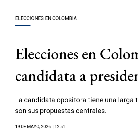
ELECCIONES EN COLOMBIA
Elecciones en Colom
candidata a preside
La candidata opositora tiene una larga t
son sus propuestas centrales.
19 DE MAYO, 2026
| 12.51