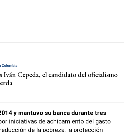
n Colombia
 Iván Cepeda, el candidato del oficialismo
ierda
2014 y mantuvo su banca durante tres
or iniciativas de achicamiento del gasto
reducción de la pobreza, la protección