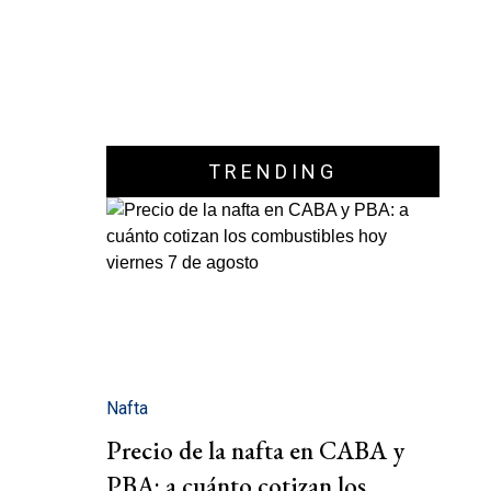
TRENDING
Nafta
Precio de la nafta en CABA y
PBA: a cuánto cotizan los