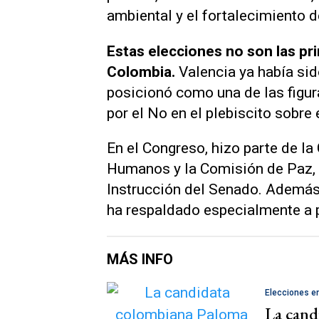
ambiental y el fortalecimiento de
Estas elecciones no son las pr
Colombia.
Valencia ya había sid
posicionó como una de las figur
por el No en el plebiscito sobre
En el Congreso, hizo parte de l
Humanos y la Comisión de Paz, 
Instrucción del Senado. Además,
ha respaldado especialmente a p
MÁS INFO
Elecciones e
La cand