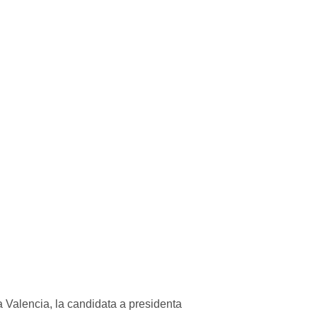
Valencia, la candidata a presidenta