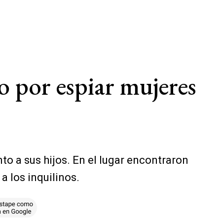
 por espiar mujeres
to a sus hijos. En el lugar encontraron
a los inquilinos.