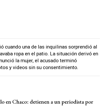
ió cuando una de las inquilinas sorprendió al
vaba ropa en el patio. La situación derivó en
nunció la mujer, el acusado terminó
tos y videos sin su consentimiento.
lo en Chaco: detienen a un periodista por