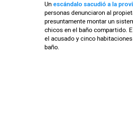
Un
escándalo sacudió a la prov
personas denunciaron al propiet
presuntamente montar un sistema
chicos en el baño compartido. E
el acusado y cinco habitaciones
baño.