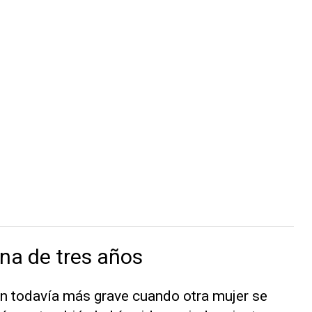
na de tres años
n todavía más grave cuando otra mujer se