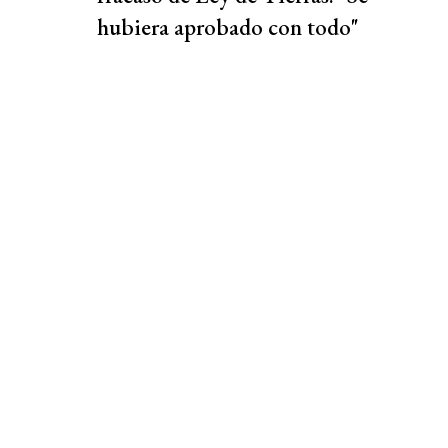
hubiera aprobado con todo"