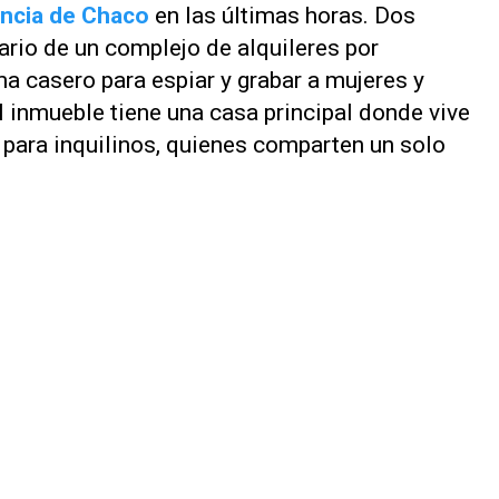
incia de Chaco
en las últimas horas. Dos
ario de un complejo de alquileres por
 casero para espiar y grabar a mujeres y
l inmueble tiene una casa principal donde vive
 para inquilinos, quienes comparten un solo