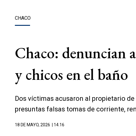
CHACO
Chaco: denuncian a
y chicos en el baño
Dos víctimas acusaron al propietario de
presuntas falsas tomas de corriente, ren
18 DE MAYO, 2026
| 14.16