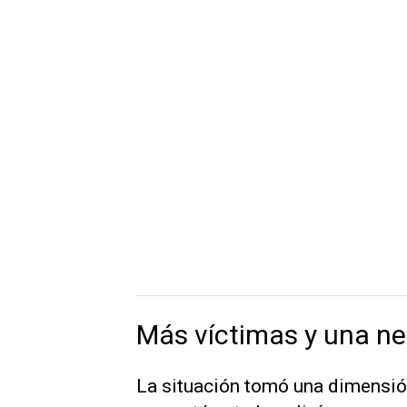
Más víctimas y una ne
La situación tomó una dimensió