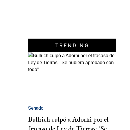
TRENDING
Senado
Bullrich culpó a Adorni por el
fracaso de Ley de Tierras: "Se