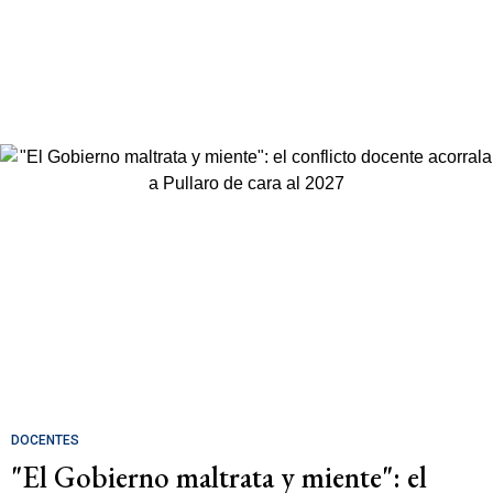
DOCENTES
"El Gobierno maltrata y miente": el