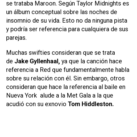
se trataba Maroon. Según Taylor
Midnights
es
un álbum conceptual sobre las noches de
insomnio de su vida. Esto no da ninguna pista
y podría ser referencia para cualquiera de sus
parejas.
Muchas swifties consideran que se trata
de
Jake Gyllenhaal,
ya que la canción hace
referencia a Red que fundamentalmente habla
sobre su relación con él. Sin embargo, otros
consideran que hace la referencia al baile en
Nueva York alude a la Met Gala a la que
acudió con su exnovio
Tom Hiddleston.