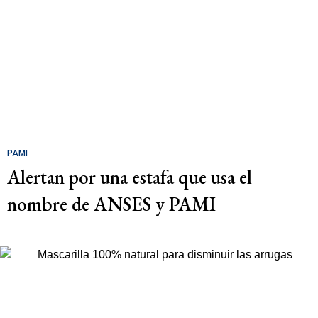
PAMI
Alertan por una estafa que usa el
nombre de ANSES y PAMI