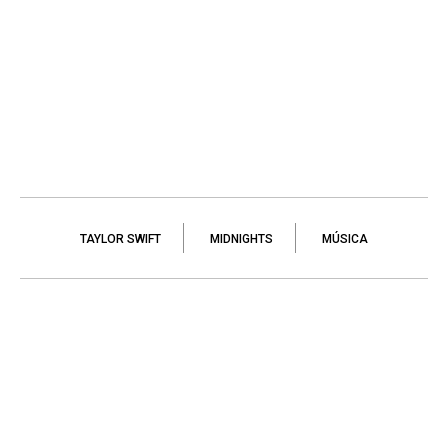
TAYLOR SWIFT
MIDNIGHTS
MÚSICA