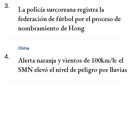
3.
La policía surcoreana registra la
federación de fútbol por el proceso de
nombramiento de Hong
Clima
4.
Alerta naranja y vientos de 100km/h: el
SMN elevó el nivel de peligro por lluvias