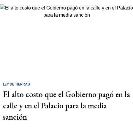
LEY DE TIERRAS
El alto costo que el Gobierno pagó en la
calle y en el Palacio para la media
sanción