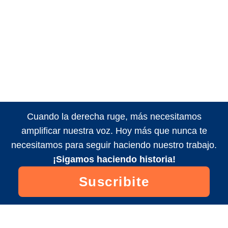
Cuando la derecha ruge, más necesitamos
amplificar nuestra voz. Hoy más que nunca te
necesitamos para seguir haciendo nuestro trabajo.
¡Sigamos haciendo historia!
Suscribite