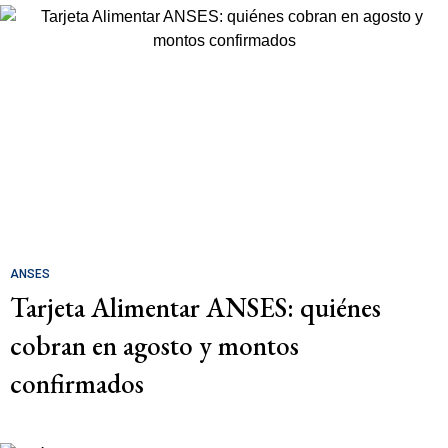
ANSES
Tarjeta Alimentar ANSES: quiénes
cobran en agosto y montos
confirmados