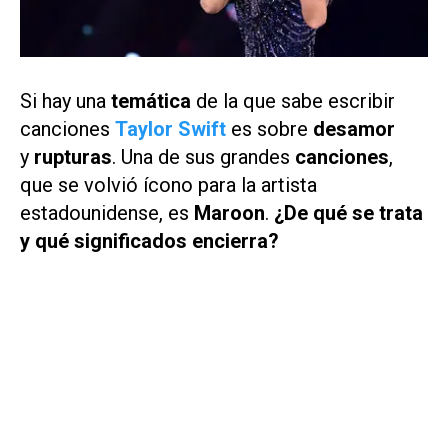
Si hay una
temática
de la que sabe escribir
canciones
Taylor Swift
es sobre
desamor
y
rupturas
. Una de sus grandes
canciones
,
que se volvió ícono para la artista
estadounidense, es
Maroon
.
¿De qué se trata
y qué significados encierra?