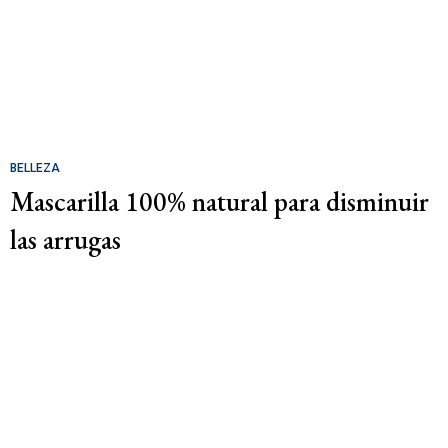
BELLEZA
Mascarilla 100% natural para disminuir
las arrugas