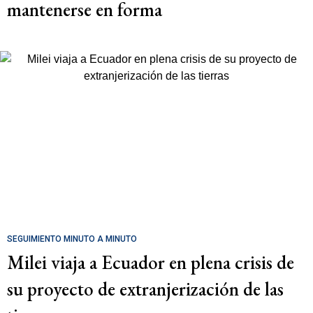
mantenerse en forma
SEGUIMIENTO MINUTO A MINUTO
Milei viaja a Ecuador en plena crisis de
su proyecto de extranjerización de las