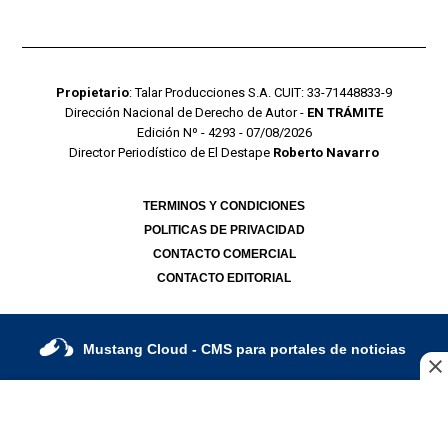
Propietario
: Talar Producciones S.A. CUIT: 33-71448833-9
Dirección Nacional de Derecho de Autor -
EN TRÁMITE
Edición Nº - 4293 - 07/08/2026
Director Periodístico de El Destape
Roberto Navarro
TERMINOS Y CONDICIONES
POLITICAS DE PRIVACIDAD
CONTACTO COMERCIAL
CONTACTO EDITORIAL
Mustang Cloud
- CMS para portales de noticias