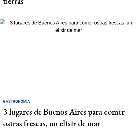
tierras
GASTRONOMÍA
3 lugares de Buenos Aires para comer
ostras frescas, un elixir de mar