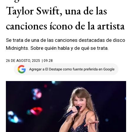
Taylor Swift, una de las
canciones ícono de la artista
Se trata de una de las canciones destacadas de disco
Midnights. Sobre quién habla y de qué se trata.
26 DE AGOSTO, 2025
| 09.28