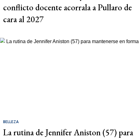
conflicto docente acorrala a Pullaro de
cara al 2027
BELLEZA
La rutina de Jennifer Aniston (57) para