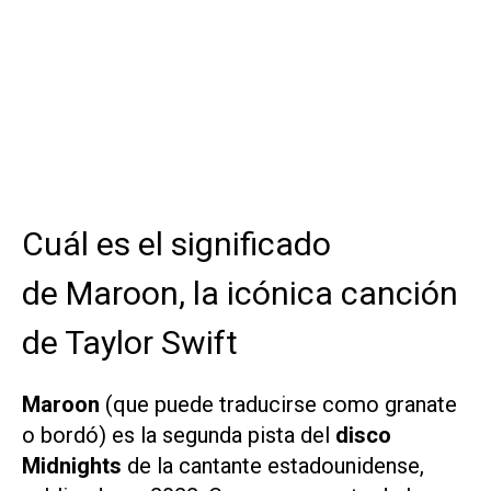
Cuál es el significado
de Maroon, la icónica canción
de Taylor Swift
Maroon
(que puede traducirse como granate
o bordó) es la segunda pista del
disco
Midnights
de la cantante estadounidense,