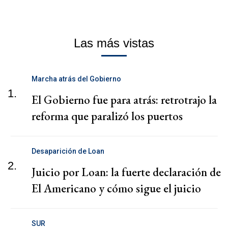
Las más vistas
Marcha atrás del Gobierno
1.
El Gobierno fue para atrás: retrotrajo la
reforma que paralizó los puertos
Desaparición de Loan
2.
Juicio por Loan: la fuerte declaración de
El Americano y cómo sigue el juicio
SUR