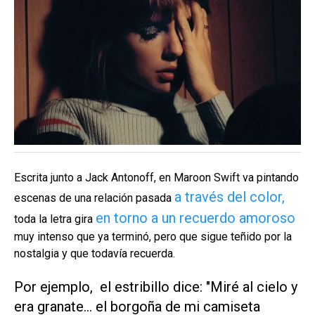
Escrita junto a Jack Antonoff, en Maroon Swift va pintando
a través del color,
escenas de una relación pasada
en torno a un recuerdo amoroso
toda la letra gira
muy intenso que ya terminó, pero que sigue teñido por la
nostalgia y que todavía recuerda.
Por ejemplo, el estribillo dice: "Miré al cielo y
era granate... el borgoña de mi camiseta