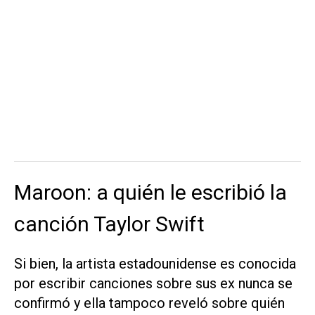
Maroon: a quién le escribió la
canción Taylor Swift
Si bien, la artista estadounidense es conocida
por escribir canciones sobre sus ex nunca se
confirmó y ella tampoco reveló sobre quién