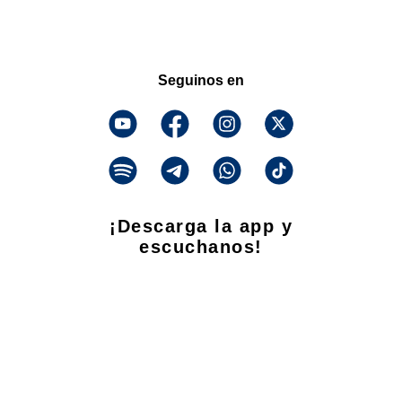
Seguinos en
¡Descarga la app y
escuchanos!