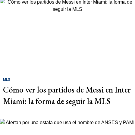
MLS
Cómo ver los partidos de Messi en Inter
Miami: la forma de seguir la MLS