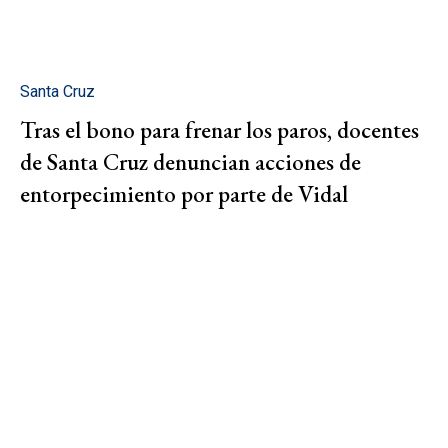
Santa Cruz
Tras el bono para frenar los paros, docentes
de Santa Cruz denuncian acciones de
entorpecimiento por parte de Vidal