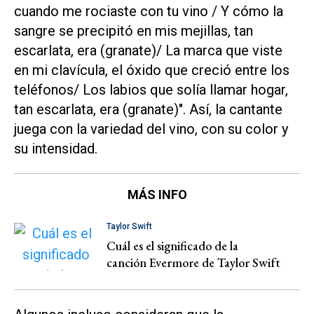
cuando me rociaste con tu vino / Y cómo la
sangre se precipitó en mis mejillas, tan
escarlata, era (granate)/ La marca que viste
en mi clavícula, el óxido que creció entre los
teléfonos/ Los labios que solía llamar hogar,
tan escarlata, era (granate)". Así, la cantante
juega con la variedad del vino, con su color y
su intensidad.
MÁS INFO
Taylor Swift
Cuál es el significado de la
canción Evermore de Taylor Swift