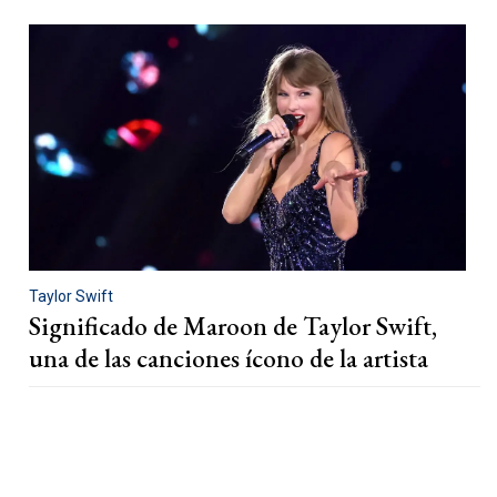
Taylor Swift
Significado de Maroon de Taylor Swift,
una de las canciones ícono de la artista