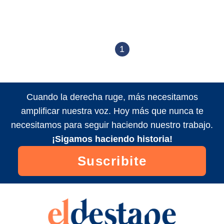
1
Cuando la derecha ruge, más necesitamos
amplificar nuestra voz. Hoy más que nunca te
necesitamos para seguir haciendo nuestro trabajo.
¡Sigamos haciendo historia!
Suscribite