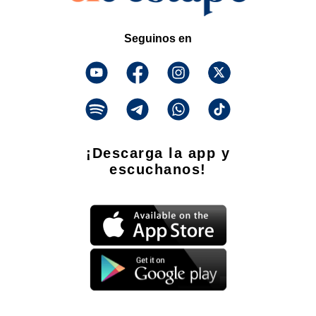
Seguinos en
¡Descarga la app y
escuchanos!