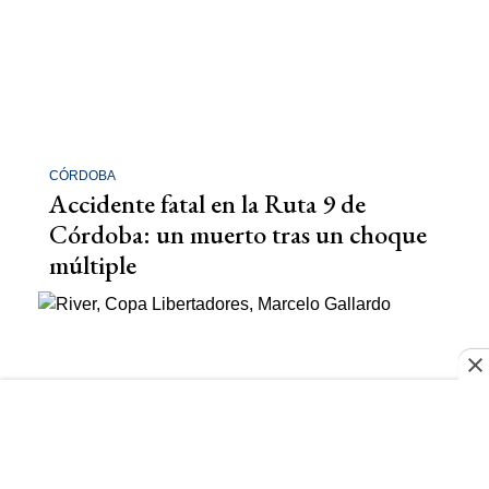
CÓRDOBA
Accidente fatal en la Ruta 9 de
Córdoba: un muerto tras un choque
múltiple