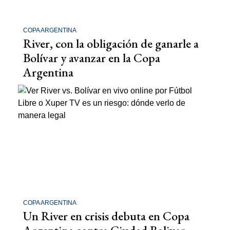
COPA ARGENTINA
River, con la obligación de ganarle a
Bolívar y avanzar en la Copa
Argentina
COPA ARGENTINA
Un River en crisis debuta en Copa