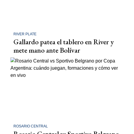
RIVER PLATE
Gallardo patea el tablero en River y
mete mano ante Bolívar
ROSARIO CENTRAL
Rosario Central vs Sportivo Belgrano