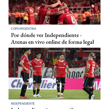
COPA ARGENTINA
Por dónde ver Independiente -
Atenas en vivo online de forma legal
INDEPENDIENTE