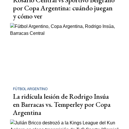
por Copa Argentina: cuándo juegan
y cómo ver
FÚTBOL ARGENTINO
La ridícula lesión de Rodrigo Insúa
en Barracas vs. Temperley por Copa
Argentina