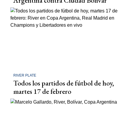
Argentina contra Ciudad Bolivar
RIVER PLATE
Todos los partidos de fútbol de hoy,
martes 17 de febrero