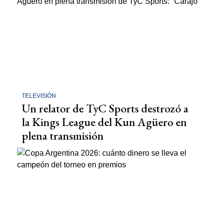
TELEVISIÓN
Un relator de TyC Sports destrozó a
la Kings League del Kun Agüero en
plena transmisión