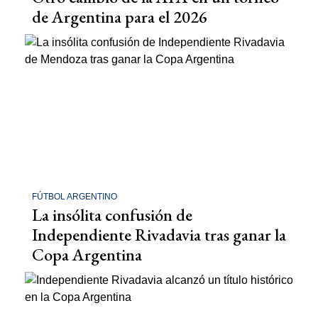
de Argentina para el 2026
FÚTBOL ARGENTINO
La insólita confusión de
Independiente Rivadavia tras ganar la
Copa Argentina