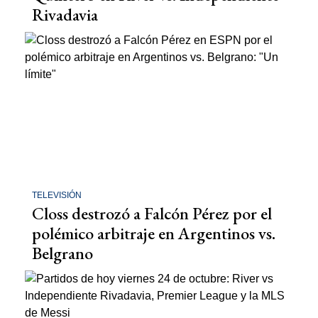
Rivadavia
TELEVISIÓN
Closs destrozó a Falcón Pérez por el
polémico arbitraje en Argentinos vs.
Belgrano