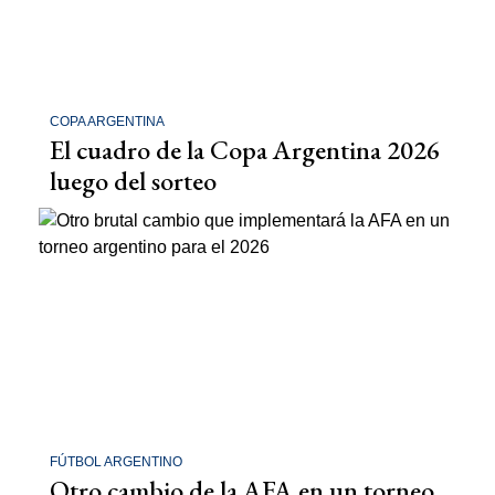
COPA ARGENTINA
El cuadro de la Copa Argentina 2026
luego del sorteo
FÚTBOL ARGENTINO
Otro cambio de la AFA en un torneo