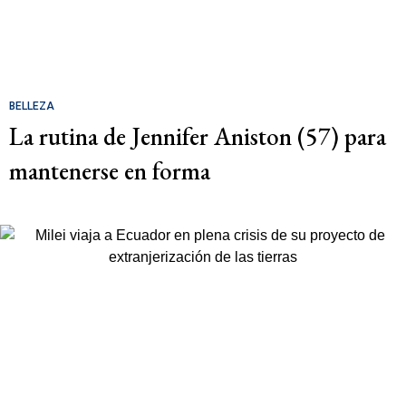
BELLEZA
La rutina de Jennifer Aniston (57) para
mantenerse en forma