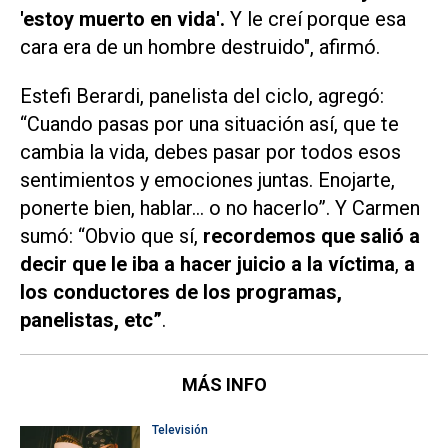
'estoy muerto en vida'.
Y le creí porque esa
cara era de un hombre destruido", afirmó.
Estefi Berardi, panelista del ciclo, agregó:
“Cuando pasas por una situación así, que te
cambia la vida, debes pasar por todos esos
sentimientos y emociones juntas. Enojarte,
ponerte bien, hablar… o no hacerlo”. Y Carmen
sumó: “Obvio que sí,
recordemos que salió a
decir que le iba a hacer juicio a la víctima
,
a
los conductores de los programas,
panelistas, etc”
.
MÁS INFO
Televisión