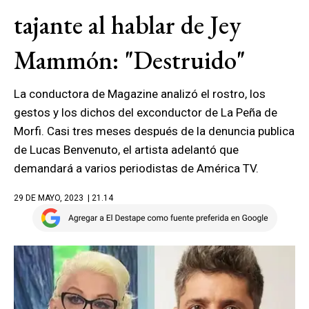
tajante al hablar de Jey
Mammón: "Destruido"
La conductora de Magazine analizó el rostro, los
gestos y los dichos del exconductor de La Peña de
Morfi. Casi tres meses después de la denuncia publica
de Lucas Benvenuto, el artista adelantó que
demandará a varios periodistas de América TV.
29 DE MAYO, 2023
| 21.14