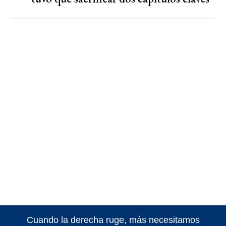
Cuando la derecha ruge, más necesitamos