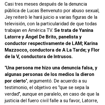
Casi tres meses después de la denuncia
pública de Lucas Benvenuto por abuso sexual,
Jey reiterò le hará juicio a varias figuras de la
televisión, con la particularidad de que todas
trabajan en América TV.
Se trata de Yanina
Latorre y Ángel De Brito, panelista y
conductor respectivamente de
LAM
; Karina
Mazzocco, conductora de
A La Tarde;
y Flor
de la V, conductora de
Intrusos.
"
Una persona me hizo una denuncia falsa, y
algunas personas de los medios la dieron
por cierto
", argumentó. De acuerdo a su
testimonio, el objetivo es "que se sepa la
verdad", aunque en paralelo, en caso de que la
justicia del fuero civil falle a su favor, Latorre,