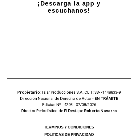
¡Descarga la app y
escuchanos!
Propietario
: Talar Producciones S.A. CUIT: 33-71448833-9
Dirección Nacional de Derecho de Autor -
EN TRÁMITE
Edición Nº - 4293 - 07/08/2026
Director Periodístico de El Destape
Roberto Navarro
TERMINOS Y CONDICIONES
POLITICAS DE PRIVACIDAD