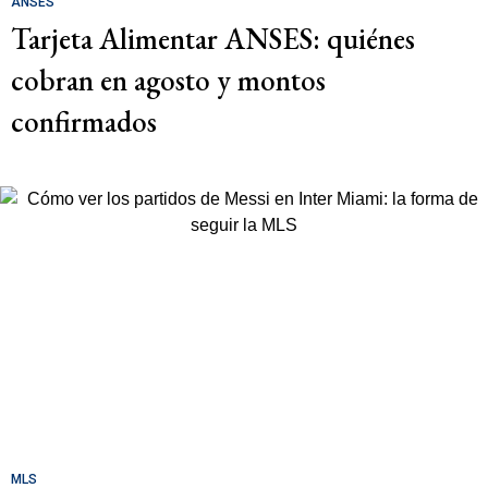
ANSES
Tarjeta Alimentar ANSES: quiénes
cobran en agosto y montos
confirmados
MLS