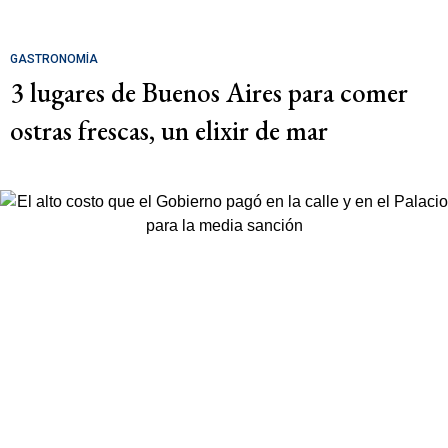
GASTRONOMÍA
3 lugares de Buenos Aires para comer
ostras frescas, un elixir de mar