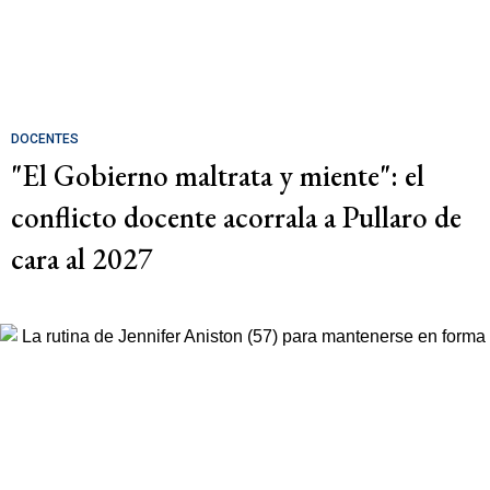
DOCENTES
"El Gobierno maltrata y miente": el
conflicto docente acorrala a Pullaro de
cara al 2027