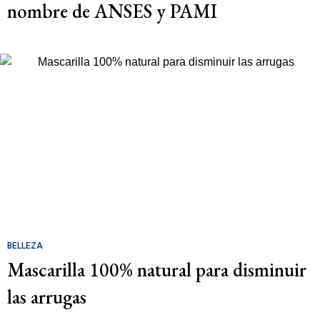
nombre de ANSES y PAMI
BELLEZA
Mascarilla 100% natural para disminuir
las arrugas