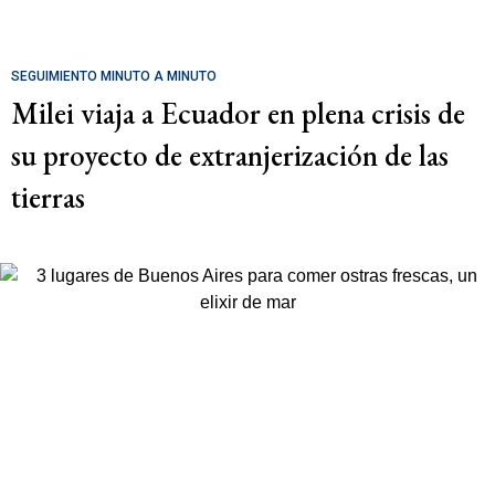
SEGUIMIENTO MINUTO A MINUTO
Milei viaja a Ecuador en plena crisis de
su proyecto de extranjerización de las
tierras