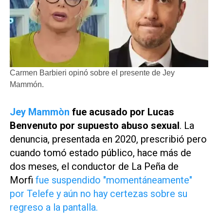
Carmen Barbieri opinó sobre el presente de Jey
Mammón.
Jey Mammòn
fue acusado por Lucas
Benvenuto por supuesto abuso sexual
. La
denuncia, presentada en 2020, prescribió pero
cuando tomó estado público, hace más de
dos meses, el conductor de
La Peña de
Morfi
fue suspendido "momentáneamente"
por Telefe y aún no hay certezas sobre su
regreso a la pantalla.