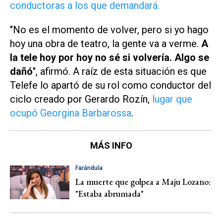
conductoras a los que demandará.
"No es el momento de volver, pero si yo hago
hoy una obra de teatro, la gente va a verme.
A
la tele hoy por hoy no sé si volvería. Algo se
dañó
", afirmó. A raíz de esta situación es que
Telefe
lo apartó de su rol como conductor del
ciclo creado por Gerardo Rozín,
lugar que
ocupó Georgina Barbarossa
.
MÁS INFO
Farándula
La muerte que golpea a Maju Lozano:
"Estaba abrumada"