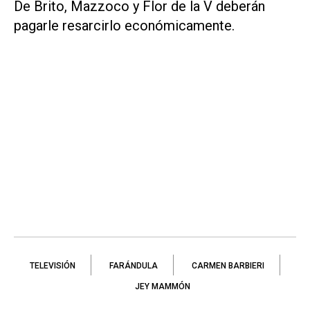
De Brito, Mazzoco y Flor de la V deberán
pagarle resarcirlo económicamente.
TELEVISIÓN
FARÁNDULA
CARMEN BARBIERI
JEY MAMMÓN