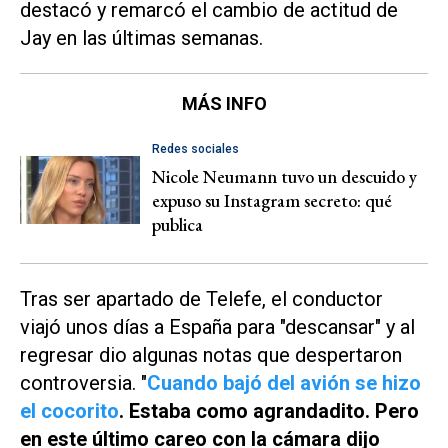
destacó y remarcó el cambio de actitud de
Jay en las últimas semanas.
MÁS INFO
Redes sociales
Nicole Neumann tuvo un descuido y
expuso su Instagram secreto: qué
publica
Tras ser apartado de
Telefe
, el conductor
viajó unos días a España para "descansar" y al
regresar dio algunas notas que despertaron
controversia. "
Cuando bajó del avión se hizo
el cocorito
. Estaba como agrandadito. Pero
en este último careo con la cámara dijo