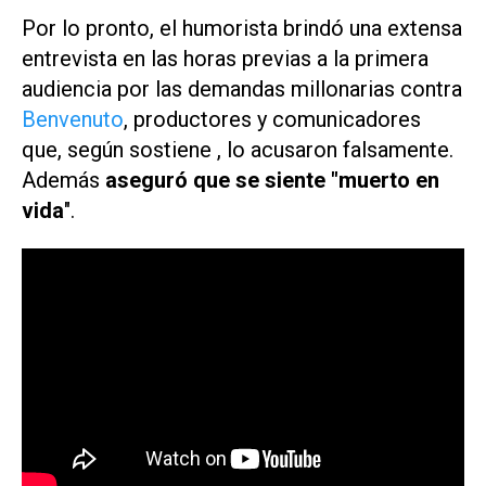
Por lo pronto, el humorista brindó una extensa
entrevista en las horas previas a la primera
audiencia por las demandas millonarias contra
Benvenuto
, productores y comunicadores
que, según sostiene , lo acusaron falsamente.
Además
aseguró que se siente "muerto en
vida
".