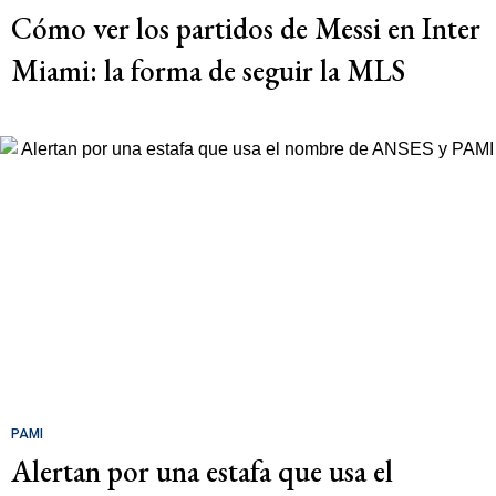
Cómo ver los partidos de Messi en Inter
Miami: la forma de seguir la MLS
PAMI
Alertan por una estafa que usa el