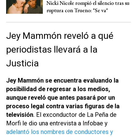
Nicki Nicole rompió el silencio tras su
ruptura con Trueno: "Se va"
Jey Mammón reveló a qué
periodistas llevará a la
Justicia
Jey Mammón se encuentra evaluando la
posibilidad de regresar a los medios,
aunque reveló que antes pasará por un
proceso legal contra varias figuras de la
televisión
. El exconductor de
La Peña de
Morfi
le dio una entrevista a
Infobae
y
adelantó los nombres de conductores y