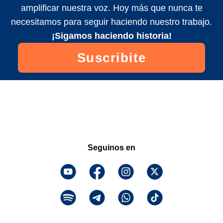
amplificar nuestra voz. Hoy más que nunca te
necesitamos para seguir haciendo nuestro trabajo.
¡Sigamos haciendo historia!
Suscribite
Seguinos en