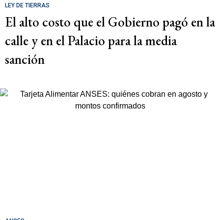
LEY DE TIERRAS
El alto costo que el Gobierno pagó en la
calle y en el Palacio para la media
sanción