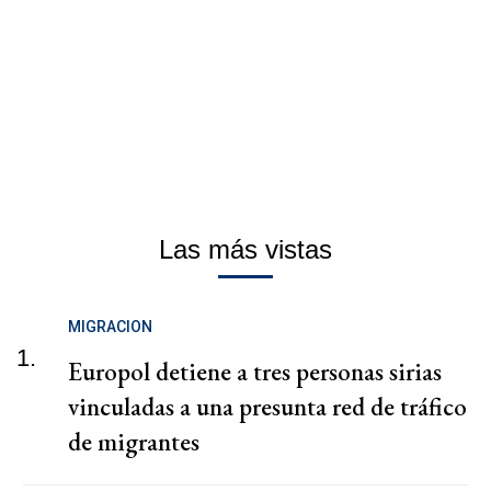
Las más vistas
MIGRACION
1.
Europol detiene a tres personas sirias
vinculadas a una presunta red de tráfico
de migrantes