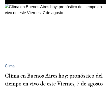
Clima
Clima en Buenos Aires hoy: pronóstico del
tiempo en vivo de este Viernes, 7 de agosto