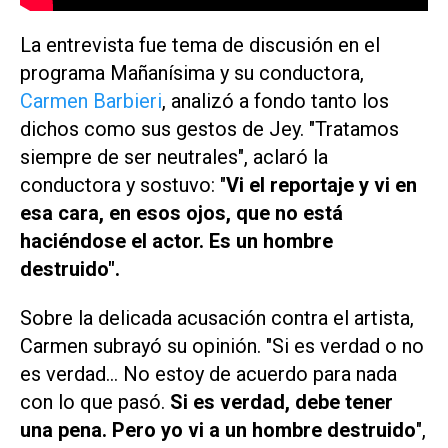
La entrevista fue tema de discusión en el
programa
Mañanísima
y su conductora,
Carmen Barbieri
, analizó a fondo tanto los
dichos como sus gestos de Jey. "Tratamos
siempre de ser neutrales", aclaró la
conductora y sostuvo: "
Vi el reportaje y vi en
esa cara, en esos ojos, que no está
haciéndose el actor. Es un hombre
destruido".
Sobre la delicada acusación contra el artista,
Carmen subrayó su opinión. "Si es verdad o no
es verdad... No estoy de acuerdo para nada
con lo que pasó.
Si es verdad, debe tener
una pena. Pero yo vi a un hombre destruido
",