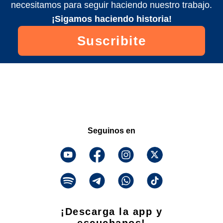
necesitamos para seguir haciendo nuestro trabajo.
¡Sigamos haciendo historia!
Suscribite
Seguinos en
¡Descarga la app y
escuchanos!