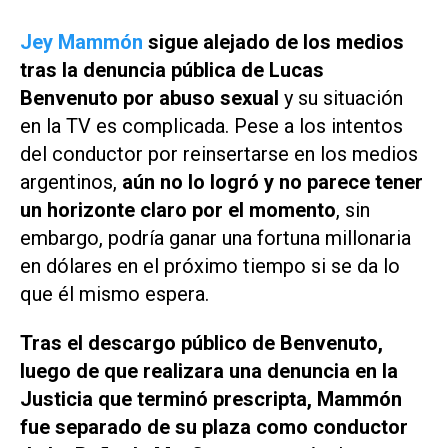
Jey Mammón
sigue alejado de los medios
tras la denuncia pública de Lucas
Benvenuto
por abuso sexual
y su situación
en la TV es complicada. Pese a los intentos
del conductor por reinsertarse en los medios
argentinos,
aún no lo logró y no parece tener
un horizonte claro por el momento
, sin
embargo, podría ganar una fortuna millonaria
en dólares en el próximo tiempo si se da lo
que él mismo espera.
Tras el descargo público de Benvenuto,
luego de que realizara una denuncia en la
Justicia que terminó prescripta, Mammón
fue separado de su plaza como conductor