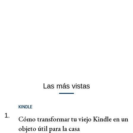
Las más vistas
KINDLE
1.
Cómo transformar tu viejo Kindle en un
objeto útil para la casa