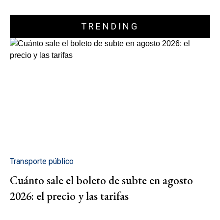
TRENDING
Transporte público
Cuánto sale el boleto de subte en agosto
2026: el precio y las tarifas