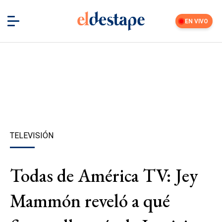
EN VIVO
TELEVISIÓN
Todas de América TV: Jey
Mammón reveló a qué