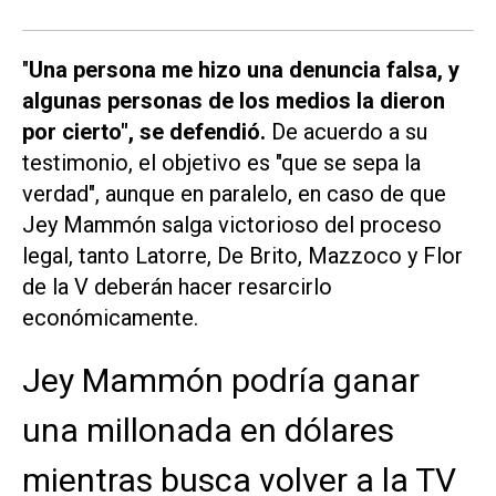
"
Una persona me hizo una denuncia falsa, y
algunas personas de los medios la dieron
por cierto", se defendió.
De acuerdo a su
testimonio, el objetivo es "que se sepa la
verdad", aunque en paralelo, en caso de que
Jey Mammón salga victorioso del proceso
legal, tanto Latorre, De Brito, Mazzoco y Flor
de la V deberán hacer resarcirlo
económicamente.
Jey Mammón podría ganar
una millonada en dólares
mientras busca volver a la TV