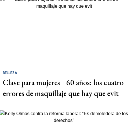
BELLEZA
Clave para mujeres +60 años: los cuatro
errores de maquillaje que hay que evit