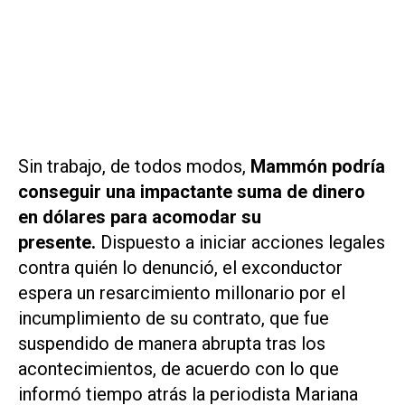
Sin trabajo, de todos modos,
Mammón podría
conseguir una impactante suma de dinero
en dólares para acomodar su
presente.
Dispuesto a iniciar acciones legales
contra quién lo denunció, el exconductor
espera un resarcimiento millonario por el
incumplimiento de su contrato, que fue
suspendido de manera abrupta tras los
acontecimientos, de acuerdo con lo que
informó tiempo atrás la periodista Mariana