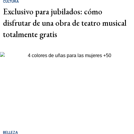
CULTURA
Exclusivo para jubilados: cómo
disfrutar de una obra de teatro musical
totalmente gratis
BELLEZA