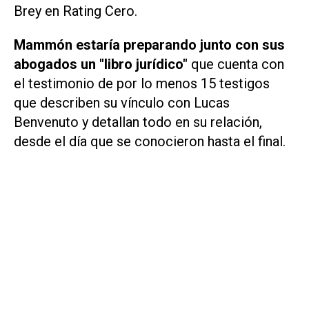
Brey en
Rating Cero.
Mammón estaría preparando junto con sus
abogados un "libro jurídico"
que cuenta con
el testimonio de por lo menos 15 testigos
que describen su vínculo con Lucas
Benvenuto y detallan todo en su relación,
desde el día que se conocieron hasta el final.