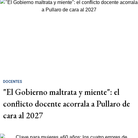
DOCENTES
"El Gobierno maltrata y miente": el
conflicto docente acorrala a Pullaro de
cara al 2027