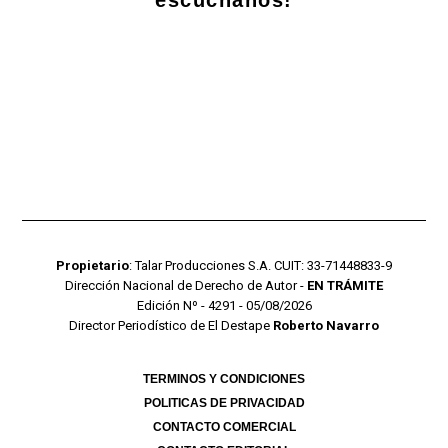
Propietario
: Talar Producciones S.A. CUIT: 33-71448833-9
Dirección Nacional de Derecho de Autor -
EN TRÁMITE
Edición Nº - 4291 - 05/08/2026
Director Periodístico de El Destape
Roberto Navarro
TERMINOS Y CONDICIONES
POLITICAS DE PRIVACIDAD
CONTACTO COMERCIAL