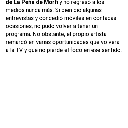
de
La Peña de Morfi
y no regresó a los
medios nunca más. Si bien dio algunas
entrevistas y concedió móviles en contadas
ocasiones, no pudo volver a tener un
programa. No obstante, el propio artista
remarcó en varias oportunidades que volverá
a la TV y que no pierde el foco en ese sentido.