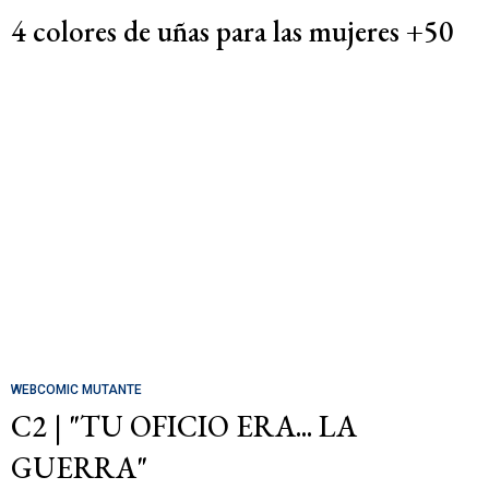
4 colores de uñas para las mujeres +50
WEBCOMIC MUTANTE
C2 | "TU OFICIO ERA... LA
GUERRA"