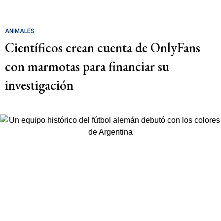
ANIMALES
Científicos crean cuenta de OnlyFans
con marmotas para financiar su
investigación