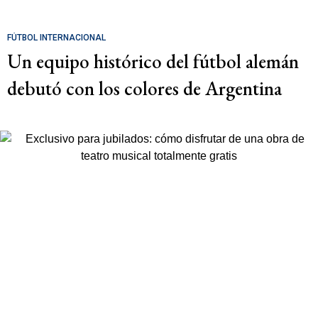
FÚTBOL INTERNACIONAL
Un equipo histórico del fútbol alemán
debutó con los colores de Argentina