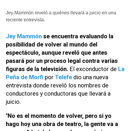
Jey Mammón reveló a quiénes llevará a juicio en una
reciente entrevista.
Jey Mammón
se encuentra evaluando la
posibilidad de volver al mundo del
espectáculo, aunque reveló que antes
pasará por un proceso legal contra varias
figuras de la televisión.
El exconductor de
La
Peña de Morfi
por
Telefe
dio una nueva
entrevista donde reveló los nombres de
conductores y conductoras que llevará a
juicio.
"
No es el momento de volver, pero si yo
hago hoy una obra de teatro, la gente va a