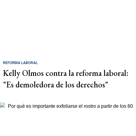
REFORMA LABORAL
Kelly Olmos contra la reforma laboral:
"Es demoledora de los derechos"