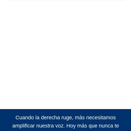
Cuando la derecha ruge, más necesitamos
amplificar nuestra voz. Hoy más que nunca te