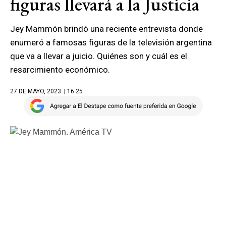
figuras llevará a la Justicia
Jey Mammón brindó una reciente entrevista donde
enumeró a famosas figuras de la televisión argentina
que va a llevar a juicio. Quiénes son y cuál es el
resarcimiento económico.
27 DE MAYO, 2023
| 16.25