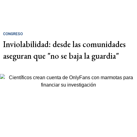
CONGRESO
Inviolabilidad: desde las comunidades
aseguran que "no se baja la guardia"