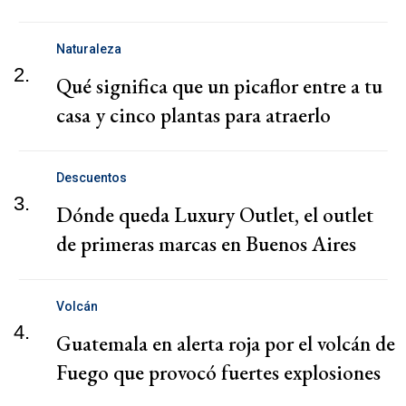
Naturaleza
2.
Qué significa que un picaflor entre a tu
casa y cinco plantas para atraerlo
Descuentos
3.
Dónde queda Luxury Outlet, el outlet
de primeras marcas en Buenos Aires
Volcán
4.
Guatemala en alerta roja por el volcán de
Fuego que provocó fuertes explosiones