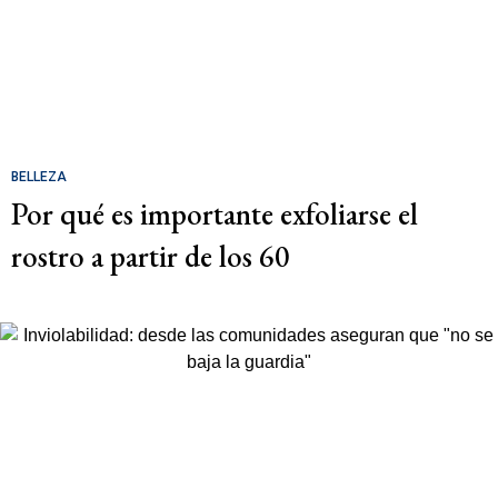
BELLEZA
Por qué es importante exfoliarse el
rostro a partir de los 60