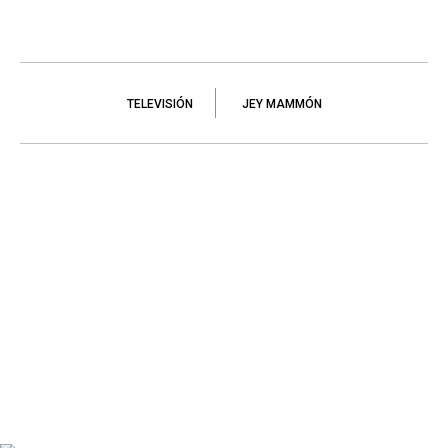
TELEVISIÓN
JEY MAMMÓN