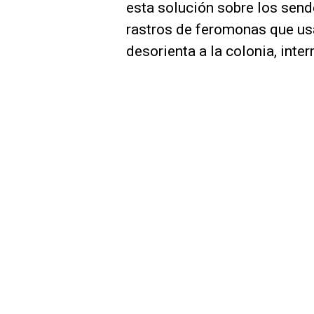
esta solución sobre los send
rastros de feromonas que us
desorienta a la colonia, inte