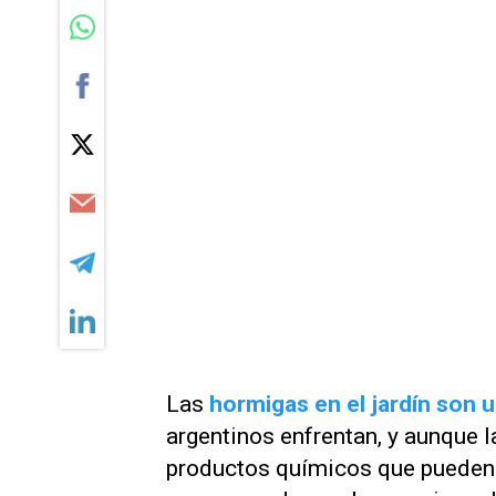
Las
hormigas en el jardín son 
argentinos enfrentan, y aunque l
productos químicos que pueden 