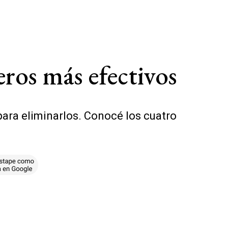
eros más efectivos
para eliminarlos. Conocé los cuatro