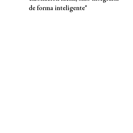
de forma inteligente"