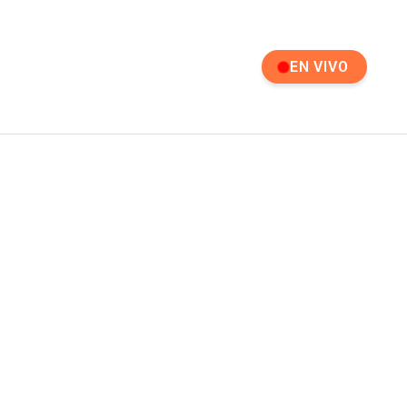
EN VIVO