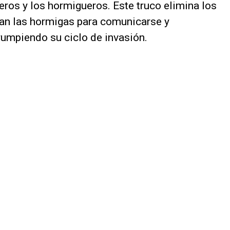
eros y los hormigueros. Este truco elimina los
an las hormigas para comunicarse y
rrumpiendo su ciclo de invasión.