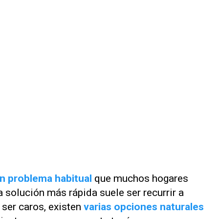
un problema habitual
que muchos hogares
a solución más rápida suele ser recurrir a
ser caros, existen
varias opciones naturales