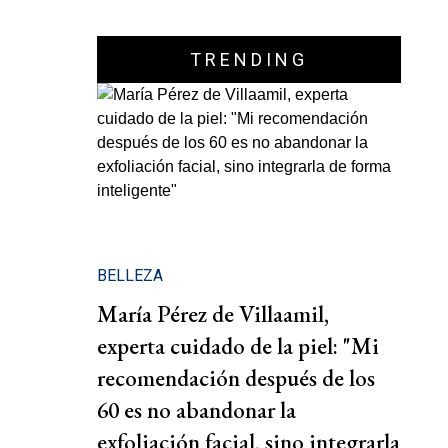
TRENDING
BELLEZA
María Pérez de Villaamil,
experta cuidado de la piel: "Mi
recomendación después de los
60 es no abandonar la
exfoliación facial, sino integrarla