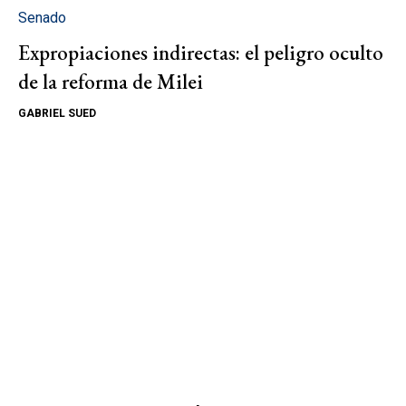
Senado
Expropiaciones indirectas: el peligro oculto
de la reforma de Milei
GABRIEL SUED