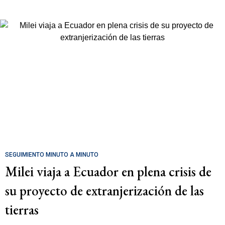
SEGUIMIENTO MINUTO A MINUTO
Milei viaja a Ecuador en plena crisis de
su proyecto de extranjerización de las
tierras