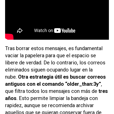
Tras borrar estos mensajes, es fundamental
vaciar la papelera para que el espacio se
libere de verdad. De lo contrario, los correos
eliminados siguen ocupando lugar en la
nube.
Otra estrategia útil es buscar correos
antiguos con el comando “older_than:3y”
,
que filtra todos los mensajes con más de
tres
años
. Esto permite limpiar la bandeja con
rapidez, aunque se recomienda archivar
aquellos que se quieran conservar fuera de