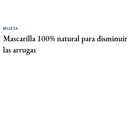
BELLEZA
Mascarilla 100% natural para disminuir
las arrugas