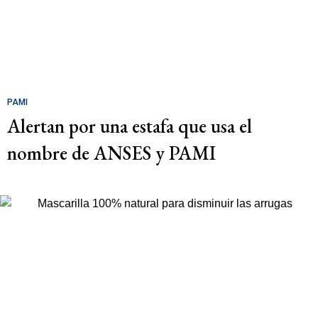
PAMI
Alertan por una estafa que usa el
nombre de ANSES y PAMI