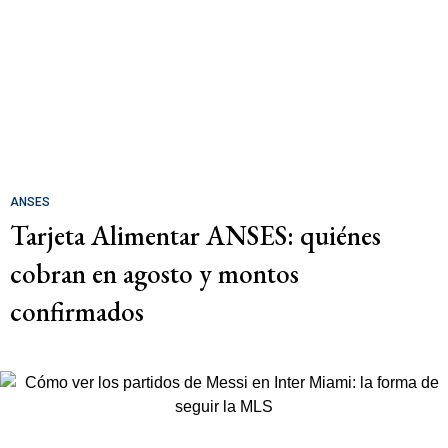
ANSES
Tarjeta Alimentar ANSES: quiénes
cobran en agosto y montos
confirmados