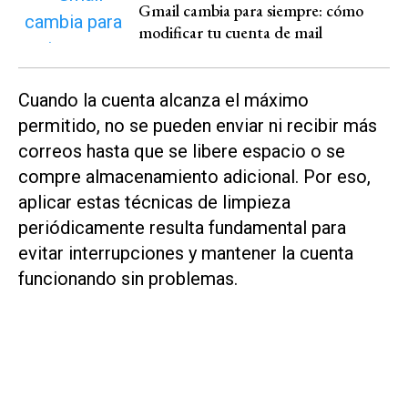
Gmail cambia para siempre: cómo
modificar tu cuenta de mail
Cuando la cuenta alcanza el máximo
permitido, no se pueden enviar ni recibir más
correos hasta que se libere espacio o se
compre almacenamiento adicional. Por eso,
aplicar estas técnicas de limpieza
periódicamente resulta fundamental para
evitar interrupciones y mantener la cuenta
funcionando sin problemas.