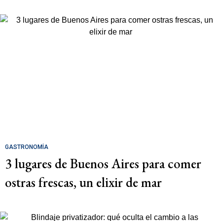
GASTRONOMÍA
3 lugares de Buenos Aires para comer
ostras frescas, un elixir de mar