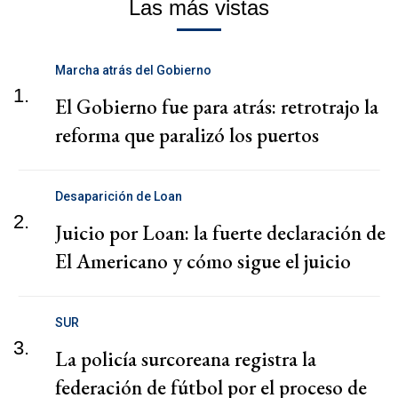
Las más vistas
Marcha atrás del Gobierno
1.
El Gobierno fue para atrás: retrotrajo la
reforma que paralizó los puertos
Desaparición de Loan
2.
Juicio por Loan: la fuerte declaración de
El Americano y cómo sigue el juicio
SUR
3.
La policía surcoreana registra la
federación de fútbol por el proceso de