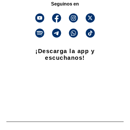
Seguinos en
¡Descarga la app y
escuchanos!