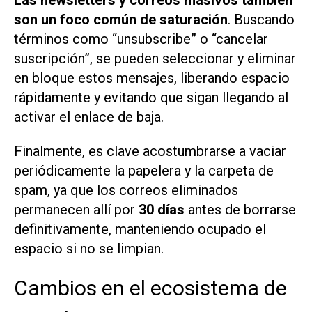
son un foco común de saturación
. Buscando
términos como “unsubscribe” o “cancelar
suscripción”, se pueden seleccionar y eliminar
en bloque estos mensajes, liberando espacio
rápidamente y evitando que sigan llegando al
activar el enlace de baja.
Finalmente, es clave acostumbrarse a vaciar
periódicamente la papelera y la carpeta de
spam, ya que los correos eliminados
permanecen allí por
30 días
antes de borrarse
definitivamente, manteniendo ocupado el
espacio si no se limpian.
Cambios en el ecosistema de