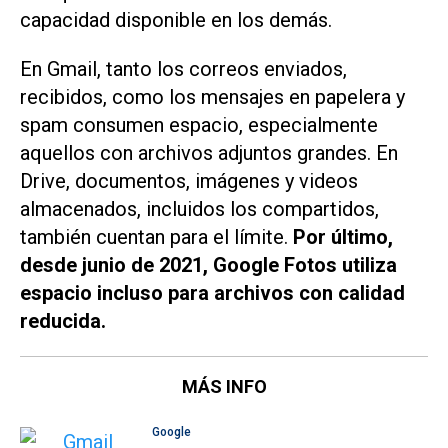
capacidad disponible en los demás.
En Gmail, tanto los correos enviados,
recibidos, como los mensajes en papelera y
spam consumen espacio, especialmente
aquellos con archivos adjuntos grandes. En
Drive, documentos, imágenes y videos
almacenados, incluidos los compartidos,
también cuentan para el límite.
Por último,
desde junio de 2021, Google Fotos utiliza
espacio incluso para archivos con calidad
reducida.
MÁS INFO
Google