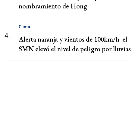
nombramiento de Hong
Clima
4.
Alerta naranja y vientos de 100km/h: el
SMN elevó el nivel de peligro por lluvias