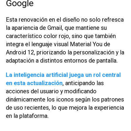
Google
Esta renovación en el diseño no solo refresca
la apariencia de Gmail, que mantiene su
característico color rojo, sino que también
integra el lenguaje visual Material You de
Android 12, priorizando la personalización y la
adaptación a distintos entornos de pantalla.
La inteligencia artificial juega un rol central
en esta actualización
, anticipando las
acciones del usuario y modificando
dinámicamente los iconos según los patrones
de uso recientes, lo que mejora la experiencia
en la plataforma.