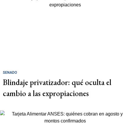
SENADO
Blindaje privatizador: qué oculta el
cambio a las expropiaciones