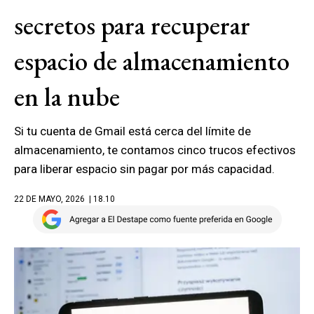
secretos para recuperar
espacio de almacenamiento
en la nube
Si tu cuenta de Gmail está cerca del límite de
almacenamiento, te contamos cinco trucos efectivos
para liberar espacio sin pagar por más capacidad.
22 DE MAYO, 2026
| 18.10