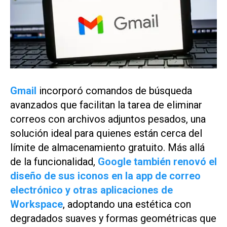
Gmail
incorporó comandos de búsqueda
avanzados que facilitan la tarea de eliminar
correos con archivos adjuntos pesados, una
solución ideal para quienes están cerca del
límite de almacenamiento gratuito. Más allá
de la funcionalidad,
Google también renovó el
diseño de sus iconos en la app de correo
electrónico y otras aplicaciones de
Workspace
, adoptando una estética con
degradados suaves y formas geométricas que