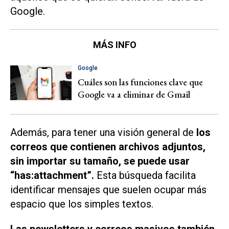
Google.
MÁS INFO
Google
Cuáles son las funciones clave que
Google va a eliminar de Gmail
Además, para tener una visión general de
los
correos que contienen archivos adjuntos,
sin importar su tamaño, se puede usar
“has:attachment”.
Esta búsqueda facilita
identificar mensajes que suelen ocupar más
espacio que los simples textos.
Las newsletters y correos masivos también