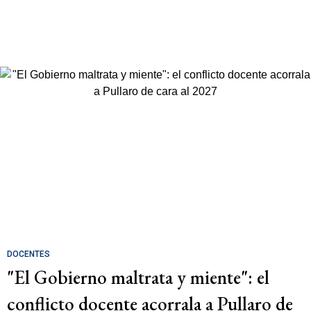
DOCENTES
"El Gobierno maltrata y miente": el
conflicto docente acorrala a Pullaro de