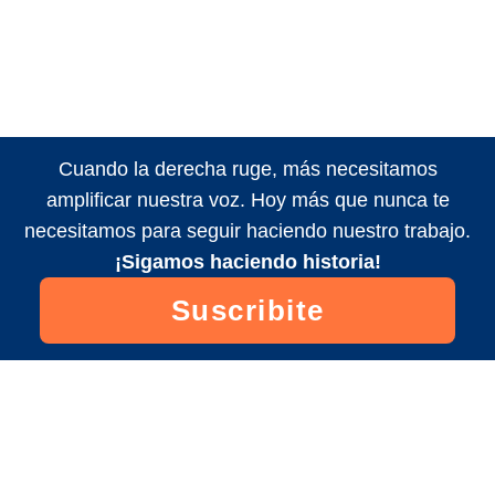
Cuando la derecha ruge, más necesitamos
amplificar nuestra voz. Hoy más que nunca te
necesitamos para seguir haciendo nuestro trabajo.
¡Sigamos haciendo historia!
Suscribite