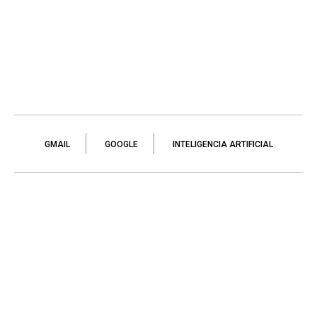
GMAIL
GOOGLE
INTELIGENCIA ARTIFICIAL