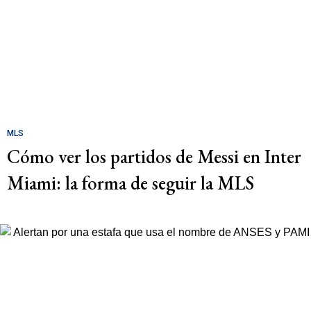
MLS
Cómo ver los partidos de Messi en Inter
Miami: la forma de seguir la MLS