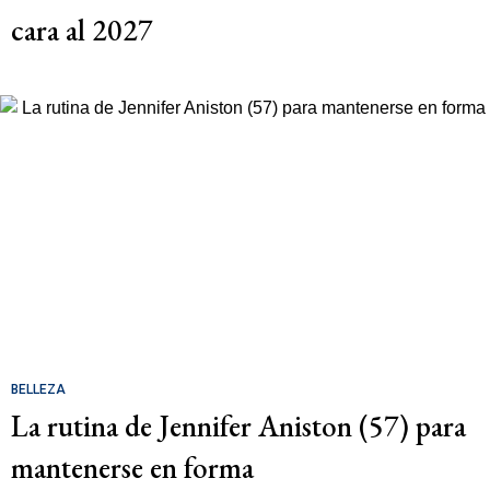
cara al 2027
BELLEZA
La rutina de Jennifer Aniston (57) para
mantenerse en forma