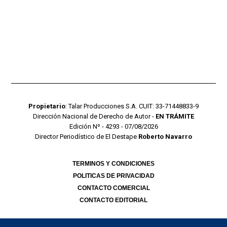
Propietario
: Talar Producciones S.A. CUIT: 33-71448833-9
Dirección Nacional de Derecho de Autor -
EN TRÁMITE
Edición Nº - 4293 - 07/08/2026
Director Periodístico de El Destape
Roberto Navarro
TERMINOS Y CONDICIONES
POLITICAS DE PRIVACIDAD
CONTACTO COMERCIAL
CONTACTO EDITORIAL