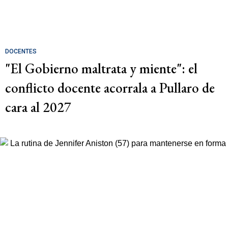
DOCENTES
"El Gobierno maltrata y miente": el
conflicto docente acorrala a Pullaro de
cara al 2027