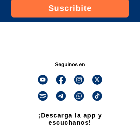
Suscribite
Seguinos en
¡Descarga la app y
escuchanos!