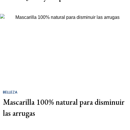
BELLEZA
Mascarilla 100% natural para disminuir
las arrugas