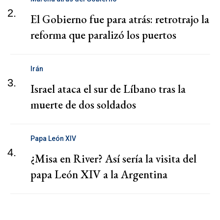
2.
El Gobierno fue para atrás: retrotrajo la
reforma que paralizó los puertos
Irán
3.
Israel ataca el sur de Líbano tras la
muerte de dos soldados
Papa León XIV
4.
¿Misa en River? Así sería la visita del
papa León XIV a la Argentina