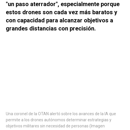
"un paso aterrador", especialmente porque
estos drones son cada vez más baratos y
con capacidad para alcanzar objetivos a
grandes distancias con precisión.
Una coronel de la OTAN alertó sobre los avances de la IA que
permite a los drones autónomos determinar estrategias y
objetivos militares sin necesidad de personas (Imagen