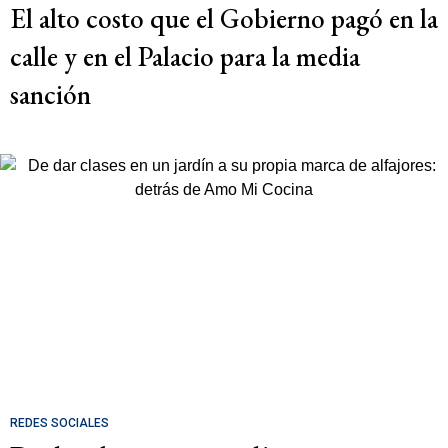
El alto costo que el Gobierno pagó en la
calle y en el Palacio para la media
sanción
REDES SOCIALES