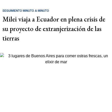
SEGUIMIENTO MINUTO A MINUTO
Milei viaja a Ecuador en plena crisis de
su proyecto de extranjerización de las
tierras