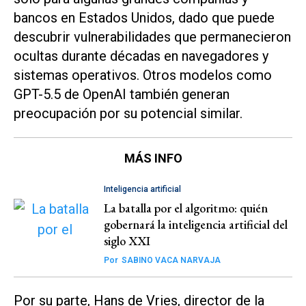
bancos en Estados Unidos, dado que puede
descubrir vulnerabilidades que permanecieron
ocultas durante décadas en navegadores y
sistemas operativos. Otros modelos como
GPT-5.5 de OpenAI también generan
preocupación por su potencial similar.
MÁS INFO
Inteligencia artificial
La batalla por el algoritmo: quién
gobernará la inteligencia artificial del
siglo XXI
Por
SABINO VACA NARVAJA
Por su parte, Hans de Vries, director de la