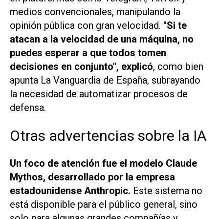
medios convencionales, manipulando la
opinión pública con gran velocidad.
"Si te
atacan a la velocidad de una máquina, no
puedes esperar a que todos tomen
decisiones en conjunto", explicó
, como bien
apunta La Vanguardia de España, subrayando
la necesidad de automatizar procesos de
defensa.
Otras advertencias sobre la IA
Un foco de atención fue el modelo Claude
Mythos, desarrollado por la empresa
estadounidense Anthropic.
Este sistema no
está disponible para el público general, sino
solo para algunas grandes compañías y