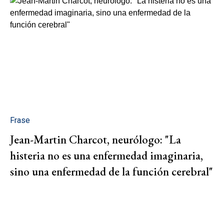
Frase
Jean-Martin Charcot, neurólogo: "La
histeria no es una enfermedad imaginaria,
sino una enfermedad de la función cerebral"