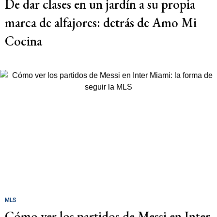
De dar clases en un jardín a su propia
marca de alfajores: detrás de Amo Mi
Cocina
MLS
Cómo ver los partidos de Messi en Inter