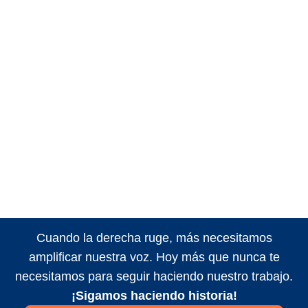
Cuando la derecha ruge, más necesitamos
amplificar nuestra voz. Hoy más que nunca te
necesitamos para seguir haciendo nuestro trabajo.
¡Sigamos haciendo historia!