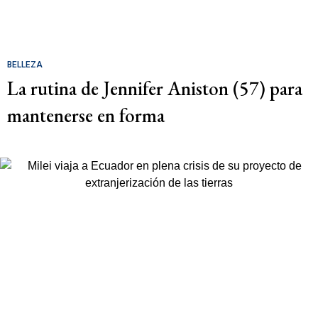
BELLEZA
La rutina de Jennifer Aniston (57) para
mantenerse en forma