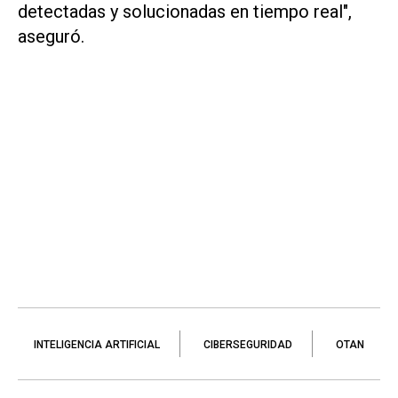
detectadas y solucionadas en tiempo real",
aseguró.
INTELIGENCIA ARTIFICIAL
CIBERSEGURIDAD
OTAN