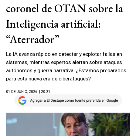
coronel de OTAN sobre la
Inteligencia artificial:
“Aterrador”
La IA avanza rápido en detectar y explotar fallas en
sistemas, mientras expertos alertan sobre ataques
autónomos y guerra narrativa. ¿Estamos preparados
para esta nueva era de ciberataques?
01 DE JUNIO, 2026
| 20.21