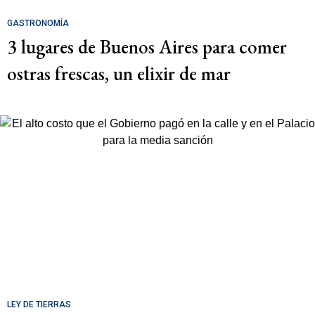
GASTRONOMÍA
3 lugares de Buenos Aires para comer
ostras frescas, un elixir de mar
LEY DE TIERRAS