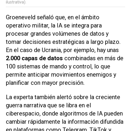
ilustrativa).
Groeneveld señaló que, en el ámbito
operativo militar, la IA se integra para
procesar grandes volúmenes de datos y
tomar decisiones estratégicas a largo plazo.
En el caso de Ucrania, por ejemplo, hay unas
2.000 capas de datos
combinadas en más de
100 sistemas de mando y control, lo que
permite anticipar movimientos enemigos y
planificar con mayor precisión.
La experta también alertó sobre la creciente
guerra narrativa que se libra en el
ciberespacio, donde algoritmos de IA pueden
cambiar rápidamente la información difundida
en plataformas como Telegram, TikTok y