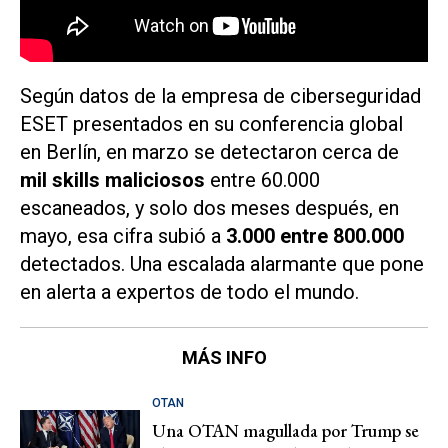
Según datos de la empresa de ciberseguridad
ESET presentados en su conferencia global
en Berlín, en marzo se detectaron cerca de
mil skills maliciosos
entre 60.000
escaneados, y solo dos meses después, en
mayo, esa cifra subió a
3.000 entre 800.000
detectados. Una escalada alarmante que pone
en alerta a expertos de todo el mundo.
MÁS INFO
OTAN
Una OTAN magullada por Trump se