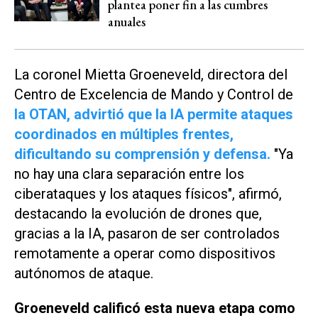
plantea poner fin a las cumbres
anuales
La coronel Mietta Groeneveld, directora del
Centro de Excelencia de Mando y Control de
la OTAN, advirtió que la IA permite ataques
coordinados en múltiples frentes,
dificultando su comprensión y defensa.
"Ya
no hay una clara separación entre los
ciberataques y los ataques físicos", afirmó,
destacando la evolución de drones que,
gracias a la IA, pasaron de ser controlados
remotamente a operar como dispositivos
autónomos de ataque.
Groeneveld calificó esta nueva etapa como