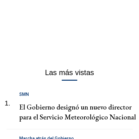
Las más vistas
SMN
1.
El Gobierno designó un nuevo director
para el Servicio Meteorológico Nacional
Marcha atrás del Gobierno