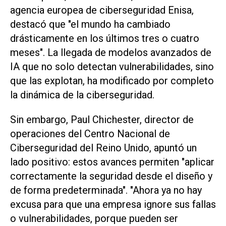
agencia europea de ciberseguridad Enisa,
destacó que "el mundo ha cambiado
drásticamente en los últimos tres o cuatro
meses". La llegada de modelos avanzados de
IA que no solo detectan vulnerabilidades, sino
que las explotan, ha modificado por completo
la dinámica de la ciberseguridad.
Sin embargo, Paul Chichester, director de
operaciones del Centro Nacional de
Ciberseguridad del Reino Unido, apuntó un
lado positivo: estos avances permiten "aplicar
correctamente la seguridad desde el diseño y
de forma predeterminada". "Ahora ya no hay
excusa para que una empresa ignore sus fallas
o vulnerabilidades, porque pueden ser