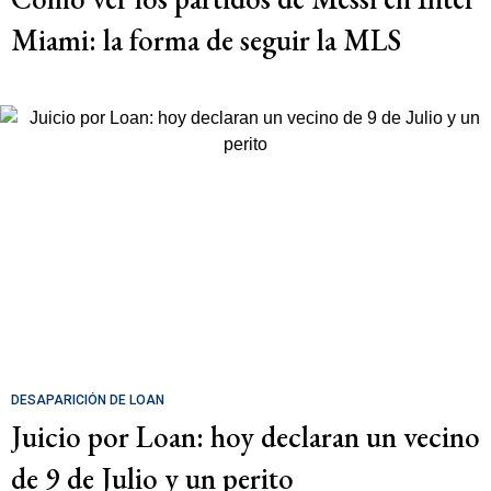
Miami: la forma de seguir la MLS
DESAPARICIÓN DE LOAN
Juicio por Loan: hoy declaran un vecino
de 9 de Julio y un perito