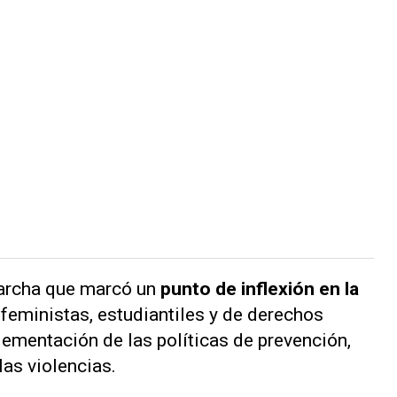
archa que marcó un
punto de inflexión en la
 feministas, estudiantiles y de derechos
lementación de las políticas de prevención,
las violencias.