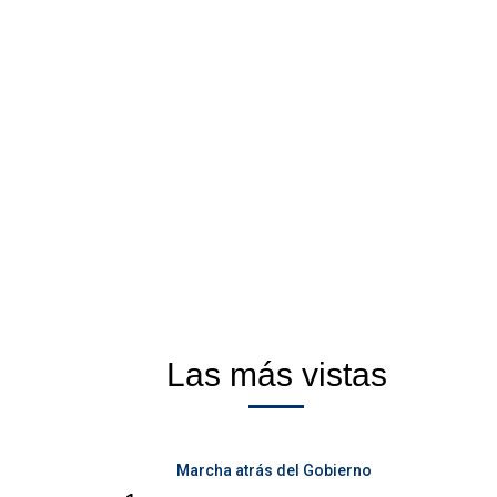
Las más vistas
Marcha atrás del Gobierno