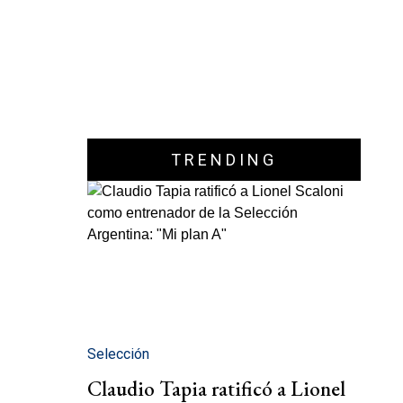
TRENDING
Selección
Claudio Tapia ratificó a Lionel