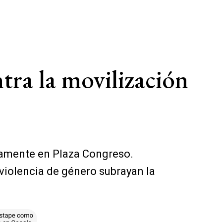
ra la movilización
vamente en Plaza Congreso.
 violencia de género subrayan la