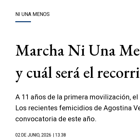
NI UNA MENOS
Marcha Ni Una Meno
y cuál será el recorr
A 11 años de la primera movilización, 
Los recientes femicidios de Agostina Ve
convocatoria de este año.
02 DE JUNIO, 2026
| 13.38