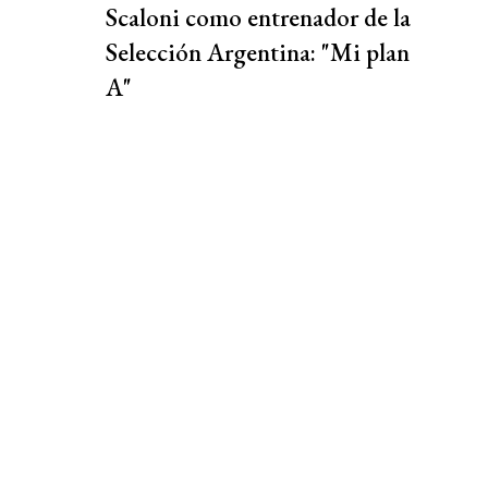
Scaloni como entrenador de la
Selección Argentina: "Mi plan
A"