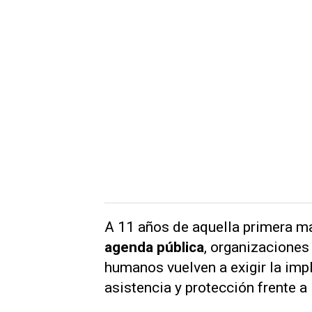
A 11 años de aquella primera m
agenda pública
, organizaciones
humanos vuelven a exigir la imp
asistencia y protección frente a 