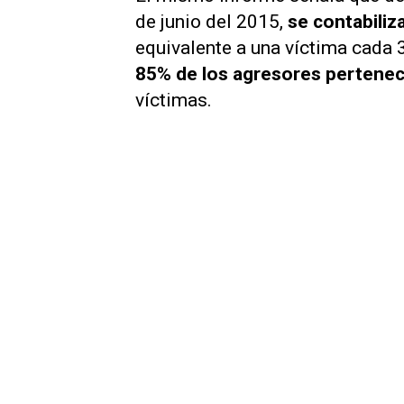
de junio del 2015,
se contabiliz
equivalente a una víctima cada 
85% de los agresores pertenecí
víctimas.