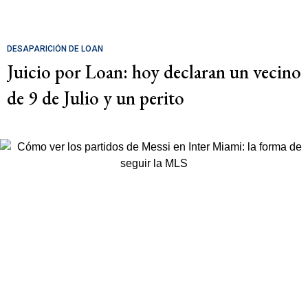
DESAPARICIÓN DE LOAN
Juicio por Loan: hoy declaran un vecino
de 9 de Julio y un perito