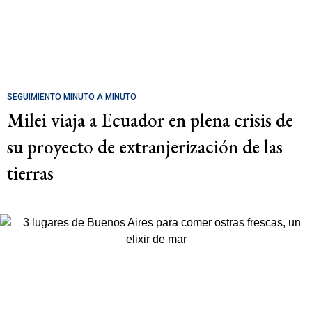
SEGUIMIENTO MINUTO A MINUTO
Milei viaja a Ecuador en plena crisis de
su proyecto de extranjerización de las
tierras