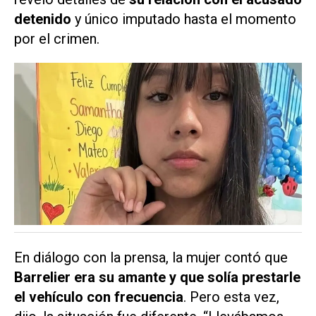
detenido
y único imputado hasta el momento
por el crimen.
En diálogo con la prensa, la mujer contó que
Barrelier era su amante y que solía prestarle
el vehículo con frecuencia
. Pero esta vez,