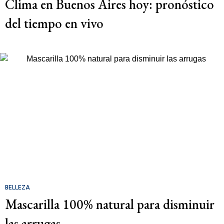
Clima en Buenos Aires hoy: pronóstico
del tiempo en vivo
BELLEZA
Mascarilla 100% natural para disminuir
las arrugas