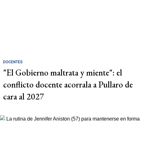
DOCENTES
"El Gobierno maltrata y miente": el
conflicto docente acorrala a Pullaro de
cara al 2027