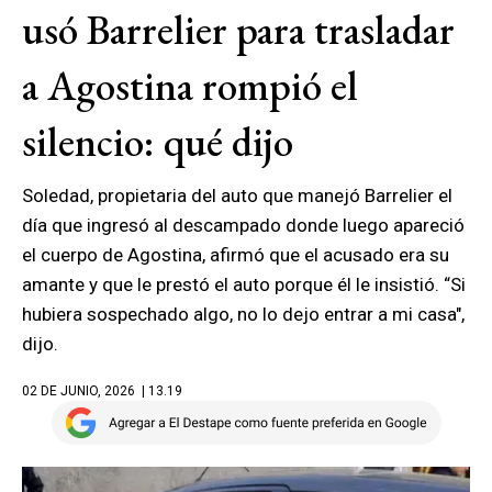
usó Barrelier para trasladar
a Agostina rompió el
silencio: qué dijo
Soledad, propietaria del auto que manejó Barrelier el
día que ingresó al descampado donde luego apareció
el cuerpo de Agostina, afirmó que el acusado era su
amante y que le prestó el auto porque él le insistió. “Si
hubiera sospechado algo, no lo dejo entrar a mi casa",
dijo.
02 DE JUNIO, 2026
| 13.19