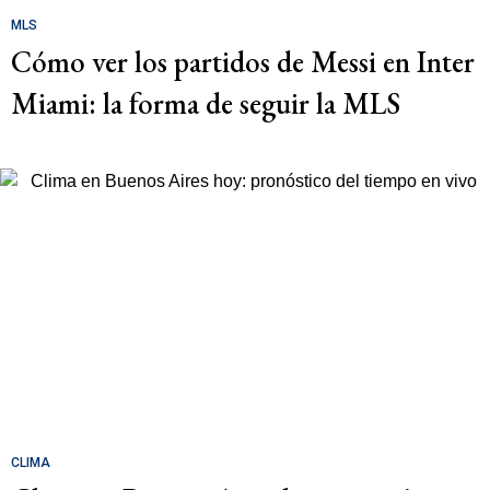
MLS
Cómo ver los partidos de Messi en Inter
Miami: la forma de seguir la MLS
CLIMA