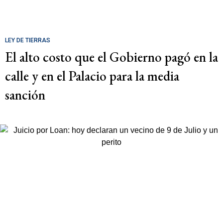
LEY DE TIERRAS
El alto costo que el Gobierno pagó en la
calle y en el Palacio para la media
sanción