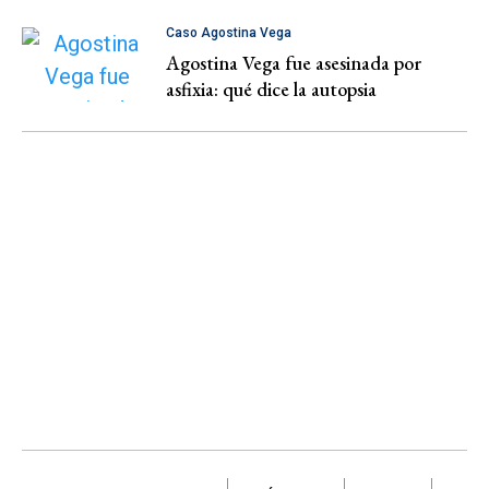
Caso Agostina Vega
Agostina Vega fue asesinada por
asfixia: qué dice la autopsia