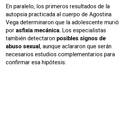
En paralelo, los primeros resultados de la
autopsia practicada al cuerpo de Agostina
Vega determinaron que la adolescente murió
por
asfixia mecánica
. Los especialistas
también detectaron
posibles signos de
abuso sexual
, aunque aclararon que serán
necesarios estudios complementarios para
confirmar esa hipótesis.