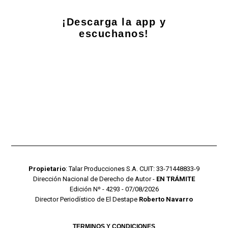
¡Descarga la app y
escuchanos!
Propietario
: Talar Producciones S.A. CUIT: 33-71448833-9
Dirección Nacional de Derecho de Autor -
EN TRÁMITE
Edición Nº - 4293 - 07/08/2026
Director Periodístico de El Destape
Roberto Navarro
TERMINOS Y CONDICIONES