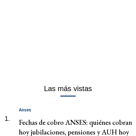
Las más vistas
Anses
1.
Fechas de cobro ANSES: quiénes cobran
hoy jubilaciones, pensiones y AUH hoy