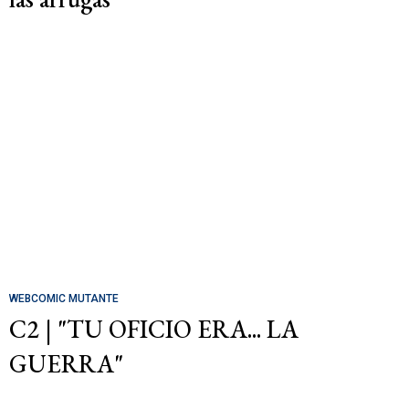
WEBCOMIC MUTANTE
C2 | "TU OFICIO ERA... LA
GUERRA"