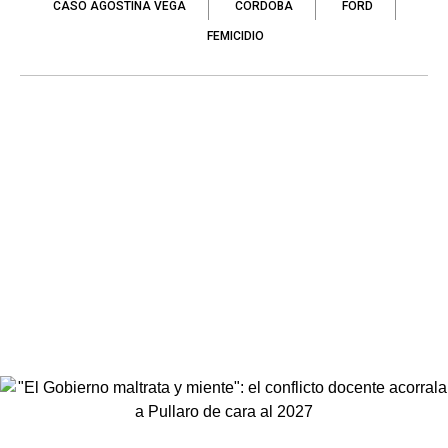
CASO AGOSTINA VEGA
CÓRDOBA
FORD
FEMICIDIO