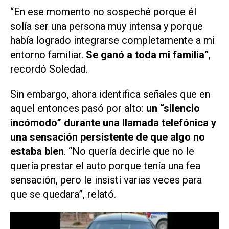
“En ese momento no sospeché porque él
solía ser una persona muy intensa y porque
había logrado integrarse completamente a mi
entorno familiar.
Se ganó a toda mi familia
”,
recordó Soledad.
Sin embargo, ahora identifica señales que en
aquel entonces pasó por alto:
un
“silencio
incómodo”
durante una llamada telefónica y
una sensación persistente de que algo no
estaba bien
. “No quería decirle que no le
quería prestar el auto porque tenía una fea
sensación, pero le insistí varias veces para
que se quedara”, relató.