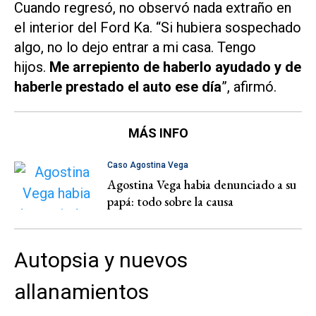
Cuando regresó, no observó nada extraño en
el interior del Ford Ka. “Si hubiera sospechado
algo, no lo dejo entrar a mi casa. Tengo
hijos.
Me arrepiento de haberlo ayudado y de
haberle prestado el auto ese día
”, afirmó.
MÁS INFO
Caso Agostina Vega
Agostina Vega habia denunciado a su
papá: todo sobre la causa
Autopsia y nuevos
allanamientos