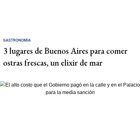
GASTRONOMÍA
3 lugares de Buenos Aires para comer
ostras frescas, un elixir de mar