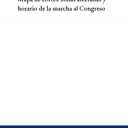
horario de la marcha al Congreso