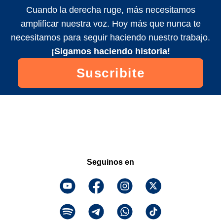
Cuando la derecha ruge, más necesitamos
amplificar nuestra voz. Hoy más que nunca te
necesitamos para seguir haciendo nuestro trabajo.
¡Sigamos haciendo historia!
Suscribite
Seguinos en