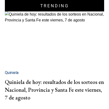
TRENDING
Quiniela
Quiniela de hoy: resultados de los sorteos en
Nacional, Provincia y Santa Fe este viernes,
7 de agosto