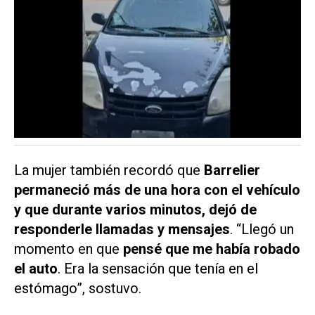
La mujer también recordó que
Barrelier
permaneció más de una hora con el vehículo
y que durante varios minutos, dejó de
responderle llamadas y mensajes
. “Llegó un
momento en que
pensé que me había robado
el auto
. Era la sensación que tenía en el
estómago”, sostuvo.