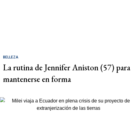
BELLEZA
La rutina de Jennifer Aniston (57) para
mantenerse en forma