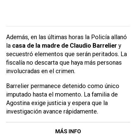
Además, en las últimas horas la Policía allanó
la
casa de la madre de Claudio Barrelier
y
secuestró elementos que serán peritados. La
fiscalía no descarta que haya más personas
involucradas en el crimen.
Barrelier permanece detenido como único
imputado hasta el momento. La familia de
Agostina exige justicia y espera que la
investigación avance rápidamente.
MÁS INFO