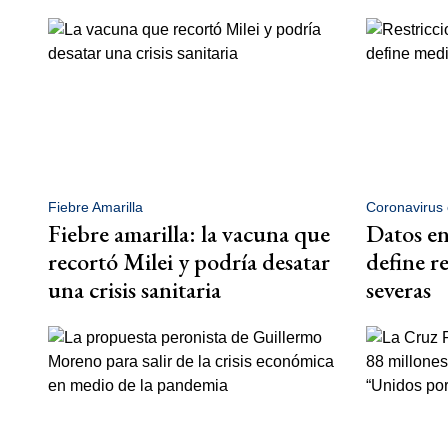
Fiebre Amarilla
Coronavirus 
Fiebre amarilla: la vacuna que
Datos en
recortó Milei y podría desatar
define r
una crisis sanitaria
severas