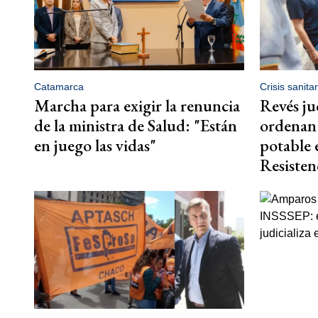
Catamarca
Crisis sanitar
Marcha para exigir la renuncia
Revés ju
de la ministra de Salud: "Están
ordenan 
en juego las vidas"
potable 
Resisten