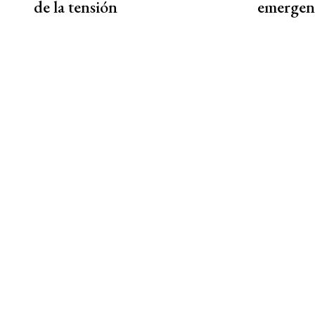
de la tensión
emergen