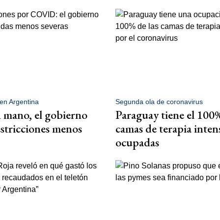
en Argentina
Segunda ola de coronavirus
 mano, el gobierno
Paraguay tiene el 100%
estricciones menos
camas de terapia inten
ocupadas