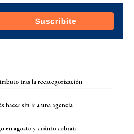
Suscribite
ributo tras la recategorización
s hacer sin ir a una agencia
o en agosto y cuánto cobran