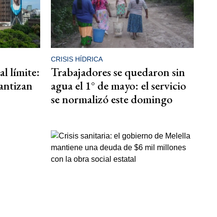
CRISIS HÍDRICA
l límite:
Trabajadores se quedaron sin
antizan
agua el 1° de mayo: el servicio
se normalizó este domingo