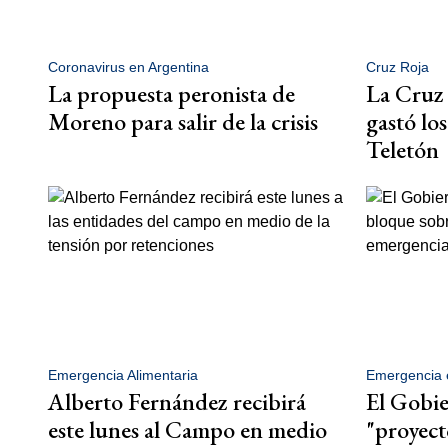
Coronavirus en Argentina
Cruz Roja
La propuesta peronista de
La Cruz 
Moreno para salir de la crisis
gastó los
Teletón
Emergencia Alimentaria
Emergencia 
Alberto Fernández recibirá
El Gobie
este lunes al Campo en medio
"proyec