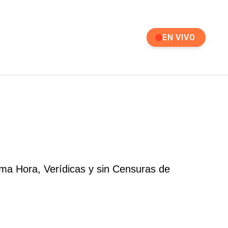
EN VIVO
ima Hora, Verídicas y sin Censuras de