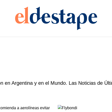
n en Argentina y en el Mundo. Las Noticias de Últ