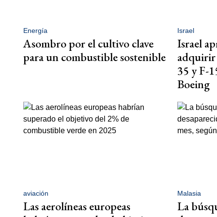
Energía
Israel
Asombro por el cultivo clave
Israel a
para un combustible sostenible
adquirir
35 y F-1
Boeing
aviación
Malasia
Las aerolíneas europeas
La búsqu