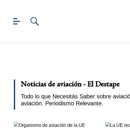
Noticias de aviación - El Destape
Todo lo que Necesitás Saber sobre aviació
aviación. Periodismo Relevante.