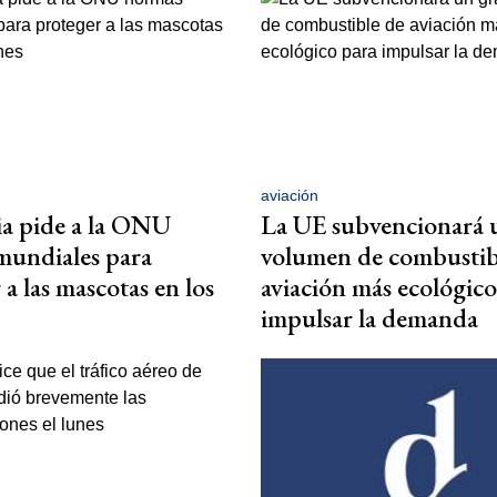
aviación
a pide a la ONU
La UE subvencionará 
mundiales para
volumen de combustib
a las mascotas en los
aviación más ecológico
impulsar la demanda