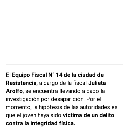
El
Equipo Fiscal N° 14 de la ciudad de
Resistencia
, a cargo de la fiscal
Julieta
Arolfo
, se encuentra llevando a cabo la
investigación por desaparición. Por el
momento, la hipótesis de las autoridades es
que el joven haya sido
víctima de un delito
contra la integridad física.