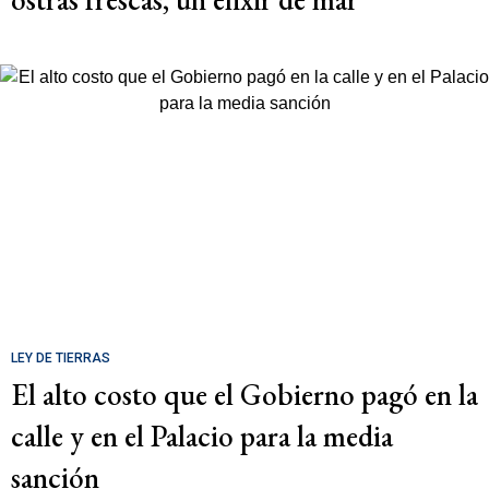
LEY DE TIERRAS
El alto costo que el Gobierno pagó en la
calle y en el Palacio para la media
sanción