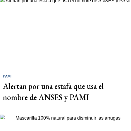
PAMI
Alertan por una estafa que usa el
nombre de ANSES y PAMI