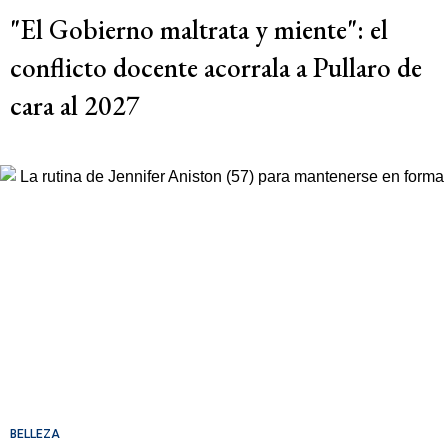
"El Gobierno maltrata y miente": el
conflicto docente acorrala a Pullaro de
cara al 2027
BELLEZA