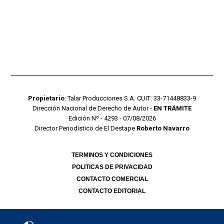
Propietario
: Talar Producciones S.A. CUIT: 33-71448833-9
Dirección Nacional de Derecho de Autor -
EN TRÁMITE
Edición Nº - 4293 - 07/08/2026
Director Periodístico de El Destape
Roberto Navarro
TERMINOS Y CONDICIONES
POLITICAS DE PRIVACIDAD
CONTACTO COMERCIAL
CONTACTO EDITORIAL