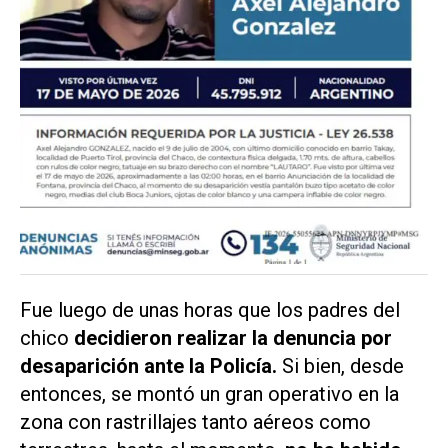
Fue luego de unas horas que los padres del
chico
decidieron realizar la denuncia por
desaparición ante la Policía.
Si bien, desde
entonces, se montó un gran operativo en la
zona con rastrillajes tanto aéreos como