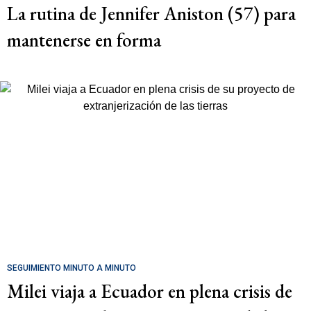
La rutina de Jennifer Aniston (57) para
mantenerse en forma
SEGUIMIENTO MINUTO A MINUTO
Milei viaja a Ecuador en plena crisis de