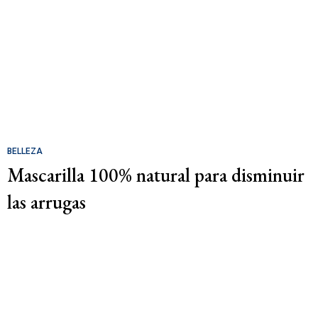
BELLEZA
Mascarilla 100% natural para disminuir
las arrugas