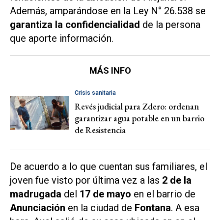
Además, amparándose en la Ley N° 26.538 se
garantiza la
confidencialidad
de la persona
que aporte información.
MÁS INFO
Crisis sanitaria
Revés judicial para Zdero: ordenan
garantizar agua potable en un barrio
de Resistencia
De acuerdo a lo que cuentan sus familiares, el
joven fue visto por última vez a las
2 de la
madrugada
del
17 de mayo
en el barrio de
Anunciación
en la ciudad de
Fontana
. A esa