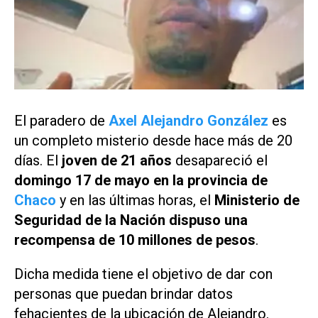
El paradero de
Axel Alejandro González
es
un completo misterio desde hace más de 20
días. El
joven de 21 años
desapareció el
domingo 17 de mayo en la provincia de
Chaco
y en las últimas horas, el
Ministerio de
Seguridad de la Nación dispuso una
recompensa de 10 millones de pesos
.
Dicha medida tiene el objetivo de dar con
personas que puedan brindar datos
fehacientes de la ubicación de Alejandro.