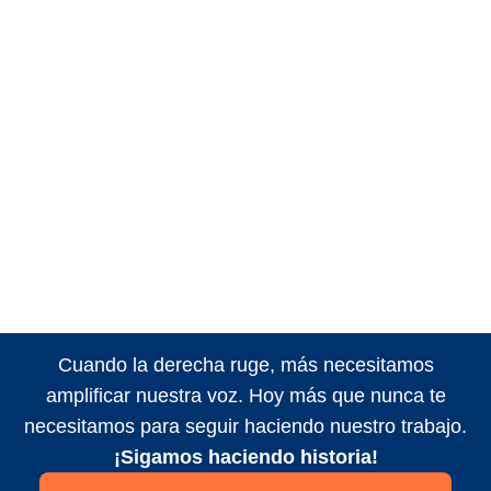
Cuando la derecha ruge, más necesitamos
amplificar nuestra voz. Hoy más que nunca te
necesitamos para seguir haciendo nuestro trabajo.
¡Sigamos haciendo historia!