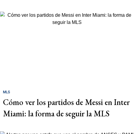
MLS
Cómo ver los partidos de Messi en Inter
Miami: la forma de seguir la MLS