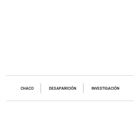
CHACO
DESAPARICIÓN
INVESTIGACIÓN