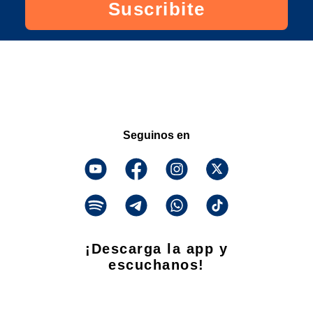
Suscribite
Seguinos en
¡Descarga la app y
escuchanos!