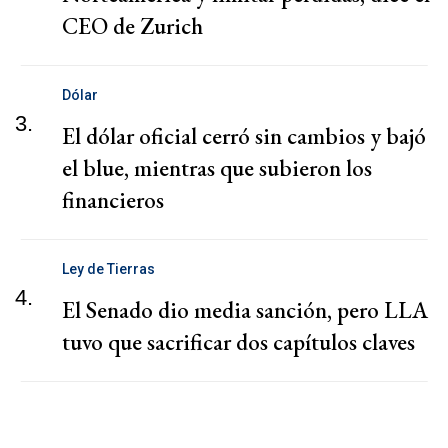
CEO de Zurich
Dólar
3.
El dólar oficial cerró sin cambios y bajó
el blue, mientras que subieron los
financieros
Ley de Tierras
4.
El Senado dio media sanción, pero LLA
tuvo que sacrificar dos capítulos claves