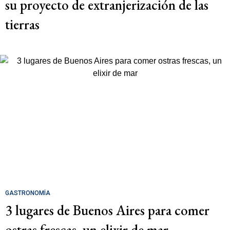
su proyecto de extranjerización de las
tierras
GASTRONOMÍA
3 lugares de Buenos Aires para comer
ostras frescas, un elixir de mar