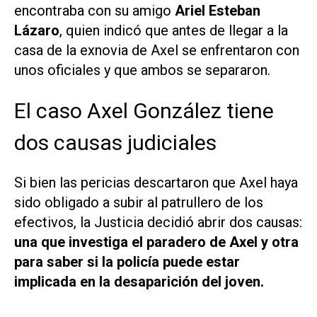
encontraba con su amigo
Ariel Esteban
Lázaro
, quien indicó que antes de llegar a la
casa de la exnovia de Axel se enfrentaron con
unos oficiales y que ambos se separaron.
El caso Axel González tiene
dos causas judiciales
Si bien las pericias descartaron que Axel haya
sido obligado a subir al patrullero de los
efectivos, la Justicia decidió abrir dos causas:
una que investiga el paradero de Axel y otra
para saber si la policía puede estar
implicada en la desaparición del joven.