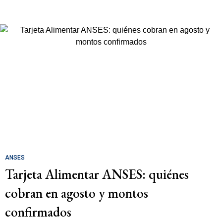
ANSES
Tarjeta Alimentar ANSES: quiénes
cobran en agosto y montos
confirmados