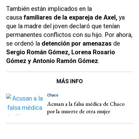
También están implicados en la
causa
familiares de la expareja de Axel,
ya
que la madre del joven declaró que tenían
permanentes conflictos con su hijo. Por ahora,
se ordenó la
detención por amenazas
de
Sergio Román Gómez, Lorena Rosario
Gómez y Antonio Ramón Gómez
.
MÁS INFO
Chaco
Acusan a la falsa médica de Chaco
por la muerte de otra mujer