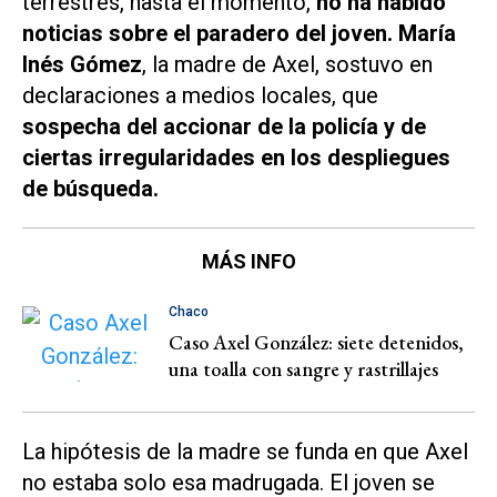
terrestres, hasta el momento,
no ha habido
noticias sobre el paradero del joven.
María
Inés Gómez
, la madre de Axel, sostuvo en
declaraciones a medios locales, que
sospecha del accionar de la policía y de
ciertas irregularidades en los despliegues
de búsqueda.
MÁS INFO
Chaco
Caso Axel González: siete detenidos,
una toalla con sangre y rastrillajes
La
hipótesis
de la madre se funda en que Axel
no estaba solo esa madrugada. El joven se