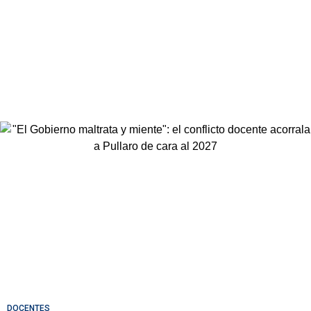
DOCENTES