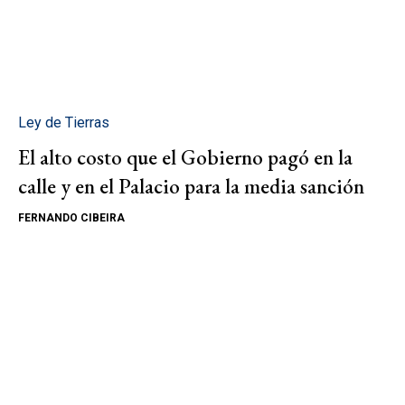
Ley de Tierras
El alto costo que el Gobierno pagó en la
calle y en el Palacio para la media sanción
FERNANDO CIBEIRA