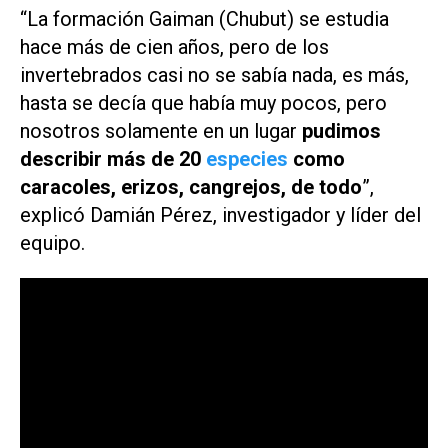
“La formación Gaiman (Chubut) se estudia
hace más de cien años, pero de los
invertebrados casi no se sabía nada, es más,
hasta se decía que había muy pocos, pero
nosotros solamente en un lugar
pudimos
describir más de 20
especies
como
caracoles, erizos, cangrejos, de todo
”,
explicó Damián Pérez, investigador y líder del
equipo.