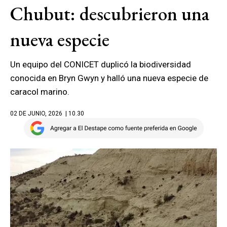
Chubut: descubrieron una
nueva especie
Un equipo del CONICET duplicó la biodiversidad
conocida en Bryn Gwyn y halló una nueva especie de
caracol marino.
02 DE JUNIO, 2026
| 10.30