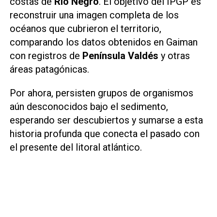
costas de
Río Negro
. El objetivo del IPGP es
reconstruir una imagen completa de los
océanos que cubrieron el territorio,
comparando los datos obtenidos en Gaiman
con registros de
Península Valdés
y otras
áreas patagónicas.
Por ahora, persisten grupos de organismos
aún desconocidos bajo el sedimento,
esperando ser descubiertos y sumarse a esta
historia profunda que conecta el pasado con
el presente del litoral atlántico.