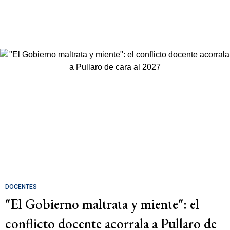
DOCENTES
"El Gobierno maltrata y miente": el
conflicto docente acorrala a Pullaro de