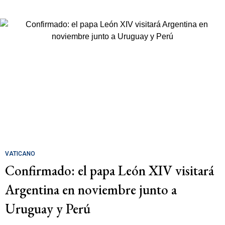
VATICANO
Confirmado: el papa León XIV visitará
Argentina en noviembre junto a
Uruguay y Perú