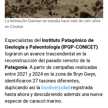
La formación Gaiman se estudia hace más de cien años
en Chubut.
Especialistas del
Instituto Patagónico de
Geología y Paleontología (IPGP-CONICET)
lograron un avance trascendental en la
reconstrucción del pasado remoto de la
Patagonia
. A partir de campañas realizadas
entre 2021 y 2024 en la zona de Bryn Gwyn,
identificaron 27 taxones diferentes,
duplicando así la
biodiversidad
registrada
hasta ahora y descubriendo además una nueva
especie de caracol marino.