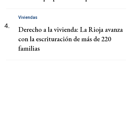
Viviendas
4.
Derecho a la vivienda: La Rioja avanza
con la escrituración de más de 220
familias