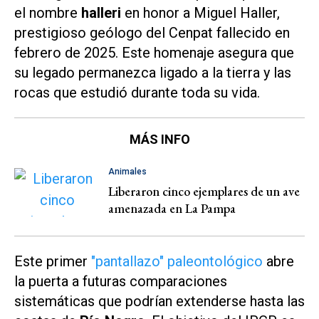
el nombre
halleri
en honor a Miguel Haller,
prestigioso geólogo del Cenpat fallecido en
febrero de 2025. Este homenaje asegura que
su legado permanezca ligado a la tierra y las
rocas que estudió durante toda su vida.
MÁS INFO
Animales
Liberaron cinco ejemplares de un ave
amenazada en La Pampa
Este primer
"pantallazo" paleontológico
abre
la puerta a futuras comparaciones
sistemáticas que podrían extenderse hasta las