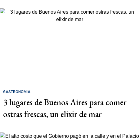
GASTRONOMÍA
3 lugares de Buenos Aires para comer
ostras frescas, un elixir de mar