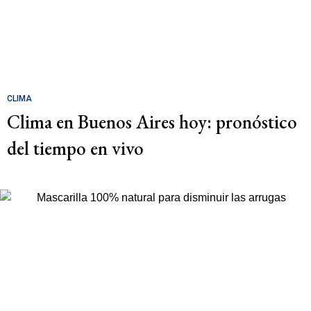
CLIMA
Clima en Buenos Aires hoy: pronóstico
del tiempo en vivo