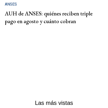
ANSES
AUH de ANSES: quiénes reciben triple
pago en agosto y cuánto cobran
Las más vistas