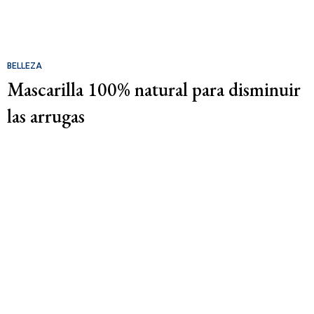
BELLEZA
Mascarilla 100% natural para disminuir
las arrugas