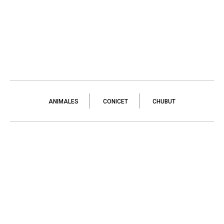
ANIMALES
CONICET
CHUBUT