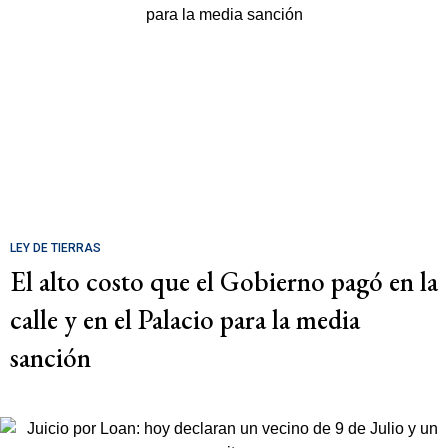
LEY DE TIERRAS
El alto costo que el Gobierno pagó en la
calle y en el Palacio para la media
sanción