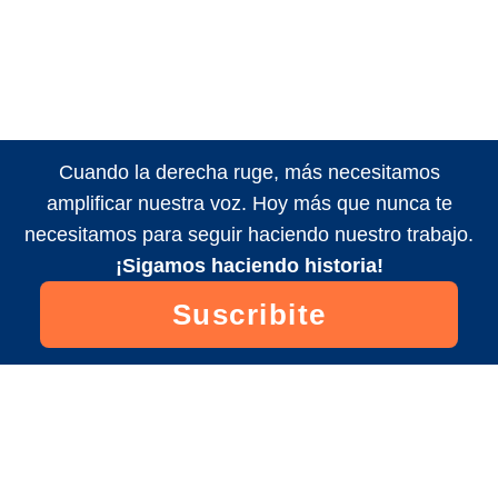
Cuando la derecha ruge, más necesitamos
amplificar nuestra voz. Hoy más que nunca te
necesitamos para seguir haciendo nuestro trabajo.
¡Sigamos haciendo historia!
Suscribite