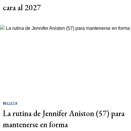
cara al 2027
BELLEZA
La rutina de Jennifer Aniston (57) para
mantenerse en forma