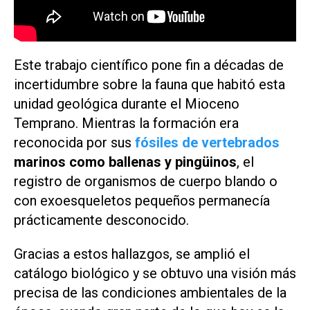
Este trabajo científico pone fin a décadas de
incertidumbre sobre la fauna que habitó esta
unidad geológica durante el Mioceno
Temprano. Mientras la formación era
reconocida por sus
fósiles de vertebrados
marinos como ballenas y pingüinos
, el
registro de organismos de cuerpo blando o
con exoesqueletos pequeños permanecía
prácticamente desconocido.
Gracias a estos hallazgos, se amplió el
catálogo biológico y se obtuvo una visión más
precisa de las condiciones ambientales de la