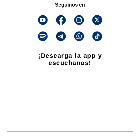
Seguinos en
¡Descarga la app y
escuchanos!