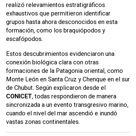
realizó relevamientos estratigráficos
exhaustivos que permitieron identificar
grupos hasta ahora desconocidos en esta
formación, como los braquiópodos y
escafópodos.
Estos descubrimientos evidenciaron una
conexión biológica clara con otras
formaciones de la Patagonia oriental, como
Monte León en Santa Cruz y Chenque en el sur
de Chubut. Según explicaron desde el
CONICET
, todas respondieron de manera
sincronizada a un evento transgresivo marino,
cuando el nivel del mar ascendió e inundó
vastas zonas continentales.