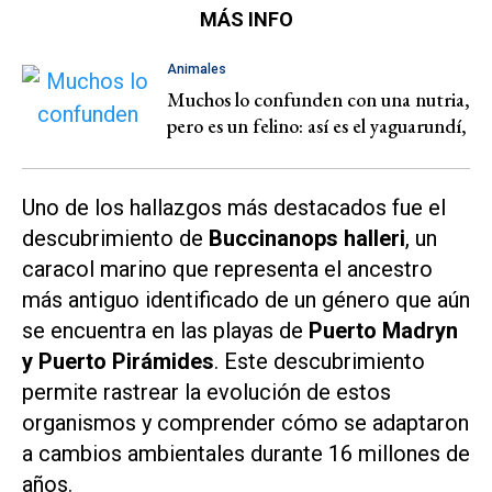
MÁS INFO
Animales
Muchos lo confunden con una nutria,
pero es un felino: así es el yaguarundí,
Uno de los hallazgos más destacados fue el
descubrimiento de
Buccinanops halleri
, un
caracol marino que representa el ancestro
más antiguo identificado de un género que aún
se encuentra en las playas de
Puerto Madryn
y Puerto Pirámides
. Este descubrimiento
permite rastrear la evolución de estos
organismos y comprender cómo se adaptaron
a cambios ambientales durante 16 millones de
años.