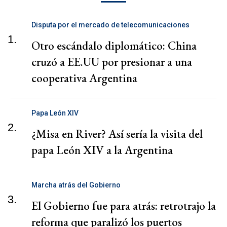
Disputa por el mercado de telecomunicaciones
1.
Otro escándalo diplomático: China
cruzó a EE.UU por presionar a una
cooperativa Argentina
Papa León XIV
2.
¿Misa en River? Así sería la visita del
papa León XIV a la Argentina
Marcha atrás del Gobierno
3.
El Gobierno fue para atrás: retrotrajo la
reforma que paralizó los puertos