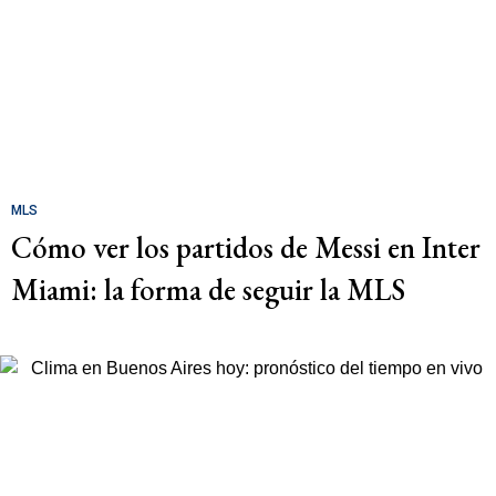
MLS
Cómo ver los partidos de Messi en Inter
Miami: la forma de seguir la MLS