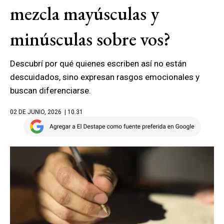
mezcla mayúsculas y
minúsculas sobre vos?
Descubrí por qué quienes escriben así no están
descuidados, sino expresan rasgos emocionales y
buscan diferenciarse.
02 DE JUNIO, 2026
| 10.31