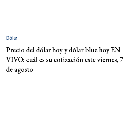
Dólar
Precio del dólar hoy y dólar blue hoy EN
VIVO: cuál es su cotización este viernes, 7
de agosto