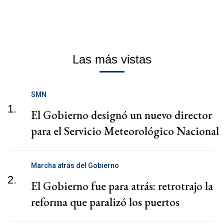
Las más vistas
SMN
1.
El Gobierno designó un nuevo director
para el Servicio Meteorológico Nacional
Marcha atrás del Gobierno
2.
El Gobierno fue para atrás: retrotrajo la
reforma que paralizó los puertos