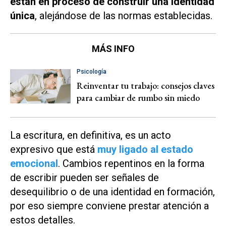
están en proceso de construir una identidad
única
, alejándose de las normas establecidas.
MÁS INFO
Psicología
Reinventar tu trabajo: consejos claves
para cambiar de rumbo sin miedo
La escritura, en definitiva, es un acto
expresivo que está
muy ligado al estado
emocional
. Cambios repentinos en la forma
de escribir pueden ser señales de
desequilibrio o de una identidad en formación,
por eso siempre conviene prestar atención a
estos detalles.