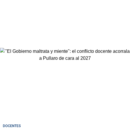
DOCENTES