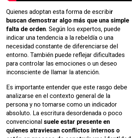
Quienes adoptan esta forma de escribi
r
buscan demostrar algo más que una simple
falta de orden
. Según los expertos, puede
indicar una tendencia a la rebeldía o una
necesidad constante de diferenciarse del
entorno. También puede reflejar dificultades
para controlar las emociones o un deseo
inconsciente de llamar la atención.
Es importante entender que este rasgo debe
analizarse en el contexto general de la
persona y no tomarse como un indicador
absoluto. La escritura desordenada o poco
convencional
suele estar presente en
quienes atraviesan conflictos internos o