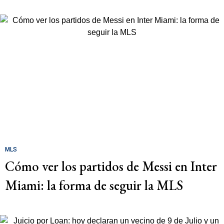
MLS
Cómo ver los partidos de Messi en Inter
Miami: la forma de seguir la MLS