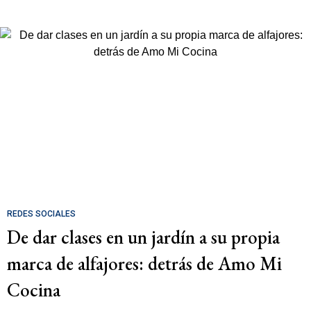
REDES SOCIALES
De dar clases en un jardín a su propia
marca de alfajores: detrás de Amo Mi
Cocina