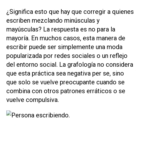
¿Significa esto que hay que corregir a quienes
escriben mezclando minúsculas y
mayúsculas? La respuesta es no para la
mayoría. En muchos casos, esta manera de
escribir puede ser simplemente una moda
popularizada por redes sociales o un reflejo
del entorno social. La grafología no considera
que esta práctica sea negativa per se, sino
que solo se vuelve preocupante cuando se
combina con otros patrones erráticos o se
vuelve compulsiva.