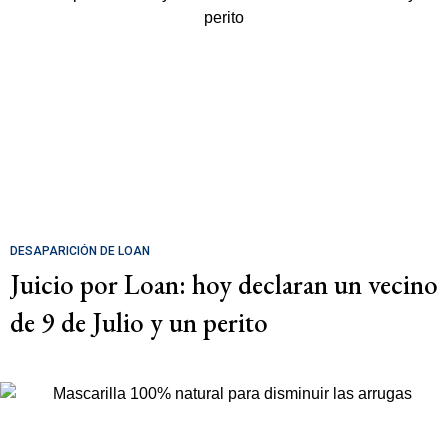
DESAPARICIÓN DE LOAN
Juicio por Loan: hoy declaran un vecino
de 9 de Julio y un perito