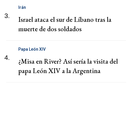
Irán
3.
Israel ataca el sur de Líbano tras la
muerte de dos soldados
Papa León XIV
4.
¿Misa en River? Así sería la visita del
papa León XIV a la Argentina