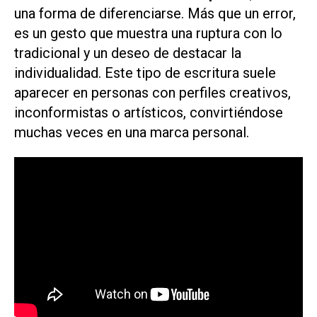
una forma de diferenciarse. Más que un error,
es un gesto que muestra una ruptura con lo
tradicional y un deseo de destacar la
individualidad. Este tipo de escritura suele
aparecer en personas con perfiles creativos,
inconformistas o artísticos, convirtiéndose
muchas veces en una marca personal.