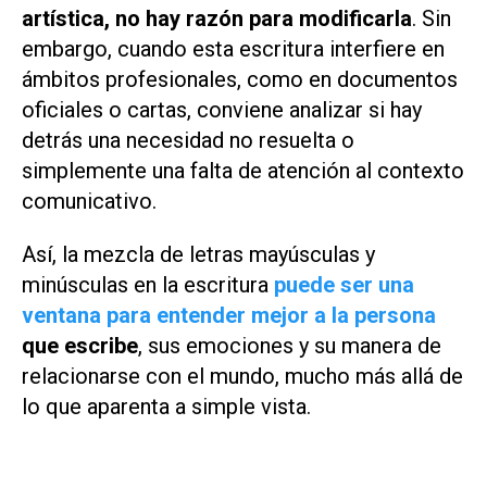
artística, no hay razón para modificarla
. Sin
embargo, cuando esta escritura interfiere en
ámbitos profesionales, como en documentos
oficiales o cartas, conviene analizar si hay
detrás una necesidad no resuelta o
simplemente una falta de atención al contexto
comunicativo.
Así, la mezcla de letras mayúsculas y
minúsculas en la escritura
puede ser una
ventana para entender mejor a la persona
que escribe
, sus emociones y su manera de
relacionarse con el mundo, mucho más allá de
lo que aparenta a simple vista.