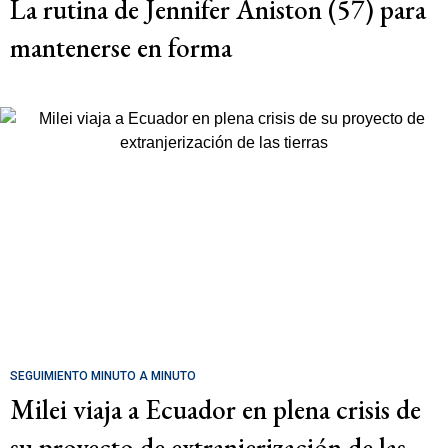
La rutina de Jennifer Aniston (57) para
mantenerse en forma
SEGUIMIENTO MINUTO A MINUTO
Milei viaja a Ecuador en plena crisis de
su proyecto de extranjerización de las