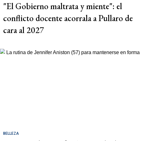
"El Gobierno maltrata y miente": el
conflicto docente acorrala a Pullaro de
cara al 2027
BELLEZA