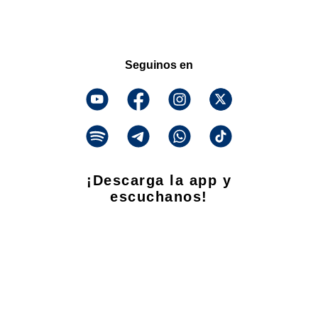
Seguinos en
¡Descarga la app y
escuchanos!