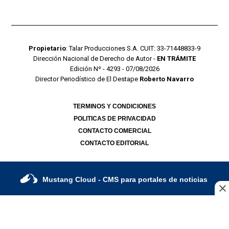
Propietario
: Talar Producciones S.A. CUIT: 33-71448833-9
Dirección Nacional de Derecho de Autor -
EN TRÁMITE
Edición Nº - 4293 - 07/08/2026
Director Periodístico de El Destape
Roberto Navarro
TERMINOS Y CONDICIONES
POLITICAS DE PRIVACIDAD
CONTACTO COMERCIAL
CONTACTO EDITORIAL
Mustang Cloud
- CMS para portales de noticias