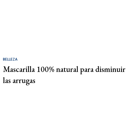
BELLEZA
Mascarilla 100% natural para disminuir
las arrugas