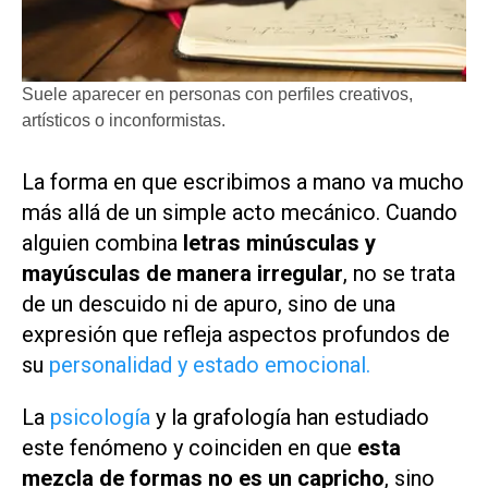
Suele aparecer en personas con perfiles creativos,
artísticos o inconformistas.
La forma en que escribimos a mano va mucho
más allá de un simple acto mecánico. Cuando
alguien combina
letras minúsculas y
mayúsculas de manera irregular
, no se trata
de un descuido ni de apuro, sino de una
expresión que refleja aspectos profundos de
su
personalidad y estado emocional.
La
psicología
y la grafología han estudiado
este fenómeno y coinciden en que
esta
mezcla de formas no es un capricho
, sino