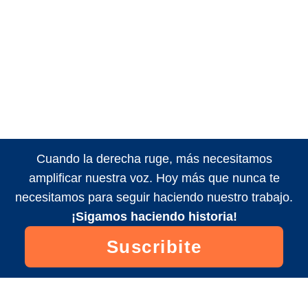
Cuando la derecha ruge, más necesitamos
amplificar nuestra voz. Hoy más que nunca te
necesitamos para seguir haciendo nuestro trabajo.
¡Sigamos haciendo historia!
Suscribite