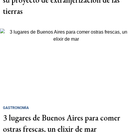
tierras
GASTRONOMÍA
3 lugares de Buenos Aires para comer
ostras frescas, un elixir de mar