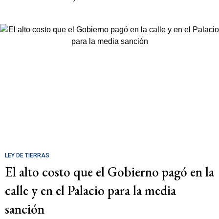
LEY DE TIERRAS
El alto costo que el Gobierno pagó en la
calle y en el Palacio para la media
sanción