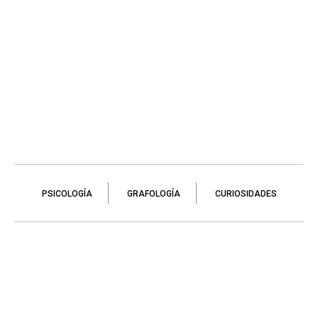
PSICOLOGÍA
GRAFOLOGÍA
CURIOSIDADES