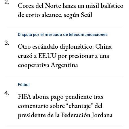
2.
Corea del Norte lanza un misil balístico
de corto alcance, según Seúl
Disputa por el mercado de telecomunicaciones
3.
Otro escándalo diplomático: China
cruzó a EE.UU por presionar a una
cooperativa Argentina
Fútbol
4.
FIFA abona pago pendiente tras
comentario sobre "chantaje" del
presidente de la Federación Jordana