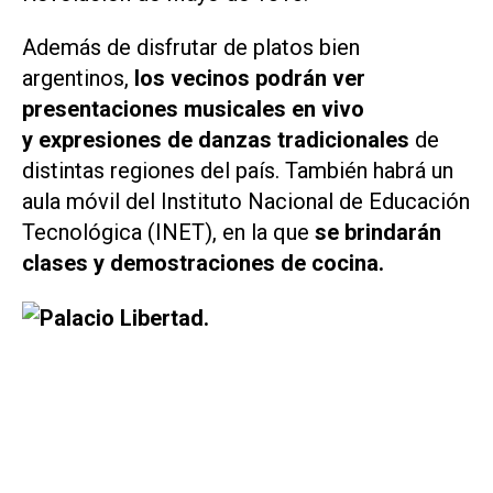
Además de disfrutar de platos bien
argentinos,
los vecinos podrán ver
presentaciones musicales en vivo
y expresiones de danzas tradicionales
de
distintas regiones del país. También habrá un
aula móvil del Instituto Nacional de Educación
Tecnológica (INET), en la que
se brindarán
clases y demostraciones de cocina.