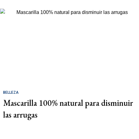
BELLEZA
Mascarilla 100% natural para disminuir
las arrugas