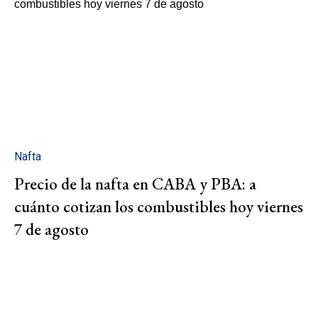
Nafta
Precio de la nafta en CABA y PBA: a
cuánto cotizan los combustibles hoy viernes
7 de agosto