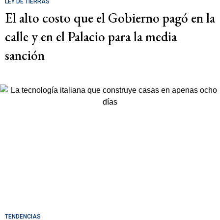
LEY DE TIERRAS
El alto costo que el Gobierno pagó en la
calle y en el Palacio para la media
sanción
TENDENCIAS