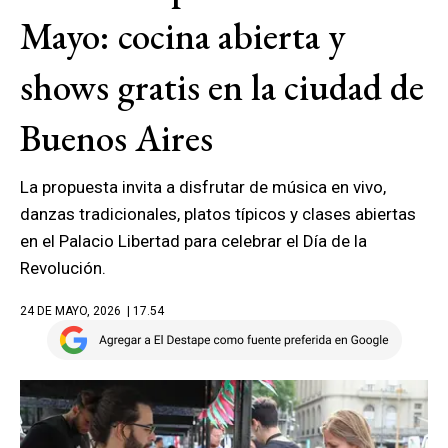
Mayo: cocina abierta y
shows gratis en la ciudad de
Buenos Aires
La propuesta invita a disfrutar de música en vivo,
danzas tradicionales, platos típicos y clases abiertas
en el Palacio Libertad para celebrar el Día de la
Revolución.
24 DE MAYO, 2026
| 17.54