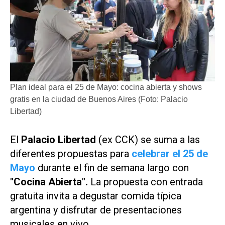
Plan ideal para el 25 de Mayo: cocina abierta y shows
gratis en la ciudad de Buenos Aires (Foto: Palacio
Libertad)
El
Palacio Libertad
(ex CCK) se suma a las
diferentes propuestas para
celebrar el 25 de
Mayo
durante el fin de semana largo con
"Cocina Abierta".
La propuesta con entrada
gratuita invita a degustar comida típica
argentina y disfrutar de presentaciones
musicales en vivo.