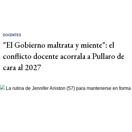
DOCENTES
"El Gobierno maltrata y miente": el
conflicto docente acorrala a Pullaro de
cara al 2027