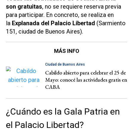
son gratuitas
, no se requiere reserva previa
para participar. En concreto, se realiza en
la
Explanada del Palacio Libertad
(Sarmiento
151, ciudad de Buenos Aires).
MÁS INFO
Ciudad de Buenos Aires
Cabildo abierto para celebrar el 25 de
Mayo: conocé las actividades gratis en
CABA
¿Cuándo es la Gala Patria en
el Palacio Libertad?