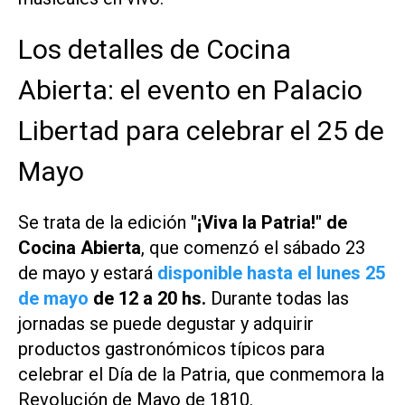
Los detalles de Cocina
Abierta: el evento en Palacio
Libertad para celebrar el 25 de
Mayo
Se trata de la edición
"¡Viva la Patria!" de
Cocina Abierta
, que comenzó el sábado 23
de mayo y estará
disponible hasta el lunes 25
de mayo
de 12 a 20 hs.
Durante todas las
jornadas se puede degustar y adquirir
productos gastronómicos típicos para
celebrar el Día de la Patria, que conmemora la
Revolución de Mayo de 1810.