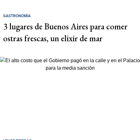
GASTRONOMÍA
3 lugares de Buenos Aires para comer
ostras frescas, un elixir de mar