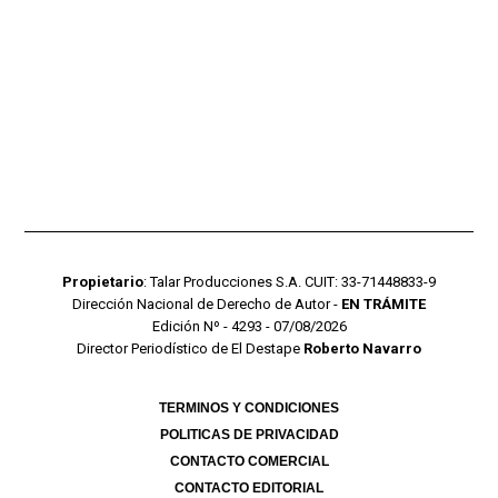
Propietario
: Talar Producciones S.A. CUIT: 33-71448833-9
Dirección Nacional de Derecho de Autor -
EN TRÁMITE
Edición Nº - 4293 - 07/08/2026
Director Periodístico de El Destape
Roberto Navarro
TERMINOS Y CONDICIONES
POLITICAS DE PRIVACIDAD
CONTACTO COMERCIAL
CONTACTO EDITORIAL