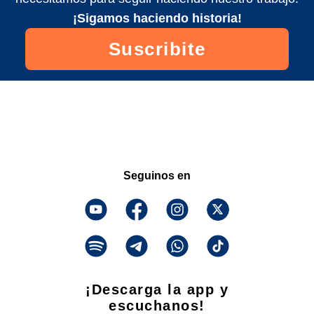
¡Sigamos haciendo historia!
Suscribite
Seguinos en
¡Descarga la app y
escuchanos!