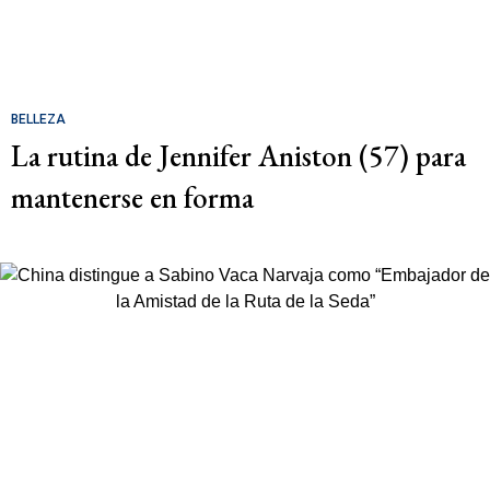
BELLEZA
La rutina de Jennifer Aniston (57) para
mantenerse en forma