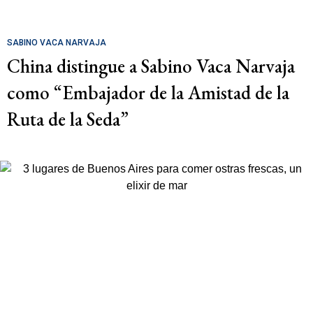
SABINO VACA NARVAJA
China distingue a Sabino Vaca Narvaja
como “Embajador de la Amistad de la
Ruta de la Seda”