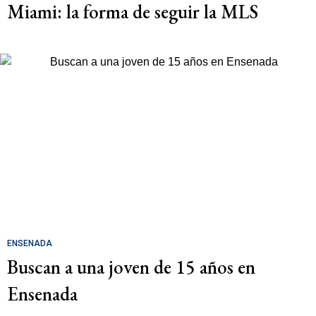
Miami: la forma de seguir la MLS
ENSENADA
Buscan a una joven de 15 años en
Ensenada