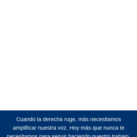
Cuando la derecha ruge, más necesitamos
amplificar nuestra voz. Hoy más que nunca te
necesitamos para seguir haciendo nuestro trabajo.