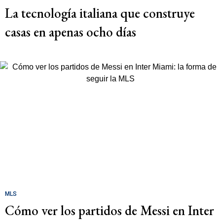
La tecnología italiana que construye
casas en apenas ocho días
MLS
Cómo ver los partidos de Messi en Inter