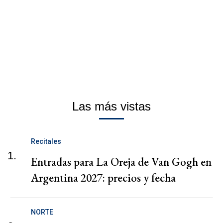
Las más vistas
Recitales
1.
Entradas para La Oreja de Van Gogh en
Argentina 2027: precios y fecha
NORTE