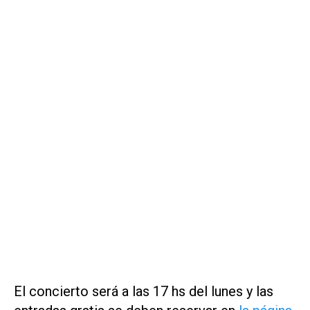
El concierto será a las 17 hs del lunes y las