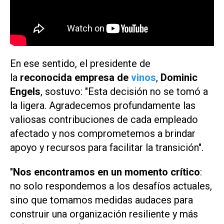
En ese sentido, el presidente de
la
reconocida empresa de
vinos
,
Dominic
Engels
, sostuvo: "Esta decisión no se tomó a
la ligera. Agradecemos profundamente las
valiosas contribuciones de cada empleado
afectado y nos comprometemos a brindar
apoyo y recursos para facilitar la transición".
"
Nos encontramos en un momento crítico
:
no solo respondemos a los desafíos actuales,
sino que tomamos medidas audaces para
construir una organización resiliente y más