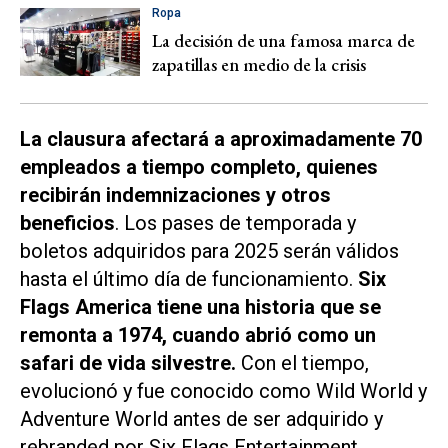
Ropa
La decisión de una famosa marca de
zapatillas en medio de la crisis
La clausura afectará a aproximadamente 70
empleados a tiempo completo, quienes
recibirán indemnizaciones y otros
beneficios
. Los pases de temporada y
boletos adquiridos para 2025 serán válidos
hasta el último día de funcionamiento.
Six
Flags America tiene una historia que se
remonta a 1974, cuando abrió como un
safari de vida silvestre.
Con el tiempo,
evolucionó y fue conocido como Wild World y
Adventure World antes de ser adquirido y
rebranded por Six Flags Entertainment