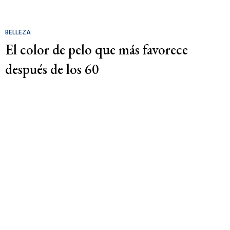
BELLEZA
El color de pelo que más favorece
después de los 60