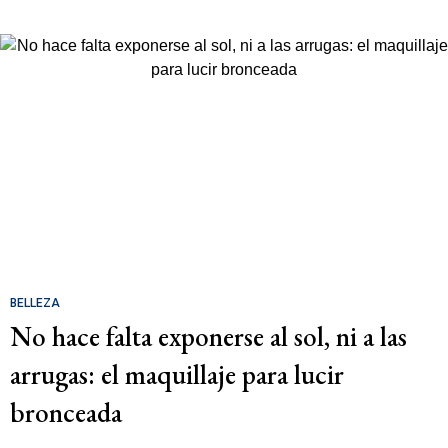
BELLEZA
No hace falta exponerse al sol, ni a las
arrugas: el maquillaje para lucir
bronceada