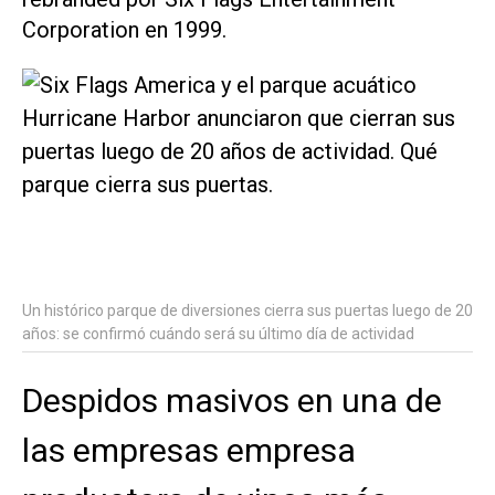
Corporation en 1999.
Un histórico parque de diversiones cierra sus puertas luego de 20
años: se confirmó cuándo será su último día de actividad
Despidos masivos en una de
las empresas empresa