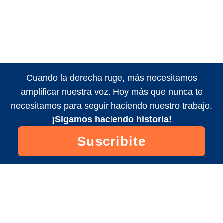
Cuando la derecha ruge, más necesitamos
amplificar nuestra voz. Hoy más que nunca te
necesitamos para seguir haciendo nuestro trabajo.
¡Sigamos haciendo historia!
Suscribite