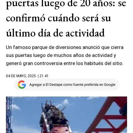
puertas luego de 20 años: se
confirmó cuándo será su
último día de actividad
Un famoso parque de diversiones anunció que cierra
sus puertas luego de muchos años de actividad y
generó gran controversia entre los habitués del sitio.
04 DE MAYO, 2025
| 21.41