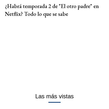
¿Habrá temporada 2 de "El otro padre" en
Netflix? Todo lo que se sabe
Las más vistas