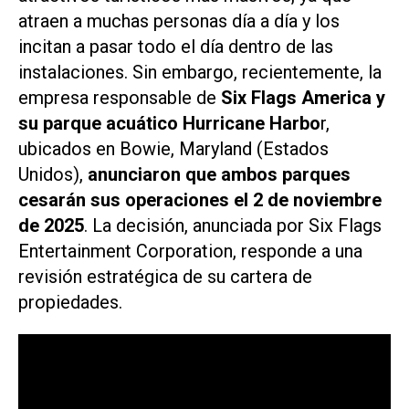
atraen a muchas personas día a día y los
incitan a pasar todo el día dentro de las
instalaciones. Sin embargo, recientemente, la
empresa responsable de
Six Flags America y
su parque acuático Hurricane Harbo
r,
ubicados en Bowie, Maryland (Estados
Unidos),
anunciaron que ambos parques
cesarán sus operaciones el 2 de noviembre
de 2025
. La decisión, anunciada por Six Flags
Entertainment Corporation, responde a una
revisión estratégica de su cartera de
propiedades.