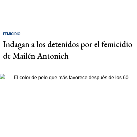
FEMICIDIO
Indagan a los detenidos por el femicidio
de Mailén Antonich