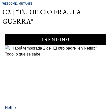
WEBCOMIC MUTANTE
C2 | "TU OFICIO ERA... LA
GUERRA"
TRENDING
Netflix