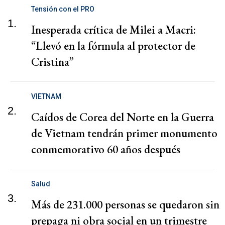
Tensión con el PRO
1.
Inesperada crítica de Milei a Macri:
“Llevó en la fórmula al protector de
Cristina”
VIETNAM
2.
Caídos de Corea del Norte en la Guerra
de Vietnam tendrán primer monumento
conmemorativo 60 años después
Salud
3.
Más de 231.000 personas se quedaron sin
prepaga ni obra social en un trimestre