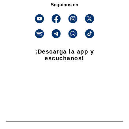
Seguinos en
¡Descarga la app y
escuchanos!