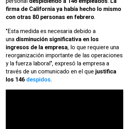
personal
despidiendo a 146 empleados
.
La
firma de California ya había hecho lo mismo
con otras 80 personas en febrero
.
"Esta medida es necesaria debido a
una
disminución significativa en los
ingresos de la empresa
, lo que requiere una
reorganización importante de las operaciones
y la fuerza laboral", expresó la empresa a
través de un comunicado en el que
justifica
los 146
despidos
.