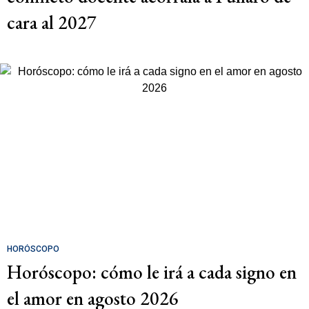
cara al 2027
HORÓSCOPO
Horóscopo: cómo le irá a cada signo en
el amor en agosto 2026