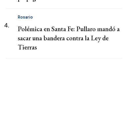
Rosario
4.
Polémica en Santa Fe: Pullaro mandó a
sacar una bandera contra la Ley de
Tierras