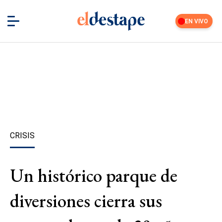
EN VIVO
CRISIS
Un histórico parque de
diversiones cierra sus