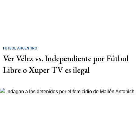
FÚTBOL ARGENTINO
Ver Vélez vs. Independiente por Fútbol
Libre o Xuper TV es ilegal