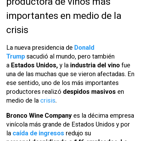
productora de vinos más
importantes en medio de la
crisis
La nueva presidencia de
Donald
Trump
sacudió al mundo, pero también
a
Estados Unidos,
y la
industria del vino
fue
una de las muchas que se vieron afectadas. En
ese sentido, uno de los más importantes
productores realizó
despidos masivos
en
medio de la
crisis
.
Bronco Wine Company
es la décima empresa
vinícola más grande de Estados Unidos y por
la
caída de ingresos
redujo su