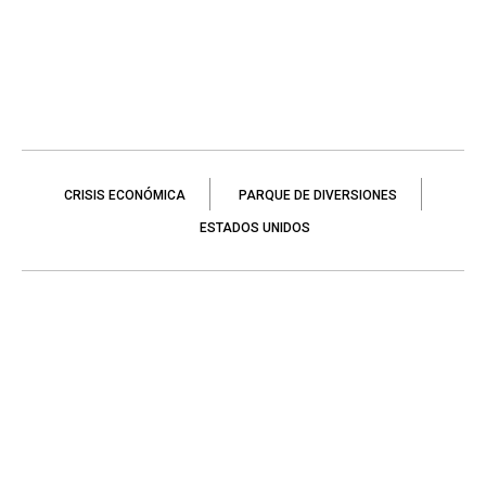
CRISIS ECONÓMICA
PARQUE DE DIVERSIONES
ESTADOS UNIDOS