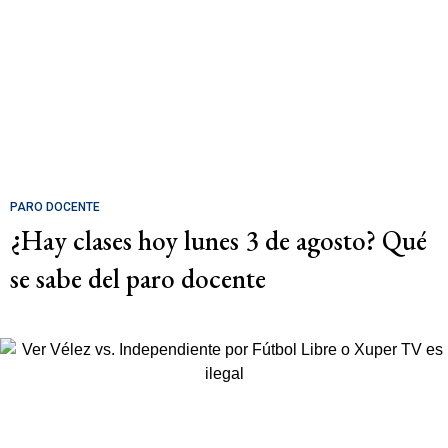
PARO DOCENTE
¿Hay clases hoy lunes 3 de agosto? Qué
se sabe del paro docente