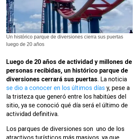
Un histórico parque de diversiones cierra sus puertas
luego de 20 años
Luego de 20 años de actividad y millones de
personas recibidas, un histórico parque de
diversiones cerrará sus puertas
. La noticia
se dio a conocer en los últimos días
y, pese a
la tristeza que generó entre los habitúes del
sitio, ya se conoció qué día será el último de
actividad definitiva.
Los parques de diversiones son uno de los
atractivos turísticos más masivos, ya que