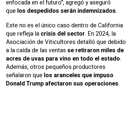
enfocada en el futuro", agregó y aseguró
que
los despedidos serán indemnizados
.
Este no es el único caso dentro de California
que refleja la
crisis del sector
. En 2024, la
Asociación de Viticultores detalló que debido
a la caída de las ventas
se retiraron miles de
acres de uvas para vino en todo el estado
.
Además, otros pequeños productores
señalaron que
los aranceles que impuso
Donald Trump afectaron sus operaciones
.