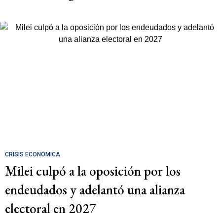
CRISIS ECONÓMICA
Milei culpó a la oposición por los
endeudados y adelantó una alianza
electoral en 2027