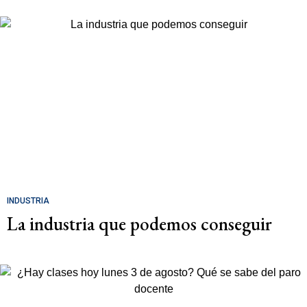
INDUSTRIA
La industria que podemos conseguir