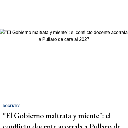
DOCENTES
"El Gobierno maltrata y miente": el
conflicto docente acorrala a Pullaro de