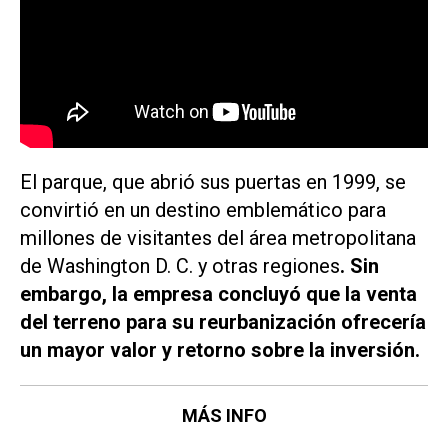
El parque, que abrió sus puertas en 1999, se
convirtió en un destino emblemático para
millones de visitantes del área metropolitana
de Washington D. C. y otras regiones
. Sin
embargo, la empresa concluyó que la venta
del terreno para su reurbanización ofrecería
un mayor valor y retorno sobre la inversión.
MÁS INFO