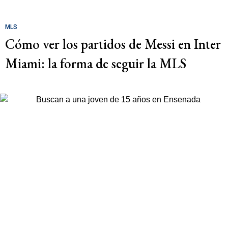
MLS
Cómo ver los partidos de Messi en Inter
Miami: la forma de seguir la MLS