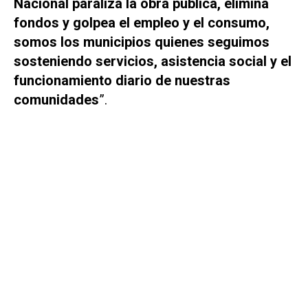
Nacional paraliza la obra pública, elimina
fondos y golpea el empleo y el consumo,
somos los municipios quienes seguimos
sosteniendo servicios, asistencia social y el
funcionamiento diario de nuestras
comunidades
”.