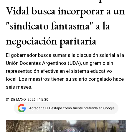
Vidal busca incorporar a un
"sindicato fantasma" a la
negociación paritaria
El gobernador busca sumar a la discusión salarial a la
Unión Docentes Argentinos (UDA), un gremio sin
representación efectiva en el sistema educativo
local. Los maestros tienen su salario congelado hace
seis meses.
31 DE MAYO, 2026
| 15.30