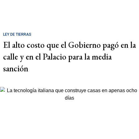
LEY DE TIERRAS
El alto costo que el Gobierno pagó en la
calle y en el Palacio para la media
sanción