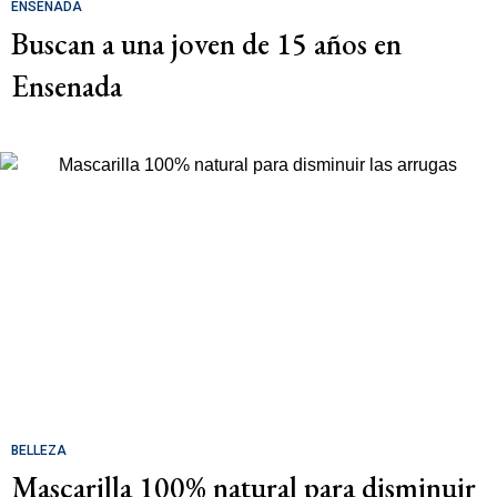
ENSENADA
Buscan a una joven de 15 años en
Ensenada
BELLEZA
Mascarilla 100% natural para disminuir