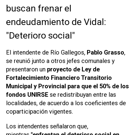
buscan frenar el
endeudamiento de Vidal:
"Deterioro social"
El intendente de Río Gallegos,
Pablo Grasso
,
se reunió junto a otros jefes comunales y
presentaron un
proyecto de Ley de
Fortalecimiento Financiero Transitorio
Municipal y Provincial para que el 50% de los
fondos UNIRSE
se redistribuyan entre las
localidades, de acuerdo a los coeficientes de
coparticipación vigentes.
Los intendentes señalaron que,
mientras
"enfrentan el deterioro social en