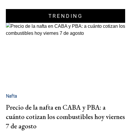
TRENDING
Nafta
Precio de la nafta en CABA y PBA: a
cuánto cotizan los combustibles hoy viernes
7 de agosto