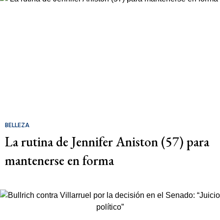
BELLEZA
La rutina de Jennifer Aniston (57) para
mantenerse en forma