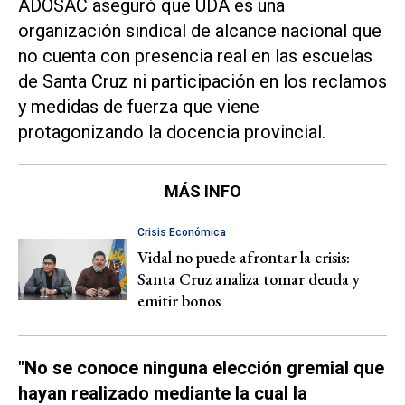
ADOSAC aseguró que UDA es una
organización sindical de alcance nacional que
no cuenta con presencia real en las escuelas
de Santa Cruz ni participación en los reclamos
y medidas de fuerza que viene
protagonizando la docencia provincial.
MÁS INFO
Crisis Económica
Vidal no puede afrontar la crisis:
Santa Cruz analiza tomar deuda y
emitir bonos
"No se conoce ninguna elección gremial que
hayan realizado mediante la cual la