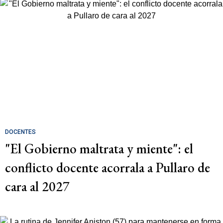
DOCENTES
"El Gobierno maltrata y miente": el
conflicto docente acorrala a Pullaro de
cara al 2027