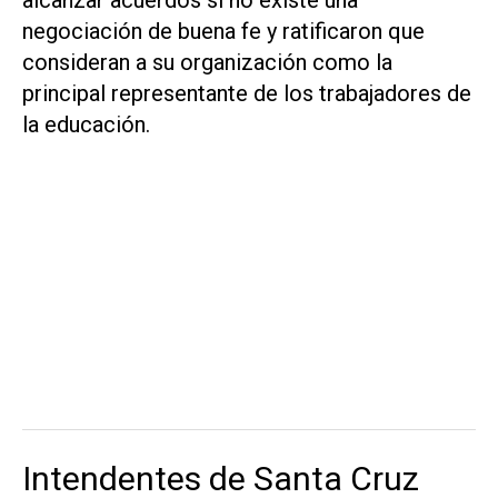
alcanzar acuerdos si no existe una
negociación de buena fe y ratificaron que
consideran a su organización como la
principal representante de los trabajadores de
la educación.
Intendentes de Santa Cruz