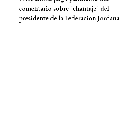
comentario sobre "chantaje" del
presidente de la Federación Jordana