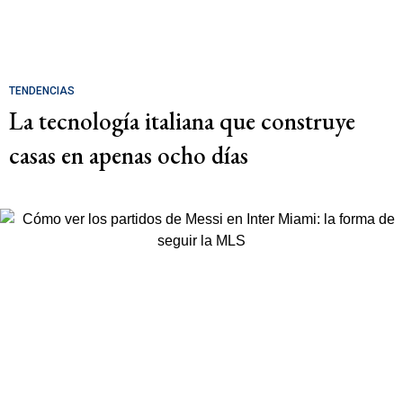
TENDENCIAS
La tecnología italiana que construye
casas en apenas ocho días