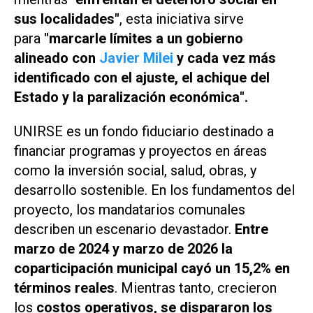
sus localidades"
, esta iniciativa sirve
para
"marcarle límites a un gobierno
alineado con
Javier Milei
y cada vez más
identificado con el ajuste, el achique del
Estado y la paralización económica".
UNIRSE es un fondo fiduciario destinado a
financiar programas y proyectos en áreas
como la inversión social, salud, obras, y
desarrollo sostenible. En los fundamentos del
proyecto, los mandatarios comunales
describen un escenario devastador.
Entre
marzo de 2024 y marzo de 2026 la
coparticipación municipal cayó un 15,2% en
términos reales
. Mientras tanto, crecieron
los
costos operativos, se dispararon los