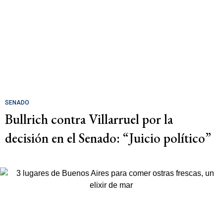
SENADO
Bullrich contra Villarruel por la
decisión en el Senado: “Juicio político”