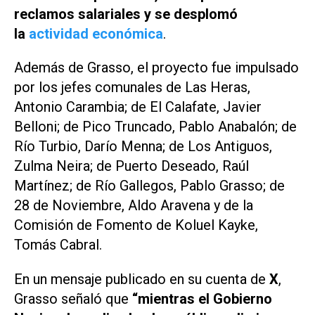
reclamos salariales y se desplomó
la
actividad económica
.
Además de Grasso, el proyecto fue impulsado
por los jefes comunales de Las Heras,
Antonio Carambia; de El Calafate, Javier
Belloni; de Pico Truncado, Pablo Anabalón; de
Río Turbio, Darío Menna; de Los Antiguos,
Zulma Neira; de Puerto Deseado, Raúl
Martínez; de Río Gallegos, Pablo Grasso; de
28 de Noviembre, Aldo Aravena y de la
Comisión de Fomento de Koluel Kayke,
Tomás Cabral.
En un mensaje publicado en su cuenta de
X
,
Grasso señaló que
“mientras el Gobierno