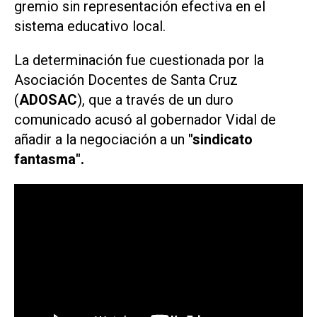
gremio sin representación efectiva en el
sistema educativo local.
La determinación fue cuestionada por la
Asociación Docentes de Santa Cruz
(
ADOSAC
), que a través de un duro
comunicado acusó al gobernador Vidal de
añadir a la negociación a un
"sindicato
fantasma".