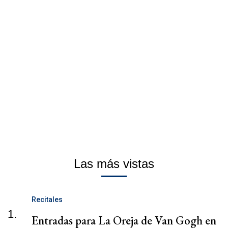
Las más vistas
Recitales
1.
Entradas para La Oreja de Van Gogh en