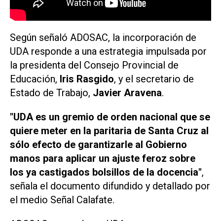
Según señaló ADOSAC, la incorporación de
UDA responde a una estrategia impulsada por
la presidenta del Consejo Provincial de
Educación,
Iris Rasgido
, y el secretario de
Estado de Trabajo,
Javier Aravena
.
"UDA es un gremio de orden nacional que se
quiere meter en la paritaria de Santa Cruz al
sólo efecto de garantizarle al Gobierno
manos para aplicar un ajuste feroz sobre
los ya castigados bolsillos de la docencia"
,
señala el documento difundido y detallado por
el medio
Señal Calafate
.