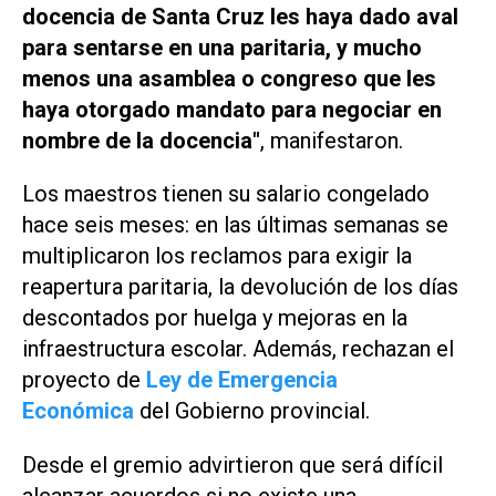
docencia de Santa Cruz les haya dado aval
para sentarse en una paritaria, y mucho
menos una asamblea o congreso que les
haya otorgado mandato para negociar en
nombre de la docencia"
, manifestaron.
Los maestros tienen su salario congelado
hace seis meses: en las últimas semanas se
multiplicaron los reclamos para exigir la
reapertura paritaria, la devolución de los días
descontados por huelga y mejoras en la
infraestructura escolar. Además, rechazan el
proyecto de
Ley de Emergencia
Económica
del Gobierno provincial.
Desde el gremio advirtieron que será difícil