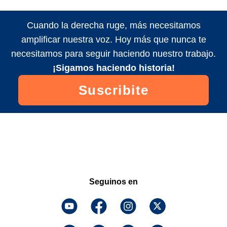
Cuando la derecha ruge, más necesitamos
amplificar nuestra voz. Hoy más que nunca te
necesitamos para seguir haciendo nuestro trabajo.
¡Sigamos haciendo historia!
Suscribite
Seguinos en