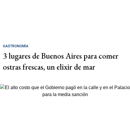
GASTRONOMÍA
3 lugares de Buenos Aires para comer
ostras frescas, un elixir de mar