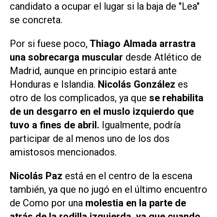
candidato a ocupar el lugar si la baja de "Lea"
se concreta.
Por si fuese poco,
Thiago Almada arrastra
una sobrecarga muscular
desde Atlético de
Madrid, aunque en principio estará ante
Honduras e Islandia.
Nicolás González
es
otro de los complicados, ya que
se rehabilita
de un desgarro en el muslo izquierdo que
tuvo a fines de abril.
Igualmente, podría
participar de al menos uno de los dos
amistosos mencionados.
Nicolás Paz
está en el centro de la escena
también, ya que no jugó en el último encuentro
de Como por una
molestia en la parte de
atrás de la rodilla izquierda, ya que cuando