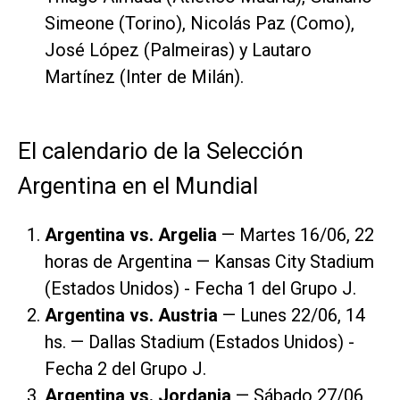
Simeone (Torino), Nicolás Paz (Como),
José López (Palmeiras) y Lautaro
Martínez (Inter de Milán).
El calendario de la Selección
Argentina en el Mundial
Argentina vs. Argelia
— Martes 16/06, 22
horas de Argentina — Kansas City Stadium
(Estados Unidos) - Fecha 1 del Grupo J.
Argentina vs. Austria
— Lunes 22/06, 14
hs. — Dallas Stadium (Estados Unidos) -
Fecha 2 del Grupo J.
Argentina vs. Jordania
— Sábado 27/06,