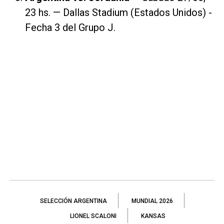
23 hs. — Dallas Stadium (Estados Unidos) -
Fecha 3 del Grupo J.
SELECCIÓN ARGENTINA
MUNDIAL 2026
LIONEL SCALONI
KANSAS