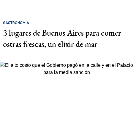
GASTRONOMÍA
3 lugares de Buenos Aires para comer
ostras frescas, un elixir de mar