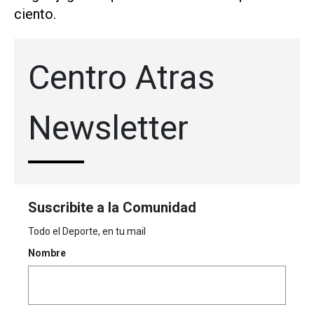
ciento.