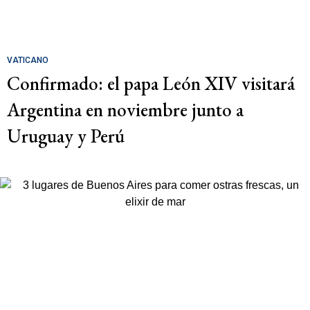
VATICANO
Confirmado: el papa León XIV visitará
Argentina en noviembre junto a
Uruguay y Perú