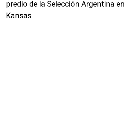
predio de la Selección Argentina en
Kansas