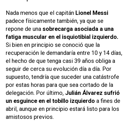
Nada menos que el capitán
Lionel Messi
padece físicamente también, ya que se
repone de una
sobrecarga asociada a una
fatiga muscular en el isquiotibial izquierdo.
Si bien en principio se conoció que la
recuperación le demandaría entre 10 y 14 días,
el hecho de que tenga casi 39 años obliga a
seguir de cerca su evolución día a día. Por
supuesto, tendría que suceder una catástrofe
por estas horas para que sea cortado de la
delegación. Por último,
Julián Álvarez sufrió
un esguince en el tobillo izquierdo
a fines de
abril, aunque en principio estará listo para los
amistosos previos.