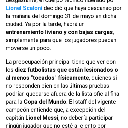
Lionel Scaloni
decidió que haya descanso por
la mañana del domingo 31 de mayo en dicha
ciudad. Ya por la tarde, habrá un
entrenamiento liviano y con bajas cargas
,
simplemente para que los jugadores puedan
moverse un poco.
La preocupación principal tiene que ver con
los
diez futbolistas que están lesionados o
al menos "tocados" físicamente
, quienes si
no responden bien en las últimas pruebas
podrían quedarse afuera de la lista oficial final
para la
Copa del Mundo
. El staff del vigente
campeón entiende que, a excepción del
capitán
Lionel Messi
, no debería participar
ningún jugador que no esté al ciento por