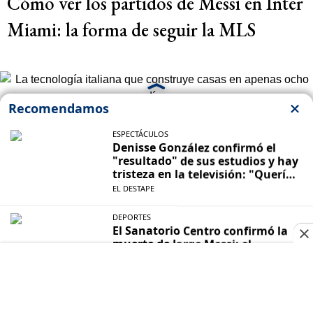
Cómo ver los partidos de Messi en Inter
Miami: la forma de seguir la MLS
TENDENCIAS
La tecnología italiana que construye
casas en apenas ocho días