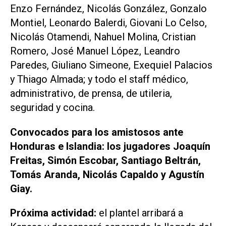
Enzo Fernández, Nicolás González, Gonzalo
Montiel, Leonardo Balerdi, Giovani Lo Celso,
Nicolás Otamendi, Nahuel Molina, Cristian
Romero, José Manuel López, Leandro
Paredes, Giuliano Simeone, Exequiel Palacios
y Thiago Almada; y todo el staff médico,
administrativo, de prensa, de utileria,
seguridad y cocina.
Convocados para los amistosos ante
Honduras e Islandia: los jugadores Joaquín
Freitas, Simón Escobar, Santiago Beltrán,
Tomás Aranda, Nicolás Capaldo y Agustín
Giay.
Próxima actividad:
el plantel arribará a