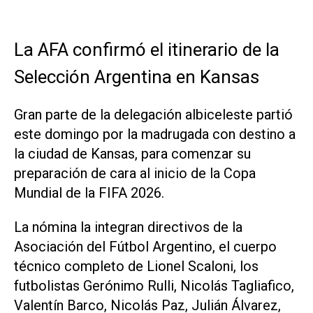
La AFA confirmó el itinerario de la
Selección Argentina en Kansas
Gran parte de la delegación albiceleste partió
este domingo por la madrugada con destino a
la ciudad de Kansas, para comenzar su
preparación de cara al inicio de la Copa
Mundial de la FIFA 2026.
La nómina la integran directivos de la
Asociación del Fútbol Argentino, el cuerpo
técnico completo de Lionel Scaloni, los
futbolistas Gerónimo Rulli, Nicolás Tagliafico,
Valentín Barco, Nicolás Paz, Julián Álvarez,