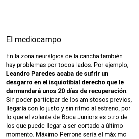
El mediocampo
En la zona neurálgica de la cancha también
hay problemas por todos lados. Por ejemplo,
Leandro Paredes acaba de sufrir un
desgarro en el isquiotibial derecho que le
darmandará unos 20 días de recuperación
.
Sin poder participar de los amistosos previos,
llegaría con lo justo y sin ritmo al estreno, por
lo que el volante de Boca Juniors es otro de
los que puede llegar a ser cortado a último
momento. Máximo Perrone sería el máximo