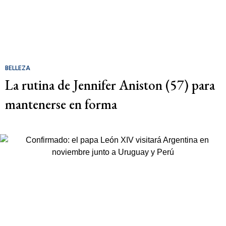
BELLEZA
La rutina de Jennifer Aniston (57) para
mantenerse en forma