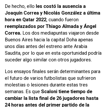
De hecho, ello
les costó la ausencia a
Joaquín Correa y Nicolás González a última
hora en Qatar 2022
, cuando fueron
reemplazados por Thiago Almada y Ángel
Correa.
Los dos mediapuntas viajaron desde
Buenos Aires hacia la capital Doha apenas
unos días antes del estreno ante Arabia
Saudita, por lo que en esta oportunidad podría
suceder algo similar con otros jugadores.
Los ensayos finales serán determinantes para
el futuro de varios futbolistas que sufrieron
molestias o lesiones durante estas tres
semanas. Es que
Scaloni tiene tiempo de
cambiar la lista final de 26 jugadores hasta
24 horas antes del primer partido de la