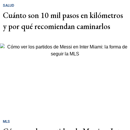
SALUD
Cuánto son 10 mil pasos en kilómetros
y por qué recomiendan caminarlos
MLS