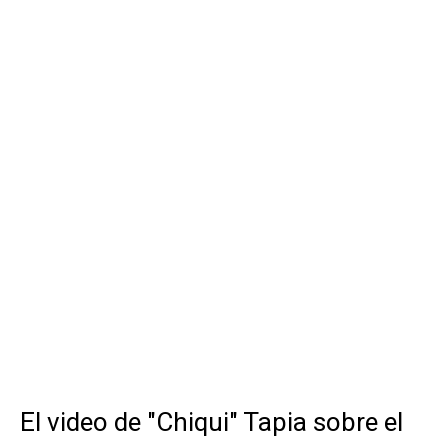
El video de "Chiqui" Tapia sobre el