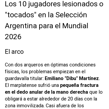
Los 10 jugadores lesionados o
"tocados" en la Selección
Argentina para el Mundial
2026
El arco
Con dos arqueros en óptimas condiciones
físicas, los problemas empiezan en el
guardavalla titular:
Emiliano "Dibu" Martínez
.
El marplatense sufrió una
pequeña fractura
en el dedo anular de la mano derecha
que lo
obligará a estar alrededor de 20 días con la
zona inmovilizada. Casi afuera de los