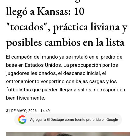
llegó a Kansas: 10
"tocados", práctica liviana y
posibles cambios en la lista
El campeón del mundo ya se instaló en el predio de
base en Estados Unidos. La preocupación por los
jugadores lesionados, el descanso inicial, el
entrenamiento vespertino con bajas cargas y los
futbolistas que pueden llegar a salir si no responden
bien físicamente.
31 DE MAYO, 2026
| 14.49