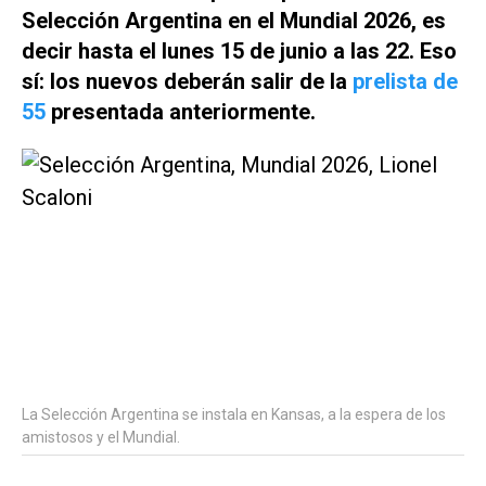
Selección Argentina en el Mundial 2026, es
decir hasta el lunes 15 de junio a las 22. Eso
sí: los nuevos deberán salir de la
prelista de
55
presentada anteriormente.
La Selección Argentina se instala en Kansas, a la espera de los
amistosos y el Mundial.