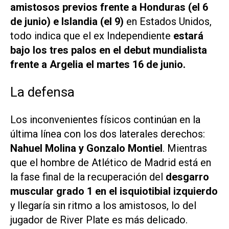
amistosos previos frente a Honduras (el 6
de junio) e Islandia (el 9)
en Estados Unidos,
todo indica que el ex Independiente
estará
bajo los tres palos en el debut mundialista
frente a Argelia el martes 16 de junio.
La defensa
Los inconvenientes físicos continúan en la
última línea con los dos laterales derechos:
Nahuel Molina y Gonzalo Montiel
. Mientras
que el hombre de Atlético de Madrid está en
la fase final de la recuperación del
desgarro
muscular grado 1 en el isquiotibial izquierdo
y llegaría sin ritmo a los amistosos, lo del
jugador de River Plate es más delicado.