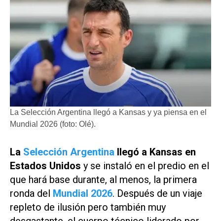
La Selección Argentina llegó a Kansas y ya piensa en el
Mundial 2026 (foto: Olé).
La
Selección Argentina
llegó a Kansas en
Estados Unidos
y se instaló en el predio en el
que hará base durante, al menos, la primera
ronda del
Mundial 2026
. Después de un viaje
repleto de ilusión pero también muy
desgastante, el cuerpo técnico liderado por