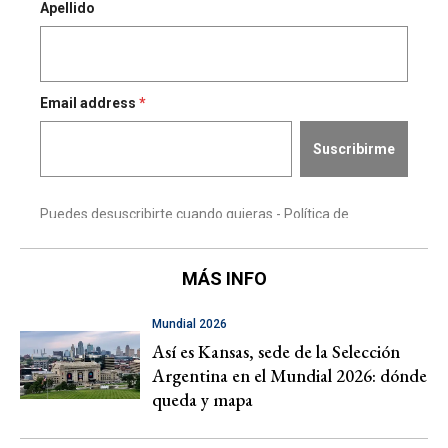
MÁS INFO
Mundial 2026
Así es Kansas, sede de la Selección
Argentina en el Mundial 2026: dónde
queda y mapa