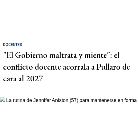
DOCENTES
"El Gobierno maltrata y miente": el
conflicto docente acorrala a Pullaro de
cara al 2027