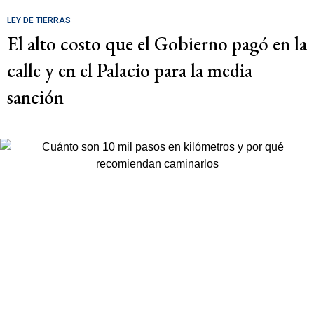
LEY DE TIERRAS
El alto costo que el Gobierno pagó en la
calle y en el Palacio para la media
sanción