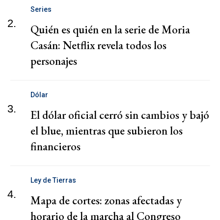
Series
2.
Quién es quién en la serie de Moria
Casán: Netflix revela todos los
personajes
Dólar
3.
El dólar oficial cerró sin cambios y bajó
el blue, mientras que subieron los
financieros
Ley de Tierras
4.
Mapa de cortes: zonas afectadas y
horario de la marcha al Congreso