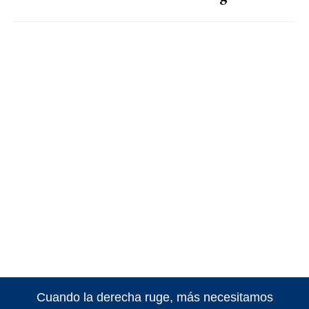
Cuando la derecha ruge, más necesitamos