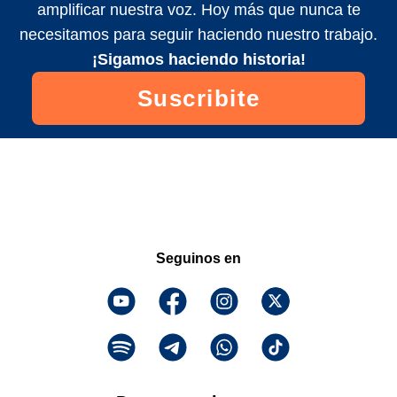
amplificar nuestra voz. Hoy más que nunca te
necesitamos para seguir haciendo nuestro trabajo.
¡Sigamos haciendo historia!
Suscribite
Seguinos en