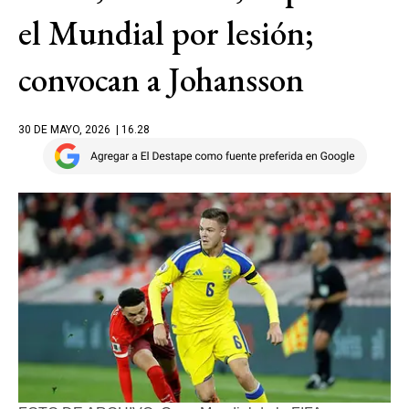
el Mundial por lesión;
convocan a Johansson
30 DE MAYO, 2026
| 16.28