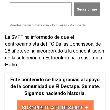
La SVFF ⁠ha informado de que el
centrocampista del FC Dallas Johansson, de
28 ​años, ‌se ha incorporado a la concentración
de la selección en Estocolmo para sustituir a
Holm.
Este contenido se hizo gracias al apoyo
de la comunidad de El Destape. Sumate.
Sigamos haciendo historia.
SUSCRIBITE A EL DESTAPE