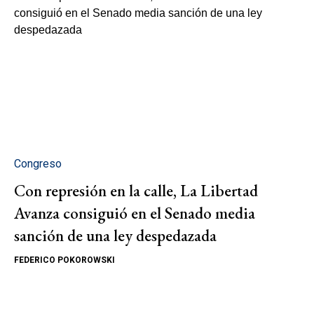
Congreso
Con represión en la calle, La Libertad
Avanza consiguió en el Senado media
sanción de una ley despedazada
FEDERICO POKOROWSKI