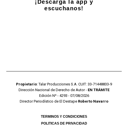
¡Descarga la app y
escuchanos!
Propietario
: Talar Producciones S.A. CUIT: 33-71448833-9
Dirección Nacional de Derecho de Autor -
EN TRÁMITE
Edición Nº - 4293 - 07/08/2026
Director Periodístico de El Destape
Roberto Navarro
TERMINOS Y CONDICIONES
POLITICAS DE PRIVACIDAD