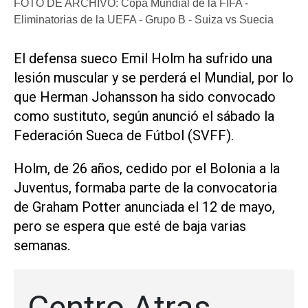
FOTO DE ARCHIVO: Copa Mundial de la FIFA -
Eliminatorias de la UEFA - Grupo B - Suiza vs Suecia
​El defensa sueco Emil Holm ha sufrido una
‌lesión muscular ‌y se perderá el Mundial, por lo
que Herman Johansson ha sido convocado
como sustituto, según anunció el sábado la
Federación ​Sueca de ⁠Fútbol (SVFF).
Holm, de 26 años, ‌cedido por el ⁠Bolonia a la
⁠Juventus, formaba parte de la convocatoria
de Graham Potter anunciada ⁠el 12 de mayo, ​
pero se espera ‌que esté de ‌baja varias
semanas.