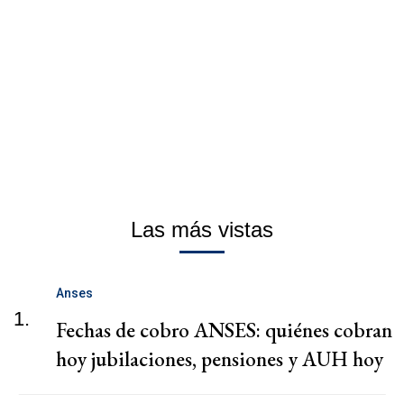
Las más vistas
Anses
1.
Fechas de cobro ANSES: quiénes cobran
hoy jubilaciones, pensiones y AUH hoy