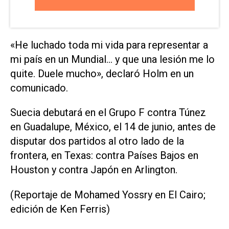
«He ⁠luchado toda mi vida para representar a
mi país en un Mundial... y que una lesión me lo
quite. Duele mucho», declaró Holm ‌en un
comunicado.
Suecia debutará en el Grupo F contra Túnez
en Guadalupe, México, el 14 de junio, antes ‌de
disputar dos partidos al otro lado de la
frontera, ‌en Texas: ⁠contra Países Bajos en
Houston y ​contra Japón en Arlington.
(Reportaje de Mohamed Yossry en El Cairo;
edición de Ken Ferris)