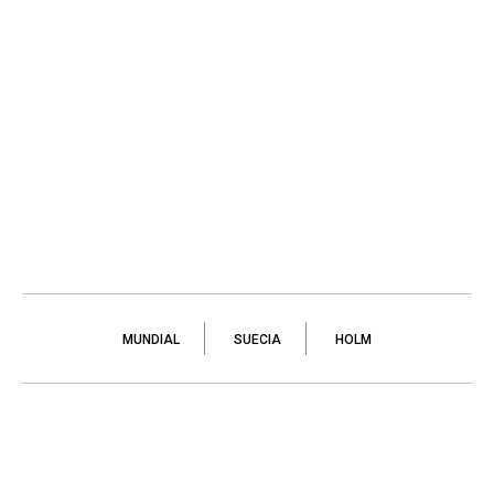
MUNDIAL
SUECIA
HOLM