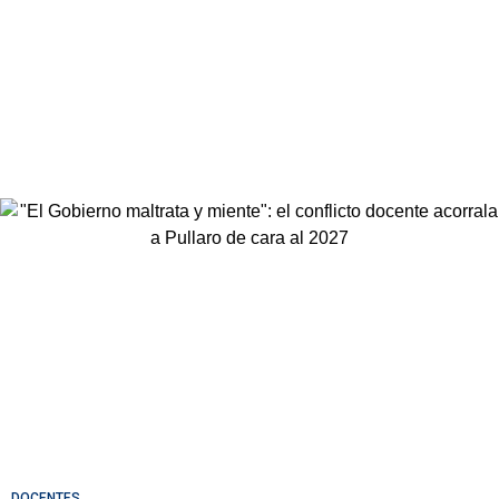
DOCENTES