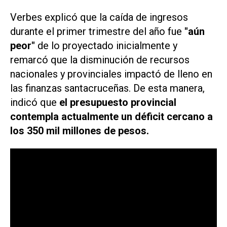
Verbes explicó que la caída de ingresos
durante el primer trimestre del año fue
"aún
peor"
de lo proyectado inicialmente y
remarcó que la disminución de recursos
nacionales y provinciales impactó de lleno en
las finanzas santacruceñas. De esta manera,
indicó que
el presupuesto provincial
contempla actualmente un déficit cercano a
los 350 mil millones de pesos.