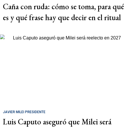
Caña con ruda: cómo se toma, para qué
es y qué frase hay que decir en el ritual
JAVIER MILEI PRESIDENTE
Luis Caputo aseguró que Milei será