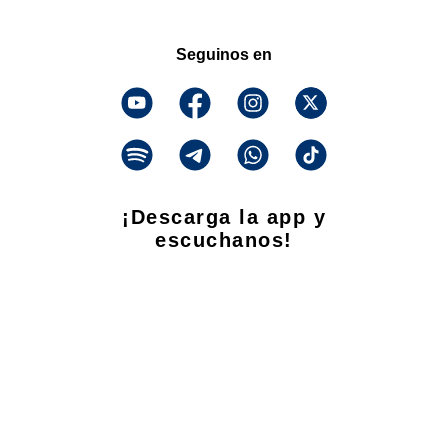
Seguinos en
¡Descarga la app y
escuchanos!