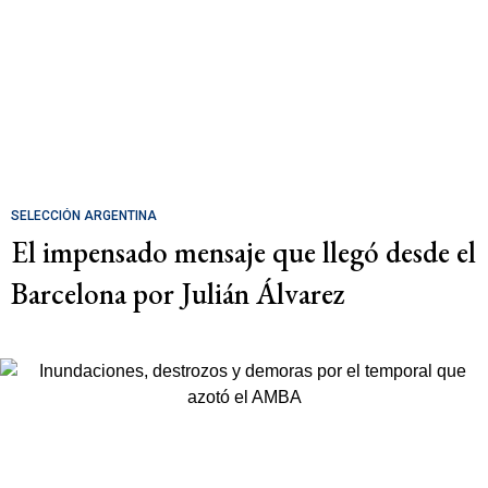
SELECCIÓN ARGENTINA
El impensado mensaje que llegó desde el
Barcelona por Julián Álvarez