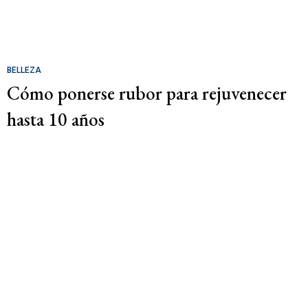
BELLEZA
Cómo ponerse rubor para rejuvenecer
hasta 10 años