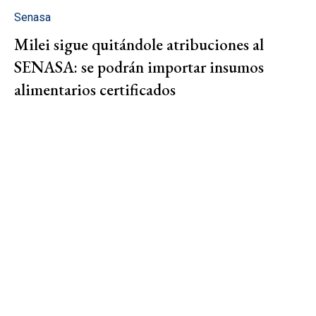
Senasa
Milei sigue quitándole atribuciones al
SENASA: se podrán importar insumos
alimentarios certificados