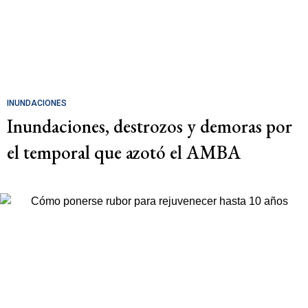
INUNDACIONES
Inundaciones, destrozos y demoras por
el temporal que azotó el AMBA