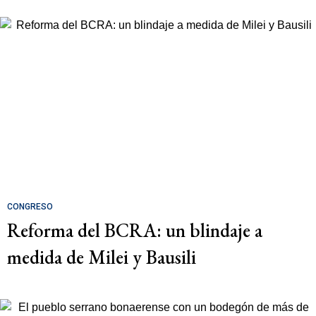
CONGRESO
Reforma del BCRA: un blindaje a
medida de Milei y Bausili