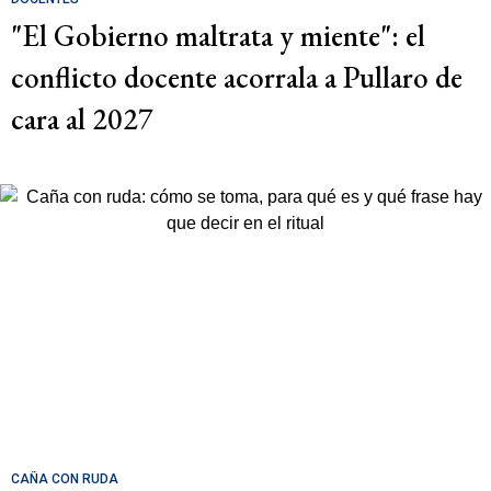
"El Gobierno maltrata y miente": el
conflicto docente acorrala a Pullaro de
cara al 2027
CAÑA CON RUDA