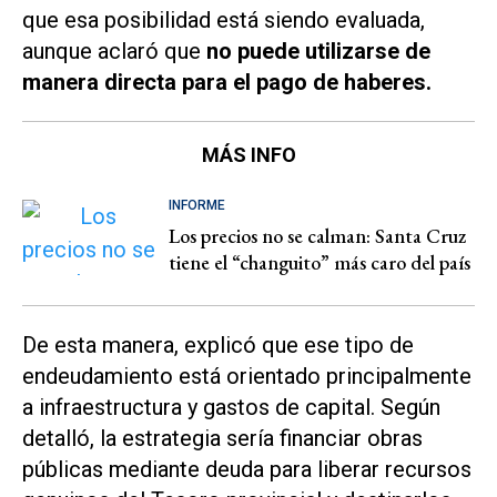
que esa posibilidad está siendo evaluada,
aunque aclaró que
no puede utilizarse de
manera directa para el pago de haberes.
MÁS INFO
INFORME
Los precios no se calman: Santa Cruz
tiene el “changuito” más caro del país
De esta manera, explicó que ese tipo de
endeudamiento está orientado principalmente
a infraestructura y gastos de capital. Según
detalló, la estrategia sería financiar obras
públicas mediante deuda para liberar recursos