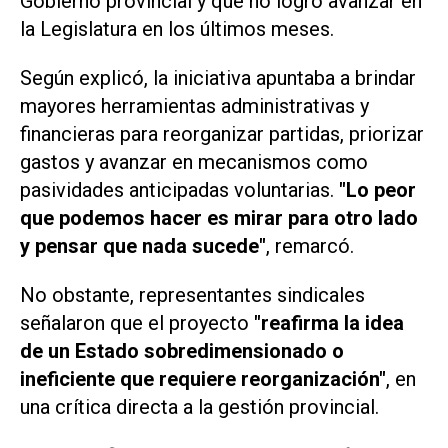
Gobierno provincial y que no logró avanzar en
la Legislatura en los últimos meses.
Según explicó, la iniciativa apuntaba a brindar
mayores herramientas administrativas y
financieras para reorganizar partidas, priorizar
gastos y avanzar en mecanismos como
pasividades anticipadas voluntarias.
"Lo peor
que podemos hacer es mirar para otro lado
y pensar que nada sucede"
, remarcó.
No obstante, representantes sindicales
señalaron que el proyecto
"reafirma la idea
de un Estado sobredimensionado o
ineficiente que requiere reorganización"
, en
una crítica directa a la gestión provincial.