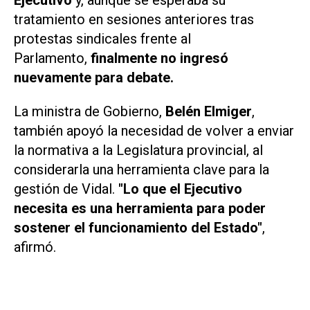
Ejecutivo
y, aunque se esperaba su
tratamiento en sesiones anteriores tras
protestas sindicales frente al
Parlamento,
finalmente no ingresó
nuevamente para debate.
La ministra de Gobierno,
Belén Elmiger
,
también apoyó la necesidad de volver a enviar
la normativa a la Legislatura provincial, al
considerarla una herramienta clave para la
gestión de Vidal.
"Lo que el Ejecutivo
necesita es una herramienta para poder
sostener el funcionamiento del Estado"
,
afirmó.