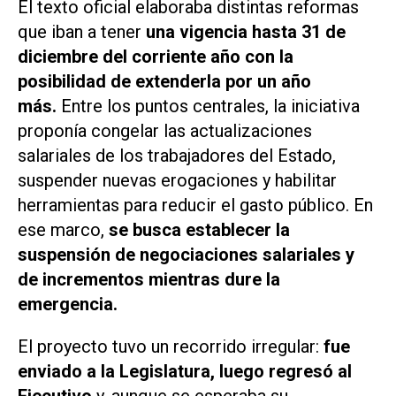
El texto oficial elaboraba distintas reformas
que iban a tener
una vigencia hasta 31 de
diciembre del corriente año con la
posibilidad de extenderla por un año
más.
Entre los puntos centrales, la iniciativa
proponía congelar las actualizaciones
salariales de los trabajadores del Estado,
suspender nuevas erogaciones y habilitar
herramientas para reducir el gasto público. En
ese marco,
se busca establecer la
suspensión de negociaciones salariales y
de incrementos mientras dure la
emergencia.
El proyecto tuvo un recorrido irregular:
fue
enviado a la Legislatura, luego regresó al