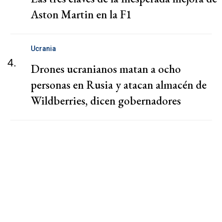
Aston Martin en la F1
Ucrania
4.
Drones ucranianos matan a ocho
personas en Rusia y atacan almacén de
Wildberries, dicen gobernadores