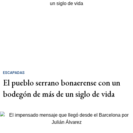
ESCAPADAS
El pueblo serrano bonaerense con un
bodegón de más de un siglo de vida