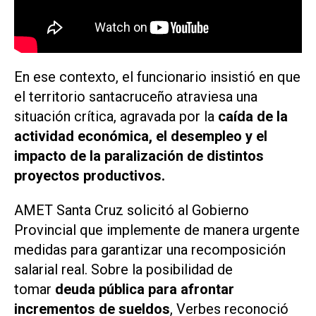
En ese contexto, el funcionario insistió en que
el territorio santacruceño atraviesa una
situación crítica, agravada por la
caída de la
actividad económica, el desempleo y el
impacto de la paralización de distintos
proyectos productivos.
AMET Santa Cruz solicitó al Gobierno
Provincial que implemente de manera urgente
medidas para garantizar una recomposición
salarial real. Sobre la posibilidad de
tomar
deuda pública para afrontar
incrementos de sueldos
, Verbes reconoció