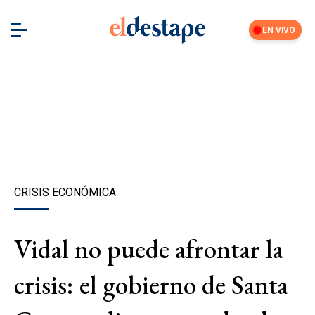
EN VIVO
CRISIS ECONÓMICA
Vidal no puede afrontar la
crisis: el gobierno de Santa