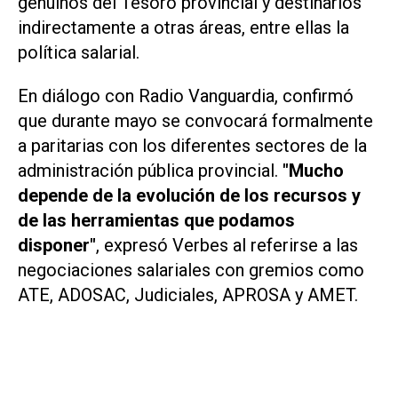
genuinos del Tesoro provincial y destinarlos
indirectamente a otras áreas, entre ellas la
política salarial.
En diálogo con
Radio Vanguardia
, confirmó
que durante mayo se convocará formalmente
a paritarias con los diferentes sectores de la
administración pública provincial.
"Mucho
depende de la evolución de los recursos y
de las herramientas que podamos
disponer"
, expresó Verbes al referirse a las
negociaciones salariales con gremios como
ATE, ADOSAC, Judiciales, APROSA y AMET.