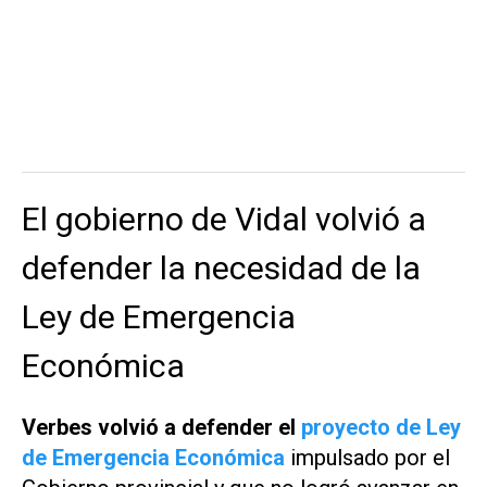
El gobierno de Vidal volvió a
defender la necesidad de la
Ley de Emergencia
Económica
Verbes volvió a defender el
proyecto de Ley
de Emergencia Económica
impulsado por el