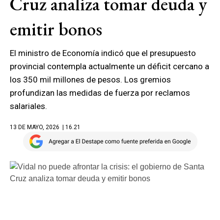
Cruz analiza tomar deuda y
emitir bonos
El ministro de Economía indicó que el presupuesto
provincial contempla actualmente un déficit cercano a
los 350 mil millones de pesos. Los gremios
profundizan las medidas de fuerza por reclamos
salariales.
13 DE MAYO, 2026
| 16.21