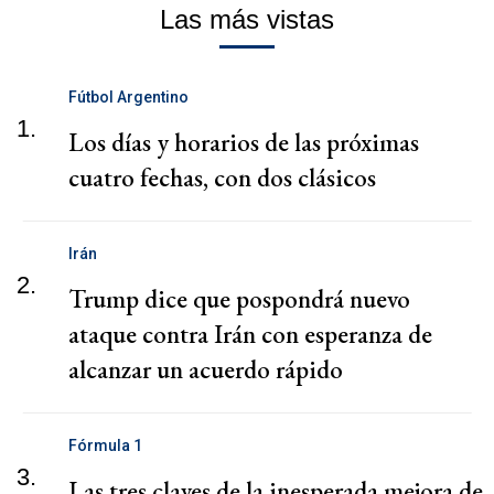
Las más vistas
Fútbol Argentino
1.
Los días y horarios de las próximas
cuatro fechas, con dos clásicos
Irán
2.
Trump dice que pospondrá nuevo
ataque contra Irán con esperanza de
alcanzar un acuerdo rápido
Fórmula 1
3.
Las tres claves de la inesperada mejora de