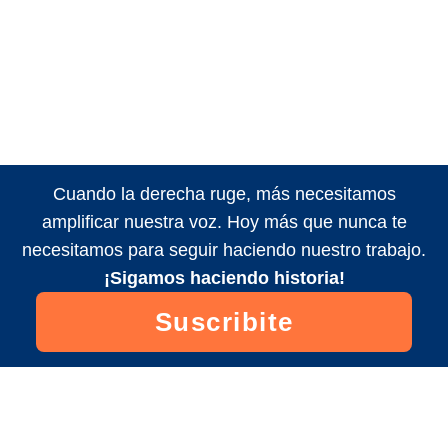
Cuando la derecha ruge, más necesitamos
amplificar nuestra voz. Hoy más que nunca te
necesitamos para seguir haciendo nuestro trabajo.
¡Sigamos haciendo historia!
Suscribite