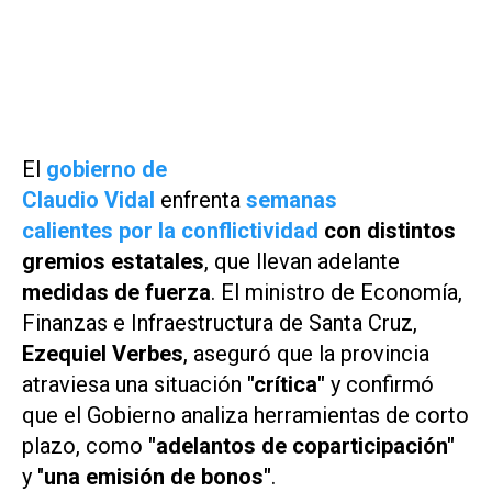
El
gobierno de
Claudio Vidal
enfrenta
semanas
calientes por la conflictividad
con distintos
gremios estatales
, que llevan adelante
medidas de fuerza
. El ministro de Economía,
Finanzas e Infraestructura de Santa Cruz,
Ezequiel Verbes
, aseguró que la provincia
atraviesa una situación
"crítica"
y confirmó
que el Gobierno analiza herramientas de corto
plazo, como
"adelantos de coparticipación"
y "
una emisión de bonos"
.