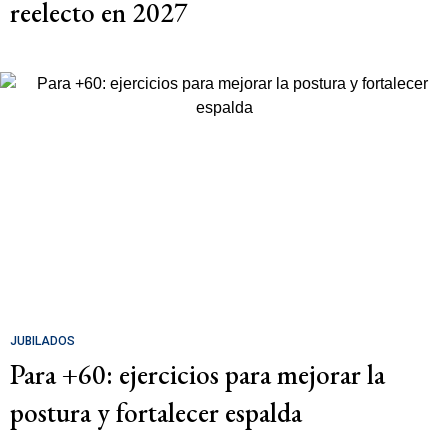
reelecto en 2027
JUBILADOS
Para +60: ejercicios para mejorar la
postura y fortalecer espalda