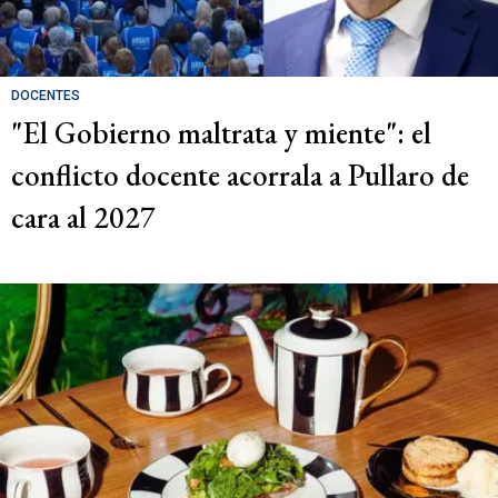
DOCENTES
"El Gobierno maltrata y miente": el
conflicto docente acorrala a Pullaro de
cara al 2027