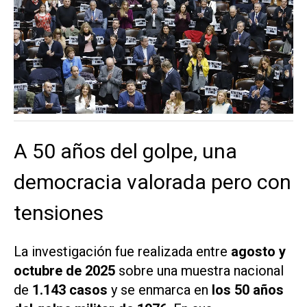
A 50 años del golpe, una
democracia valorada pero con
tensiones
La investigación fue realizada entre
agosto y
octubre de 2025
sobre una muestra nacional
de
1.143 casos
y se enmarca en
los 50 años