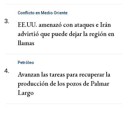
Conflicto en Medio Oriente
3.
EE.UU. amenazó con ataques e Irán
advirtió que puede dejar la región en
llamas
Petróleo
4.
Avanzan las tareas para recuperar la
producción de los pozos de Palmar
Largo