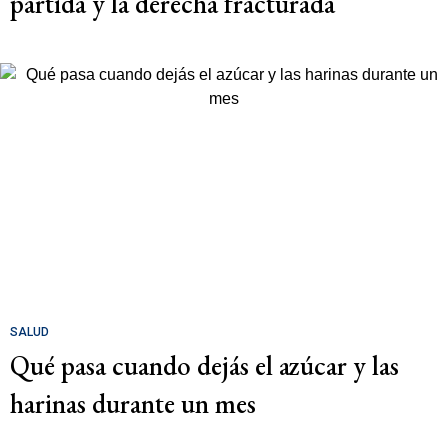
partida y la derecha fracturada
SALUD
Qué pasa cuando dejás el azúcar y las
harinas durante un mes