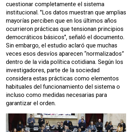
cuestionar completamente el sistema
institucional. "Los datos muestran que amplias
mayorías perciben que en los últimos años
ocurrieron prácticas que tensionan principios
democráticos básicos", señaló el documento.
Sin embargo, el estudio aclaró que muchas
veces esos desvíos aparecen “normalizados”
dentro de la vida política cotidiana. Según los
investigadores, parte de la sociedad
considera estas prácticas como elementos
habituales del funcionamiento del sistema o
incluso como medidas necesarias para
garantizar el orden.