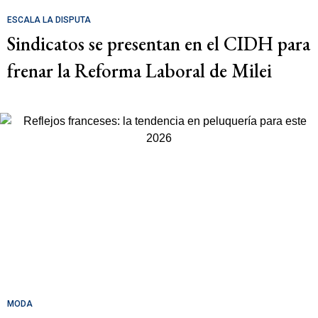
ESCALA LA DISPUTA
Sindicatos se presentan en el CIDH para
frenar la Reforma Laboral de Milei
MODA