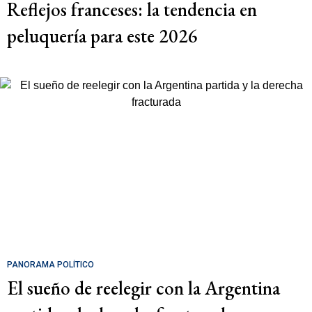
Reflejos franceses: la tendencia en
peluquería para este 2026
PANORAMA POLÍTICO
El sueño de reelegir con la Argentina