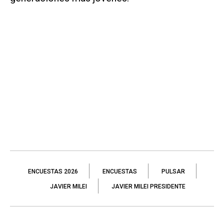
ENCUESTAS 2026
ENCUESTAS
PULSAR
JAVIER MILEI
JAVIER MILEI PRESIDENTE