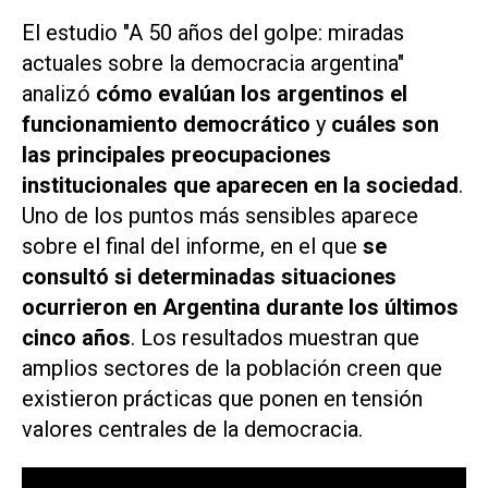
El estudio "A 50 años del golpe: miradas
actuales sobre la democracia argentina"
analizó
cómo evalúan los argentinos el
funcionamiento democrático
y
cuáles son
las principales preocupaciones
institucionales que aparecen en la sociedad
.
Uno de los puntos más sensibles aparece
sobre el final del informe, en el que
se
consultó si determinadas situaciones
ocurrieron en Argentina durante los últimos
cinco años
. Los resultados muestran que
amplios sectores de la población creen que
existieron prácticas que ponen en tensión
valores centrales de la democracia.