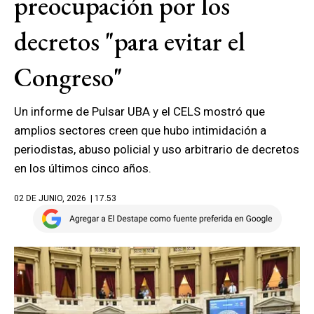
preocupación por los
decretos "para evitar el
Congreso"
Un informe de Pulsar UBA y el CELS mostró que
amplios sectores creen que hubo intimidación a
periodistas, abuso policial y uso arbitrario de decretos
en los últimos cinco años.
02 DE JUNIO, 2026
| 17.53