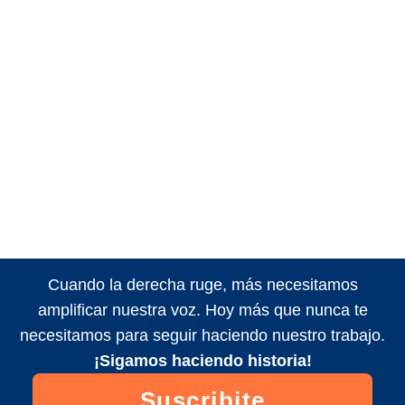
Cuando la derecha ruge, más necesitamos
amplificar nuestra voz. Hoy más que nunca te
necesitamos para seguir haciendo nuestro trabajo.
¡Sigamos haciendo historia!
Suscribite