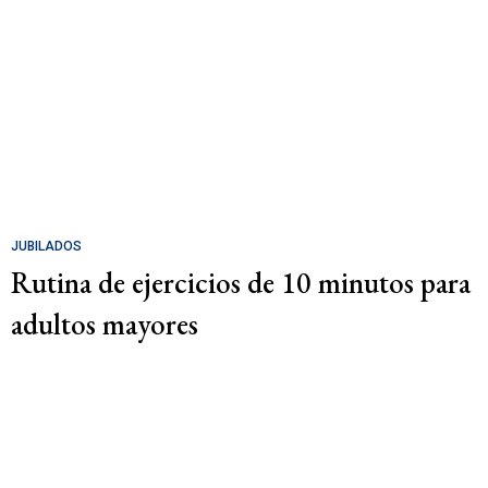
JUBILADOS
Rutina de ejercicios de 10 minutos para
adultos mayores