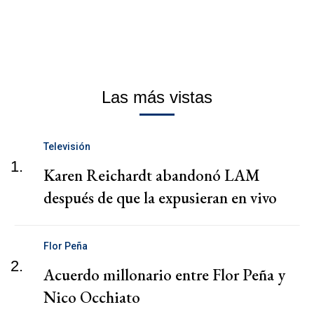
Las más vistas
Televisión
1.
Karen Reichardt abandonó LAM
después de que la expusieran en vivo
Flor Peña
2.
Acuerdo millonario entre Flor Peña y
Nico Occhiato