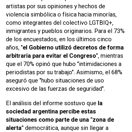
artistas por sus opiniones y hechos de
violencia simbólica o física hacia minorías,
como integrantes del colectivo LGTBIQ+,
inmigrantes y pueblos originarios. Para el 73%
de los encuestados, en los últimos cinco
años, "
el Gobierno utilizó decretos de forma
arbitraria para evitar el Congreso
", mientras
que el 70% opinó que hubo "intimidaciones a
periodistas por su trabajo". Asimismo, el 68%
aseguró que "hubo situaciones de uso
excesivo de las fuerzas de seguridad".
El análisis del informe sostuvo que
la
sociedad argentina percibe estas
situaciones como parte de una "zona de
alerta"
democrática, aunque sin llegar a