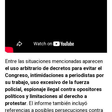
Entre las situaciones mencionadas aparecen
el uso arbitrario de decretos para evitar el
Congreso, intimidaciones a periodistas por
su trabajo, uso excesivo de la fuerza
policial, espionaje ilegal contra opositores
políticos y limitaciones al derecho a
protestar
. El informe también incluyó
referencias a posibles persecuciones contra