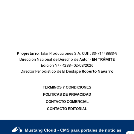
Propietario
: Talar Producciones S.A. CUIT: 33-71448833-9
Dirección Nacional de Derecho de Autor -
EN TRÁMITE
Edición Nº - 4288 - 02/08/2026
Director Periodístico de El Destape
Roberto Navarro
TERMINOS Y CONDICIONES
POLITICAS DE PRIVACIDAD
CONTACTO COMERCIAL
CONTACTO EDITORIAL
Mustang Cloud
- CMS para portales de noticias