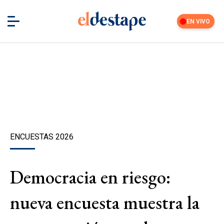
EN VIVO
ENCUESTAS 2026
Democracia en riesgo:
nueva encuesta muestra la