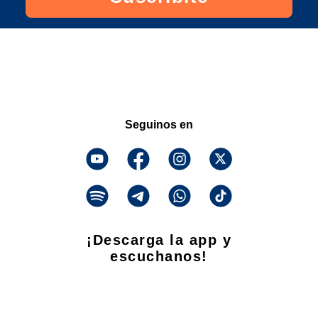
Seguinos en
¡Descarga la app y
escuchanos!