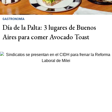
GASTRONOMÍA
Día de la Palta: 3 lugares de Buenos
Aires para comer Avocado Toast