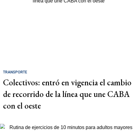
TRANSPORTE
Colectivos: entró en vigencia el cambio
de recorrido de la línea que une CABA
con el oeste