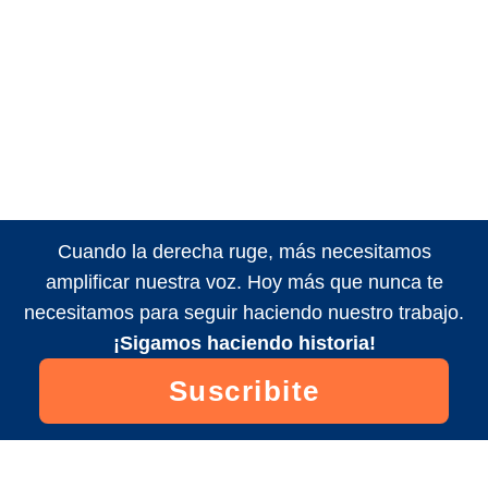
Cuando la derecha ruge, más necesitamos
amplificar nuestra voz. Hoy más que nunca te
necesitamos para seguir haciendo nuestro trabajo.
¡Sigamos haciendo historia!
Suscribite