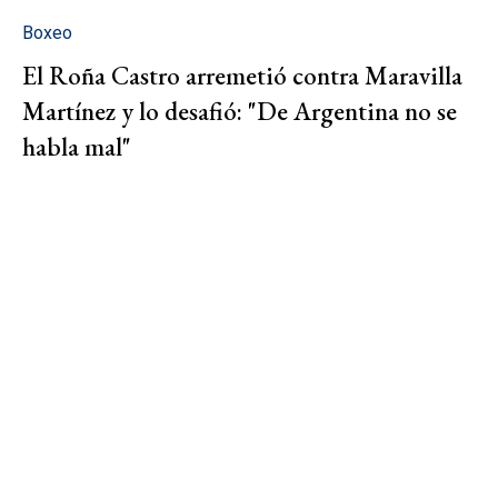
Boxeo
El Roña Castro arremetió contra Maravilla
Martínez y lo desafió: "De Argentina no se
habla mal"