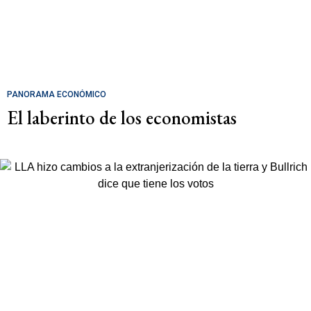
PANORAMA ECONÓMICO
El laberinto de los economistas