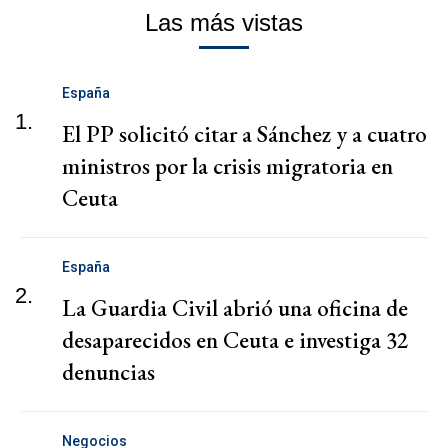
Las más vistas
España
1.
El PP solicitó citar a Sánchez y a cuatro
ministros por la crisis migratoria en
Ceuta
España
2.
La Guardia Civil abrió una oficina de
desaparecidos en Ceuta e investiga 32
denuncias
Negocios