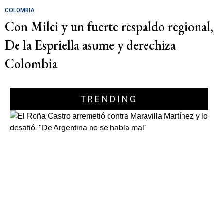
COLOMBIA
Con Milei y un fuerte respaldo regional,
De la Espriella asume y derechiza
Colombia
TRENDING