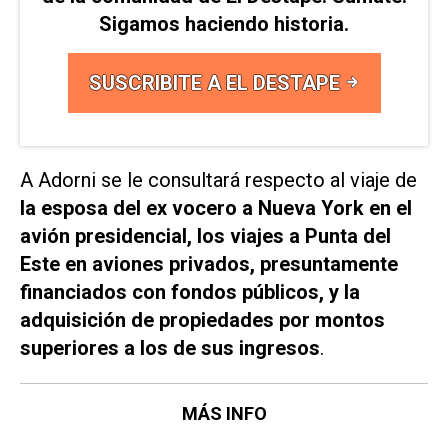
Sigamos haciendo historia.
SUSCRIBITE A EL DESTAPE
A Adorni se le consultará respecto al viaje de
la esposa del ex vocero a Nueva York en el
avión presidencial, los viajes a Punta del
Este en aviones privados, presuntamente
financiados con fondos públicos, y la
adquisición de propiedades por montos
superiores a los de sus ingresos
.
MÁS INFO