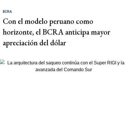
BCRA
Con el modelo peruano como
horizonte, el BCRA anticipa mayor
apreciación del dólar