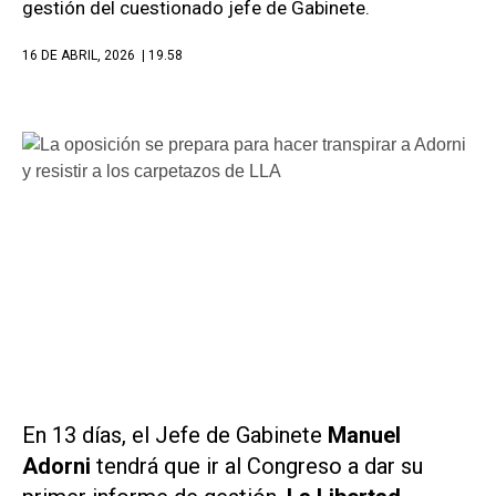
gestión del cuestionado jefe de Gabinete.
16 DE ABRIL, 2026
| 19.58
En 13 días, el Jefe de Gabinete
Manuel
Adorni
tendrá que ir al Congreso a dar su