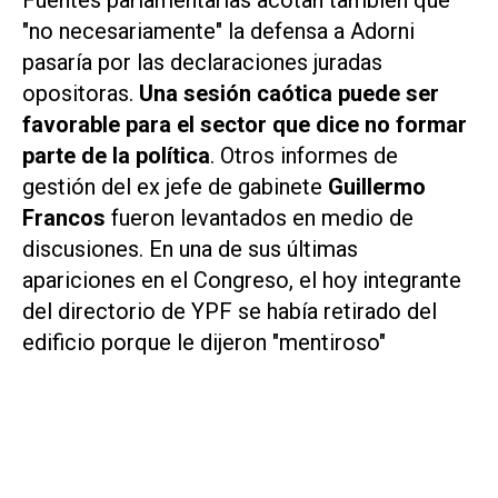
"no necesariamente" la defensa a Adorni
pasaría por las declaraciones juradas
opositoras.
Una sesión caótica puede ser
favorable para el sector que dice no formar
parte de la política
. Otros informes de
gestión del ex jefe de gabinete
Guillermo
Francos
fueron levantados en medio de
discusiones. En una de sus últimas
apariciones en el Congreso, el hoy integrante
del directorio de YPF se había retirado del
edificio porque le dijeron "mentiroso"