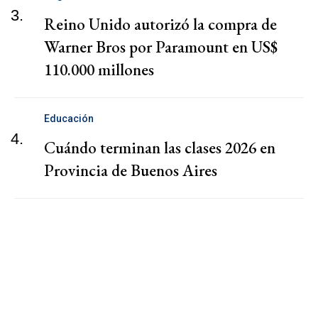
3.
Reino Unido autorizó la compra de
Warner Bros por Paramount en US$
110.000 millones
Educación
4.
Cuándo terminan las clases 2026 en
Provincia de Buenos Aires