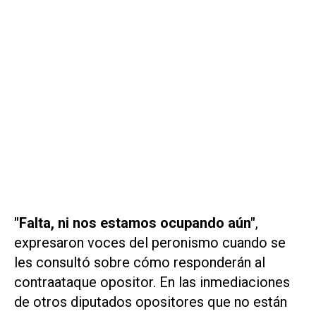
"Falta, ni nos estamos ocupando aún"
,
expresaron voces del peronismo cuando se
les consultó sobre cómo responderán al
contraataque opositor. En las inmediaciones
de otros diputados opositores que no están