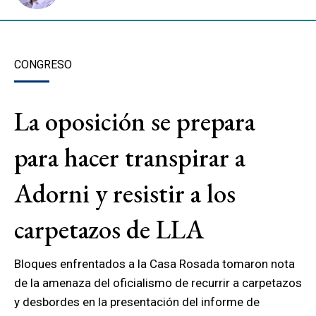
CONGRESO
La oposición se prepara
para hacer transpirar a
Adorni y resistir a los
carpetazos de LLA
Bloques enfrentados a la Casa Rosada tomaron nota
de la amenaza del oficialismo de recurrir a carpetazos
y desbordes en la presentación del informe de