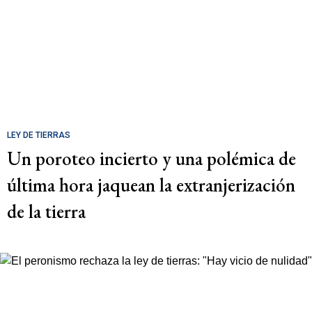
LEY DE TIERRAS
Un poroteo incierto y una polémica de
última hora jaquean la extranjerización
de la tierra