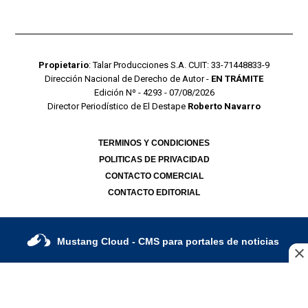
Propietario
: Talar Producciones S.A. CUIT: 33-71448833-9
Dirección Nacional de Derecho de Autor -
EN TRÁMITE
Edición Nº - 4293 - 07/08/2026
Director Periodístico de El Destape
Roberto Navarro
TERMINOS Y CONDICIONES
POLITICAS DE PRIVACIDAD
CONTACTO COMERCIAL
CONTACTO EDITORIAL
Mustang Cloud
- CMS para portales de noticias