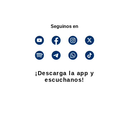
Seguinos en
¡Descarga la app y
escuchanos!