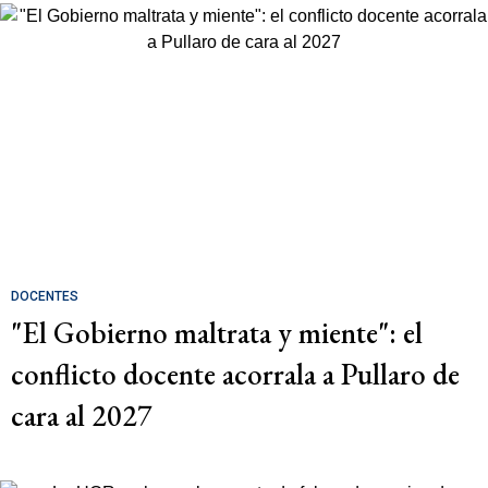
DOCENTES
"El Gobierno maltrata y miente": el
conflicto docente acorrala a Pullaro de
cara al 2027