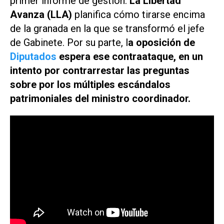
primer informe de gestión.
La Libertad
Avanza (LLA)
planifica cómo tirarse encima
de la granada en la que se transformó el jefe
de Gabinete. Por su parte, l
a oposición de
Diputados
espera ese contraataque, en un
intento por contrarrestar las preguntas
sobre por los múltiples escándalos
patrimoniales del ministro coordinador.