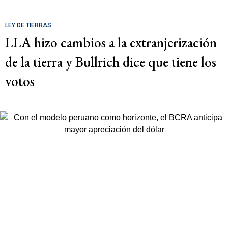
LEY DE TIERRAS
LLA hizo cambios a la extranjerización
de la tierra y Bullrich dice que tiene los
votos