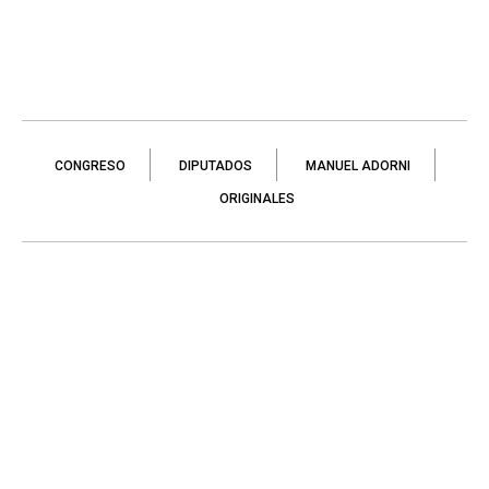
CONGRESO
DIPUTADOS
MANUEL ADORNI
ORIGINALES