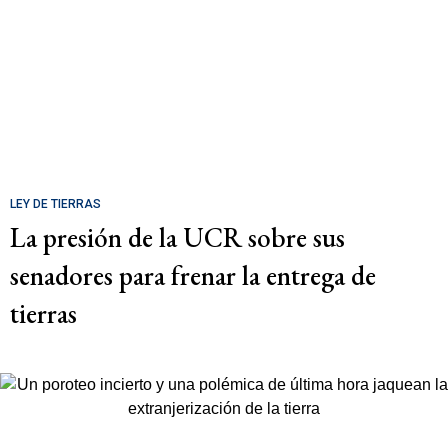
LEY DE TIERRAS
La presión de la UCR sobre sus
senadores para frenar la entrega de
tierras