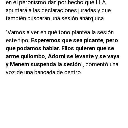
en el peronismo dan por hecho que LLA
apuntará a las declaraciones juradas y que
también buscarán una sesión anárquica.
"Vamos a ver en qué tono plantea la sesión
este tipo
. Esperemos que sea picante, pero
que podamos hablar. Ellos quieren que se
arme quilombo, Adorni se levante y se vaya
y Menem suspenda la sesión",
comentó una
voz de una bancada de centro.