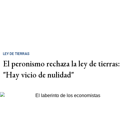
LEY DE TIERRAS
El peronismo rechaza la ley de tierras:
"Hay vicio de nulidad"