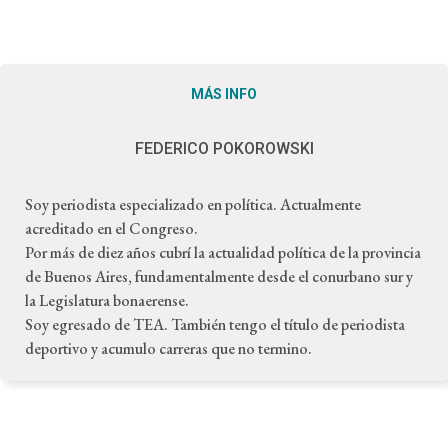
MÁS INFO
FEDERICO POKOROWSKI
Soy periodista especializado en política. Actualmente
acreditado en el Congreso.
Por más de diez años cubrí la actualidad política de la provincia
de Buenos Aires, fundamentalmente desde el conurbano sur y
la Legislatura bonaerense.
Soy egresado de TEA. También tengo el título de periodista
deportivo y acumulo carreras que no termino.