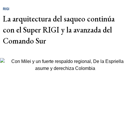
RIGI
La arquitectura del saqueo continúa
con el Super RIGI y la avanzada del
Comando Sur