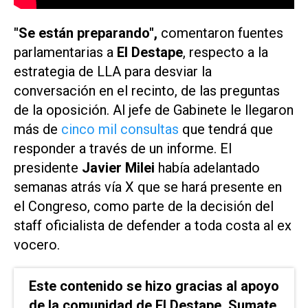
"Se están preparando",
comentaron fuentes
parlamentarias a
El Destape
, respecto a la
estrategia de LLA para desviar la
conversación en el recinto, de las preguntas
de la oposición. Al jefe de Gabinete le llegaron
más de
cinco mil consultas
que tendrá que
responder a través de un informe. El
presidente
Javier Milei
había adelantado
semanas atrás vía X que se hará presente en
el Congreso, como parte de la decisión del
staff oficialista de defender a toda costa al ex
vocero.
Este contenido se hizo gracias al apoyo
de la comunidad de El Destape. Sumate.