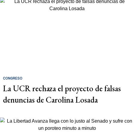
CONGRESO
La UCR rechaza el proyecto de falsas
denuncias de Carolina Losada