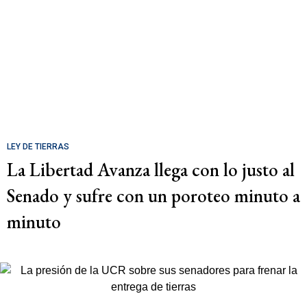
LEY DE TIERRAS
La Libertad Avanza llega con lo justo al
Senado y sufre con un poroteo minuto a
minuto