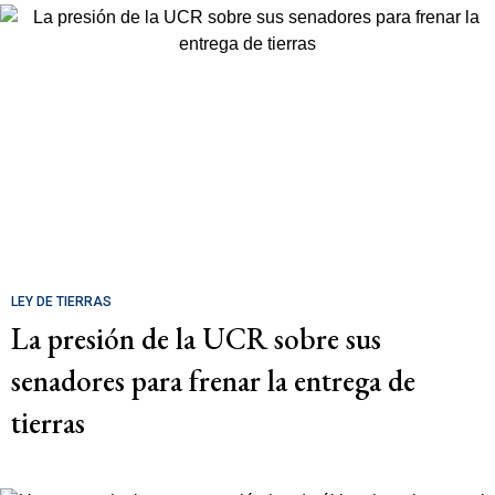
LEY DE TIERRAS
La presión de la UCR sobre sus
senadores para frenar la entrega de
tierras