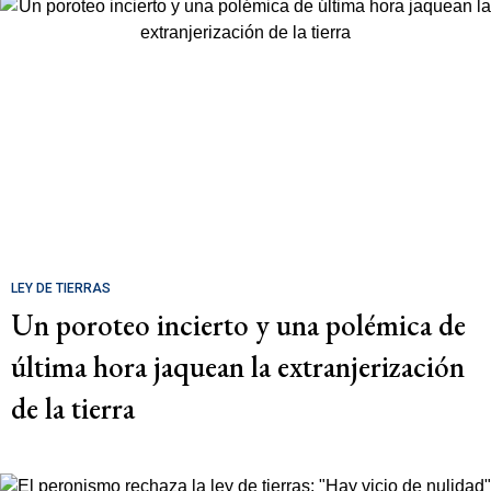
LEY DE TIERRAS
Un poroteo incierto y una polémica de
última hora jaquean la extranjerización
de la tierra