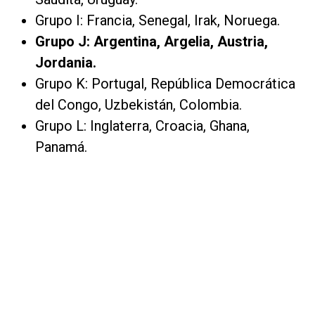
Grupo I: Francia, Senegal, Irak, Noruega.
Grupo J: Argentina, Argelia, Austria,
Jordania.
Grupo K: Portugal, República Democrática
del Congo, Uzbekistán, Colombia.
Grupo L: Inglaterra, Croacia, Ghana,
Panamá.