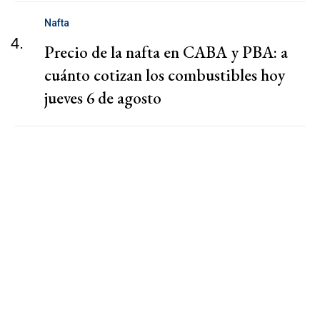
Nafta
4.
Precio de la nafta en CABA y PBA: a
cuánto cotizan los combustibles hoy
jueves 6 de agosto