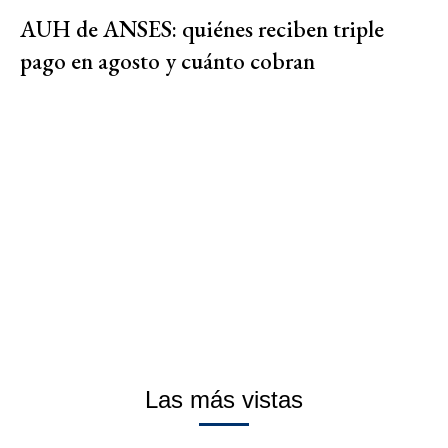
AUH de ANSES: quiénes reciben triple
pago en agosto y cuánto cobran
Las más vistas