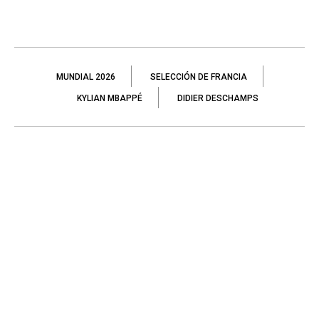
MUNDIAL 2026
SELECCIÓN DE FRANCIA
KYLIAN MBAPPÉ
DIDIER DESCHAMPS