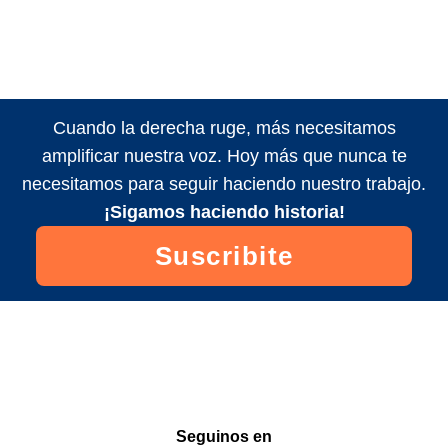
Cuando la derecha ruge, más necesitamos
amplificar nuestra voz. Hoy más que nunca te
necesitamos para seguir haciendo nuestro trabajo.
¡Sigamos haciendo historia!
Suscribite
Seguinos en