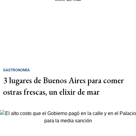
GASTRONOMÍA
3 lugares de Buenos Aires para comer
ostras frescas, un elixir de mar