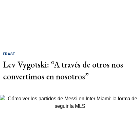
FRASE
Lev Vygotski: “A través de otros nos
convertimos en nosotros”