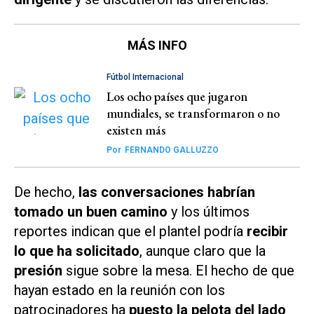
MÁS INFO
Fútbol Internacional
Los ocho países que jugaron
mundiales, se transformaron o no
existen más
Por
FERNANDO GALLUZZO
De hecho,
las conversaciones habrían
tomado un buen camino
y los últimos
reportes indican que el plantel podría
recibir
lo que ha solicitado
, aunque claro que la
presión
sigue sobre la mesa. El hecho de que
hayan estado en la reunión con los
patrocinadores ha
puesto la pelota del lado