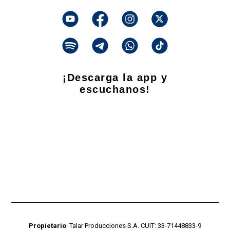
¡Descarga la app y
escuchanos!
Propietario
: Talar Producciones S.A. CUIT: 33-71448833-9