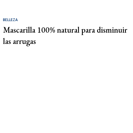
BELLEZA
Mascarilla 100% natural para disminuir
las arrugas