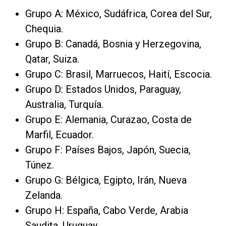
Grupo A: México, Sudáfrica, Corea del Sur,
Chequia.
Grupo B: Canadá, Bosnia y Herzegovina,
Qatar, Suiza.
Grupo C: Brasil, Marruecos, Haití, Escocia.
Grupo D: Estados Unidos, Paraguay,
Australia, Turquía.
Grupo E: Alemania, Curazao, Costa de
Marfil, Ecuador.
Grupo F: Países Bajos, Japón, Suecia,
Túnez.
Grupo G: Bélgica, Egipto, Irán, Nueva
Zelanda.
Grupo H: España, Cabo Verde, Arabia
Saudita, Uruguay.