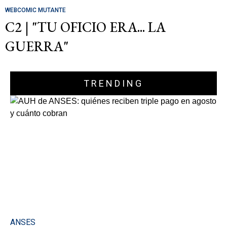
WEBCOMIC MUTANTE
C2 | "TU OFICIO ERA... LA
GUERRA"
TRENDING
ANSES