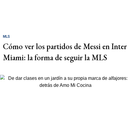
MLS
Cómo ver los partidos de Messi en Inter
Miami: la forma de seguir la MLS