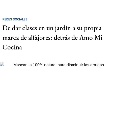
REDES SOCIALES
De dar clases en un jardín a su propia
marca de alfajores: detrás de Amo Mi
Cocina