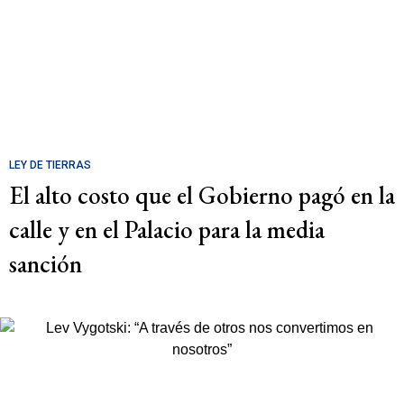
LEY DE TIERRAS
El alto costo que el Gobierno pagó en la
calle y en el Palacio para la media
sanción