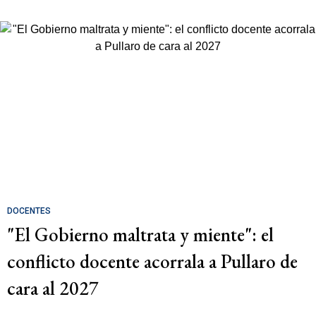
DOCENTES
"El Gobierno maltrata y miente": el
conflicto docente acorrala a Pullaro de
cara al 2027