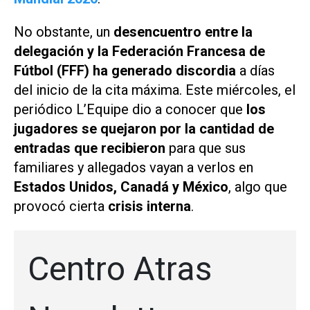
No obstante, un
desencuentro entre la
delegación y la Federación Francesa de
Fútbol (FFF) ha generado discordia
a días
del inicio de la cita máxima. Este miércoles, el
periódico
L’Equipe
dio a conocer que
los
jugadores se quejaron por la cantidad de
entradas que recibieron
para que sus
familiares y allegados vayan a verlos en
Estados Unidos, Canadá y México
, algo que
provocó cierta
crisis interna
.