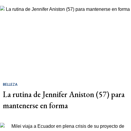
BELLEZA
La rutina de Jennifer Aniston (57) para
mantenerse en forma