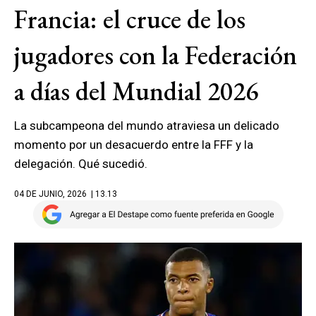
Francia: el cruce de los
jugadores con la Federación
a días del Mundial 2026
La subcampeona del mundo atraviesa un delicado
momento por un desacuerdo entre la FFF y la
delegación. Qué sucedió.
04 DE JUNIO, 2026
| 13.13