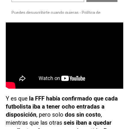
Y es que
la FFF había confirmado que cada
futbolista iba a tener ocho entradas a
disposición
, pero solo
dos sin costo
,
mientras que las otras
seis iban a quedar