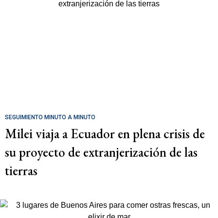
SEGUIMIENTO MINUTO A MINUTO
Milei viaja a Ecuador en plena crisis de
su proyecto de extranjerización de las
tierras