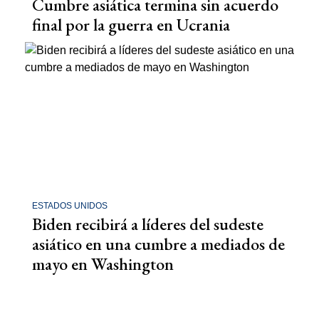
Cumbre asiática termina sin acuerdo
final por la guerra en Ucrania
ESTADOS UNIDOS
Biden recibirá a líderes del sudeste
asiático en una cumbre a mediados de
mayo en Washington