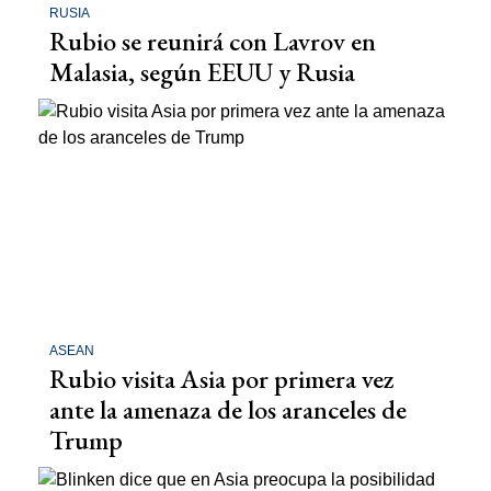
RUSIA
Rubio se reunirá con Lavrov en
Malasia, según EEUU y Rusia
ASEAN
Rubio visita Asia por primera vez
ante la amenaza de los aranceles de
Trump