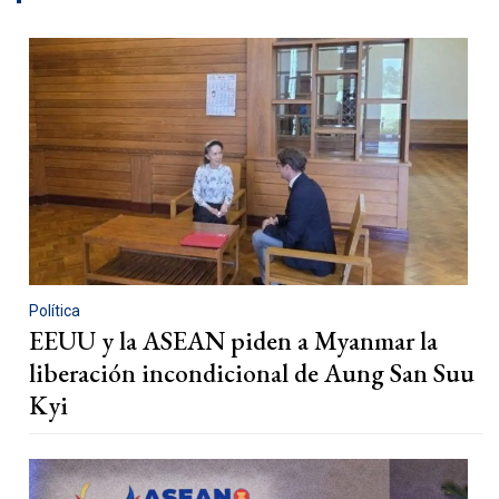
Política
EEUU y la ASEAN piden a Myanmar la
liberación incondicional de Aung San Suu
Kyi