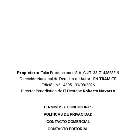
Propietario
: Talar Producciones S.A. CUIT: 33-71448833-9
Dirección Nacional de Derecho de Autor -
EN TRÁMITE
Edición Nº - 4295 - 09/08/2026
Director Periodístico de El Destape
Roberto Navarro
TERMINOS Y CONDICIONES
POLITICAS DE PRIVACIDAD
CONTACTO COMERCIAL
CONTACTO EDITORIAL