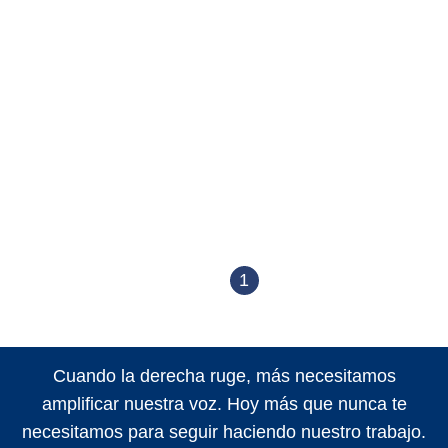
1
Cuando la derecha ruge, más necesitamos
amplificar nuestra voz. Hoy más que nunca te
necesitamos para seguir haciendo nuestro trabajo.