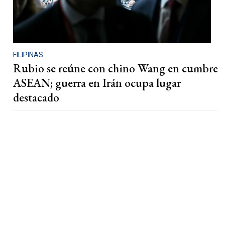
FILIPINAS
Rubio se reúne con chino Wang en cumbre
ASEAN; guerra en Irán ocupa lugar
destacado