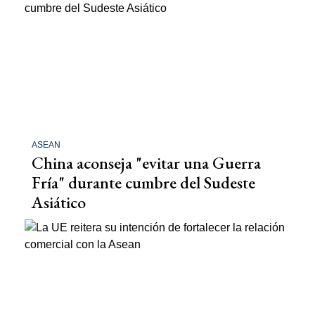
ASEAN
China aconseja "evitar una Guerra
Fría" durante cumbre del Sudeste
Asiático