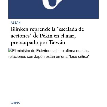
ASEAN
Blinken reprende la "escalada de
acciones" de Pekín en el mar,
preocupado por Taiwán
CHINA