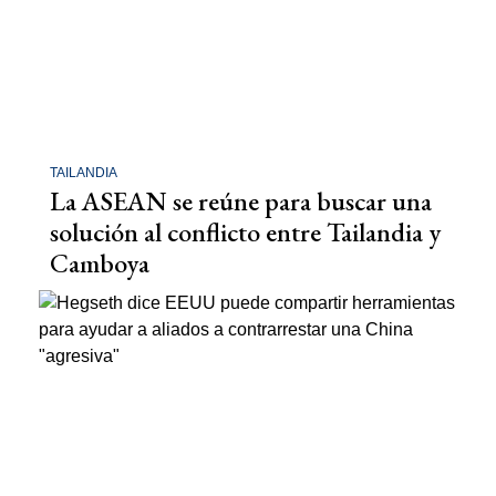
TAILANDIA
La ASEAN se reúne para buscar una
solución al conflicto entre Tailandia y
Camboya