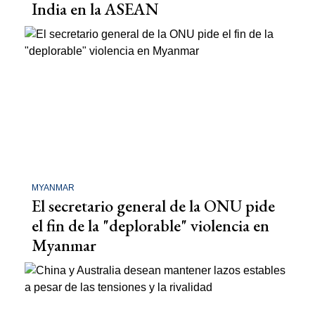
India en la ASEAN
MYANMAR
El secretario general de la ONU pide
el fin de la "deplorable" violencia en
Myanmar