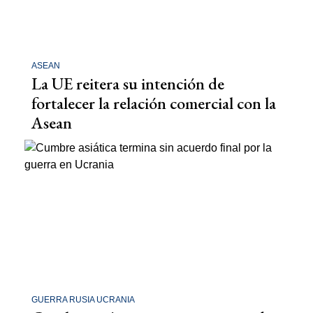
ASEAN
La UE reitera su intención de
fortalecer la relación comercial con la
Asean
GUERRA RUSIA UCRANIA