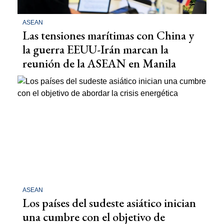
ASEAN
Las tensiones marítimas con China y
la guerra EEUU-Irán marcan la
reunión de la ASEAN en Manila
ASEAN
Los países del sudeste asiático inician
una cumbre con el objetivo de