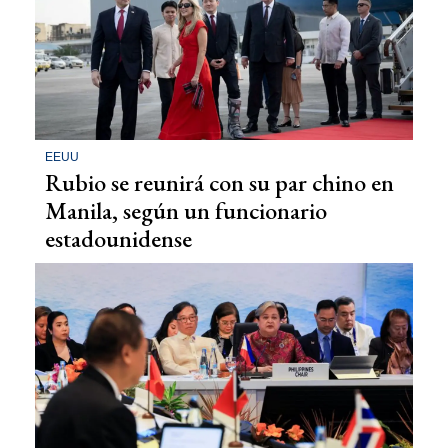
EEUU
Rubio se reunirá con su par chino en
Manila, según un funcionario
estadounidense