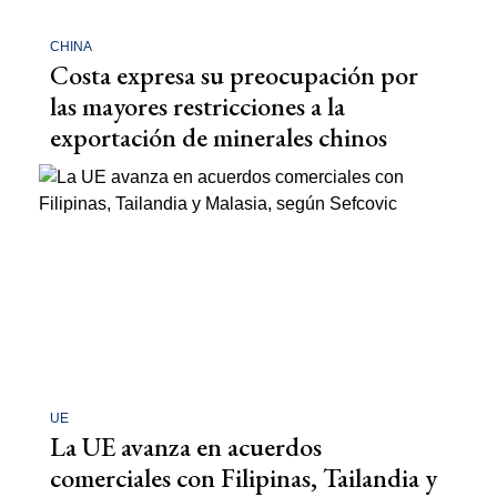
CHINA
Costa expresa su preocupación por
las mayores restricciones a la
exportación de minerales chinos
UE
La UE avanza en acuerdos
comerciales con Filipinas, Tailandia y