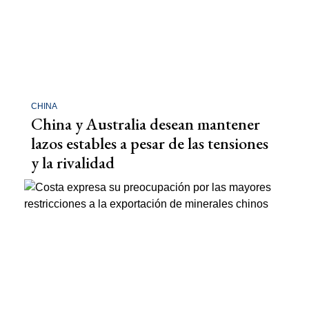
CHINA
China y Australia desean mantener
lazos estables a pesar de las tensiones
y la rivalidad