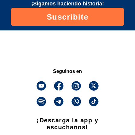
¡Sigamos haciendo historia!
Suscribite
Seguinos en
¡Descarga la app y
escuchanos!