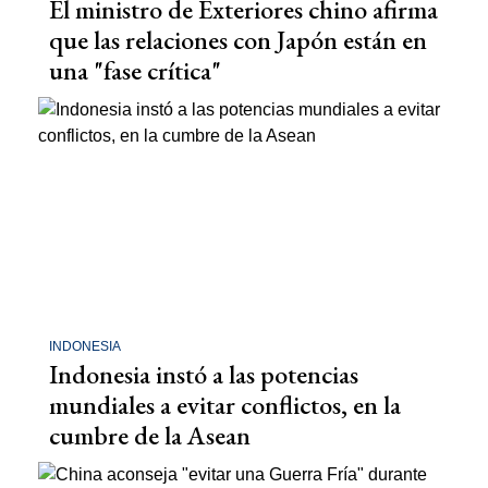
El ministro de Exteriores chino afirma
que las relaciones con Japón están en
una "fase crítica"
INDONESIA
Indonesia instó a las potencias
mundiales a evitar conflictos, en la
cumbre de la Asean