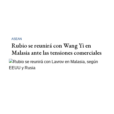
ASEAN
Rubio se reunirá con Wang Yi en
Malasia ante las tensiones comerciales