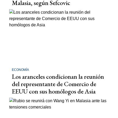
Malasia, según Sefcovic
ECONOMÍA
Los aranceles condicionan la reunión
del representante de Comercio de
EEUU con sus homólogos de Asia