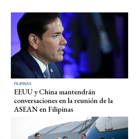
FILIPINAS
EEUU y China mantendrán
conversaciones en la reunión de la
ASEAN en Filipinas