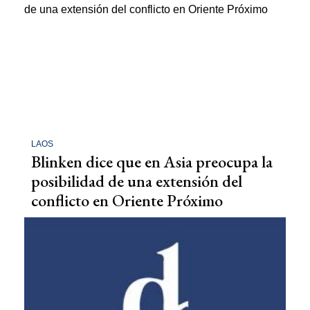
LAOS
Blinken dice que en Asia preocupa la
posibilidad de una extensión del
conflicto en Oriente Próximo