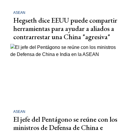
ASEAN
Hegseth dice EEUU puede compartir
herramientas para ayudar a aliados a
contrarrestar una China "agresiva"
ASEAN
El jefe del Pentágono se reúne con los
ministros de Defensa de China e