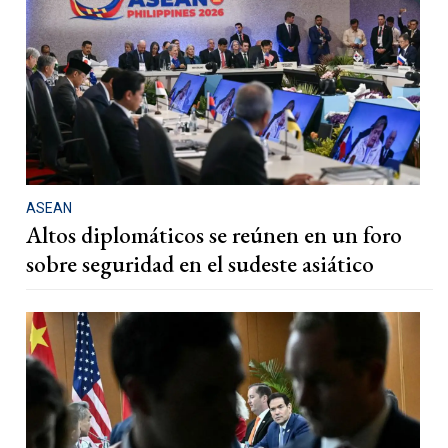
ASEAN
Altos diplomáticos se reúnen en un foro
sobre seguridad en el sudeste asiático