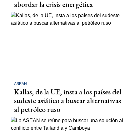
abordar la crisis energética
ASEAN
Kallas, de la UE, insta a los países del
sudeste asiático a buscar alternativas
al petróleo ruso