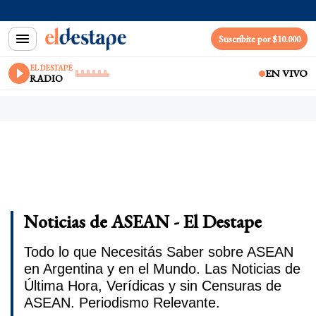
Suscribite por $10.000
EL DESTAPE
EN VIVO
RADIO
Noticias de ASEAN - El Destape
Todo lo que Necesitás Saber sobre ASEAN
en Argentina y en el Mundo. Las Noticias de
Última Hora, Verídicas y sin Censuras de
ASEAN. Periodismo Relevante.