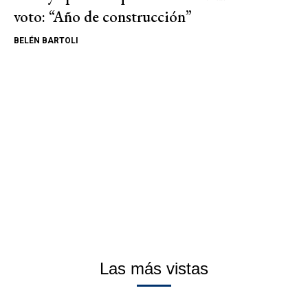
voto: “Año de construcción”
BELÉN BARTOLI
Las más vistas