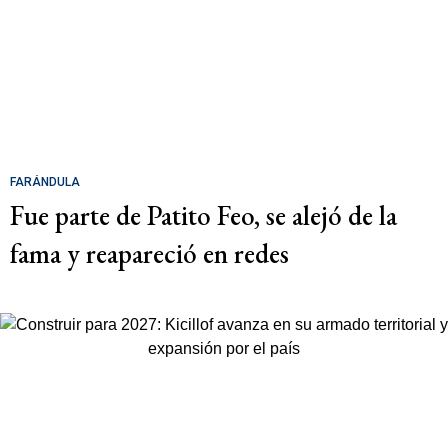
FARÁNDULA
Fue parte de Patito Feo, se alejó de la
fama y reapareció en redes