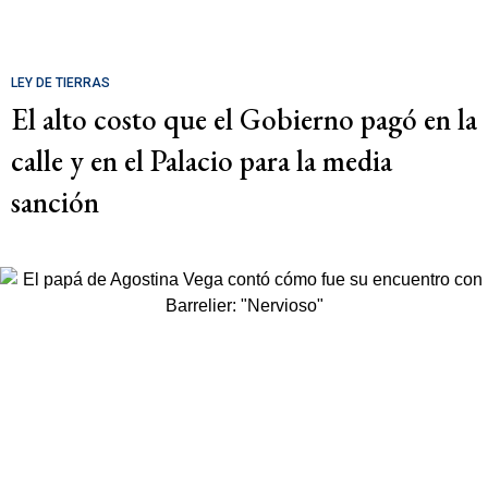
LEY DE TIERRAS
El alto costo que el Gobierno pagó en la
calle y en el Palacio para la media
sanción