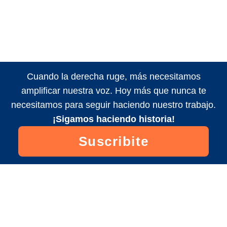
Cuando la derecha ruge, más necesitamos
amplificar nuestra voz. Hoy más que nunca te
necesitamos para seguir haciendo nuestro trabajo.
¡Sigamos haciendo historia!
Suscribite