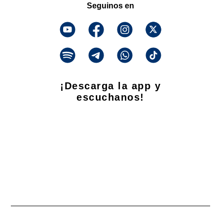
Seguinos en
¡Descarga la app y
escuchanos!