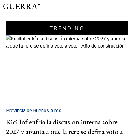
GUERRA"
TRENDING
Provincia de Buenos Aires
Kicillof enfría la discusión interna sobre
2027 y apunta a que la rere se defina voto a