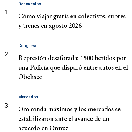
Descuentos
1.
Cómo viajar gratis en colectivos, subtes
y trenes en agosto 2026
Congreso
2.
Represión desaforada: 1500 heridos por
una Policía que disparó entre autos en el
Obelisco
Mercados
3.
Oro ronda máximos y los mercados se
estabilizaron ante el avance de un
acuerdo en Ormuz