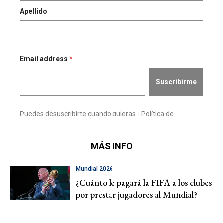
MÁS INFO
Mundial 2026
¿Cuánto le pagará la FIFA a los clubes
por prestar jugadores al Mundial?