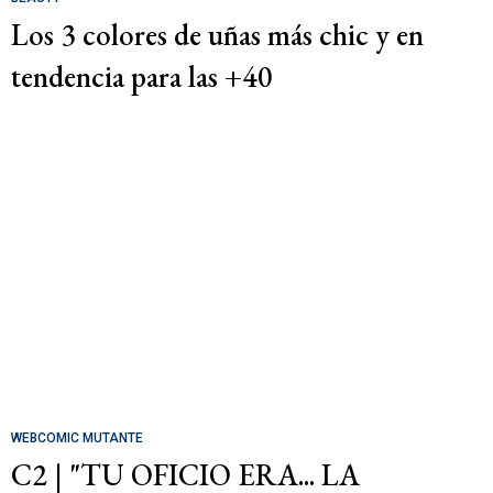
Los 3 colores de uñas más chic y en
tendencia para las +40
WEBCOMIC MUTANTE
C2 | "TU OFICIO ERA... LA