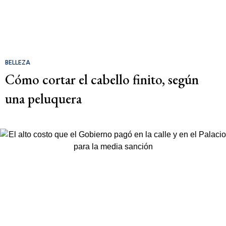
BELLEZA
Cómo cortar el cabello finito, según
una peluquera