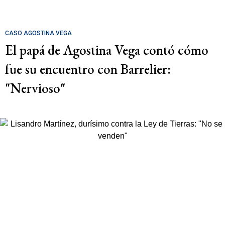
CASO AGOSTINA VEGA
El papá de Agostina Vega contó cómo
fue su encuentro con Barrelier:
"Nervioso"