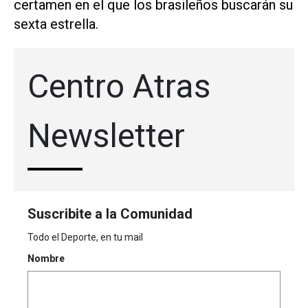
certamen en el que los brasileños buscarán su
sexta estrella.