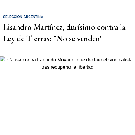
SELECCIÓN ARGENTINA
Lisandro Martínez, durísimo contra la
Ley de Tierras: "No se venden"