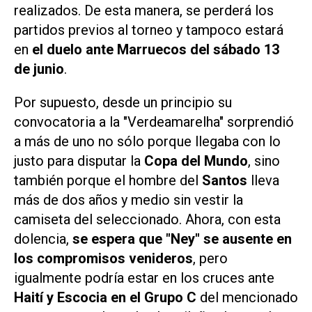
realizados. De esta manera, se perderá los
partidos previos al torneo y tampoco estará
en
el duelo ante Marruecos del sábado 13
de junio
.
Por supuesto, desde un principio su
convocatoria a la "Verdeamarelha" sorprendió
a más de uno no sólo porque llegaba con lo
justo para disputar la
Copa del Mundo
, sino
también porque el hombre del
Santos
lleva
más de dos años y medio sin vestir la
camiseta del seleccionado. Ahora, con esta
dolencia,
se espera que "Ney" se ausente en
los compromisos venideros
, pero
igualmente podría estar en los cruces ante
Haití y Escocia en el Grupo C
del mencionado