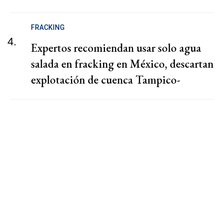
FRACKING
4.
Expertos recomiendan usar solo agua
salada en fracking en México, descartan
explotación de cuenca Tampico-
Misantla