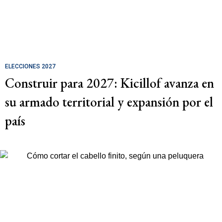
ELECCIONES 2027
Construir para 2027: Kicillof avanza en
su armado territorial y expansión por el
país