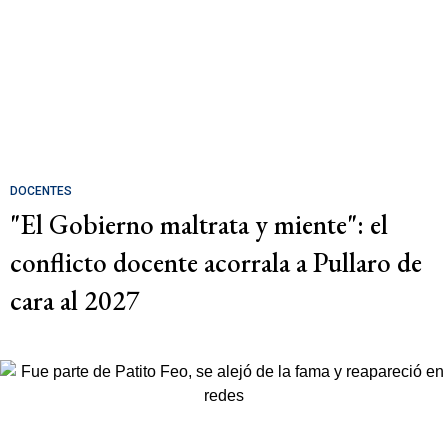
DOCENTES
"El Gobierno maltrata y miente": el
conflicto docente acorrala a Pullaro de
cara al 2027