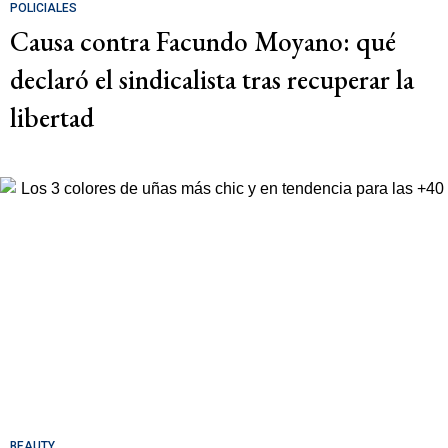
POLICIALES
Causa contra Facundo Moyano: qué
declaró el sindicalista tras recuperar la
libertad
BEAUTY