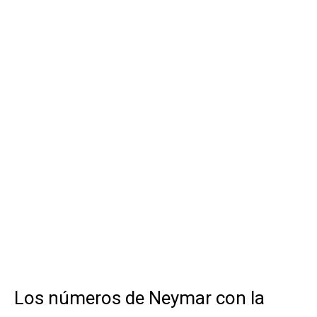
Los números de Neymar con la