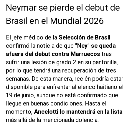
Neymar se pierde el debut de
Brasil en el Mundial 2026
El jefe médico de la
Selección de Brasil
confirmó la noticia de que
"Ney" se queda
afuera del debut contra Marruecos
tras
sufrir una lesión de grado 2 en su pantorilla,
por lo que tendrá una recuperación de tres
semanas. De esta manera, recién podría estar
disponible para enfrentar al elenco haitiano el
19 de junio, aunque no está confirmado que
llegue en buenas condiciones. Hasta el
momento,
Ancelotti lo mantendrá en la lista
más allá de la mencionada dolencia.