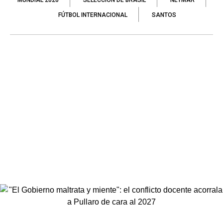
MUNDIAL 2026
SELECCIÓN DE BRASIL
NEYMAR
FÚTBOL INTERNACIONAL
SANTOS