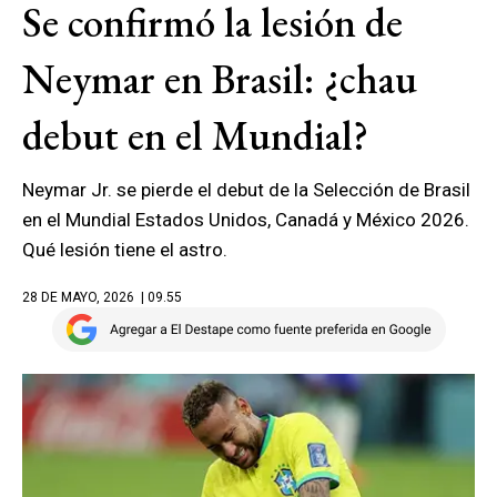
Se confirmó la lesión de
Neymar en Brasil: ¿chau
debut en el Mundial?
Neymar Jr. se pierde el debut de la Selección de Brasil
en el Mundial Estados Unidos, Canadá y México 2026.
Qué lesión tiene el astro.
28 DE MAYO, 2026
| 09.55