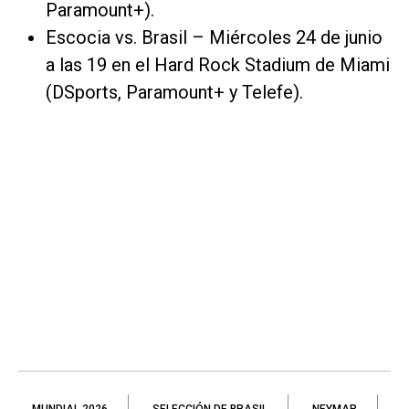
Paramount+).
Escocia vs. Brasil – Miércoles 24 de junio
a las 19 en el Hard Rock Stadium de Miami
(DSports, Paramount+ y Telefe).