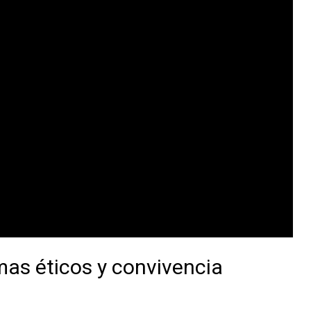
emas éticos y convivencia