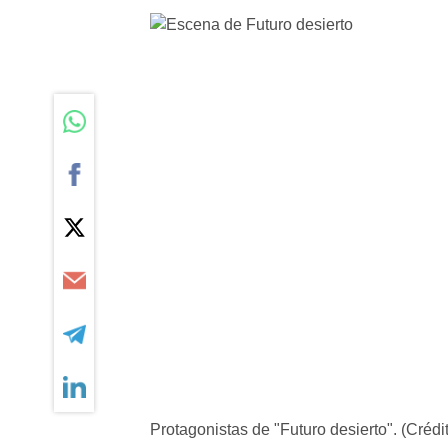
Protagonistas de "Futuro desierto". (Crédito