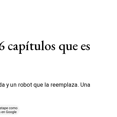
6 capítulos que es
da y un robot que la reemplaza. Una