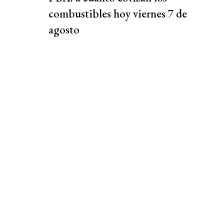
combustibles hoy viernes 7 de
agosto