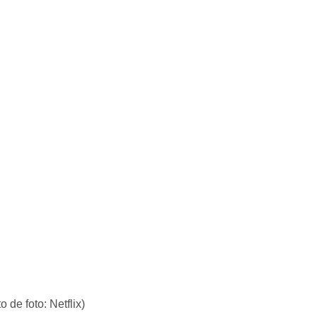
 de foto: Netflix)