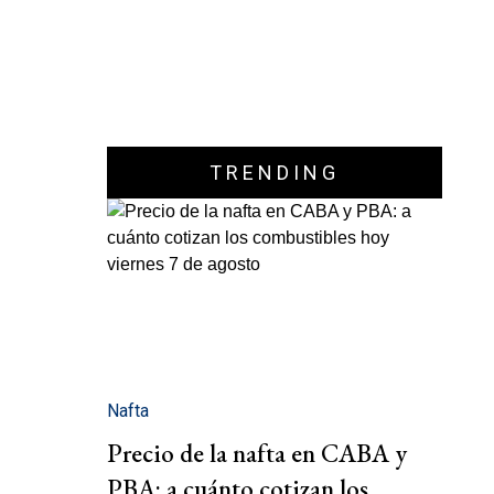
TRENDING
Nafta
Precio de la nafta en CABA y
PBA: a cuánto cotizan los