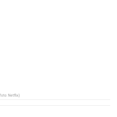
foto: Netflix)