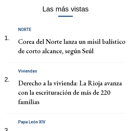
Las más vistas
NORTE
1.
Corea del Norte lanza un misil balístico
de corto alcance, según Seúl
Viviendas
2.
Derecho a la vivienda: La Rioja avanza
con la escrituración de más de 220
familias
Papa León XIV
3.