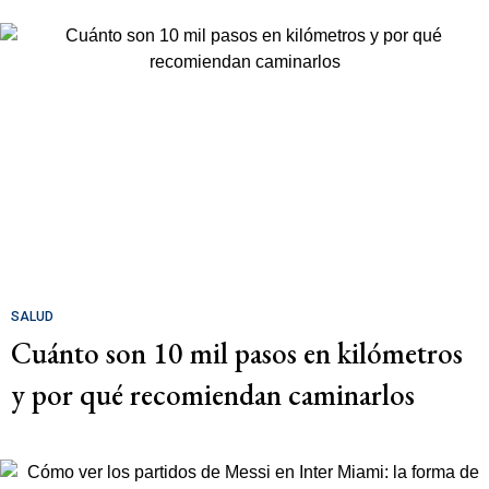
SALUD
Cuánto son 10 mil pasos en kilómetros
y por qué recomiendan caminarlos