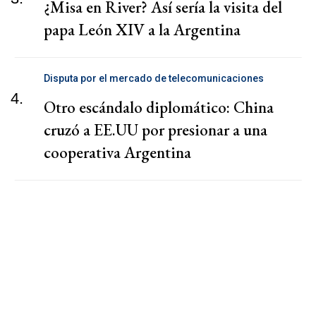
¿Misa en River? Así sería la visita del
papa León XIV a la Argentina
Disputa por el mercado de telecomunicaciones
4.
Otro escándalo diplomático: China
cruzó a EE.UU por presionar a una
cooperativa Argentina