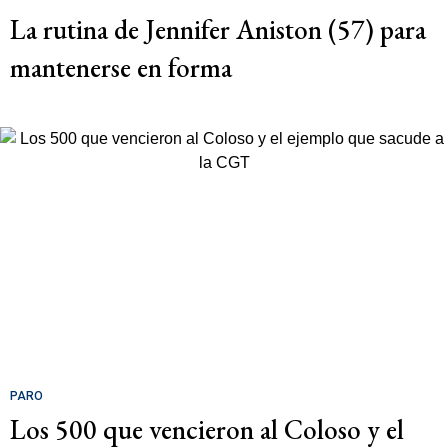
La rutina de Jennifer Aniston (57) para
mantenerse en forma
PARO
Los 500 que vencieron al Coloso y el