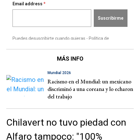
MÁS INFO
Mundial 2026
Racismo en el Mundial: un mexicano
discriminó a una coreana y lo echaron
del trabajo
Chilavert no tuvo piedad con
Alfaro tampoco: "100%