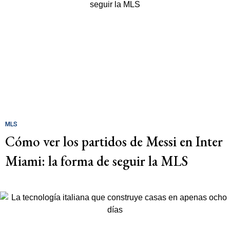
MLS
Cómo ver los partidos de Messi en Inter
Miami: la forma de seguir la MLS