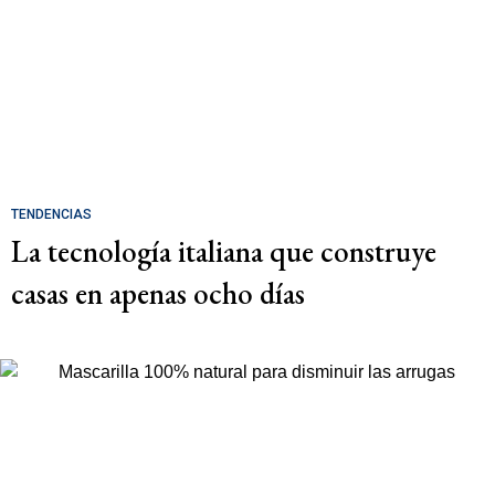
TENDENCIAS
La tecnología italiana que construye
casas en apenas ocho días