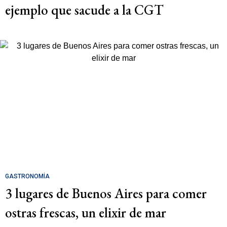
ejemplo que sacude a la CGT
GASTRONOMÍA
3 lugares de Buenos Aires para comer
ostras frescas, un elixir de mar