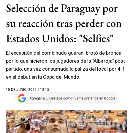
Selección de Paraguay por
su reacción tras perder con
Estados Unidos: "Selfies"
El excapitán del combinado guaraní brotó de bronca
por lo que hicieron los jugadores de la "Albirroja" post
partido, una vez consumada la paliza del local por 4-1
en el debut en la Copa del Mundo.
15 DE JUNIO, 2026
| 12.15