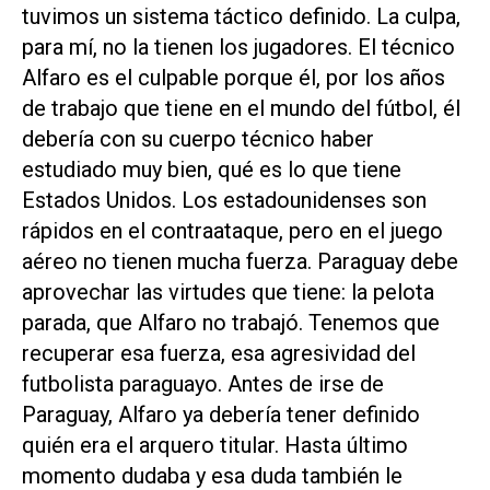
tuvimos un sistema táctico definido.
La culpa,
para mí, no la tienen los jugadores. El técnico
Alfaro es el culpable porque él, por los años
de trabajo que tiene en el mundo del fútbol, él
debería con su cuerpo técnico haber
estudiado muy bien, qué es lo que tiene
Estados Unidos. Los estadounidenses
son
rápidos en el contraataque, pero en el juego
aéreo no tienen mucha fuerza. Paraguay
debe
aprovechar las virtudes que tiene: la pelota
parada, que Alfaro no trabajó.
Tenemos que
recuperar esa fuerza, esa agresividad del
futbolista paraguayo. Antes de irse de
Paraguay, Alfaro ya debería tener definido
quién era el arquero titular. Hasta último
momento dudaba y esa duda también le