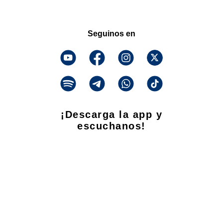
Seguinos en
¡Descarga la app y
escuchanos!