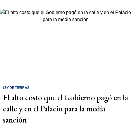
LEY DE TIERRAS
El alto costo que el Gobierno pagó en la
calle y en el Palacio para la media
sanción