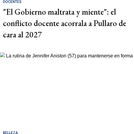
DOCENTES
"El Gobierno maltrata y miente": el
conflicto docente acorrala a Pullaro de
cara al 2027
BELLEZA