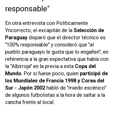
responsable"
En otra entrevista con
Políticamente
Yncorrecto
, el excapitán de la
Selección de
Paraguay
disparó que el director técnico es
"100% responsable" y consideró que "al
pueblo paraguayo le gusta que lo engañen", en
referencia a la gran expectativa que había con
la "Albirroja" en la previa a esta
Copa del
Mundo
. Por si fuese poco, quien
participó de
los Mundiales de Francia 1998 y Corea del
Sur - Japón 2002
habló de "miedo escénico"
de algunos futbolistas a la hora de saltar a la
cancha frente al local.