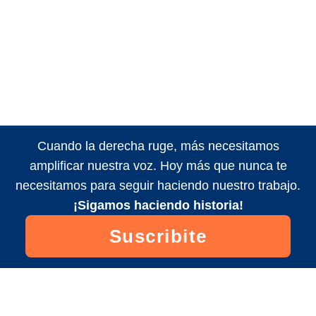
Cuando la derecha ruge, más necesitamos
amplificar nuestra voz. Hoy más que nunca te
necesitamos para seguir haciendo nuestro trabajo.
¡Sigamos haciendo historia!
Suscribite