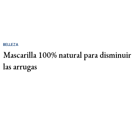
BELLEZA
Mascarilla 100% natural para disminuir
las arrugas