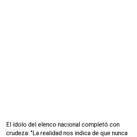
El ídolo del elenco nacional completó con
crudeza: "La realidad nos indica de que nunca