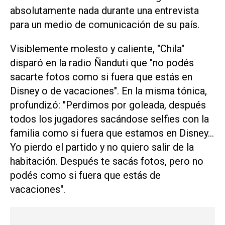
absolutamente nada durante una entrevista
para un medio de comunicación de su país.
Visiblemente molesto y caliente, "Chila"
disparó en la radio
Ñanduti
que "no podés
sacarte fotos como si fuera que estás en
Disney o de vacaciones". En la misma tónica,
profundizó: "Perdimos por goleada, después
todos los jugadores sacándose selfies con la
familia como si fuera que estamos en Disney...
Yo pierdo el partido y no quiero salir de la
habitación. Después te sacás fotos, pero no
podés como si fuera que estás de
vacaciones".