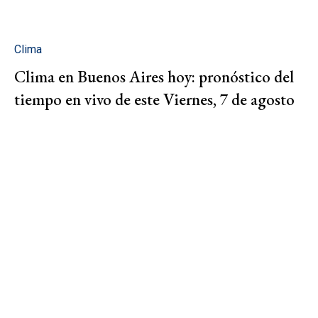
Clima
Clima en Buenos Aires hoy: pronóstico del
tiempo en vivo de este Viernes, 7 de agosto