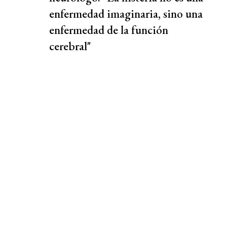
enfermedad imaginaria, sino una
enfermedad de la función
cerebral"