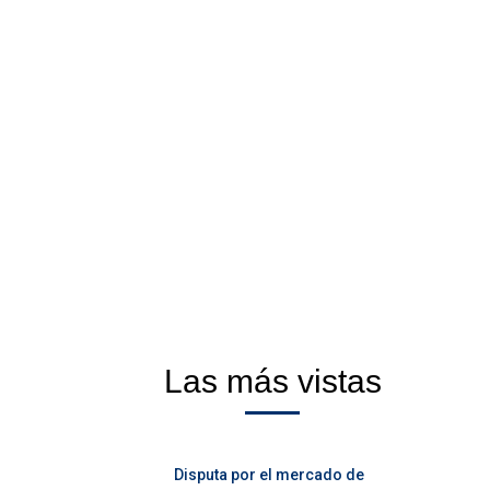
Las más vistas
Disputa por el mercado de