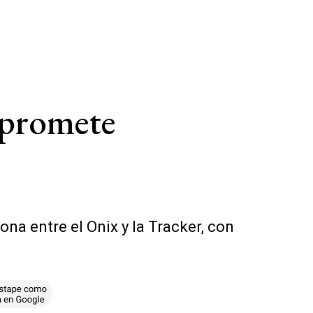
 promete
na entre el Onix y la Tracker, con