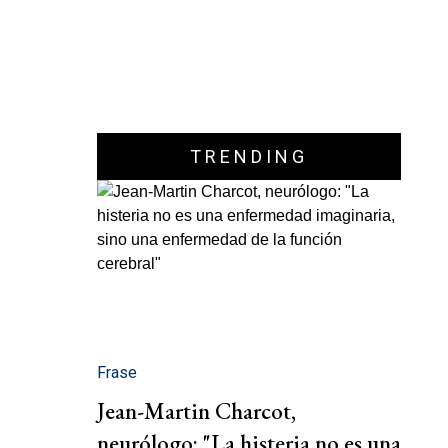
TRENDING
Frase
Jean-Martin Charcot,
neurólogo: "La histeria no es una