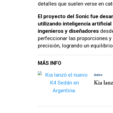
detalles que suelen verse en cat
El proyecto del Sonic fue desa
utilizando inteligencia artifici
ingenieros y diseñadores
desde
perfeccionar las proporciones y 
precisión, logrando un equilibrio
MÁS INFO
Autos
Kia lan