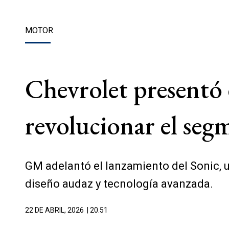
MOTOR
Chevrolet presentó
revolucionar el se
GM adelantó el lanzamiento del Sonic, un
diseño audaz y tecnología avanzada.
22 DE ABRIL, 2026
| 20.51