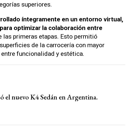
egorías superiores.
rrollado íntegramente en un entorno virtual,
al para optimizar la colaboración entre
 las primeras etapas. Esto permitió
superficies de la carrocería con mayor
 entre funcionalidad y estética.
zó el nuevo K4 Sedán en Argentina.