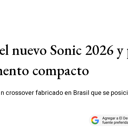
 el nuevo Sonic 2026 y
gmento compacto
 crossover fabricado en Brasil que se posicio