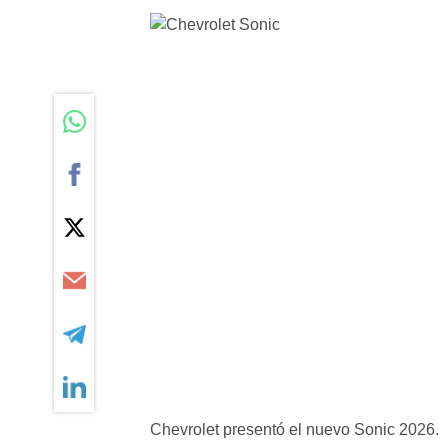
Chevrolet presentó el nuevo Sonic 2026.