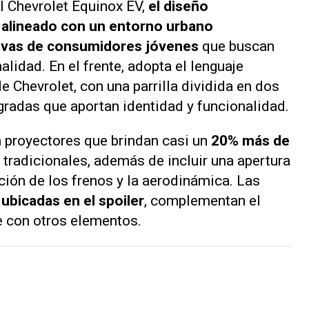
l Chevrolet Equinox EV,
el diseño
 alineado con un entorno urbano
tivas de consumidores jóvenes
que buscan
alidad. En el frente, adopta el lenguaje
 Chevrolet, con una parrilla dividida en dos
gradas que aportan identidad y funcionalidad.
n proyectores que brindan casi un
20% más de
tradicionales, además de incluir una apertura
ación de los frenos y la aerodinámica. Las
 ubicadas en el spoiler
, complementan el
e con otros elementos.