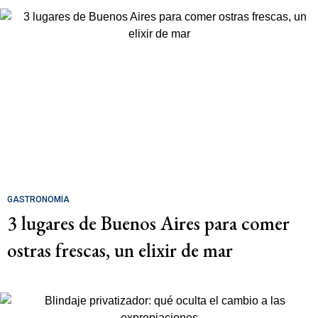
GASTRONOMÍA
3 lugares de Buenos Aires para comer
ostras frescas, un elixir de mar