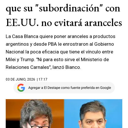
que su "subordinación" con
EE.UU. no evitará aranceles
La Casa Blanca quiere poner aranceles a productos
argentinos y desde PBA le enrostraron al Gobierno
Nacional la poca eficacia que tiene el vínculo entre
Milei y Trump. "Ni para esto sirve el Ministerio de
Relaciones Carnales", lanzó Bianco.
03 DE JUNIO, 2026
| 17.17