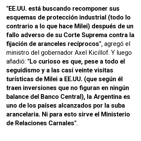
"EE.UU. está buscando recomponer sus
esquemas de protección industrial (todo lo
contrario a lo que hace Milei) después de un
fallo adverso de su Corte Suprema contra la
fijación de aranceles recíprocos"
, agregó el
ministro del gobernador Axel Kicillof. Y luego
añadió:
"Lo curioso es que, pese a todo el
seguidismo y a las casi veinte visitas
turísticas de Milei a EE.UU. (que según él
traen inversiones que no figuran en ningún
balance del Banco Central), la Argentina es
uno de los países alcanzados por la suba
arancelaria. Ni para esto sirve el Ministerio
de Relaciones Carnales"
.