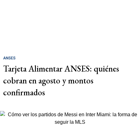
ANSES
Tarjeta Alimentar ANSES: quiénes
cobran en agosto y montos
confirmados