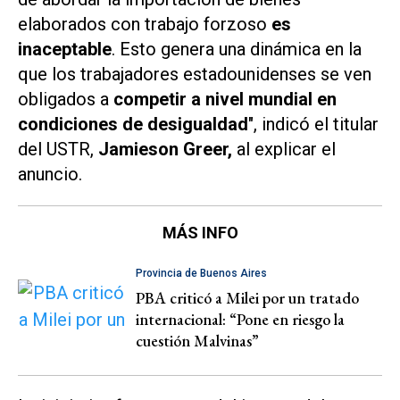
elaborados con trabajo forzoso
es
inaceptable
. Esto genera una dinámica en la
que los trabajadores estadounidenses se ven
obligados a
competir a nivel mundial en
condiciones de desigualdad
", indicó el titular
del USTR,
Jamieson Greer,
al explicar el
anuncio.
MÁS INFO
Provincia de Buenos Aires
PBA criticó a Milei por un tratado
internacional: “Pone en riesgo la
cuestión Malvinas”