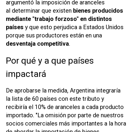
argumentó la imposición de aranceles
al determinar que existen
bienes producidos
mediante "trabajo forzoso" en distintos
países
y que esto perjudica a Estados Unidos
porque sus productores están en una
desventaja competitiva
.
Por qué y a que países
impactará
De aprobarse la medida, Argentina integraría
la lista de 60 países con este tributo y
recibiría el 10% de aranceles a cada producto
importado. "La omisión por parte de nuestros
socios comerciales más importantes a la hora
de abordar la importación de bienes