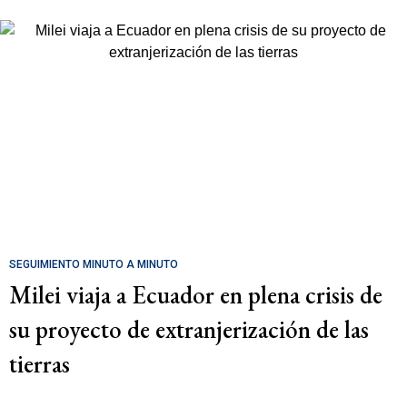
SEGUIMIENTO MINUTO A MINUTO
Milei viaja a Ecuador en plena crisis de
su proyecto de extranjerización de las
tierras