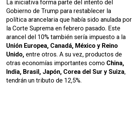
La iniciativa forma parte del intento del
Gobierno de Trump para restablecer la
política arancelaria que había sido anulada por
la Corte Suprema en febrero pasado. Este
arancel del 10% también sería impuesto a la
Unión Europea, Canadá, México y Reino
Unido,
entre otros. A su vez, productos de
otras economías importantes como
China,
India, Brasil, Japón, Corea del Sur y Suiza
,
tendrán un tributo de 12,5%.