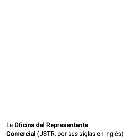
La
Oficina del Representante
Comercial
(USTR, por sus siglas en inglés)