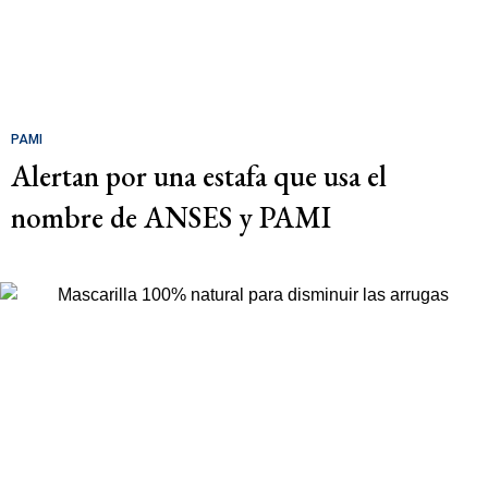
PAMI
Alertan por una estafa que usa el
nombre de ANSES y PAMI