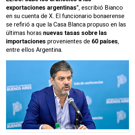
exportaciones argentinas"
, escribió Bianco
en su cuenta de
X.
El funcionario bonaerense
se refirió a que la Casa Blanca propuso en las
últimas horas
nuevas tasas sobre las
importaciones
provenientes de
60 países
,
entre ellos Argentina.