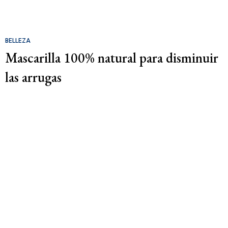
BELLEZA
Mascarilla 100% natural para disminuir
las arrugas