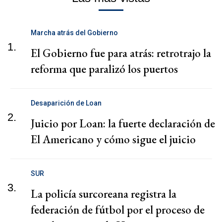
Marcha atrás del Gobierno
1.
El Gobierno fue para atrás: retrotrajo la
reforma que paralizó los puertos
Desaparición de Loan
2.
Juicio por Loan: la fuerte declaración de
El Americano y cómo sigue el juicio
SUR
3.
La policía surcoreana registra la
federación de fútbol por el proceso de