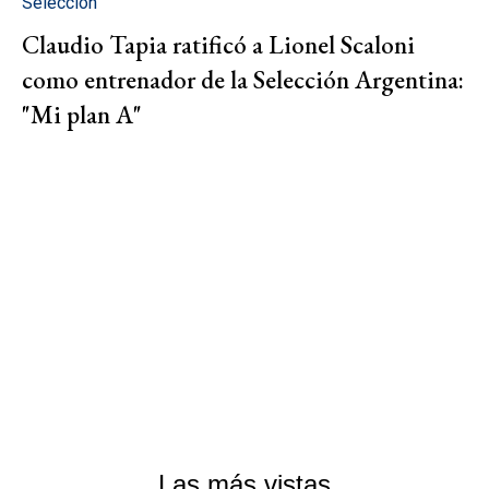
Selección
Claudio Tapia ratificó a Lionel Scaloni
como entrenador de la Selección Argentina:
"Mi plan A"
Las más vistas