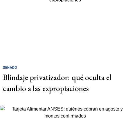
SENADO
Blindaje privatizador: qué oculta el
cambio a las expropiaciones