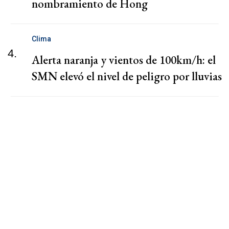
nombramiento de Hong
Clima
4.
Alerta naranja y vientos de 100km/h: el
SMN elevó el nivel de peligro por lluvias