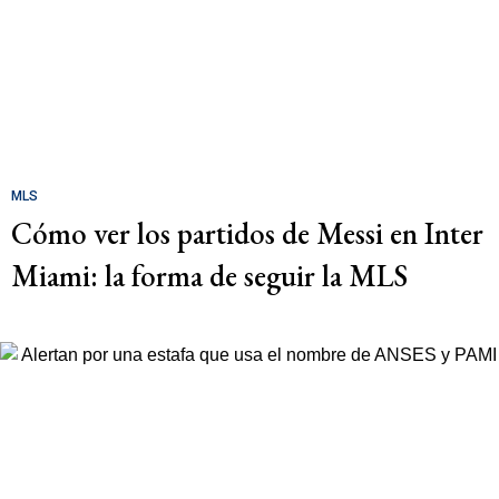
MLS
Cómo ver los partidos de Messi en Inter
Miami: la forma de seguir la MLS