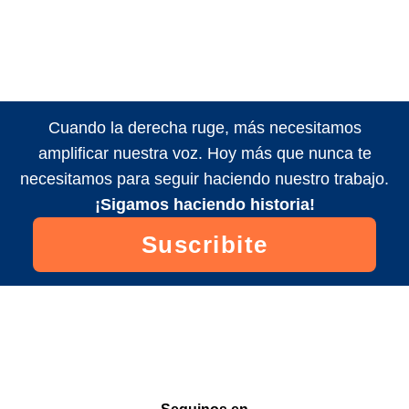
Cuando la derecha ruge, más necesitamos
amplificar nuestra voz. Hoy más que nunca te
necesitamos para seguir haciendo nuestro trabajo.
¡Sigamos haciendo historia!
Suscribite