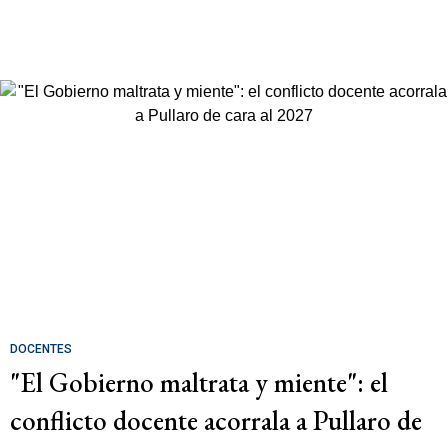
DOCENTES
"El Gobierno maltrata y miente": el
conflicto docente acorrala a Pullaro de