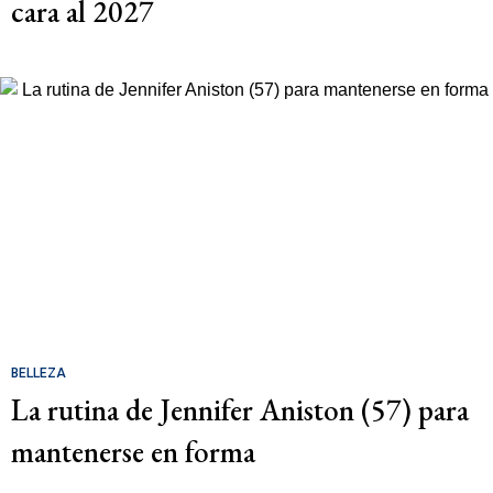
cara al 2027
BELLEZA
La rutina de Jennifer Aniston (57) para
mantenerse en forma