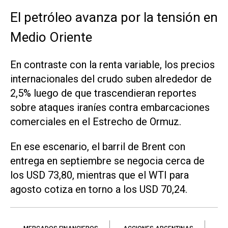
El petróleo avanza por la tensión en
Medio Oriente
En contraste con la renta variable, los precios
internacionales del crudo suben alrededor de
2,5% luego de que trascendieran reportes
sobre ataques iraníes contra embarcaciones
comerciales en el Estrecho de Ormuz.
En ese escenario, el barril de Brent con
entrega en septiembre se negocia cerca de
los USD 73,80, mientras que el WTI para
agosto cotiza en torno a los USD 70,24.