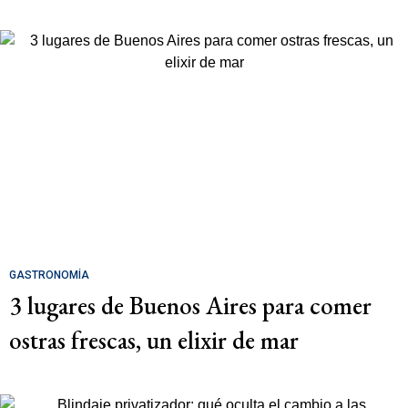
GASTRONOMÍA
3 lugares de Buenos Aires para comer
ostras frescas, un elixir de mar