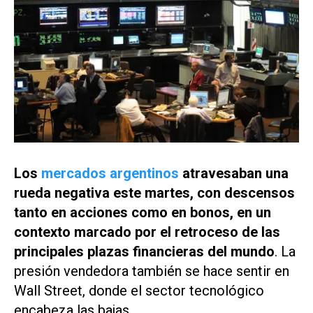
Los
mercados argentinos
atravesaban una
rueda negativa este martes, con descensos
tanto en acciones como en bonos, en un
contexto marcado por el retroceso de las
principales plazas financieras del mundo
. La
presión vendedora también se hace sentir en
Wall Street, donde el sector tecnológico
encabeza las bajas.