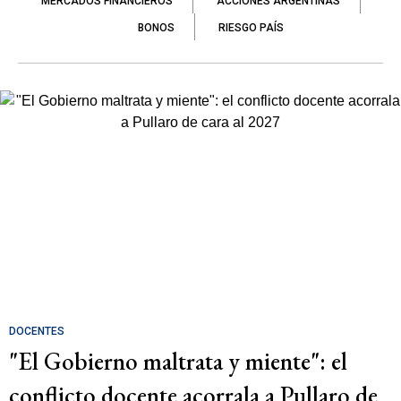
MERCADOS FINANCIEROS
ACCIONES ARGENTINAS
BONOS
RIESGO PAÍS
DOCENTES
"El Gobierno maltrata y miente": el
conflicto docente acorrala a Pullaro de