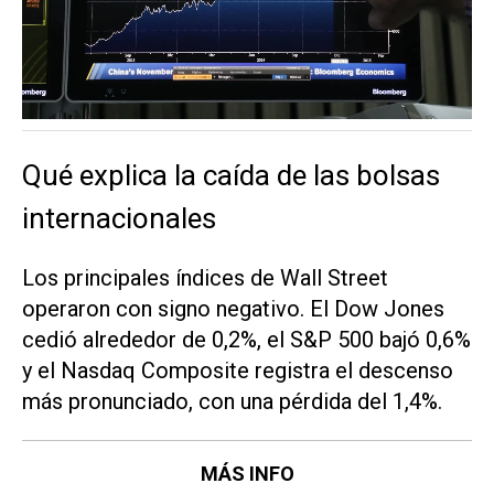
Qué explica la caída de las bolsas
internacionales
Los principales índices de Wall Street
operaron con signo negativo. El Dow Jones
cedió alrededor de 0,2%, el S&P 500 bajó 0,6%
y el Nasdaq Composite registra el descenso
más pronunciado, con una pérdida del 1,4%.
MÁS INFO