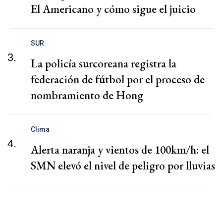
El Americano y cómo sigue el juicio
SUR
3.
La policía surcoreana registra la
federación de fútbol por el proceso de
nombramiento de Hong
Clima
4.
Alerta naranja y vientos de 100km/h: el
SMN elevó el nivel de peligro por lluvias