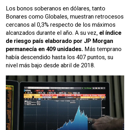
Los bonos soberanos en dólares, tanto
Bonares como Globales, muestran retrocesos
cercanos al 0,3% respecto de los máximos
alcanzados durante el año. A su vez,
el índice
de riesgo país elaborado por JP Morgan
permanecía en 409 unidades.
Más temprano
había descendido hasta los 407 puntos, su
nivel más bajo desde abril de 2018.