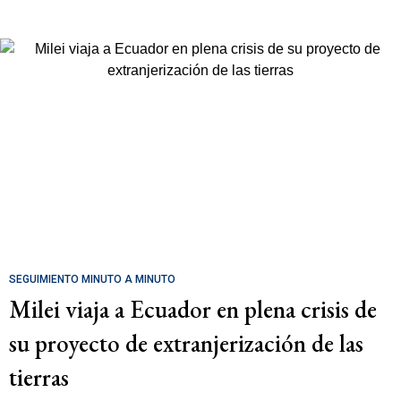
SEGUIMIENTO MINUTO A MINUTO
Milei viaja a Ecuador en plena crisis de
su proyecto de extranjerización de las
tierras