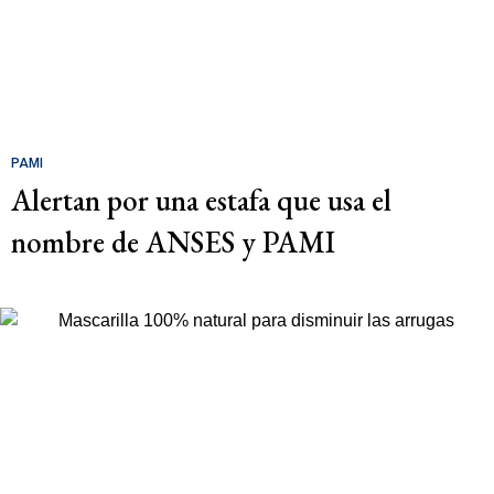
PAMI
Alertan por una estafa que usa el
nombre de ANSES y PAMI