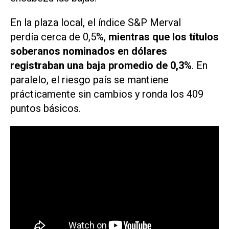
En la plaza local, el índice S&P Merval
perdía cerca de 0,5%,
mientras que los títulos
soberanos nominados en dólares
registraban una baja promedio de 0,3%
. En
paralelo, el riesgo país se mantiene
prácticamente sin cambios y ronda los 409
puntos básicos.