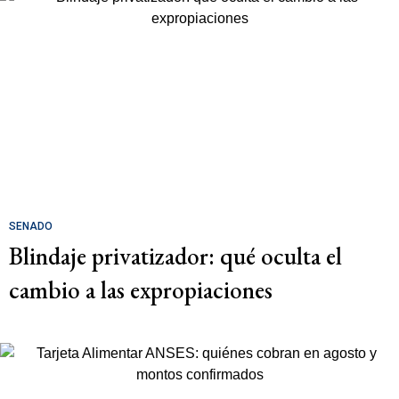
SENADO
Blindaje privatizador: qué oculta el
cambio a las expropiaciones