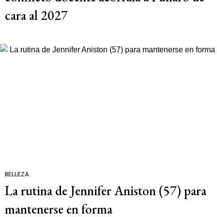
cara al 2027
BELLEZA
La rutina de Jennifer Aniston (57) para
mantenerse en forma