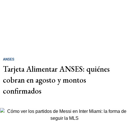
ANSES
Tarjeta Alimentar ANSES: quiénes
cobran en agosto y montos
confirmados