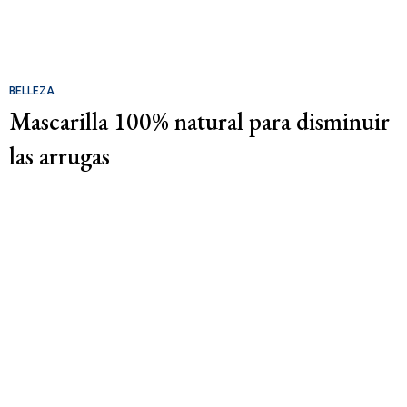
BELLEZA
Mascarilla 100% natural para disminuir
las arrugas