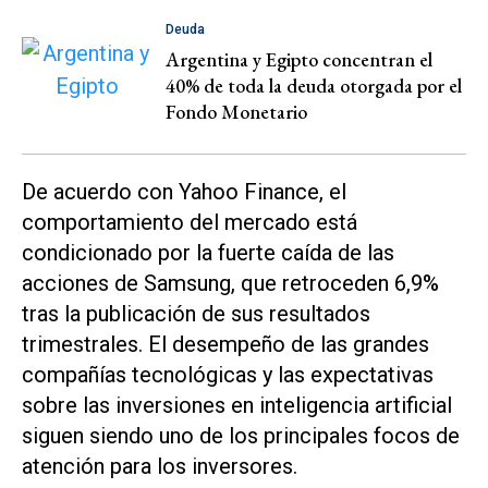
Deuda
Argentina y Egipto concentran el
40% de toda la deuda otorgada por el
Fondo Monetario
De acuerdo con Yahoo Finance, el
comportamiento del mercado está
condicionado por la fuerte caída de las
acciones de Samsung, que retroceden 6,9%
tras la publicación de sus resultados
trimestrales. El desempeño de las grandes
compañías tecnológicas y las expectativas
sobre las inversiones en inteligencia artificial
siguen siendo uno de los principales focos de
atención para los inversores.