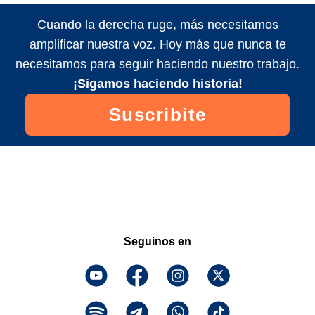
Cuando la derecha ruge, más necesitamos
amplificar nuestra voz. Hoy más que nunca te
necesitamos para seguir haciendo nuestro trabajo.
¡Sigamos haciendo historia!
Suscribite
Seguinos en