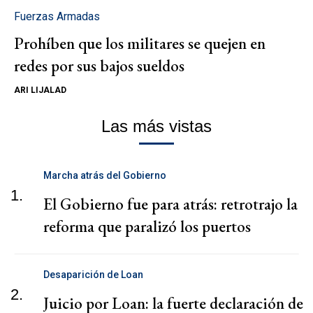
Fuerzas Armadas
Prohíben que los militares se quejen en
redes por sus bajos sueldos
ARI LIJALAD
Las más vistas
Marcha atrás del Gobierno
1.
El Gobierno fue para atrás: retrotrajo la
reforma que paralizó los puertos
Desaparición de Loan
2.
Juicio por Loan: la fuerte declaración de