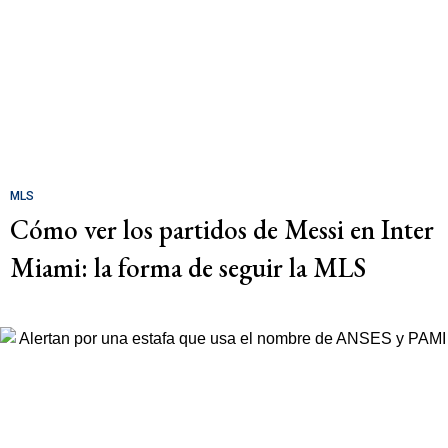
MLS
Cómo ver los partidos de Messi en Inter
Miami: la forma de seguir la MLS