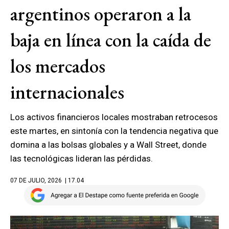
argentinos operaron a la
baja en línea con la caída de
los mercados
internacionales
Los activos financieros locales mostraban retrocesos
este martes, en sintonía con la tendencia negativa que
domina a las bolsas globales y a Wall Street, donde
las tecnológicas lideran las pérdidas.
07 DE JULIO, 2026
| 17.04