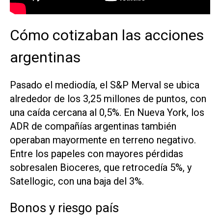
Cómo cotizaban las acciones
argentinas
Pasado el mediodía, el S&P Merval se ubica
alrededor de los 3,25 millones de puntos, con
una caída cercana al 0,5%. En Nueva York, los
ADR de compañías argentinas también
operaban mayormente en terreno negativo.
Entre los papeles con mayores pérdidas
sobresalen Bioceres, que retrocedía 5%, y
Satellogic, con una baja del 3%.
Bonos y riesgo país