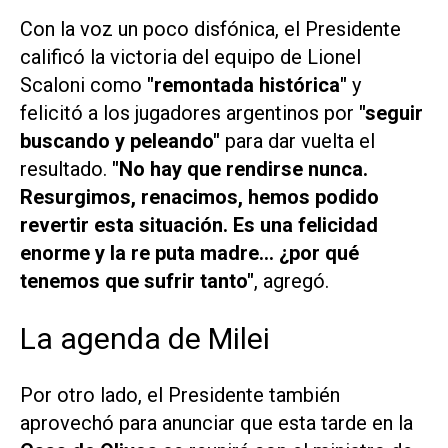
Con la voz un poco disfónica, el Presidente
calificó la victoria del equipo de Lionel
Scaloni como
"remontada histórica"
y
felicitó a los jugadores argentinos por
"seguir
buscando y peleando"
para dar vuelta el
resultado.
"No hay que rendirse nunca.
Resurgimos, renacimos, hemos podido
revertir esta situación. Es una felicidad
enorme y la re puta madre... ¿por qué
tenemos que sufrir tanto"
, agregó.
La agenda de Milei
Por otro lado, el Presidente también
aprovechó para anunciar que esta tarde en la