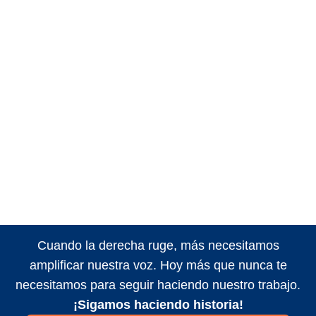
Cuando la derecha ruge, más necesitamos
amplificar nuestra voz. Hoy más que nunca te
necesitamos para seguir haciendo nuestro trabajo.
¡Sigamos haciendo historia!