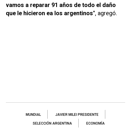
vamos a reparar 91 años de todo el daño
que le hicieron ea los argentinos"
, agregó.
MUNDIAL
JAVIER MILEI PRESIDENTE
SELECCIÓN ARGENTINA
ECONOMÍA