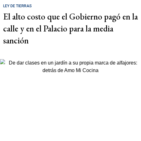
LEY DE TIERRAS
El alto costo que el Gobierno pagó en la
calle y en el Palacio para la media
sanción