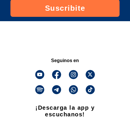
Suscribite
Seguinos en
¡Descarga la app y
escuchanos!