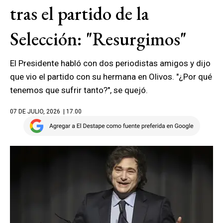
tras el partido de la
Selección: "Resurgimos"
El Presidente habló con dos periodistas amigos y dijo
que vio el partido con su hermana en Olivos. "¿Por qué
tenemos que sufrir tanto?", se quejó.
07 DE JULIO, 2026
| 17.00