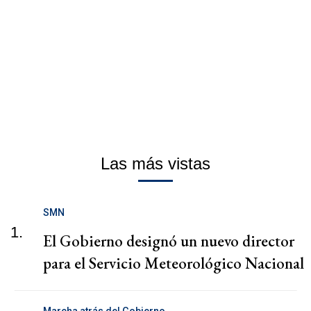
Las más vistas
SMN
1.
El Gobierno designó un nuevo director
para el Servicio Meteorológico Nacional
Marcha atrás del Gobierno