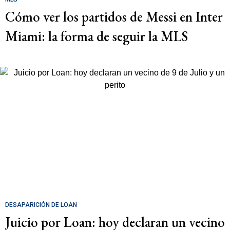
Cómo ver los partidos de Messi en Inter
Miami: la forma de seguir la MLS
DESAPARICIÓN DE LOAN
Juicio por Loan: hoy declaran un vecino