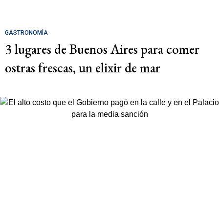
GASTRONOMÍA
3 lugares de Buenos Aires para comer
ostras frescas, un elixir de mar