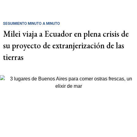
SEGUIMIENTO MINUTO A MINUTO
Milei viaja a Ecuador en plena crisis de
su proyecto de extranjerización de las
tierras