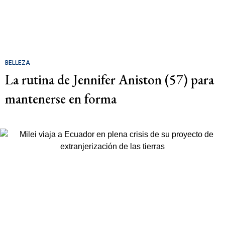
BELLEZA
La rutina de Jennifer Aniston (57) para
mantenerse en forma