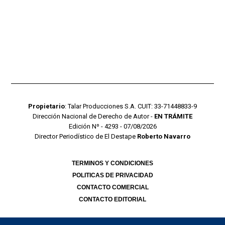
Propietario
: Talar Producciones S.A. CUIT: 33-71448833-9
Dirección Nacional de Derecho de Autor -
EN TRÁMITE
Edición Nº - 4293 - 07/08/2026
Director Periodístico de El Destape
Roberto Navarro
TERMINOS Y CONDICIONES
POLITICAS DE PRIVACIDAD
CONTACTO COMERCIAL
CONTACTO EDITORIAL