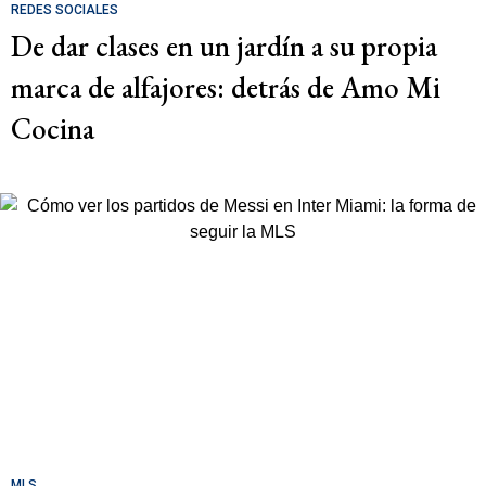
REDES SOCIALES
De dar clases en un jardín a su propia
marca de alfajores: detrás de Amo Mi
Cocina
MLS