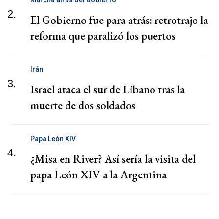
2.
El Gobierno fue para atrás: retrotrajo la
reforma que paralizó los puertos
Irán
3.
Israel ataca el sur de Líbano tras la
muerte de dos soldados
Papa León XIV
4.
¿Misa en River? Así sería la visita del
papa León XIV a la Argentina