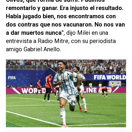
remontarlo y ganar. Era injusto el resultado.
Había jugado bien, nos encontramos con
dos contras que nos vacunaron. No nos van
a dar muertos nunca"
, dijo Milei en una
entrevista a
Radio Mitre
, con su periodista
amigo Gabriel Anello.