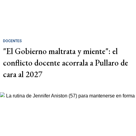
DOCENTES
"El Gobierno maltrata y miente": el
conflicto docente acorrala a Pullaro de
cara al 2027