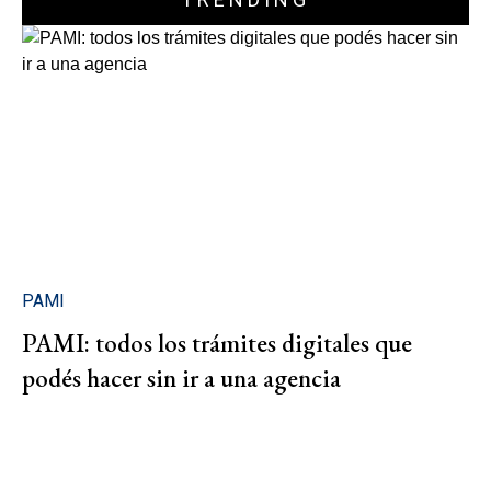
PAMI
PAMI: todos los trámites digitales que
podés hacer sin ir a una agencia