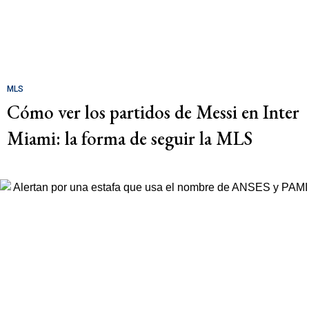
MLS
Cómo ver los partidos de Messi en Inter
Miami: la forma de seguir la MLS