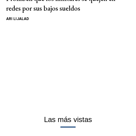
redes por sus bajos sueldos
ARI LIJALAD
Las más vistas