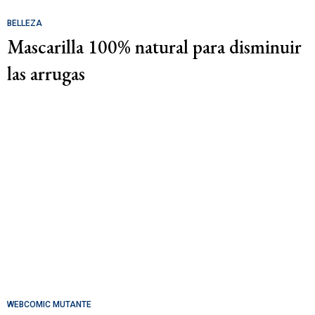
BELLEZA
Mascarilla 100% natural para disminuir
las arrugas
WEBCOMIC MUTANTE