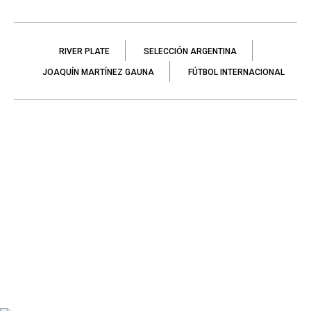
RIVER PLATE
SELECCIÓN ARGENTINA
JOAQUÍN MARTÍNEZ GAUNA
FÚTBOL INTERNACIONAL