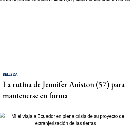
BELLEZA
La rutina de Jennifer Aniston (57) para
mantenerse en forma