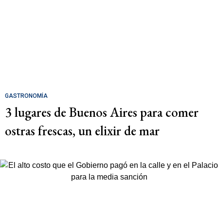
GASTRONOMÍA
3 lugares de Buenos Aires para comer
ostras frescas, un elixir de mar