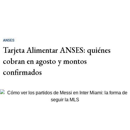
ANSES
Tarjeta Alimentar ANSES: quiénes
cobran en agosto y montos
confirmados