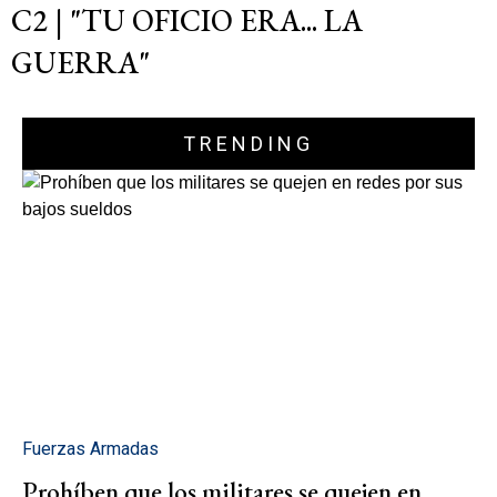
C2 | "TU OFICIO ERA... LA
GUERRA"
TRENDING
Fuerzas Armadas
Prohíben que los militares se quejen en