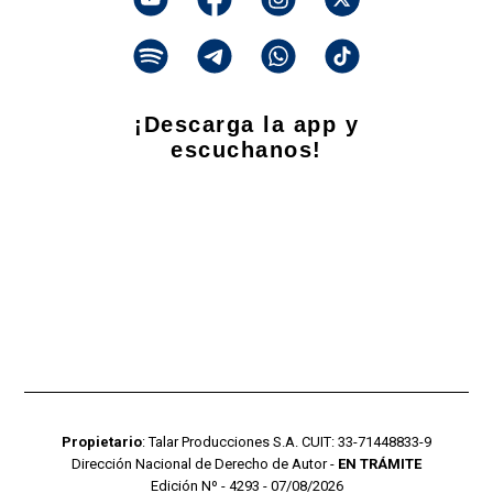
¡Descarga la app y
escuchanos!
Propietario
: Talar Producciones S.A. CUIT: 33-71448833-9
Dirección Nacional de Derecho de Autor -
EN TRÁMITE
Edición Nº - 4293 - 07/08/2026