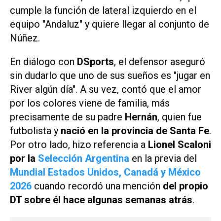
cumple la función de lateral izquierdo en el
equipo "Andaluz" y quiere llegar al conjunto de
Núñez.
En diálogo con
DSports
, el defensor aseguró
sin dudarlo que uno de sus sueños es "jugar en
River algún día". A su vez, contó que el amor
por los colores viene de familia, más
precisamente de su padre
Hernán
, quien fue
futbolista y
nació en la provincia de Santa Fe
.
Por otro lado, hizo referencia a
Lionel Scaloni
por la
Selección Argentina
en la previa del
Mundial Estados Unidos, Canadá y México
2026
cuando recordó una mención
del propio
DT sobre él hace algunas semanas atrás
.