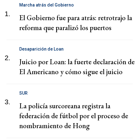
Marcha atrás del Gobierno
1.
El Gobierno fue para atrás: retrotrajo la
reforma que paralizó los puertos
Desaparición de Loan
2.
Juicio por Loan: la fuerte declaración de
El Americano y cómo sigue el juicio
SUR
3.
La policía surcoreana registra la
federación de fútbol por el proceso de
nombramiento de Hong