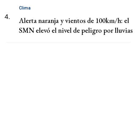
Clima
4.
Alerta naranja y vientos de 100km/h: el
SMN elevó el nivel de peligro por lluvias