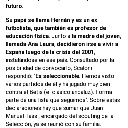
futuro
.
Su papá se llama Hernán y es un ex
futbolista, que también es profesor de
educación física
. Junto a
la madre del joven,
llamada Ana Laura
,
decidieron irse a vivir a
España luego de la crisis del 2001
,
instalándose en ese país. Consultado por la
posibilidad de convocarlo, Scaloni
respondió:
"
Es seleccionable
. Hemos visto
varios partidos de él y ha jugado muy bien
contra el Betis (el clásico andaluz). Forma
parte de una lista que seguimos"
. Sobre estas
declaraciones hay que sumar que Juan
Manuel Tassi, encargado del scouting de la
Selección, ya se reunió con su familia.