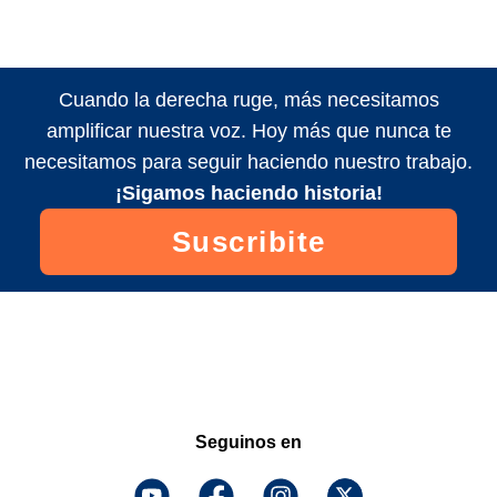
Cuando la derecha ruge, más necesitamos
amplificar nuestra voz. Hoy más que nunca te
necesitamos para seguir haciendo nuestro trabajo.
¡Sigamos haciendo historia!
Suscribite
Seguinos en