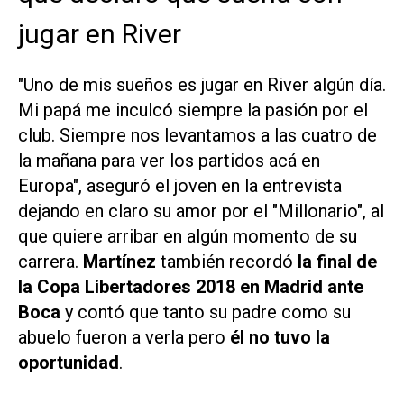
jugar en River
"Uno de mis sueños es jugar en River algún día.
Mi papá me inculcó siempre la pasión por el
club. Siempre nos levantamos a las cuatro de
la mañana para ver los partidos acá en
Europa", aseguró el joven en la entrevista
dejando en claro su amor por el "Millonario", al
que quiere arribar en algún momento de su
carrera.
Martínez
también recordó
la final de
la Copa Libertadores 2018 en Madrid ante
Boca
y contó que tanto su padre como su
abuelo fueron a verla pero
él no tuvo la
oportunidad
.