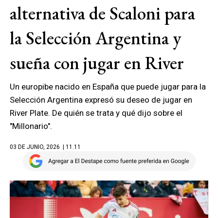
alternativa de Scaloni para
la Selección Argentina y
sueña con jugar en River
Un europibe nacido en España que puede jugar para la
Selección Argentina expresó su deseo de jugar en
River Plate. De quién se trata y qué dijo sobre el
"Millonario".
03 DE JUNIO, 2026
| 11.11