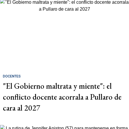
DOCENTES
"El Gobierno maltrata y miente": el
conflicto docente acorrala a Pullaro de
cara al 2027