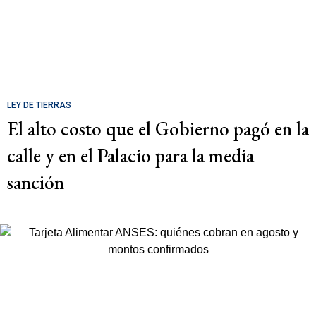
LEY DE TIERRAS
El alto costo que el Gobierno pagó en la
calle y en el Palacio para la media
sanción