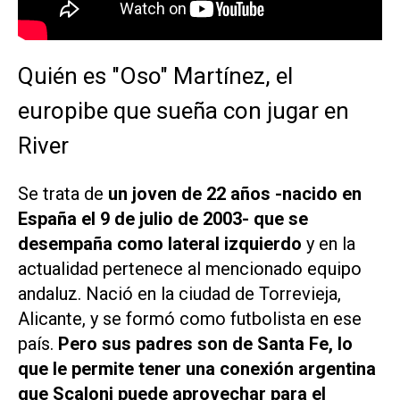
Quién es "Oso" Martínez, el
europibe que sueña con jugar en
River
Se trata de
un joven de 22 años -nacido en
España el 9 de julio de 2003- que se
desempaña como lateral izquierdo
y en la
actualidad pertenece al mencionado equipo
andaluz. Nació en la ciudad de Torrevieja,
Alicante, y se formó como futbolista en ese
país.
Pero sus padres son de Santa Fe, lo
que le permite tener una conexión argentina
que Scaloni puede aprovechar para el