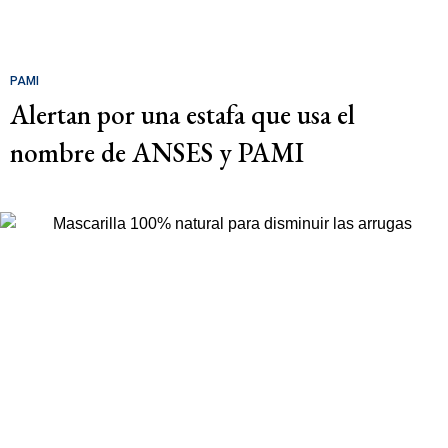
PAMI
Alertan por una estafa que usa el
nombre de ANSES y PAMI