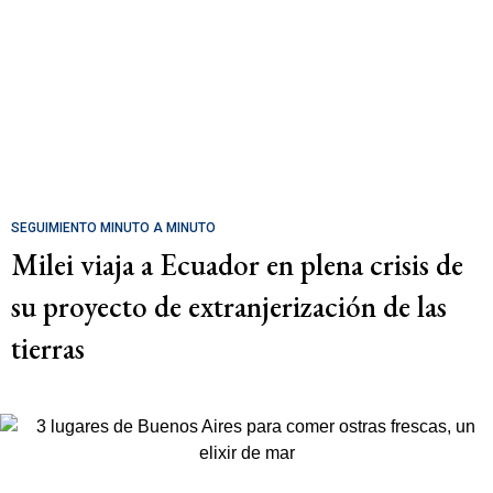
SEGUIMIENTO MINUTO A MINUTO
Milei viaja a Ecuador en plena crisis de
su proyecto de extranjerización de las
tierras