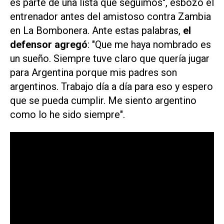
es parte de una lista que seguimos", esbozó el
entrenador antes del amistoso contra Zambia
en La Bombonera. Ante estas palabras,
el
defensor agregó
: "Que me haya nombrado es
un sueño. Siempre tuve claro que quería jugar
para Argentina porque mis padres son
argentinos. Trabajo día a día para eso y espero
que se pueda cumplir. Me siento argentino
como lo he sido siempre".