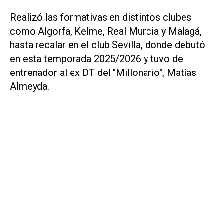
Realizó las formativas en distintos clubes
como Algorfa, Kelme, Real Murcia y Malagá,
hasta recalar en el club Sevilla, donde debutó
en esta temporada 2025/2026 y tuvo de
entrenador al ex DT del "Millonario", Matías
Almeyda.