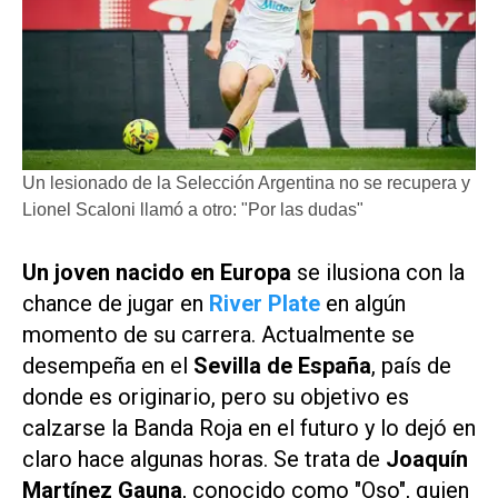
Un lesionado de la Selección Argentina no se recupera y
Lionel Scaloni llamó a otro: "Por las dudas"
Un joven nacido en Europa
se ilusiona con la
chance de jugar en
River Plate
en algún
momento de su carrera. Actualmente se
desempeña en el
Sevilla de España
, país de
donde es originario, pero su objetivo es
calzarse la Banda Roja en el futuro y lo dejó en
claro hace algunas horas. Se trata de
Joaquín
Martínez Gauna
, conocido como "Oso", quien