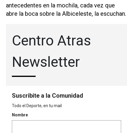
antecedentes en la mochila, cada vez que
abre la boca sobre la Albiceleste, la escuchan.