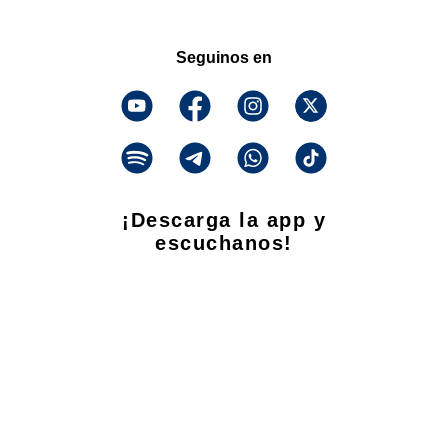
Seguinos en
¡Descarga la app y
escuchanos!