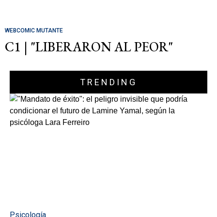
WEBCOMIC MUTANTE
C1 | "LIBERARON AL PEOR"
TRENDING
Psicología