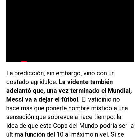
La predicción, sin embargo, vino con un
costado agridulce.
La vidente también
adelantó que, una vez terminado el Mundial,
Messi va a dejar el fútbol.
El vaticinio no
hace más que ponerle nombre místico a una
sensación que sobrevuela hace tiempo: la
idea de que esta Copa del Mundo podría ser la
última función del 10 al máximo nivel. Si se