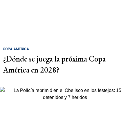
COPA AMÉRICA
¿Dónde se juega la próxima Copa
América en 2028?