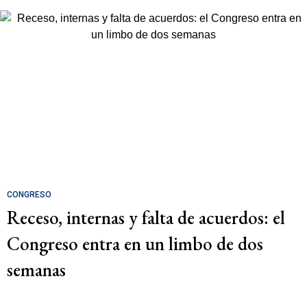
CONGRESO
Receso, internas y falta de acuerdos: el
Congreso entra en un limbo de dos
semanas