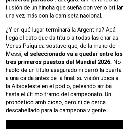
ilusión de un hincha que sueña con verlo brillar
una vez más con la camiseta nacional.
¿Y en qué lugar terminará la Argentina? Acá
llega el dato que da título a todas las charlas.
Venus Psíquica sostuvo que, de la mano de
Messi,
el seleccionado va a quedar entre los
tres primeros puestos del Mundial 2026.
No
habló de un título asegurado ni cerró la puerta
a una caída antes de la final: su visión ubica a
la Albiceleste en el podio, peleando arriba
hasta el último tramo del campeonato. Un
pronóstico ambicioso, pero ni de cerca
descabellado para la campeona vigente.