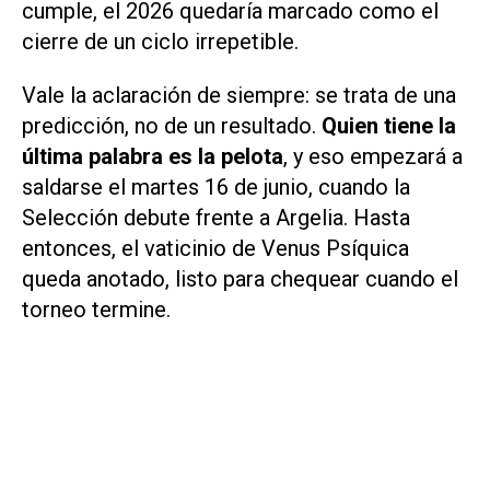
cumple, el 2026 quedaría marcado como el
cierre de un ciclo irrepetible.
Vale la aclaración de siempre: se trata de una
predicción, no de un resultado.
Quien tiene la
última palabra es la pelota
, y eso empezará a
saldarse el martes 16 de junio, cuando la
Selección debute frente a Argelia. Hasta
entonces, el vaticinio de Venus Psíquica
queda anotado, listo para chequear cuando el
torneo termine.