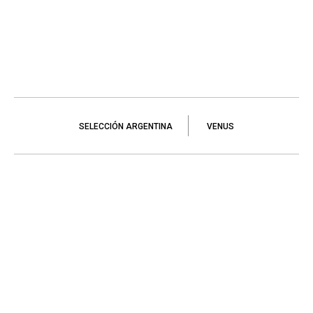
SELECCIÓN ARGENTINA
VENUS