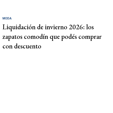
MODA
Liquidación de invierno 2026: los
zapatos comodín que podés comprar
con descuento