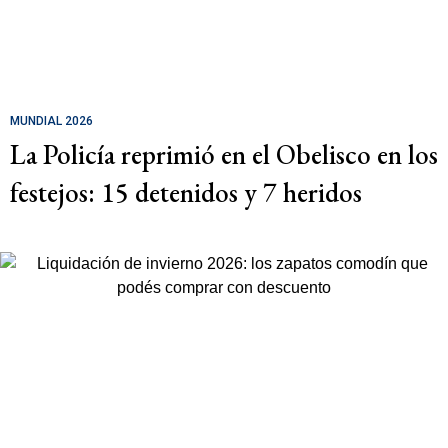
MUNDIAL 2026
La Policía reprimió en el Obelisco en los
festejos: 15 detenidos y 7 heridos