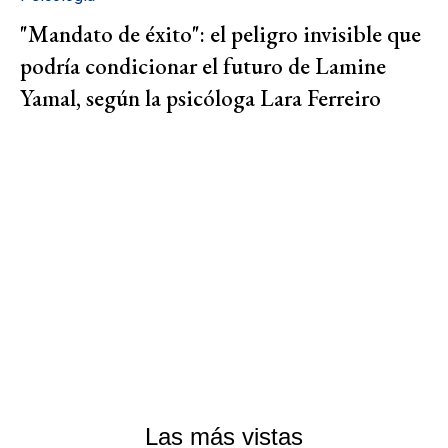
"Mandato de éxito": el peligro invisible que
podría condicionar el futuro de Lamine
Yamal, según la psicóloga Lara Ferreiro
Las más vistas