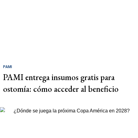
PAMI
PAMI entrega insumos gratis para
ostomía: cómo acceder al beneficio