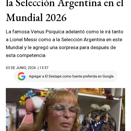
la Selección Argentina en el
Mundial 2026
La famosa Venus Psiquíca adelantó como le irá tanto
a Lionel Messi como a la Selección Argentina en este
Mundial y le agregó una sorpresa para después de
esta competencia.
03 DE JUNIO, 2026
| 13.57