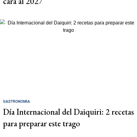
cara al 2027
GASTRONOMÍA
Día Internacional del Daiquiri: 2 recetas
para preparar este trago