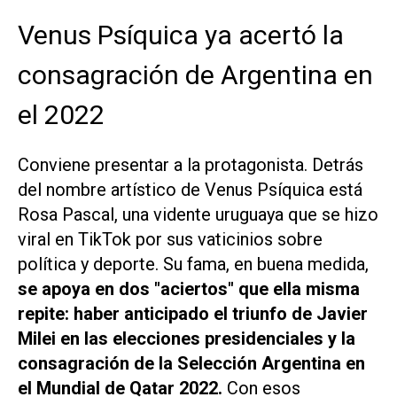
Venus Psíquica ya acertó la
consagración de Argentina en
el 2022
Conviene presentar a la protagonista. Detrás
del nombre artístico de Venus Psíquica está
Rosa Pascal, una vidente uruguaya que se hizo
viral en TikTok por sus vaticinios sobre
política y deporte. Su fama, en buena medida,
se apoya en dos "aciertos" que ella misma
repite: haber anticipado el triunfo de Javier
Milei en las elecciones presidenciales y la
consagración de la Selección Argentina en
el Mundial de Qatar 2022.
Con esos