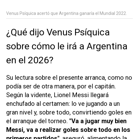
Venus Psíquica acertó que Argentina ganaría el Mundial 2022.
¿Qué dijo Venus Psíquica
sobre cómo le irá a Argentina
en el 2026?
Su lectura sobre el presente arranca, como no
podía ser de otra manera, por el capitán.
Según la vidente, Lionel Messi llegará
enchufado al certamen: lo ve jugando a un
gran nivel y, sobre todo, convirtiendo goles en
el arranque del torneo.
"Va a jugar muy bien
Messi, va a realizar goles sobre todo en los
primeros partidos"
, aseguró, alimentando la