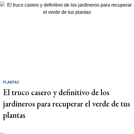
PLANTAS
El truco casero y definitivo de los
jardineros para recuperar el verde de tus
plantas