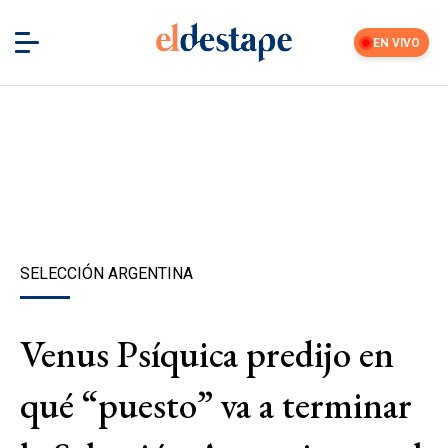
EN VIVO
SELECCIÓN ARGENTINA
Venus Psíquica predijo en
qué “puesto” va a terminar