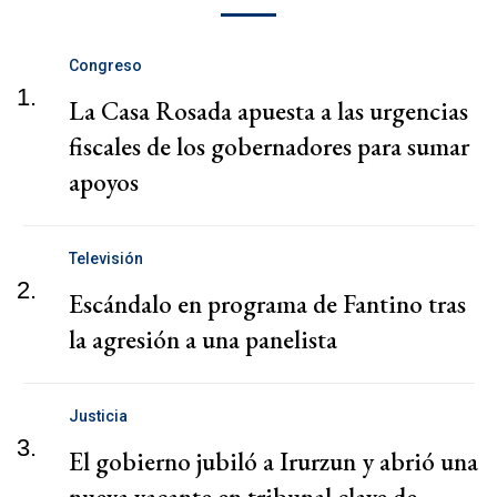
Congreso
1.
La Casa Rosada apuesta a las urgencias
fiscales de los gobernadores para sumar
apoyos
Televisión
2.
Escándalo en programa de Fantino tras
la agresión a una panelista
Justicia
3.
El gobierno jubiló a Irurzun y abrió una