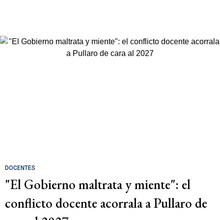
DOCENTES
"El Gobierno maltrata y miente": el
conflicto docente acorrala a Pullaro de