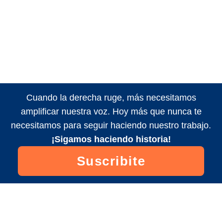
Cuando la derecha ruge, más necesitamos
amplificar nuestra voz. Hoy más que nunca te
necesitamos para seguir haciendo nuestro trabajo.
¡Sigamos haciendo historia!
Suscribite