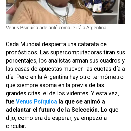
Venus Psiquíca adelantó como le irá a Argentina.
Cada Mundial despierta una catarata de
pronósticos. Las supercomputadoras tiran sus
porcentajes, los analistas arman sus cuadros y
las casas de apuestas mueven las cuotas día a
día. Pero en la Argentina hay otro termómetro
que siempre asoma en la previa de las
grandes citas: el de los videntes. Y esta vez,
f
ue
Venus Psíquica
la que se animó a
adelantar el futuro de la Selección.
Lo que
dijo, como era de esperar, ya empezó a
circular.