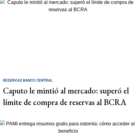
RESERVAS BANCO CENTRAL
Caputo le mintió al mercado: superó el
límite de compra de reservas al BCRA