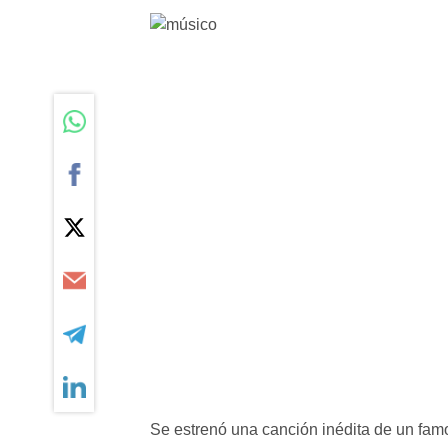
Se estrenó una canción inédita de un fam