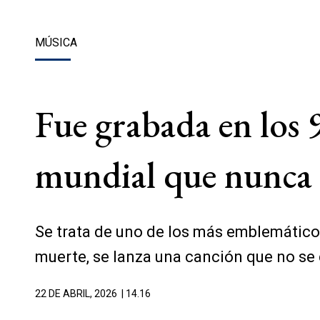
MÚSICA
Fue grabada en los 
mundial que nunca h
Se trata de uno de los más emblemáticos
muerte, se lanza una canción que no se
22 DE ABRIL, 2026
| 14.16