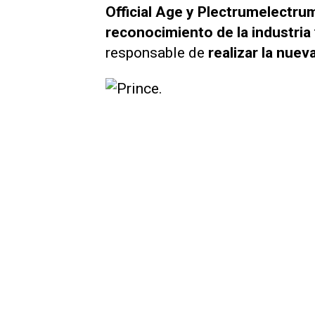
Official Age y Plectrumelectru
reconocimiento de la industria
responsable de
realizar la nuev