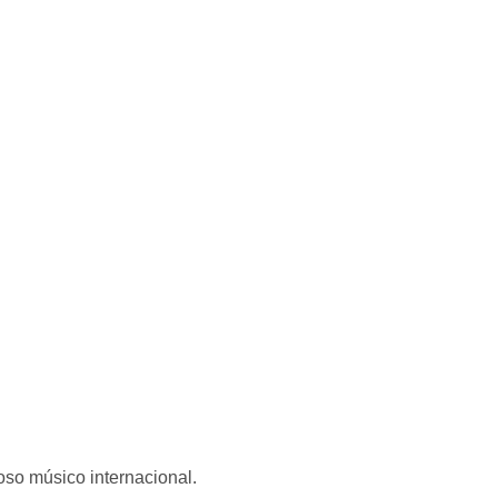
oso músico internacional.