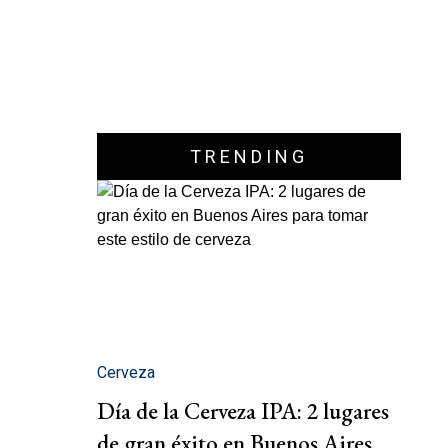
TRENDING
Cerveza
Día de la Cerveza IPA: 2 lugares
de gran éxito en Buenos Aires