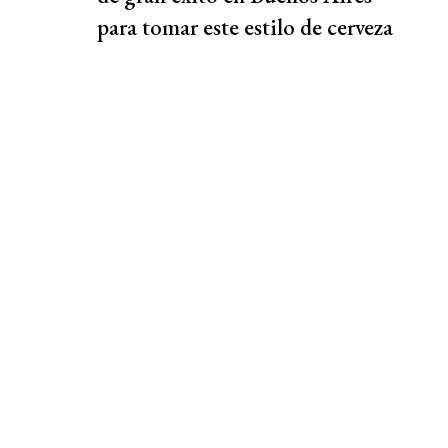
para tomar este estilo de cerveza