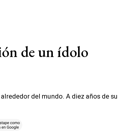
ión de un ídolo
 alrededor del mundo. A diez años de su