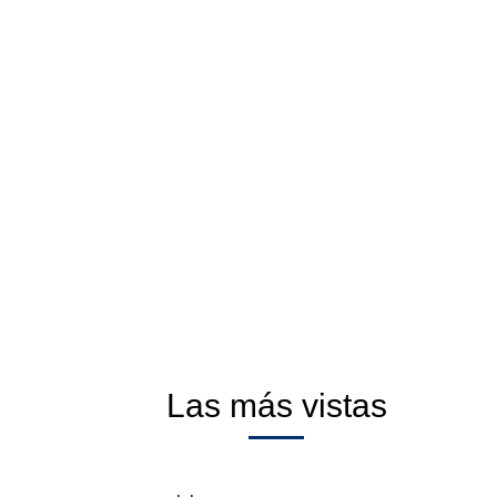
Las más vistas