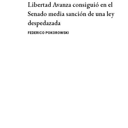
Libertad Avanza consiguió en el
Senado media sanción de una ley
despedazada
FEDERICO POKOROWSKI