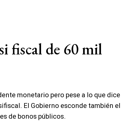
 fiscal de 60 mil
dente monetario pero pese a lo que dice
sifiscal. El Gobierno esconde también el
ses de bonos públicos.