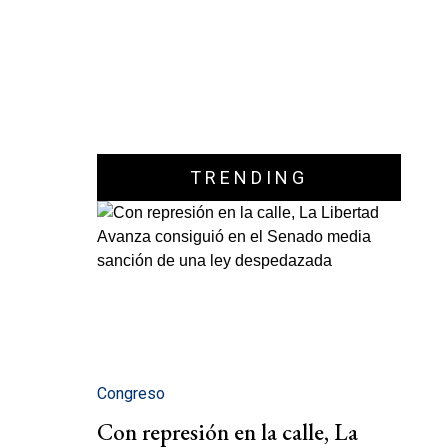
TRENDING
Congreso
Con represión en la calle, La