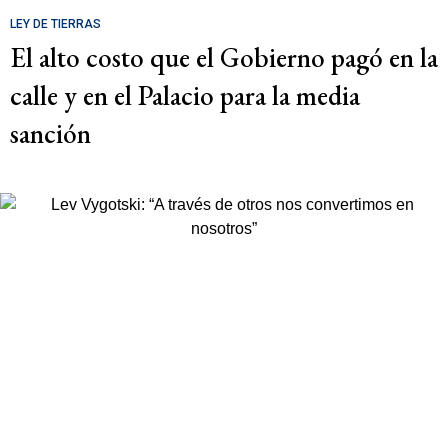
LEY DE TIERRAS
El alto costo que el Gobierno pagó en la
calle y en el Palacio para la media
sanción