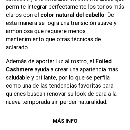
permite integrar perfectamente los tonos más
claros con el
color natural del cabello
. De
esta manera se logra una transición suave y
armoniosa que requiere menos
mantenimiento que otras técnicas de
aclarado.
Además de aportar luz al rostro, el
Foiled
Cashmere
ayuda a crear una apariencia más
saludable y brillante, por lo que se perfila
como una de las tendencias favoritas para
quienes buscan renovar su look de cara a la
nueva temporada sin perder naturalidad.
MÁS INFO