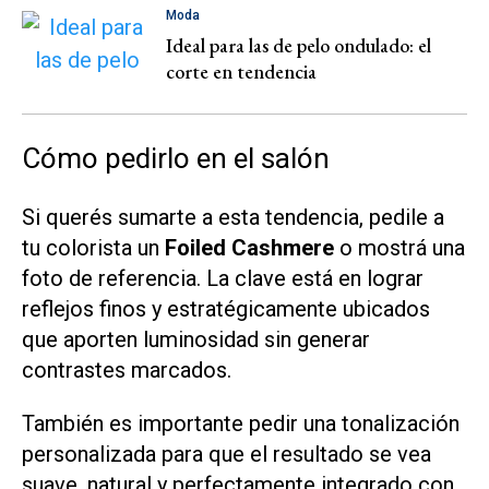
Moda
Ideal para las de pelo ondulado: el
corte en tendencia
Cómo pedirlo en el salón
Si querés sumarte a esta tendencia, pedile a
tu colorista un
Foiled Cashmere
o mostrá una
foto de referencia. La clave está en lograr
reflejos finos y estratégicamente ubicados
que aporten luminosidad sin generar
contrastes marcados.
También es importante pedir una tonalización
personalizada para que el resultado se vea
suave, natural y perfectamente integrado con