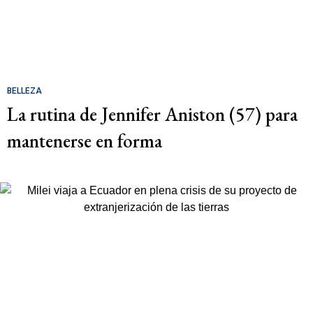
BELLEZA
La rutina de Jennifer Aniston (57) para
mantenerse en forma