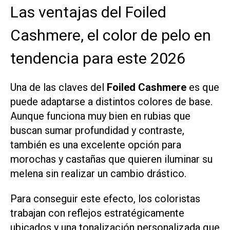
Las ventajas del Foiled
Cashmere, el color de pelo en
tendencia para este 2026
Una de las claves del
Foiled Cashmere
es que
puede adaptarse a distintos colores de base.
Aunque funciona muy bien en rubias que
buscan sumar profundidad y contraste,
también es una excelente opción para
morochas y castañas que quieren iluminar su
melena sin realizar un cambio drástico.
Para conseguir este efecto, los coloristas
trabajan con reflejos estratégicamente
ubicados y una tonalización personalizada que