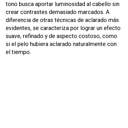
tono busca aportar luminosidad al cabello sin
crear contrastes demasiado marcados. A
diferencia de otras técnicas de aclarado más
evidentes, se caracteriza por lograr un efecto
suave, refinado y de aspecto costoso, como
si el pelo hubiera aclarado naturalmente con
el tiempo.