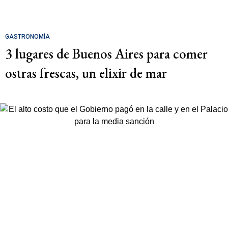
GASTRONOMÍA
3 lugares de Buenos Aires para comer
ostras frescas, un elixir de mar