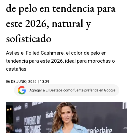
de pelo en tendencia para
este 2026, natural y
sofisticado
Así es el Foiled Cashmere: el color de pelo en
tendencia para este 2026, ideal para morochas o
castañas.
06 DE JUNIO, 2026
| 13.29