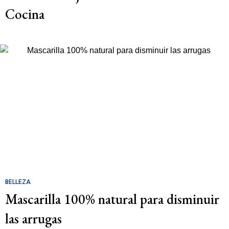
Cocina
BELLEZA
Mascarilla 100% natural para disminuir
las arrugas