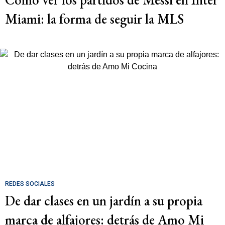
Miami: la forma de seguir la MLS
REDES SOCIALES
De dar clases en un jardín a su propia
marca de alfajores: detrás de Amo Mi