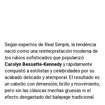
Según expertos de
Real Simple
, la tendencia
nació como una reinterpretación moderna de
los rubios sofisticados que popularizó
Carolyn Bessette-Kennedy
y rápidamente
conquistó a estilistas y celebridades por su
acabado delicado y atemporal. El resultado es
un cabello con dimensión, brillo y movimiento,
pero sin las clásicas mechas gruesas ni el
efecto desgastado del balayage tradicional.