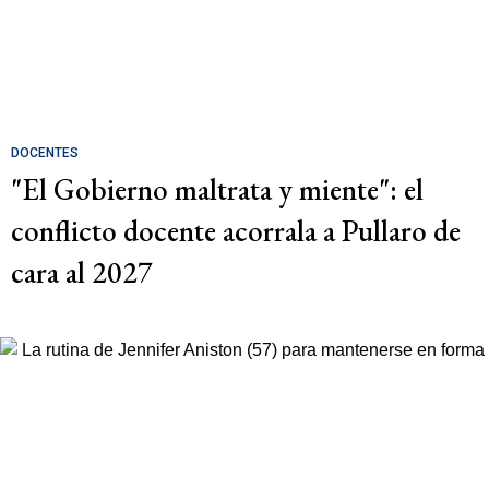
DOCENTES
"El Gobierno maltrata y miente": el
conflicto docente acorrala a Pullaro de
cara al 2027