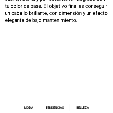
tu color de base. El objetivo final es conseguir
un cabello brillante, con dimensión y un efecto
elegante de bajo mantenimiento.
MODA
TENDENCIAS
BELLEZA