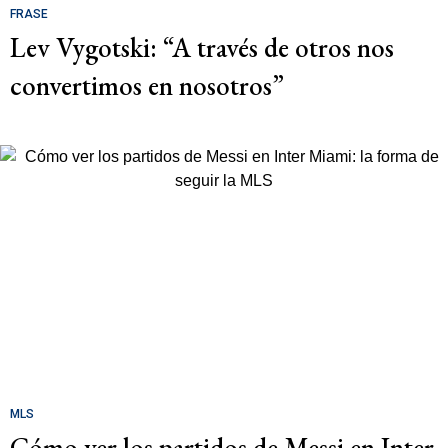
FRASE
Lev Vygotski: “A través de otros nos
convertimos en nosotros”
MLS
Cómo ver los partidos de Messi en Inter