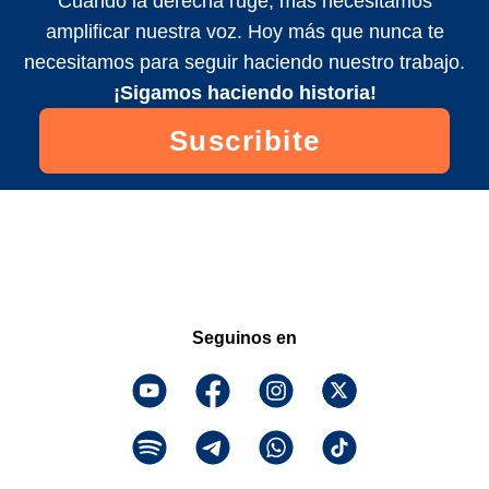
Cuando la derecha ruge, más necesitamos
amplificar nuestra voz. Hoy más que nunca te
necesitamos para seguir haciendo nuestro trabajo.
¡Sigamos haciendo historia!
Suscribite
Seguinos en