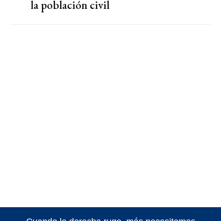
la población civil