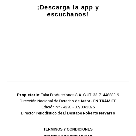
¡Descarga la app y
escuchanos!
Propietario
: Talar Producciones S.A. CUIT: 33-71448833-9
Dirección Nacional de Derecho de Autor -
EN TRÁMITE
Edición Nº - 4293 - 07/08/2026
Director Periodístico de El Destape
Roberto Navarro
TERMINOS Y CONDICIONES