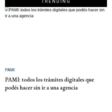
TRENDING
PAMI
PAMI: todos los trámites digitales que
podés hacer sin ir a una agencia