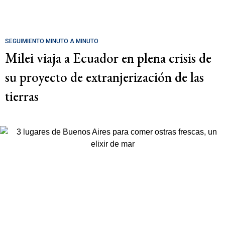
SEGUIMIENTO MINUTO A MINUTO
Milei viaja a Ecuador en plena crisis de
su proyecto de extranjerización de las
tierras