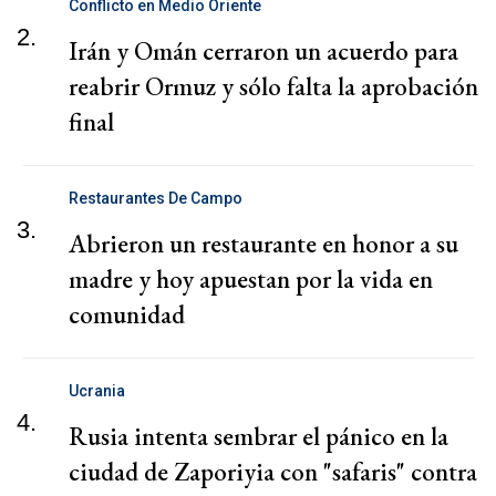
Conflicto en Medio Oriente
2.
Irán y Omán cerraron un acuerdo para
reabrir Ormuz y sólo falta la aprobación
final
Restaurantes De Campo
3.
Abrieron un restaurante en honor a su
madre y hoy apuestan por la vida en
comunidad
Ucrania
4.
Rusia intenta sembrar el pánico en la
ciudad de Zaporiyia con "safaris" contra