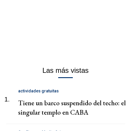
Las más vistas
actividades gratuitas
1.
Tiene un barco suspendido del techo: el
singular templo en CABA