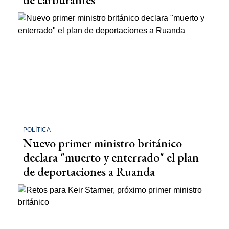
POLÍTICA
Nuevo primer ministro británico
declara "muerto y enterrado" el plan
de deportaciones a Ruanda