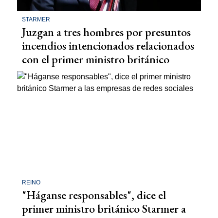
STARMER
Juzgan a tres hombres por presuntos
incendios intencionados relacionados
con el primer ministro británico
REINO
"Háganse responsables", dice el
primer ministro británico Starmer a