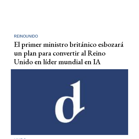
REINOUNIDO
El primer ministro británico esbozará
un plan para convertir al Reino
Unido en líder mundial en IA