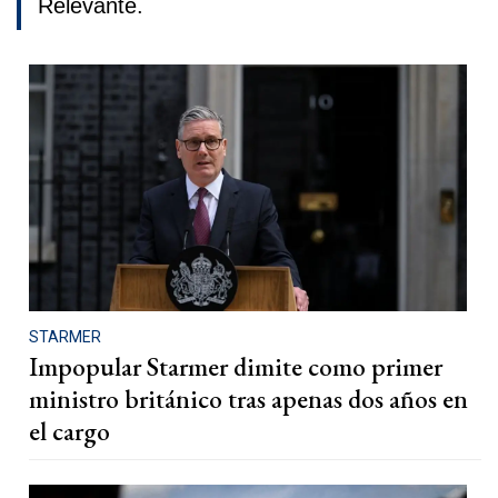
Relevante.
STARMER
Impopular Starmer dimite como primer
ministro británico tras apenas dos años en
el cargo