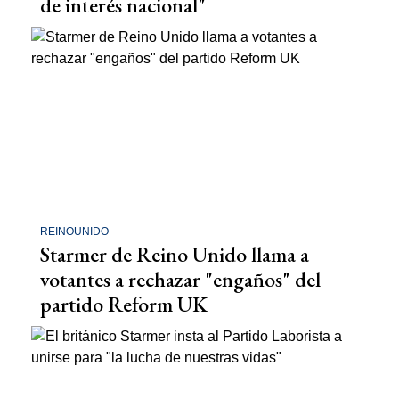
de interés nacional"
REINOUNIDO
Starmer de Reino Unido llama a
votantes a rechazar "engaños" del
partido Reform UK