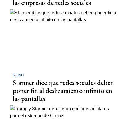
las empresas de redes sociales
REINO
Starmer dice que redes sociales deben
poner fin al deslizamiento infinito en
las pantallas