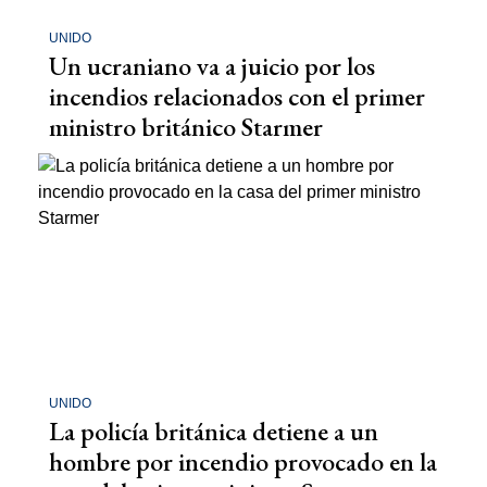
UNIDO
Un ucraniano va a juicio por los
incendios relacionados con el primer
ministro británico Starmer
UNIDO
La policía británica detiene a un
hombre por incendio provocado en la