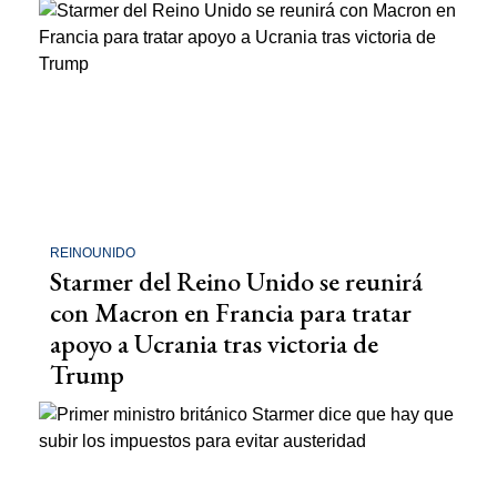
REINOUNIDO
Starmer del Reino Unido se reunirá
con Macron en Francia para tratar
apoyo a Ucrania tras victoria de
Trump