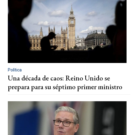
Política
Una década de caos: Reino Unido se
prepara para su séptimo primer ministro