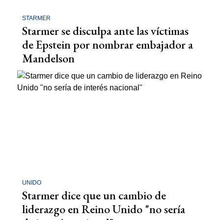
STARMER
Starmer se disculpa ante las víctimas
de Epstein por nombrar embajador a
Mandelson
UNIDO
Starmer dice que un cambio de
liderazgo en Reino Unido "no sería