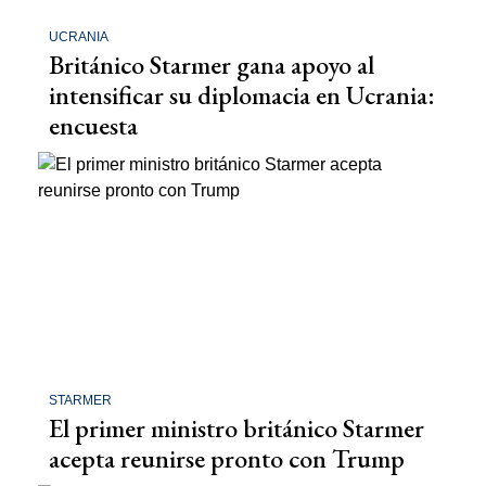
UCRANIA
Británico Starmer gana apoyo al
intensificar su diplomacia en Ucrania:
encuesta
STARMER
El primer ministro británico Starmer
acepta reunirse pronto con Trump