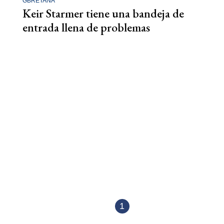
GBRETANA
Keir Starmer tiene una bandeja de
entrada llena de problemas
1