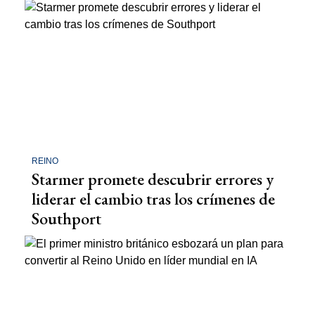
REINO
Starmer promete descubrir errores y
liderar el cambio tras los crímenes de
Southport