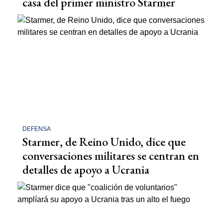
casa del primer ministro Starmer
DEFENSA
Starmer, de Reino Unido, dice que
conversaciones militares se centran en
detalles de apoyo a Ucrania