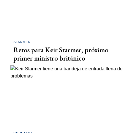
STARMER
Retos para Keir Starmer, próximo
primer ministro británico