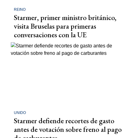
REINO
Starmer, primer ministro británico,
visita Bruselas para primeras
conversaciones con la UE
UNIDO
Starmer defiende recortes de gasto
antes de votación sobre freno al pago
de carburantes