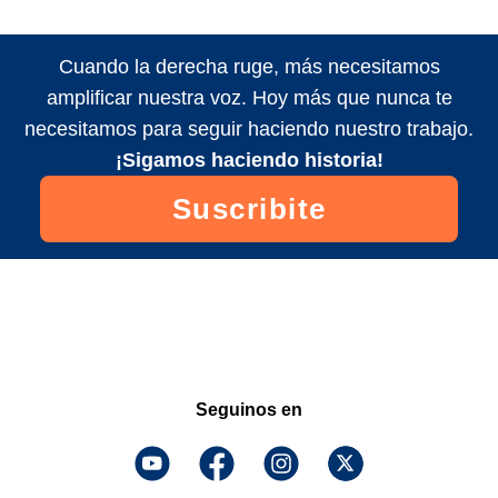
Cuando la derecha ruge, más necesitamos
amplificar nuestra voz. Hoy más que nunca te
necesitamos para seguir haciendo nuestro trabajo.
¡Sigamos haciendo historia!
Suscribite
Seguinos en