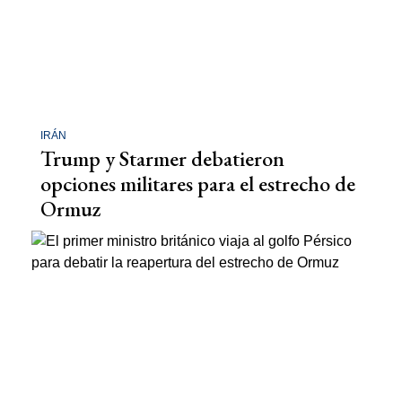
IRÁN
Trump y Starmer debatieron
opciones militares para el estrecho de
Ormuz