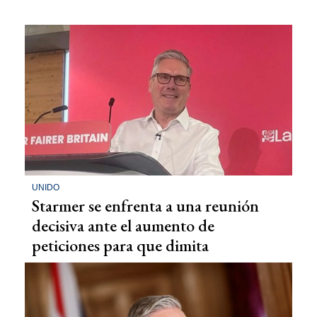
UNIDO
Starmer se enfrenta a una reunión
decisiva ante el aumento de
peticiones para que dimita