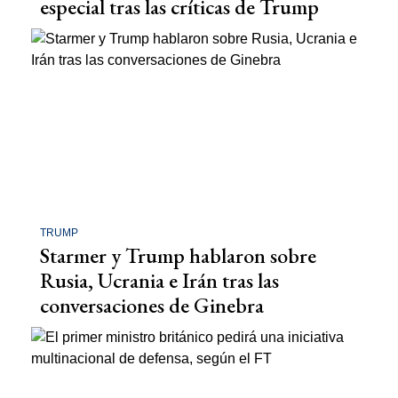
especial tras las críticas de Trump
TRUMP
Starmer y Trump hablaron sobre
Rusia, Ucrania e Irán tras las
conversaciones de Ginebra