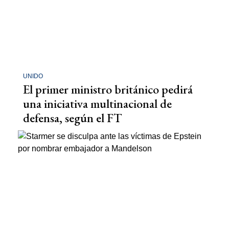
UNIDO
El primer ministro británico pedirá
una iniciativa multinacional de
defensa, según el FT