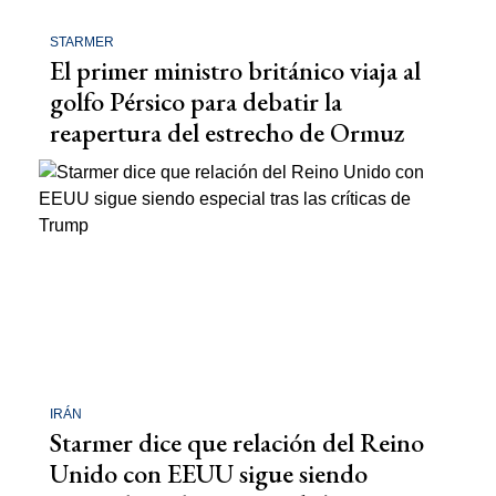
STARMER
El primer ministro británico viaja al
golfo Pérsico para debatir la
reapertura del estrecho de Ormuz
IRÁN
Starmer dice que relación del Reino
Unido con EEUU sigue siendo