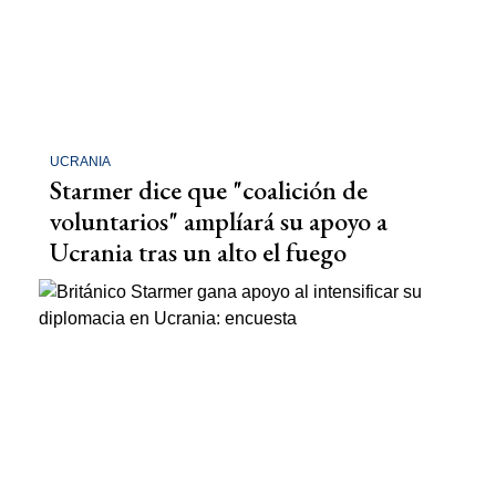
UCRANIA
Starmer dice que "coalición de
voluntarios" amplíará su apoyo a
Ucrania tras un alto el fuego