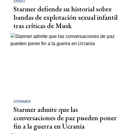
UNIDO
Starmer defiende su historial sobre
bandas de explotación sexual infantil
tras críticas de Musk
STARMER
Starmer admite que las
conversaciones de paz pueden poner
fin a la guerra en Ucrania