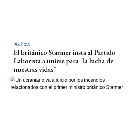
POLÍTICA
El británico Starmer insta al Partido
Laborista a unirse para "la lucha de
nuestras vidas"