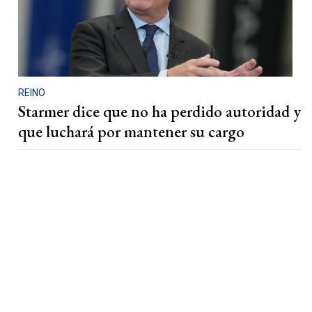
REINO
Starmer dice que no ha perdido autoridad y
que luchará por mantener su cargo