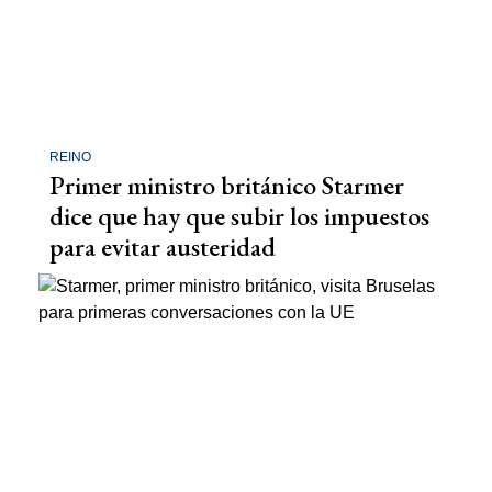
REINO
Primer ministro británico Starmer
dice que hay que subir los impuestos
para evitar austeridad