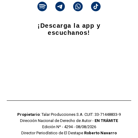
¡Descarga la app y
escuchanos!
Propietario
: Talar Producciones S.A. CUIT: 33-71448833-9
Dirección Nacional de Derecho de Autor -
EN TRÁMITE
Edición Nº - 4294 - 08/08/2026
Director Periodístico de El Destape
Roberto Navarro